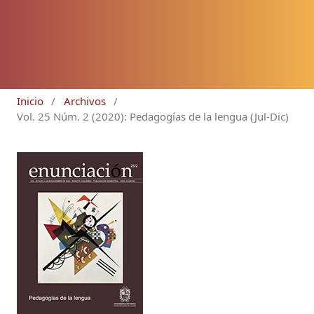
Inicio
/
Archivos
/
Vol. 25 Núm. 2 (2020): Pedagogías de la lengua (Jul-Dic)