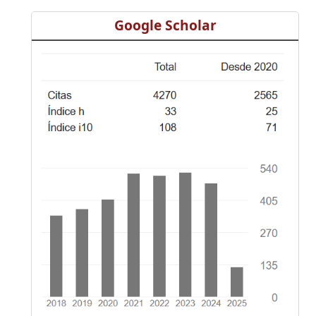
Google Scholar