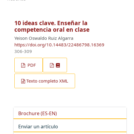
10 ideas clave. Enseñar la
competencia oral en clase
Yeison Oswaldo Ruiz Algarra
https://doi.org/10.14483/22486798.16369
306-309
PDF
Texto completo XML
Brochure (ES-EN)
Enviar un artículo