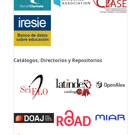
Catálogos, Directorios y Repositorios