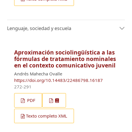
Lenguaje, sociedad y escuela
Aproximación sociolingüística a las
fórmulas de tratamiento nominales
en el contexto comunicativo juvenil
Andrés Mahecha Ovalle
https://doi.org/10.14483/22486798.16187
272-291
PDF
Texto completo XML