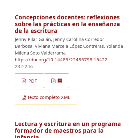
Concepciones docentes: reflexiones
sobre las prácticas en la enseñanza
de la escritura
Jenny Pilar Galán, Jenny Carolina Corredor
Barbosa, Viviana Marcela López Contreras, Yolanda
Milena Soto Valderrama
https://doi.org/10.14483/22486798.15422
232-246
PDF
Texto completo XML
Lectura y escritura en un programa
formador de maestros para la
infancia