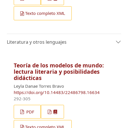
Texto completo XML
Literatura y otros lenguajes
Teoría de los modelos de mundo:
lectura literaria y posibilidades
didácticas
Leyla Danae Torres Bravo
https://doi.org/10.14483/22486798.16634
292-305
PDF
Texto completo XML