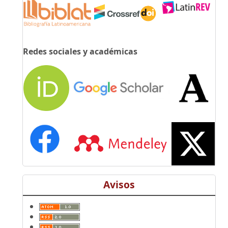
Redes sociales y académicas
Avisos