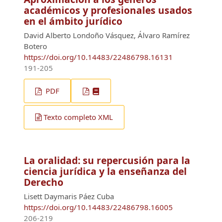
académicos y profesionales usados
en el ámbito jurídico
David Alberto Londoño Vásquez, Álvaro Ramírez
Botero
https://doi.org/10.14483/22486798.16131
191-205
PDF
Texto completo XML
La oralidad: su repercusión para la
ciencia jurídica y la enseñanza del
Derecho
Lisett Daymaris Páez Cuba
https://doi.org/10.14483/22486798.16005
206-219