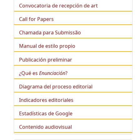
Convocatoria de recepción de art
Call for Papers
Chamada para Submissão
Manual de estilo propio
Publicación preliminar
¿Qué es
Enunciación
?
Diagrama del proceso editorial
Indicadores editoriales
Estadísticas de Google
Contenido audiovisual