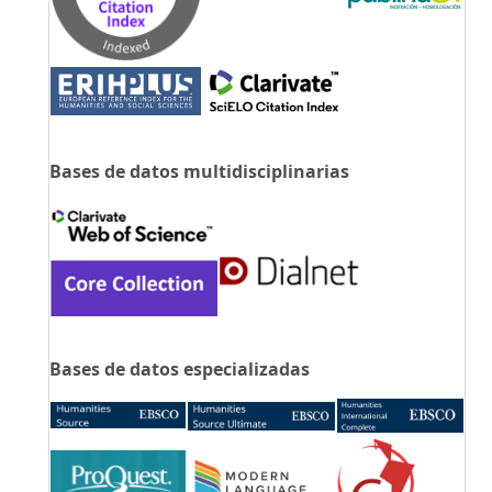
Bases de datos multidisciplinarias
Bases de datos especializadas