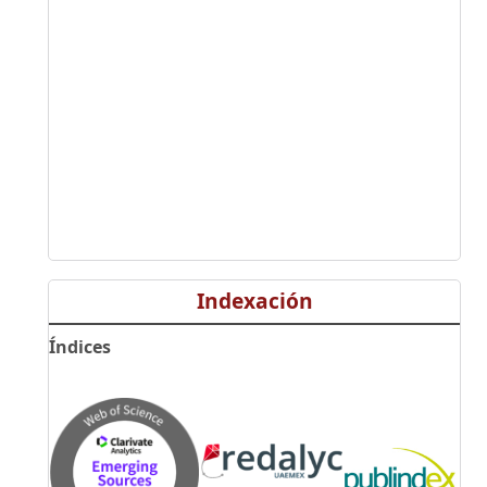
Indexación
Índices