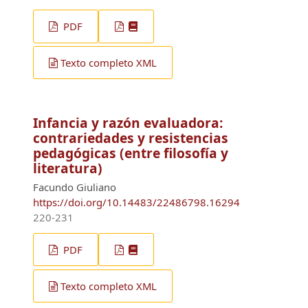
PDF
Texto completo XML
Infancia y razón evaluadora:
contrariedades y resistencias
pedagógicas (entre filosofía y
literatura)
Facundo Giuliano
https://doi.org/10.14483/22486798.16294
220-231
PDF
Texto completo XML