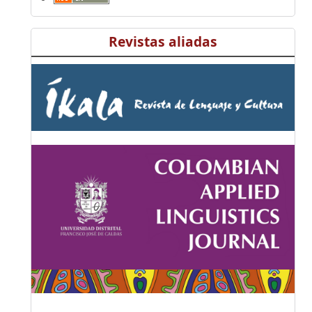
Revistas aliadas