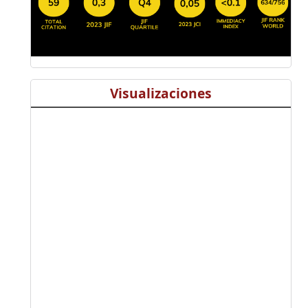
Visualizaciones