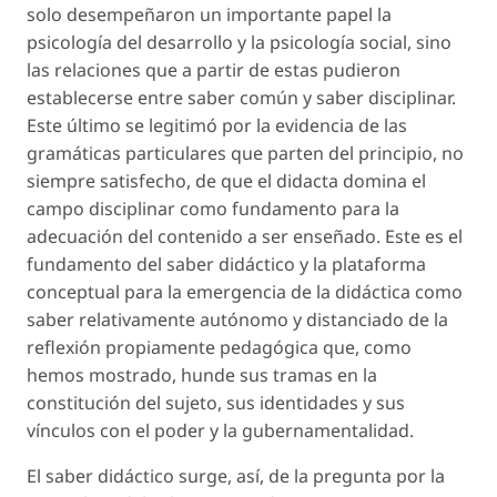
solo desempeñaron un importante papel la
psicología del desarrollo y la psicología social, sino
las relaciones que a partir de estas pudieron
establecerse entre saber común y saber disciplinar.
Este último se legitimó por la evidencia de las
gramáticas particulares que parten del principio, no
siempre satisfecho, de que el didacta domina el
campo disciplinar como fundamento para la
adecuación del contenido a ser enseñado. Este es el
fundamento del saber didáctico y la plataforma
conceptual para la emergencia de la didáctica como
saber relativamente autónomo y distanciado de la
reflexión propiamente pedagógica que, como
hemos mostrado, hunde sus tramas en la
constitución del sujeto, sus identidades y sus
vínculos con el poder y la gubernamentalidad.
El saber didáctico surge, así, de la pregunta
por la