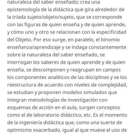
naturaleza del saber enseñado
; crea una
epistemología de la didáctica que gira alrededor de
la tríada sujeto/objeto/sujeto, que se corresponde
con las figuras de quien enseña y de quien aprende,
y cómo uno y otro se relacionan con la especificidad
del Objeto. Por eso surge, en paralelo, el binomio
enseñanza/aprendizaje y se indaga constantemente
sobre la naturaleza del saber enseñado, se
interrogan los saberes de quien aprende y de quien
enseña, se descomponen y reagrupan en campos
los componentes analíticos de las disciplinas y se los
reestructura de acuerdo con niveles de complejidad,
se estudian y proponen modelos simulados que
integran metodologías de investigación con
esquemas de acción en el aula, surgen conceptos
como el de
laboratorio didáctico
, etc. Es el momento
de la ingeniería didáctica que, como una suerte de
optimismo exacerbado, igual al que mueve el uso de