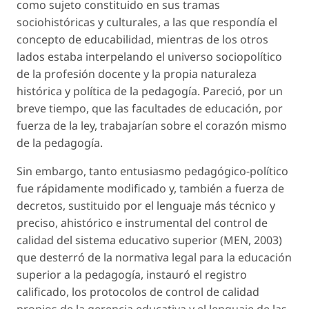
como sujeto constituido en sus tramas
sociohistóricas y culturales, a las que respondía el
concepto de
educabilidad
, mientras de los otros
lados estaba interpelando el universo sociopolítico
de la profesión docente y la propia naturaleza
histórica y política de la pedagogía. Pareció, por un
breve tiempo, que las facultades de educación, por
fuerza de la ley, trabajarían sobre el corazón mismo
de la pedagogía.
Sin embargo, tanto entusiasmo pedagógico-político
fue rápidamente modificado y, también a fuerza de
decretos, sustituido por el lenguaje más técnico y
preciso, ahistórico e instrumental del control de
calidad del sistema educativo superior (MEN, 2003)
que desterró de la normativa legal para la educación
superior a la pedagogía, instauró el registro
calificado, los protocolos de control de calidad