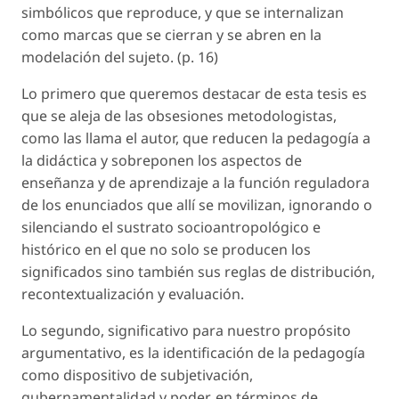
simbólicos que reproduce, y que se internalizan
como marcas que se cierran y se abren en la
modelación del sujeto. (p. 16)
Lo primero que queremos destacar de esta tesis es
que se aleja de las obsesiones metodologistas,
como las llama el autor, que reducen la pedagogía a
la didáctica y sobreponen los aspectos de
enseñanza y de aprendizaje a la función reguladora
de los enunciados que allí se movilizan, ignorando o
silenciando el sustrato socioantropológico e
histórico en el que no solo se producen los
significados sino también sus reglas de distribución,
recontextualización y evaluación.
Lo segundo, significativo para nuestro propósito
argumentativo, es la identificación de la pedagogía
como dispositivo de subjetivación,
gubernamentalidad y poder, en términos de