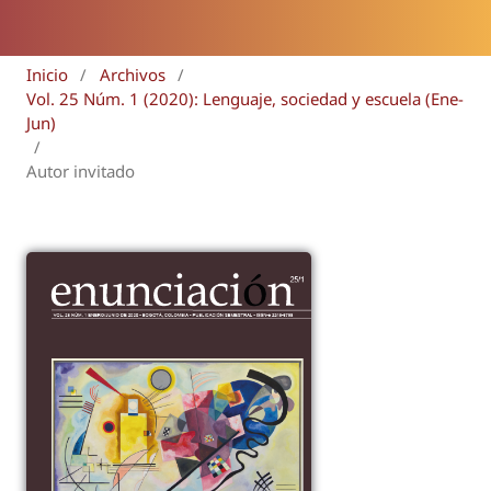
Inicio
/
Archivos
/
Vol. 25 Núm. 1 (2020): Lenguaje, sociedad y escuela (Ene-
Jun)
/
Autor invitado