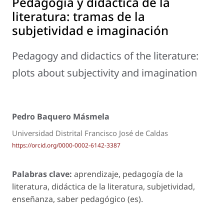
Pedagogía y didáctica de la
literatura: tramas de la
subjetividad e imaginación
Pedagogy and didactics of the literature:
plots about subjectivity and imagination
Pedro Baquero Másmela
Universidad Distrital Francisco José de Caldas
https://orcid.org/0000-0002-6142-3387
Palabras clave:
aprendizaje, pedagogía de la
literatura, didáctica de la literatura, subjetividad,
enseñanza, saber pedagógico (es).