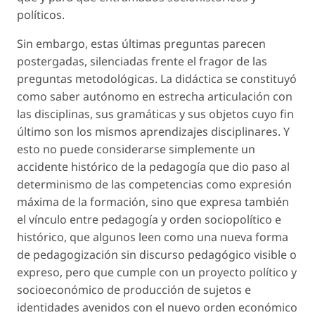
políticos.
Sin embargo, estas últimas preguntas parecen
postergadas, silenciadas frente el fragor de las
preguntas metodológicas. La didáctica se constituyó
como saber autónomo en estrecha articulación con
las disciplinas, sus gramáticas y sus objetos cuyo fin
último son los mismos aprendizajes disciplinares. Y
esto no puede considerarse simplemente un
accidente histórico de la pedagogía que dio paso al
determinismo de las competencias como expresión
máxima de la formación, sino que expresa también
el vínculo entre pedagogía y orden sociopolítico e
histórico, que algunos leen como una nueva forma
de pedagogización sin discurso pedagógico visible o
expreso, pero que cumple con un proyecto político y
socioeconómico de producción de sujetos e
identidades avenidos con el nuevo orden económico