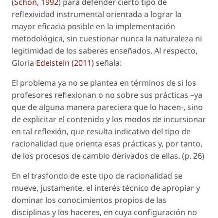
(
Schön, 1992
) para defender cierto tipo de
reflexividad instrumental orientada a lograr la
mayor eficacia posible en la implementación
metodológica, sin cuestionar nunca la naturaleza ni
legitimidad de los saberes enseñados. Al respecto,
Gloria
Edelstein (2011)
señala:
El problema ya no se plantea en términos de si los
profesores reflexionan o no sobre sus prácticas –ya
que de alguna manera pareciera que lo hacen-, sino
de explicitar el contenido y los modos de incursionar
en tal reflexión, que resulta indicativo del tipo de
racionalidad que orienta esas prácticas y, por tanto,
de los procesos de cambio derivados de ellas. (p. 26)
En el trasfondo de este tipo de racionalidad se
mueve, justamente, el interés técnico de apropiar y
dominar los conocimientos propios de las
disciplinas y los haceres, en cuya configuración no