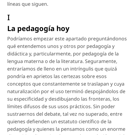
líneas que siguen.
I
La pedagogía hoy
Podríamos empezar este apartado preguntándonos
qué entendemos unos y otros por pedagogía y
didáctica y, particularmente, por pedagogía de la
lengua materna o de la literatura. Seguramente,
entraríamos de lleno en un intríngulis que quizá
pondría en aprietos las certezas sobre esos
conceptos que constantemente se traslapan y cuya
naturalización por el uso terminó despojándolos de
su especificidad y desdibujando las fronteras, los
límites difusos de sus usos prácticos. Sin poder
sustraernos del debate, tal vez no superado, entre
quienes defienden un estatuto científico de la
pedagogía y quienes la pensamos como un enorme