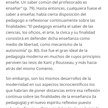
enseñe. Un saber común del profesorado es
enseñar” (p. 79). Hasta entonces, cualquiera fuese el
saber a enseñar, había cierta disposición del
pedagogo a reflexionar continuamente sobre las
finalidades: “El pedagogo enseña el saber de las
ciencias, los oficios, el arte, la cívica y su finalidad
consistirá en defender dicha enseñanza como
medio de libertad, como mecanismo de la
autonomía” (p. 80). Ese fue el gran ideal de la
pedagogía moderna en muchos de cuyos principios
perviven las tesis de Kant y Rousseau, y más hacia
atrás del mismo Comenio.
Sin embargo, son los mismos desarrollos de la
modernidad en sus aspectos tecnocientíficos los
que habrían de poner distancias entre esa reflexión
continua sobre las finalidades de la enseñanza (la
pedagogía) y el nuevo espíritu reflexivo puesto