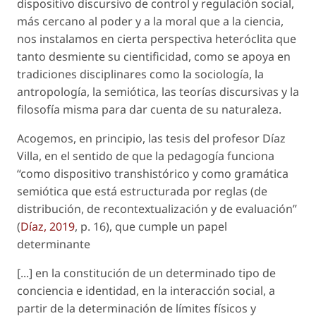
dispositivo discursivo de control y regulación social,
más cercano al poder y a la moral que a la ciencia,
nos instalamos en cierta perspectiva heteróclita que
tanto desmiente su cientificidad, como se apoya en
tradiciones disciplinares como la sociología, la
antropología, la semiótica, las teorías discursivas y la
filosofía misma para dar cuenta de su naturaleza.
Acogemos, en principio, las tesis del profesor Díaz
Villa, en el sentido de que la pedagogía funciona
“como dispositivo transhistórico y como gramática
semiótica que está estructurada por reglas (de
distribución, de recontextualización y de evaluación”
(
Díaz, 2019
, p. 16), que cumple un papel
determinante
[...] en la constitución de un determinado tipo de
conciencia e identidad, en la interacción social, a
partir de la determinación de límites físicos y