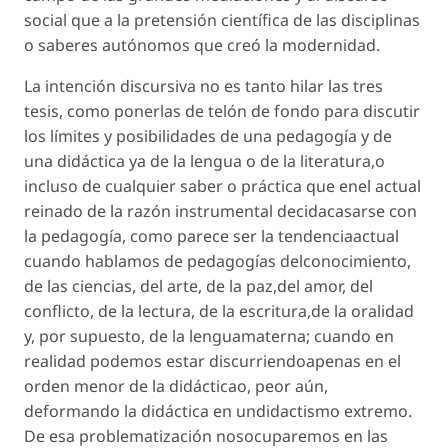
social que a la pretensión científica de las disciplinas
o saberes autónomos que creó la modernidad.
La intención discursiva no es tanto hilar las tres
tesis, como ponerlas de telón de fondo para discutir
los límites y posibilidades de una pedagogía y de
una didáctica ya de la lengua o de la literatura,o
incluso de cualquier saber o práctica que enel actual
reinado de la razón instrumental decidacasarse con
la pedagogía, como parece ser la tendenciaactual
cuando hablamos de pedagogías delconocimiento,
de las ciencias, del arte, de la paz,del amor, del
conflicto, de la lectura, de la escritura,de la oralidad
y, por supuesto, de la lenguamaterna; cuando en
realidad podemos estar discurriendoapenas en el
orden menor de la didácticao, peor aún,
deformando la didáctica en undidactismo extremo.
De esa problematización nosocuparemos en las