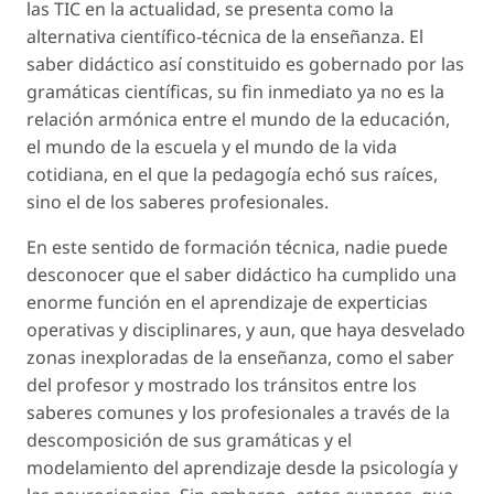
las TIC en la actualidad, se presenta como la
alternativa
científico-técnica
de la enseñanza. El
saber didáctico así constituido es gobernado por las
gramáticas científicas, su fin inmediato ya no es la
relación armónica entre el mundo de la educación,
el mundo de la escuela y el mundo de la vida
cotidiana, en el que la pedagogía echó sus raíces,
sino el de los saberes profesionales.
En este sentido de formación técnica, nadie puede
desconocer que el saber didáctico ha cumplido una
enorme función en el aprendizaje de experticias
operativas y disciplinares, y aun, que haya desvelado
zonas inexploradas de la enseñanza, como el saber
del profesor y mostrado los tránsitos entre los
saberes comunes y los profesionales a través de la
descomposición de sus gramáticas y el
modelamiento del aprendizaje desde la psicología y