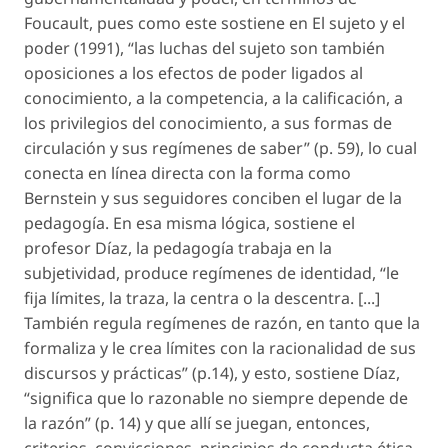
Foucault, pues como este sostiene en
El sujeto y el
poder
(1991), “las luchas del sujeto son también
oposiciones a los efectos de poder ligados al
conocimiento, a la competencia, a la calificación, a
los privilegios del conocimiento, a sus formas de
circulación y sus regímenes de saber” (p. 59), lo cual
conecta en línea directa con la forma como
Bernstein y sus seguidores conciben el lugar de la
pedagogía. En esa misma lógica, sostiene el
profesor Díaz, la pedagogía trabaja en la
subjetividad, produce regímenes de identidad, “le
fija límites, la traza, la centra o la descentra. [...]
También regula regímenes de razón, en tanto que la
formaliza y le crea límites con la racionalidad de sus
discursos y prácticas” (p.14), y esto, sostiene Díaz,
“significa que lo razonable no siempre depende de
la razón” (p. 14) y que allí se juegan, entonces,