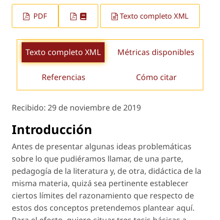
PDF
Texto completo XML
Texto completo XML
Métricas disponibles
Referencias
Cómo citar
Recibido:
29 de noviembre de 2019
Introducción
Antes de presentar algunas ideas problemáticas
sobre lo que pudiéramos llamar, de una parte,
pedagogía de la literatura y, de otra, didáctica de la
misma materia, quizá sea pertinente establecer
ciertos límites del razonamiento que respecto de
estos dos conceptos pretendemos plantear aquí.