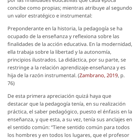
por las finalidades educativas que cada época
concibe como propias; mientras atribuye al segundo
un valor estratégico e instrumental:
Preponderante en la historia, la pedagogía se ha
ocupado de la enseñanza y reflexiona sobre las
finalidades de la acción educativa. En la modernidad,
ella trabaja sobre la libertad y la autonomía,
principios ilustrados. La didáctica, por su parte, se
restringe a la relación aprendizaje-enseñanza y es
hija de la razón instrumental. (
Zambrano, 2019
, p.
76)
De esta primera apreciación quizá haya que
destacar que la pedagogía tenía, en su realización
práctica, el saber pedagógico, puesto el énfasis en la
enseñanza, y que esta, a su vez, tenía sus anclajes en
el sentido común: “Tiene sentido común para todos
los hombres y en todos los lugares, que el profesor