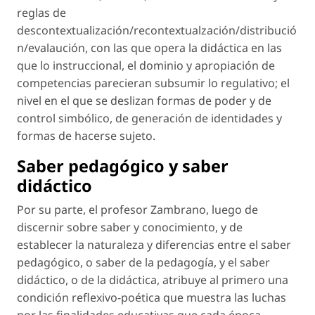
reglas de
descontextualización/recontextualzación/distribució
n/evalaución, con las que opera la didáctica en las
que lo instruccional, el dominio y apropiación de
competencias parecieran subsumir lo regulativo; el
nivel en el que se deslizan formas de poder y de
control simbólico, de generación de identidades y
formas de hacerse sujeto.
Saber pedagógico y saber
didáctico
Por su parte, el profesor Zambrano, luego de
discernir sobre saber y conocimiento, y de
establecer la naturaleza y diferencias entre el saber
pedagógico, o saber de la pedagogía, y el saber
didáctico, o de la didáctica, atribuye al primero una
condición reflexivo-poética que muestra las luchas