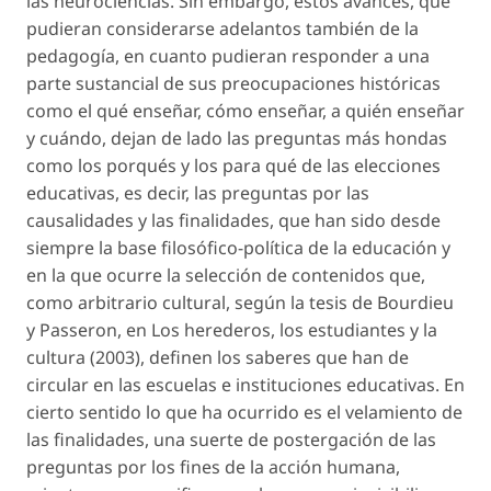
las neurociencias. Sin embargo, estos avances, que
pudieran considerarse adelantos también de la
pedagogía, en cuanto pudieran responder a una
parte sustancial de sus preocupaciones históricas
como el qué enseñar, cómo enseñar, a quién enseñar
y cuándo, dejan de lado las preguntas más hondas
como los porqués y los para qué de las elecciones
educativas, es decir, las preguntas por las
causalidades y las finalidades, que han sido desde
siempre la base filosófico-política de la educación y
en la que ocurre la selección de contenidos que,
como arbitrario cultural, según la tesis de Bourdieu
y Passeron, en
Los herederos, los estudiantes y la
cultura
(2003), definen los saberes que han de
circular en las escuelas e instituciones educativas. En
cierto sentido lo que ha ocurrido es el velamiento de
las finalidades, una suerte de postergación de las
preguntas por los fines de la acción humana,