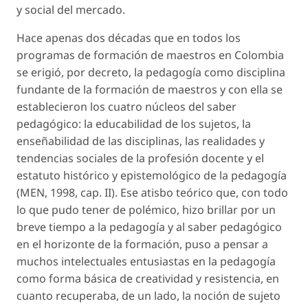
y social del mercado.
Hace apenas dos décadas que en todos los
programas de formación de maestros en Colombia
se erigió, por decreto, la pedagogía como
disciplina
fundante
de la formación de maestros y con ella se
establecieron los cuatro núcleos del saber
pedagógico:
la educabilidad de los sujetos, la
enseñabilidad de las disciplinas, las realidades y
tendencias sociales de la profesión docente y el
estatuto histórico y epistemológico de la pedagogía
(MEN, 1998, cap. II). Ese atisbo teórico que, con todo
lo que pudo tener de polémico, hizo brillar por un
breve tiempo a la pedagogía y al saber pedagógico
en el horizonte de la formación, puso a pensar a
muchos intelectuales entusiastas en la pedagogía
como forma básica de creatividad y resistencia, en
cuanto recuperaba, de un lado, la noción de
sujeto