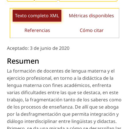
Texto completo XML
Métricas disponibles
Referencias
Cómo citar
Aceptado:
3 de junio de 2020
Resumen
La formación de docentes de lengua materna y el
ejercicio profesional, en torno a la didáctica de la
lengua materna con fines académicos, enfrenta
varias dificultades entre las que se destaca, en este
trabajo, la fragmentación tanto de los saberes como
de los procesos de enseñanza. De allí que se aboga
por la desfragmentación que permita integración y
diálogo interdisciplinar entre lingüistas y didactas.
Primero, se da una mirada a cómo se desarrollan las