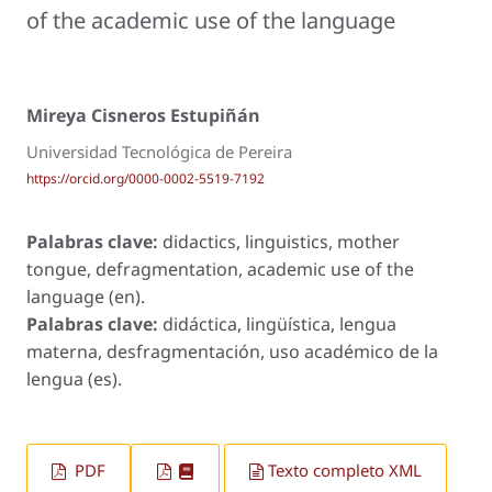
of the academic use of the language
Mireya Cisneros Estupiñán
Universidad Tecnológica de Pereira
https://orcid.org/0000-0002-5519-7192
Palabras clave:
didactics, linguistics, mother
tongue, defragmentation, academic use of the
language (en).
Palabras clave:
didáctica, lingüística, lengua
materna, desfragmentación, uso académico de la
lengua (es).
PDF
Texto completo XML