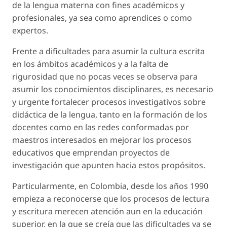
de la lengua materna con fines académicos y
profesionales, ya sea como aprendices o como
expertos.
Frente a dificultades para asumir la cultura escrita
en los ámbitos académicos y a la falta de
rigurosidad que no pocas veces se observa para
asumir los conocimientos disciplinares, es necesario
y urgente fortalecer procesos investigativos sobre
didáctica de la lengua, tanto en la formación de los
docentes como en las redes conformadas por
maestros interesados en mejorar los procesos
educativos que emprendan proyectos de
investigación que apunten hacia estos propósitos.
Particularmente, en Colombia, desde los años 1990
empieza a reconocerse que los procesos de lectura
y escritura merecen atención aun en la educación
superior, en la que se creía que las dificultades ya se