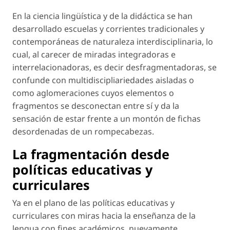
En la ciencia lingüística y de la didáctica se han
desarrollado escuelas y corrientes tradicionales y
contemporáneas de naturaleza interdisciplinaria, lo
cual, al carecer de miradas integradoras e
interrelacionadoras, es decir desfragmentadoras, se
confunde con multidiscipliariedades aisladas o
como aglomeraciones cuyos elementos o
fragmentos
se desconectan entre sí y da la
sensación de estar frente a un montón de fichas
desordenadas de un rompecabezas.
La fragmentación desde
políticas educativas y
curriculares
Ya en el plano de las políticas educativas y
curriculares con miras hacia la enseñanza de la
lengua con fines académicos, nuevamente