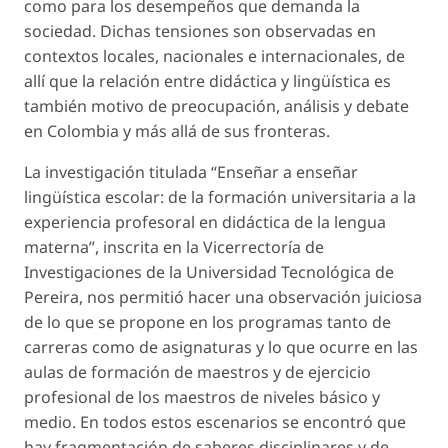
como para los desempeños que demanda la
sociedad. Dichas tensiones son observadas en
contextos locales, nacionales e internacionales, de
allí que la relación entre didáctica y lingüística es
también motivo de preocupación, análisis y debate
en Colombia y más allá de sus fronteras.
La investigación titulada “Enseñar a enseñar
lingüística escolar: de la formación universitaria a la
experiencia profesoral en didáctica de la lengua
materna”, inscrita en la Vicerrectoría de
Investigaciones de la Universidad Tecnológica de
Pereira, nos permitió hacer una observación juiciosa
de lo que se propone en los programas tanto de
carreras como de asignaturas y lo que ocurre en las
aulas de formación de maestros y de ejercicio
profesional de los maestros de niveles básico y
medio. En todos estos escenarios se encontró que
hay fragmentación de saberes disciplinares y de