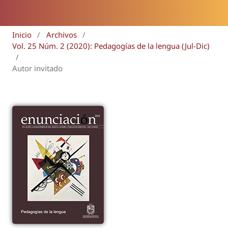
Inicio
/
Archivos
/
Vol. 25 Núm. 2 (2020): Pedagogías de la lengua (Jul-Dic)
/
Autor invitado