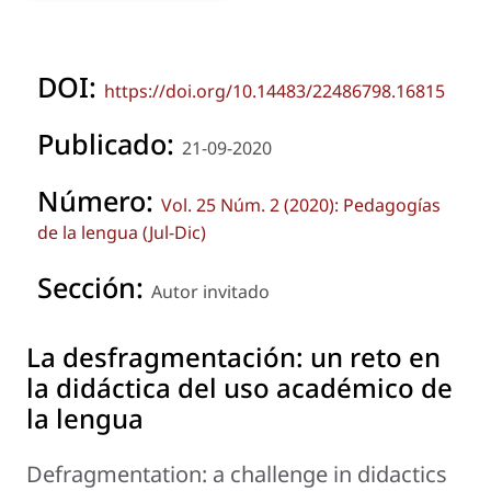
DOI:
https://doi.org/10.14483/22486798.16815
Publicado:
21-09-2020
Número:
Vol. 25 Núm. 2 (2020): Pedagogías
de la lengua (Jul-Dic)
Sección:
Autor invitado
La desfragmentación: un reto en
la didáctica del uso académico de
la lengua
Defragmentation: a challenge in didactics