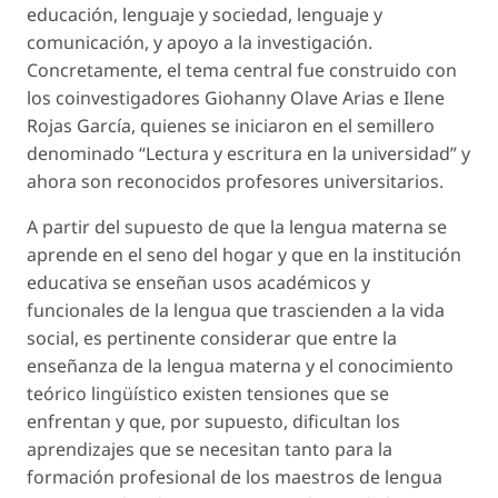
educación, lenguaje y sociedad, lenguaje y
comunicación, y apoyo a la investigación.
Concretamente, el tema central fue construido con
los coinvestigadores Giohanny Olave Arias e Ilene
Rojas García, quienes se iniciaron en el semillero
denominado “Lectura y escritura en la universidad” y
ahora son reconocidos profesores universitarios.
A partir del supuesto de que la lengua materna se
aprende en el seno del hogar y que en la institución
educativa se enseñan usos académicos y
funcionales de la lengua que trascienden a la vida
social, es pertinente considerar que entre la
enseñanza de la lengua materna y el conocimiento
teórico lingüístico existen tensiones que se
enfrentan y que, por supuesto, dificultan los
aprendizajes que se necesitan tanto para la
formación profesional de los maestros de lengua