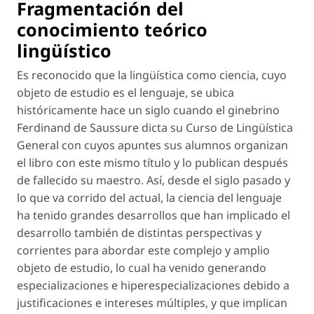
Fragmentación del
conocimiento teórico
lingüístico
Es reconocido que la lingüística como ciencia, cuyo
objeto de estudio es el lenguaje, se ubica
históricamente hace un siglo cuando el ginebrino
Ferdinand de Saussure dicta su Curso de Lingüística
General con cuyos apuntes sus alumnos organizan
el libro con este mismo título y lo publican después
de fallecido su maestro. Así, desde el siglo pasado y
lo que va corrido del actual, la ciencia del lenguaje
ha tenido grandes desarrollos que han implicado el
desarrollo también de distintas perspectivas y
corrientes para abordar este complejo y amplio
objeto de estudio, lo cual ha venido generando
especializaciones
e
hiperespecializaciones
debido a
justificaciones e intereses múltiples, y que implican