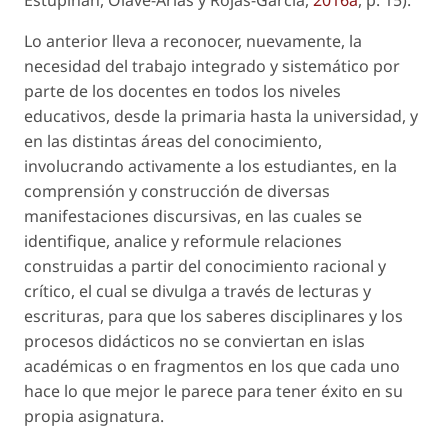
Lo anterior lleva a reconocer, nuevamente, la
necesidad del trabajo integrado y sistemático por
parte de los docentes en todos los niveles
educativos, desde la primaria hasta la universidad, y
en las distintas áreas del conocimiento,
involucrando activamente a los estudiantes, en la
comprensión y construcción de diversas
manifestaciones discursivas, en las cuales se
identifique, analice y reformule relaciones
construidas a partir del conocimiento racional y
crítico, el cual se divulga a través de lecturas y
escrituras, para que los saberes disciplinares y los
procesos didácticos no se conviertan en islas
académicas o en fragmentos en los que cada uno
hace lo que mejor le parece para tener éxito en su
propia asignatura.