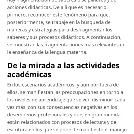
acciones didácticas. De allí que es necesario,
primero, reconocer este fenómeno para que,
posteriormente, se trabaje en la búsqueda de
maneras y estrategias para desfragmentar los
saberes y sus procesos didácticos. A continuación,
se muestran las fragmentaciones más relevantes en
la enseñanza de la lengua materna.
De la mirada a las actividades
académicas
En los escenarios académicos, y aun por fuera de
ellos, se manifiestan las preocupaciones en torno a
los niveles de aprendizaje que se ven disminuir cada
vez más, con sus consecuencias negativas en los
desempeños profesionales y que, en gran medida,
están relacionados con procesos de lectura y de
escritura en los que se pone de manifiesto el manejo