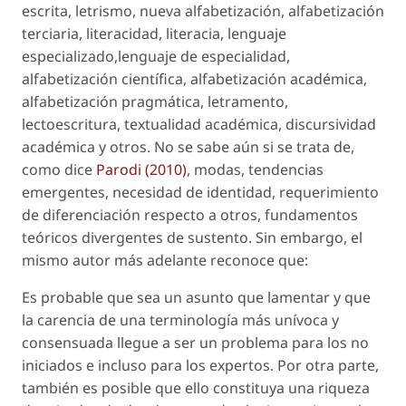
escrita, letrismo, nueva alfabetización, alfabetización
terciaria, literacidad, literacia, lenguaje
especializado,lenguaje de especialidad,
alfabetización científica, alfabetización académica,
alfabetización pragmática, letramento,
lectoescritura, textualidad académica, discursividad
académica
y otros. No se sabe aún si se trata de,
como dice
Parodi (2010)
, modas, tendencias
emergentes, necesidad de identidad, requerimiento
de diferenciación respecto a otros, fundamentos
teóricos divergentes de sustento. Sin embargo, el
mismo autor más adelante reconoce que:
Es probable que sea un asunto que lamentar y que
la carencia de una terminología más unívoca y
consensuada llegue a ser un problema para los no
iniciados e incluso para los expertos. Por otra parte,
también es posible que ello constituya una riqueza