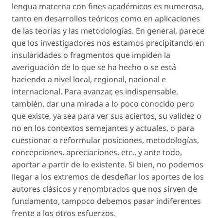
lengua materna con fines académicos es numerosa,
tanto en desarrollos teóricos como en aplicaciones
de las teorías y las metodologías. En general, parece
que los investigadores nos estamos precipitando en
insularidades o fragmentos que impiden la
averiguación
de lo que se ha hecho o se está
haciendo a nivel local, regional, nacional e
internacional. Para avanzar, es indispensable,
también, dar una mirada a lo poco conocido pero
que existe, ya sea para ver sus aciertos, su
validez
o
no en los contextos semejantes y actuales, o para
cuestionar o reformular posiciones, metodologías,
concepciones, apreciaciones, etc., y ante todo,
aportar a partir de lo existente. Si bien, no podemos
llegar a los extremos de desdeñar los aportes de los
autores clásicos y renombrados que nos sirven de
fundamento, tampoco debemos pasar indiferentes
frente a los otros esfuerzos.