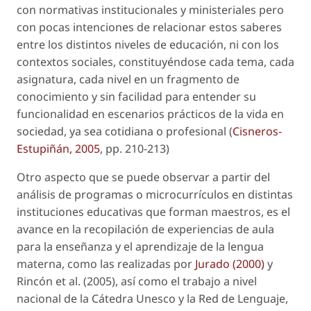
con normativas institucionales y ministeriales pero
con pocas intenciones de relacionar estos saberes
entre los distintos niveles de educación, ni con los
contextos sociales, constituyéndose cada tema, cada
asignatura, cada nivel en un fragmento de
conocimiento y sin facilidad para entender su
funcionalidad en escenarios prácticos de la vida en
sociedad, ya sea cotidiana o profesional (
Cisneros-
Estupiñán, 2005
, pp. 210-213)
Otro aspecto que se puede observar a partir del
análisis de programas o microcurrículos en distintas
instituciones educativas que forman maestros, es el
avance en la recopilación de experiencias de aula
para la enseñanza y el aprendizaje de la lengua
materna, como las realizadas por
Jurado (2000)
y
Rincón
et al.
(2005), así como el trabajo a nivel
nacional de la Cátedra Unesco y la Red de Lenguaje,