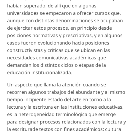
habían superado, de allí que en algunas
universidades se empezaron a ofrecer cursos que,
aunque con distintas denominaciones se ocupaban
de ejercitar estos procesos, en principio desde
posiciones normativas y prescriptivas, y en algunos
casos fueron evolucionando hacia posiciones
constructivistas y críticas que se ubican en las
necesidades comunicativas académicas que
demandan los distintos ciclos o etapas de la
educación institucionalizada.
Un aspecto que llama la atención cuando se
recorren algunos trabajos del abundante y al mismo
tiempo incipiente estado del arte en torno a la
lectura y la escritura en las instituciones educativas,
es la heterogeneidad terminológica que emerge
para designar procesos relacionados con la lectura y
la escriturade textos con fines académicos:
cultura