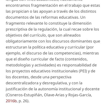
encontramos fragmentación en el trabajo que estas
las propician o las apoyan a través de los distintos
documentos de las reformas educativas. Un
fragmento relevante lo constituye la dimensión
prescriptiva de la regulación, la cual recae sobre los
objetivos del currículo, que son alineados
obligatoriamente con los discursos dominantes que
estructuran la política educativa y curricular (por
ejemplo, el discurso de las competencias), mientras
que el diseño curricular de facto (contenidos,
metodologías y actividades) es responsabilidad de
los proyectos educativos institucionales (PEI) y de
los docentes, desde una perspectiva
descentralizadora y desregulativa, y con la
justificación de la autonomía institucional y docente
(Cisneros-Estupiñán, Olave-Arias y Rojas-García,
2016b
, p. 26).