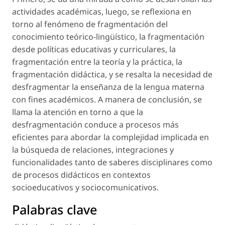
actividades académicas, luego, se reflexiona en
torno al fenómeno de fragmentación del
conocimiento teórico-lingüístico, la fragmentación
desde políticas educativas y curriculares, la
fragmentación entre la teoría y la práctica, la
fragmentación didáctica, y se resalta la necesidad de
desfragmentar la enseñanza de la lengua materna
con fines académicos. A manera de conclusión, se
llama la atención en torno a que la
desfragmentación conduce a procesos más
eficientes para abordar la complejidad implicada en
la búsqueda de relaciones, integraciones y
funcionalidades tanto de saberes disciplinares como
de procesos didácticos en contextos
socioeducativos y sociocomunicativos.
Palabras clave