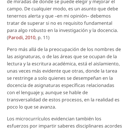
de miradas de donde se puede elegir y mejorar el
campo. De cualquier modo, es un asunto que debe
tenernos alerta y que –en mi opinión– debemos
tratar de superar si no es requisito fundamental
para algo robusto en la investigación y la docencia.
(
Parodi, 2010
, p. 11)
Pero más allá de la preocupación de los nombres de
las asignaturas, o de las áreas que se ocupan de la
lectura y la escritura académica, está el aislamiento,
unas veces más evidente que otras, donde la tarea
se restringe a solo quienes se desempeñan en la
docencia de asignaturas específicas relacionadas
con el lenguaje y, aunque se hable de
transversalidad de estos procesos, en la realidad es
poco lo que se avanza.
Los microcurrículos evidencian también los
esfuerzos por impartir saberes disciplinares acordes