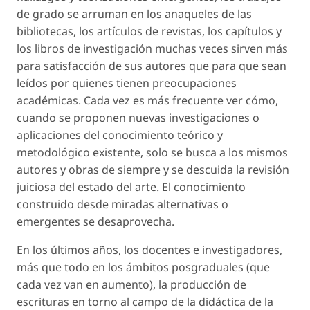
de grado se arruman en los anaqueles de las
bibliotecas, los artículos de revistas, los capítulos y
los libros de investigación muchas veces sirven más
para satisfacción de sus autores que para que sean
leídos por quienes tienen preocupaciones
académicas. Cada vez es más frecuente ver cómo,
cuando se proponen nuevas investigaciones o
aplicaciones del conocimiento teórico y
metodológico existente, solo se busca a los mismos
autores y obras de siempre y se descuida la revisión
juiciosa del estado del arte. El conocimiento
construido desde miradas alternativas o
emergentes se desaprovecha.
En los últimos años, los docentes e investigadores,
más que todo en los ámbitos posgraduales (que
cada vez van en aumento), la producción de
escrituras en torno al campo de la didáctica de la