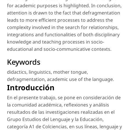
for academic purposes is highlighted. In conclusion,
attention is drawn to the fact that defragmentation
leads to more efficient processes to address the
complexity involved in the search for relationships,
integrations and functionalities of both disciplinary
knowledge and teaching processes in socio-
educational and socio-communicative contexts.
Keywords
didactics
,
linguistics
,
mother tongue
,
defragmentation
,
academic use of the language
.
Introducción
En el presente trabajo, se pone en consideración de
la comunidad académica, reflexiones y análisis
resultados de las investigaciones realizadas en el
Grupo Estudios del Lenguaje y la Educación,
categoría A1 de Colciencias, en sus líneas, lenguaje y