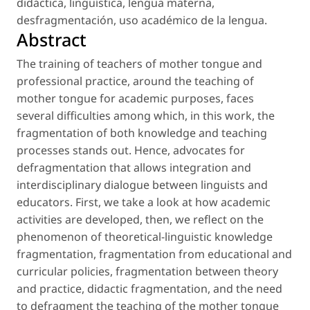
didáctica
,
lingüística
,
lengua materna
,
desfragmentación
,
uso académico de la lengua
.
Abstract
The training of teachers of mother tongue and
professional practice, around the teaching of
mother tongue for academic purposes, faces
several difficulties among which, in this work, the
fragmentation of both knowledge and teaching
processes stands out. Hence, advocates for
defragmentation that allows integration and
interdisciplinary dialogue between linguists and
educators. First, we take a look at how academic
activities are developed, then, we reflect on the
phenomenon of theoretical-linguistic knowledge
fragmentation, fragmentation from educational and
curricular policies, fragmentation between theory
and practice, didactic fragmentation, and the need
to defragment the teaching of the mother tongue