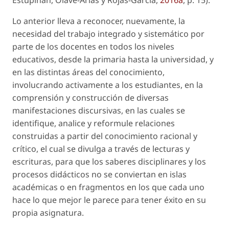
Lo anterior lleva a reconocer, nuevamente, la
necesidad del trabajo integrado y sistemático por
parte de los docentes en todos los niveles
educativos, desde la primaria hasta la universidad, y
en las distintas áreas del conocimiento,
involucrando activamente a los estudiantes, en la
comprensión y construcción de diversas
manifestaciones discursivas, en las cuales se
identifique, analice y reformule relaciones
construidas a partir del conocimiento racional y
crítico, el cual se divulga a través de lecturas y
escrituras, para que los saberes disciplinares y los
procesos didácticos no se conviertan en islas
académicas o en fragmentos en los que cada uno
hace lo que mejor le parece para tener éxito en su
propia asignatura.