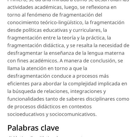
actividades académicas, luego, se reflexiona en
torno al fenómeno de fragmentación del
conocimiento teórico-lingüístico, la fragmentación
desde políticas educativas y curriculares, la
fragmentación entre la teoría y la práctica, la
fragmentación didáctica, y se resalta la necesidad de
desfragmentar la enseñanza de la lengua materna
con fines académicos. A manera de conclusión, se
llama la atención en torno a que la
desfragmentación conduce a procesos más
eficientes para abordar la complejidad implicada en
la búsqueda de relaciones, integraciones y
funcionalidades tanto de saberes disciplinares como
de procesos didácticos en contextos
socioeducativos y sociocomunicativos.
Palabras clave