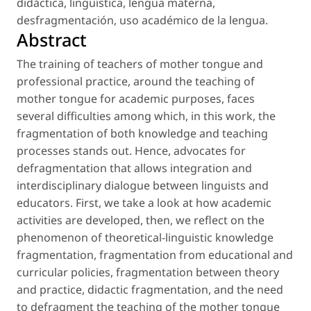
didáctica
,
lingüística
,
lengua materna
,
desfragmentación
,
uso académico de la lengua
.
Abstract
The training of teachers of mother tongue and
professional practice, around the teaching of
mother tongue for academic purposes, faces
several difficulties among which, in this work, the
fragmentation of both knowledge and teaching
processes stands out. Hence, advocates for
defragmentation that allows integration and
interdisciplinary dialogue between linguists and
educators. First, we take a look at how academic
activities are developed, then, we reflect on the
phenomenon of theoretical-linguistic knowledge
fragmentation, fragmentation from educational and
curricular policies, fragmentation between theory
and practice, didactic fragmentation, and the need
to defragment the teaching of the mother tongue