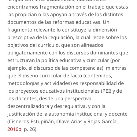
encontramos fragmentación en el trabajo que estas
las propician o las apoyan a través de los distintos
documentos de las reformas educativas. Un
fragmento relevante lo constituye la dimensión
prescriptiva de la regulación, la cual recae sobre los
objetivos del currículo, que son alineados
obligatoriamente con los discursos dominantes que
estructuran la política educativa y curricular (por
ejemplo, el discurso de las competencias), mientras
que el diseño curricular de facto (contenidos,
metodologías y actividades) es responsabilidad de
los proyectos educativos institucionales (PEI) y de
los docentes, desde una perspectiva
descentralizadora y desregulativa, y con la
justificación de la autonomía institucional y docente
(Cisneros-Estupiñán, Olave-Arias y Rojas-García,
2016b
, p. 26).