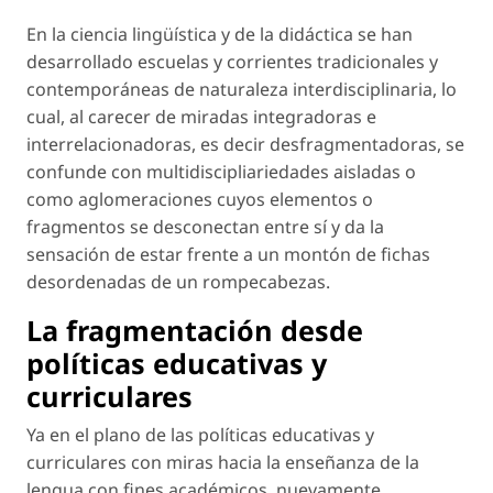
En la ciencia lingüística y de la didáctica se han
desarrollado escuelas y corrientes tradicionales y
contemporáneas de naturaleza interdisciplinaria, lo
cual, al carecer de miradas integradoras e
interrelacionadoras, es decir desfragmentadoras, se
confunde con multidiscipliariedades aisladas o
como aglomeraciones cuyos elementos o
fragmentos
se desconectan entre sí y da la
sensación de estar frente a un montón de fichas
desordenadas de un rompecabezas.
La fragmentación desde
políticas educativas y
curriculares
Ya en el plano de las políticas educativas y
curriculares con miras hacia la enseñanza de la
lengua con fines académicos, nuevamente