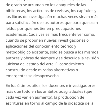
de grado se arruman en los anaqueles de las
bibliotecas, los artículos de revistas, los capítulos y
los libros de investigación muchas veces sirven más
para satisfacción de sus autores que para que sean
leídos por quienes tienen preocupaciones
académicas. Cada vez es más frecuente ver cómo,
cuando se proponen nuevas investigaciones o
aplicaciones del conocimiento teórico y
metodológico existente, solo se busca a los mismos
autores y obras de siempre y se descuida la revisión
juiciosa del estado del arte. El conocimiento
construido desde miradas alternativas o
emergentes se desaprovecha.
En los últimos años, los docentes e investigadores,
más que todo en los ámbitos posgraduales (que
cada vez van en aumento), la producción de
escrituras en torno al campo de la didáctica de la