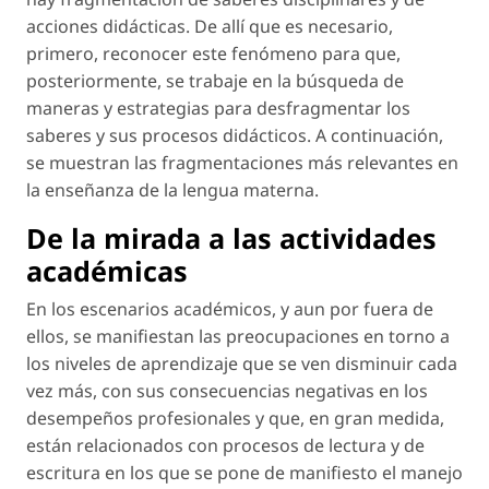
acciones didácticas. De allí que es necesario,
primero, reconocer este fenómeno para que,
posteriormente, se trabaje en la búsqueda de
maneras y estrategias para desfragmentar los
saberes y sus procesos didácticos. A continuación,
se muestran las fragmentaciones más relevantes en
la enseñanza de la lengua materna.
De la mirada a las actividades
académicas
En los escenarios académicos, y aun por fuera de
ellos, se manifiestan las preocupaciones en torno a
los niveles de aprendizaje que se ven disminuir cada
vez más, con sus consecuencias negativas en los
desempeños profesionales y que, en gran medida,
están relacionados con procesos de lectura y de
escritura en los que se pone de manifiesto el manejo