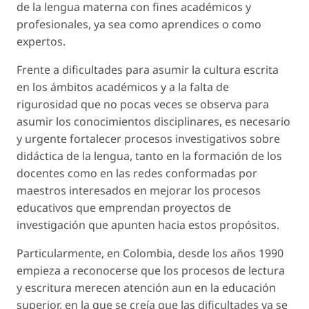
de la lengua materna con fines académicos y
profesionales, ya sea como aprendices o como
expertos.
Frente a dificultades para asumir la cultura escrita
en los ámbitos académicos y a la falta de
rigurosidad que no pocas veces se observa para
asumir los conocimientos disciplinares, es necesario
y urgente fortalecer procesos investigativos sobre
didáctica de la lengua, tanto en la formación de los
docentes como en las redes conformadas por
maestros interesados en mejorar los procesos
educativos que emprendan proyectos de
investigación que apunten hacia estos propósitos.
Particularmente, en Colombia, desde los años 1990
empieza a reconocerse que los procesos de lectura
y escritura merecen atención aun en la educación
superior, en la que se creía que las dificultades ya se