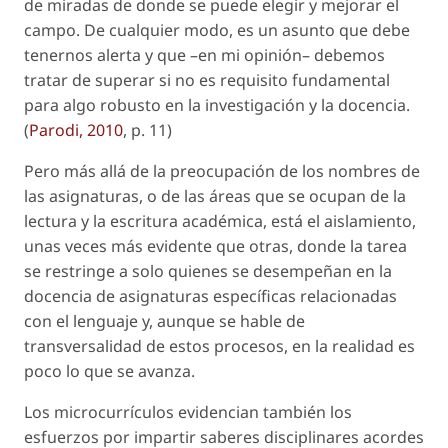
de miradas de donde se puede elegir y mejorar el
campo. De cualquier modo, es un asunto que debe
tenernos alerta y que –en mi opinión– debemos
tratar de superar si no es requisito fundamental
para algo robusto en la investigación y la docencia.
(
Parodi, 2010
, p. 11)
Pero más allá de la preocupación de los nombres de
las asignaturas, o de las áreas que se ocupan de la
lectura y la escritura académica, está el aislamiento,
unas veces más evidente que otras, donde la tarea
se restringe a solo quienes se desempeñan en la
docencia de asignaturas específicas relacionadas
con el lenguaje y, aunque se hable de
transversalidad de estos procesos, en la realidad es
poco lo que se avanza.
Los microcurrículos evidencian también los
esfuerzos por impartir saberes disciplinares acordes