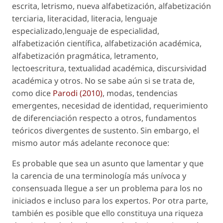
escrita, letrismo, nueva alfabetización, alfabetización
terciaria, literacidad, literacia, lenguaje
especializado,lenguaje de especialidad,
alfabetización científica, alfabetización académica,
alfabetización pragmática, letramento,
lectoescritura, textualidad académica, discursividad
académica
y otros. No se sabe aún si se trata de,
como dice
Parodi (2010)
, modas, tendencias
emergentes, necesidad de identidad, requerimiento
de diferenciación respecto a otros, fundamentos
teóricos divergentes de sustento. Sin embargo, el
mismo autor más adelante reconoce que:
Es probable que sea un asunto que lamentar y que
la carencia de una terminología más unívoca y
consensuada llegue a ser un problema para los no
iniciados e incluso para los expertos. Por otra parte,
también es posible que ello constituya una riqueza