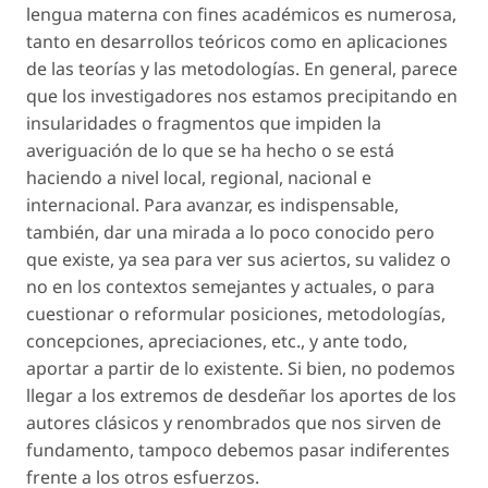
lengua materna con fines académicos es numerosa,
tanto en desarrollos teóricos como en aplicaciones
de las teorías y las metodologías. En general, parece
que los investigadores nos estamos precipitando en
insularidades o fragmentos que impiden la
averiguación
de lo que se ha hecho o se está
haciendo a nivel local, regional, nacional e
internacional. Para avanzar, es indispensable,
también, dar una mirada a lo poco conocido pero
que existe, ya sea para ver sus aciertos, su
validez
o
no en los contextos semejantes y actuales, o para
cuestionar o reformular posiciones, metodologías,
concepciones, apreciaciones, etc., y ante todo,
aportar a partir de lo existente. Si bien, no podemos
llegar a los extremos de desdeñar los aportes de los
autores clásicos y renombrados que nos sirven de
fundamento, tampoco debemos pasar indiferentes
frente a los otros esfuerzos.