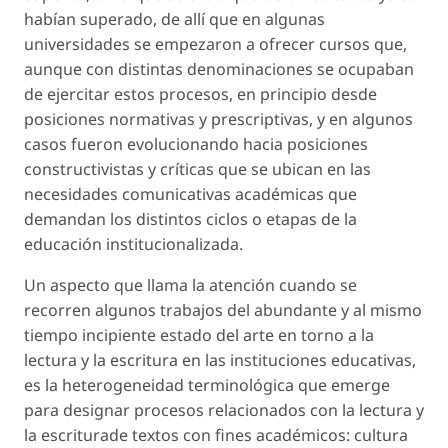
habían superado, de allí que en algunas
universidades se empezaron a ofrecer cursos que,
aunque con distintas denominaciones se ocupaban
de ejercitar estos procesos, en principio desde
posiciones normativas y prescriptivas, y en algunos
casos fueron evolucionando hacia posiciones
constructivistas y críticas que se ubican en las
necesidades comunicativas académicas que
demandan los distintos ciclos o etapas de la
educación institucionalizada.
Un aspecto que llama la atención cuando se
recorren algunos trabajos del abundante y al mismo
tiempo incipiente estado del arte en torno a la
lectura y la escritura en las instituciones educativas,
es la heterogeneidad terminológica que emerge
para designar procesos relacionados con la lectura y
la escriturade textos con fines académicos:
cultura