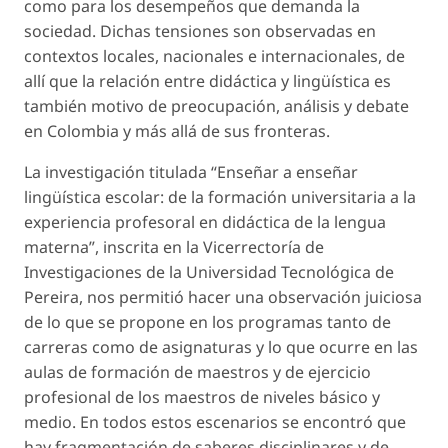
como para los desempeños que demanda la
sociedad. Dichas tensiones son observadas en
contextos locales, nacionales e internacionales, de
allí que la relación entre didáctica y lingüística es
también motivo de preocupación, análisis y debate
en Colombia y más allá de sus fronteras.
La investigación titulada “Enseñar a enseñar
lingüística escolar: de la formación universitaria a la
experiencia profesoral en didáctica de la lengua
materna”, inscrita en la Vicerrectoría de
Investigaciones de la Universidad Tecnológica de
Pereira, nos permitió hacer una observación juiciosa
de lo que se propone en los programas tanto de
carreras como de asignaturas y lo que ocurre en las
aulas de formación de maestros y de ejercicio
profesional de los maestros de niveles básico y
medio. En todos estos escenarios se encontró que
hay fragmentación de saberes disciplinares y de