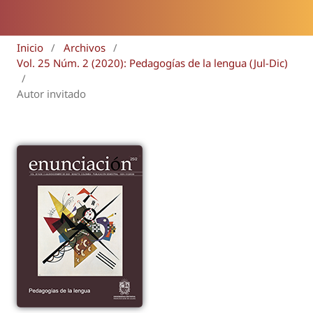
Inicio
/
Archivos
/
Vol. 25 Núm. 2 (2020): Pedagogías de la lengua (Jul-Dic)
/
Autor invitado