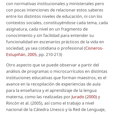
con normativas institucionales y ministeriales pero
con pocas intenciones de relacionar estos saberes
entre los distintos niveles de educación, ni con los
contextos sociales, constituyéndose cada tema, cada
asignatura, cada nivel en un fragmento de
conocimiento y sin facilidad para entender su
funcionalidad en escenarios prácticos de la vida en
sociedad, ya sea cotidiana o profesional (
Cisneros-
Estupiñán, 2005
, pp. 210-213)
Otro aspecto que se puede observar a partir del
análisis de programas o microcurrículos en distintas
instituciones educativas que forman maestros, es el
avance en la recopilación de experiencias de aula
para la enseñanza y el aprendizaje de la lengua
materna, como las realizadas por
Jurado (2000)
y
Rincón
et al.
(2005), así como el trabajo a nivel
nacional de la Cátedra Unesco y la Red de Lenguaje,