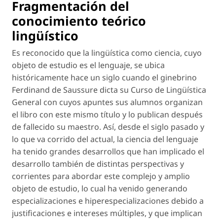
Fragmentación del
conocimiento teórico
lingüístico
Es reconocido que la lingüística como ciencia, cuyo
objeto de estudio es el lenguaje, se ubica
históricamente hace un siglo cuando el ginebrino
Ferdinand de Saussure dicta su Curso de Lingüística
General con cuyos apuntes sus alumnos organizan
el libro con este mismo título y lo publican después
de fallecido su maestro. Así, desde el siglo pasado y
lo que va corrido del actual, la ciencia del lenguaje
ha tenido grandes desarrollos que han implicado el
desarrollo también de distintas perspectivas y
corrientes para abordar este complejo y amplio
objeto de estudio, lo cual ha venido generando
especializaciones
e
hiperespecializaciones
debido a
justificaciones e intereses múltiples, y que implican