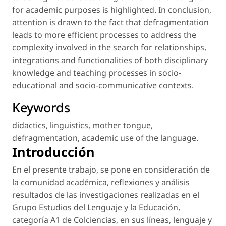
for academic purposes is highlighted. In conclusion,
attention is drawn to the fact that defragmentation
leads to more efficient processes to address the
complexity involved in the search for relationships,
integrations and functionalities of both disciplinary
knowledge and teaching processes in socio-
educational and socio-communicative contexts.
Keywords
didactics
,
linguistics
,
mother tongue
,
defragmentation
,
academic use of the language
.
Introducción
En el presente trabajo, se pone en consideración de
la comunidad académica, reflexiones y análisis
resultados de las investigaciones realizadas en el
Grupo Estudios del Lenguaje y la Educación,
categoría A1 de Colciencias, en sus líneas, lenguaje y