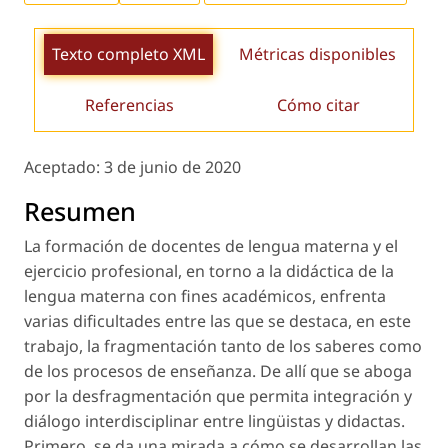
Texto completo XML
Métricas disponibles
Referencias
Cómo citar
Aceptado:
3 de junio de 2020
Resumen
La formación de docentes de lengua materna y el
ejercicio profesional, en torno a la didáctica de la
lengua materna con fines académicos, enfrenta
varias dificultades entre las que se destaca, en este
trabajo, la fragmentación tanto de los saberes como
de los procesos de enseñanza. De allí que se aboga
por la desfragmentación que permita integración y
diálogo interdisciplinar entre lingüistas y didactas.
Primero, se da una mirada a cómo se desarrollan las