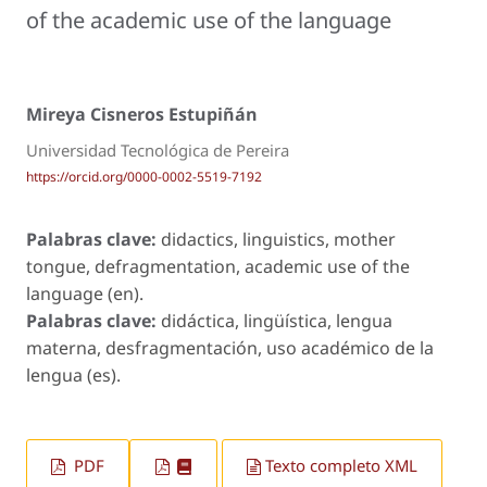
of the academic use of the language
Mireya Cisneros Estupiñán
Universidad Tecnológica de Pereira
https://orcid.org/0000-0002-5519-7192
Palabras clave:
didactics, linguistics, mother
tongue, defragmentation, academic use of the
language (en).
Palabras clave:
didáctica, lingüística, lengua
materna, desfragmentación, uso académico de la
lengua (es).
PDF
Texto completo XML