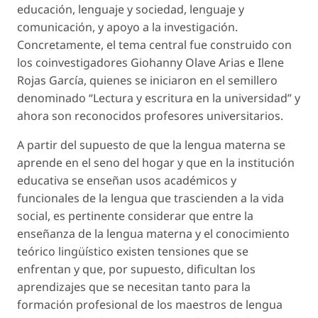
educación, lenguaje y sociedad, lenguaje y
comunicación, y apoyo a la investigación.
Concretamente, el tema central fue construido con
los coinvestigadores Giohanny Olave Arias e Ilene
Rojas García, quienes se iniciaron en el semillero
denominado “Lectura y escritura en la universidad” y
ahora son reconocidos profesores universitarios.
A partir del supuesto de que la lengua materna se
aprende en el seno del hogar y que en la institución
educativa se enseñan usos académicos y
funcionales de la lengua que trascienden a la vida
social, es pertinente considerar que entre la
enseñanza de la lengua materna y el conocimiento
teórico lingüístico existen tensiones que se
enfrentan y que, por supuesto, dificultan los
aprendizajes que se necesitan tanto para la
formación profesional de los maestros de lengua