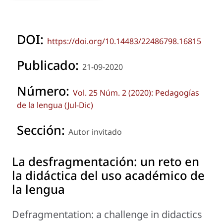
DOI:
https://doi.org/10.14483/22486798.16815
Publicado:
21-09-2020
Número:
Vol. 25 Núm. 2 (2020): Pedagogías
de la lengua (Jul-Dic)
Sección:
Autor invitado
La desfragmentación: un reto en
la didáctica del uso académico de
la lengua
Defragmentation: a challenge in didactics