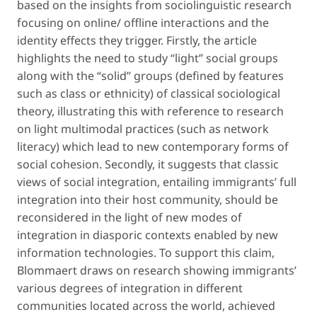
based on the insights from sociolinguistic research
focusing on online/ offline interactions and the
identity effects they trigger. Firstly, the article
highlights the need to study “light” social groups
along with the “solid” groups (defined by features
such as class or ethnicity) of classical sociological
theory, illustrating this with reference to research
on light multimodal practices (such as network
literacy) which lead to new contemporary forms of
social cohesion. Secondly, it suggests that classic
views of social integration, entailing immigrants’ full
integration into their host community, should be
reconsidered in the light of new modes of
integration in diasporic contexts enabled by new
information technologies. To support this claim,
Blommaert draws on research showing immigrants’
various degrees of integration in different
communities located across the world, achieved