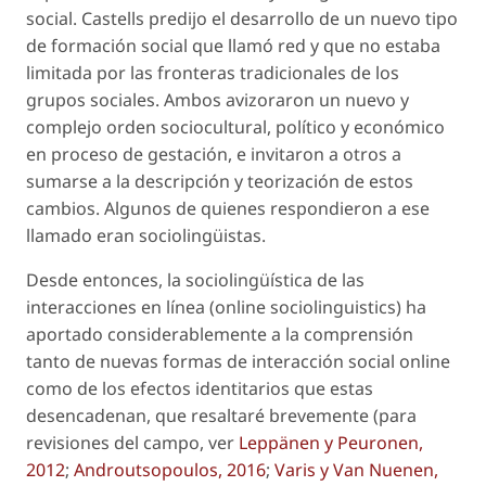
social. Castells predijo el desarrollo de un nuevo tipo
de formación social que llamó
red
y que no estaba
limitada por las fronteras tradicionales de los
grupos sociales. Ambos avizoraron un nuevo y
complejo orden sociocultural, político y económico
en proceso de gestación, e invitaron a otros a
sumarse a la descripción y teorización de estos
cambios. Algunos de quienes respondieron a ese
llamado eran sociolingüistas.
Desde entonces, la sociolingüística de las
interacciones en línea (
online sociolinguistics
) ha
aportado considerablemente a la comprensión
tanto de nuevas formas de interacción social
online
como de los efectos identitarios que estas
desencadenan, que resaltaré brevemente (para
revisiones del campo, ver
Leppänen y Peuronen,
2012
;
Androutsopoulos, 2016
;
Varis y Van Nuenen,