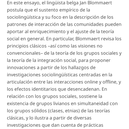
En este ensayo, el lingüista belga Jan Blommaert
postula que el sustento empírico de la
sociolingüística y su foco en la descripción de los
patrones de interacción de las comunidades pueden
aportar al enriquecimiento y el ajuste de la teoría
social en general. En particular, Blommaert revisa los
principios clásicos –así como las visiones no
convencionales– de la teoría de los grupos sociales y
la teoría de la integración social, para proponer
innovaciones a partir de los hallazgos de
investigaciones sociolingüísticas centradas en la
articulación entre las interacciones online y offline, y
los efectos identitarios que desencadenan. En
relación con los grupos sociales, sostiene la
existencia de grupos livianos en simultaneidad con
los grupos sólidos (clases, etnias) de las teorías
clásicas, y lo ilustra a partir de diversas
investigaciones que dan cuenta de prácticas