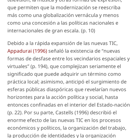
que permiten que la modernización se reescriba
más como una globalización vernácula y menos
como una concesión a las políticas nacionales e
internacionales de gran escala. (p. 10)
Debido a la rápida expansión de las nuevas TIC,
Appadurai (1996)
señaló la existencia de “nuevas
formas de desfase entre los vecindarios espaciales y
virtuales” (p. 194), que complejizan seriamente el
significado que puede adquirir un término como
práctica local
; asimismo, anticipó el surgimiento de
esferas públicas diaspóricas
que revelarían nuevos
horizontes para la acción política y social, hasta
entonces confinadas en el interior del Estado-nación
(p. 22). Por su parte, Castells (1996) describió el
enorme efecto de las nuevas TIC en los procesos
económicos y políticos, la organización del trabajo,
la producción de identidades y la organización