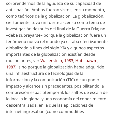
sorprendernos de la agudeza de su capacidad de
anticipación. Ambos fueron vistos, en su momento,
como teóricos de la globalización. La globalización,
ciertamente, tuvo un fuerte ascenso como tema de
investigación después del final de la Guerra Fría; no
–debe subrayarse– porque la globalización fuera un
fenómeno
nuevo
(el mundo ya estaba efectivamente
globalizado a fines del siglo XIX y algunos aspectos
importantes de la globalización existían desde
mucho antes; ver
Wallerstein, 1983
;
Hobsbawm,
1987
), sino porque la globalización había adquirido
una infraestructura de tecnologías de la
información y la comunicación (TIC) de un poder,
impacto y alcance sin precedentes, posibilitando la
compresión espaciotemporal, los saltos de escala de
lo local a lo global y una economía del conocimiento
descentralizada, en la que las aplicaciones de
internet ingresaban (como
commodities