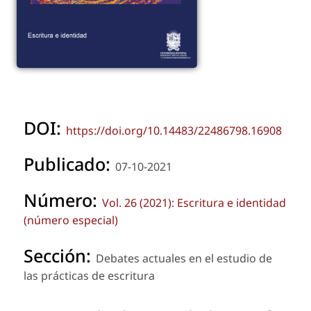
DOI:
https://doi.org/10.14483/22486798.16908
Publicado:
07-10-2021
Número:
Vol. 26 (2021): Escritura e identidad
(número especial)
Sección:
Debates actuales en el estudio de
las prácticas de escritura