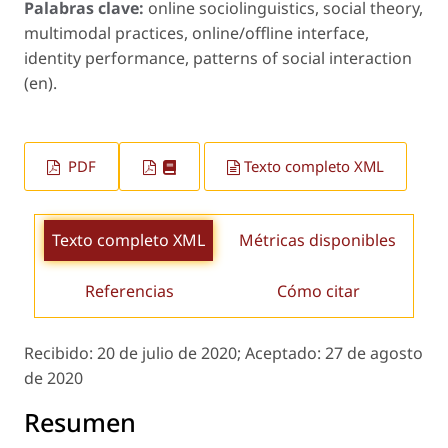
Palabras clave:
online sociolinguistics, social theory,
multimodal practices, online/offline interface,
identity performance, patterns of social interaction
(en).
PDF
Texto completo XML
Texto completo XML
Métricas disponibles
Referencias
Cómo citar
Recibido:
20 de julio de 2020;
Aceptado:
27 de agosto
de 2020
Resumen