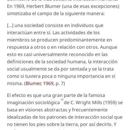
En 1969, Herbert Blumer (una de esas excepciones)
sintetizaba el campo de la siguiente manera:
[...] una sociedad consiste en individuos que
interactúan entre sí. Las actividades de los
miembros se producen predominantemente en
respuesta a otros o en relación con otros. Aunque
esto es casi universalmente reconocido en las
definiciones de la sociedad humana, la interacción
social usualmente se da por sentada y se la trata
como si tuviera poca o ninguna importancia en sí
misma. (
Blumer, 1969
, p. 7)
El efecto es que una gran parte de la famosa
[3]
imaginación sociológica
de C. Wright Mills (1959) se
basa en visiones abstractas y frecuentemente
idealizadas de los patrones de interacción social que
no tienen los pies sobre la tierra, por así decirlo. Y