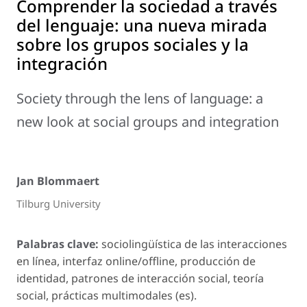
Comprender la sociedad a través
del lenguaje: una nueva mirada
sobre los grupos sociales y la
integración
Society through the lens of language: a
new look at social groups and integration
Jan Blommaert
Tilburg University
Palabras clave:
sociolingüística de las interacciones
en línea, interfaz online/offline, producción de
identidad, patrones de interacción social, teoría
social, prácticas multimodales (es).