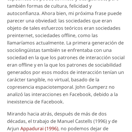
también formas de cultura, felicidad y
autoconfianza. Ahora bien, mi próxima frase puede
parecer una obviedad: las sociedades que eran
objeto de tales esfuerzos teóricos eran sociedades
preinternet, sociedades
offline
, como las
llamaríamos actualmente. La primera generación de
sociolingüistas también se enfrentaba con una
sociedad en la que los patrones de interacción social
eran
offline
y en la que los patrones de sociabilidad
generados por esos modos de interacción tenían un
carácter tangible,
no virtual
, basado de la
copresencia espaciotemporal. John Gumperz no
analizó las interacciones en Facebook, debido a la
inexistencia de Facebook.
Mirando hacia atrás, después de más de dos
décadas, el trabajo de Manuel Castells (1996) y de
Arjun
Appadurai (1996)
, no podemos dejar de