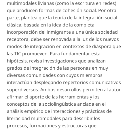
multimodales livianas (como la escritura en redes)
que producen formas de cohesión social. Por otra
parte, plantea que la teoría de la integración social
clásica, basada en la idea de la completa
incorporación del inmigrante a una única sociedad
receptora, debe ser renovada a la luz de los nuevos
modos de integración en contextos de diáspora que
las TIC promueven. Para fundamentar esta
hipótesis, revisa investigaciones que analizan
grados de integración de las personas en muy
diversas comunidades con cuyos miembros
interactúan desplegando repertorios comunicativos
superdiversos. Ambos desarrollos permiten al autor
afirmar el aporte de las herramientas y los
conceptos de la sociolingüística anclada en el
análisis empírico de interacciones y prácticas de
literacidad multimodales para describir los
procesos, formaciones y estructuras que