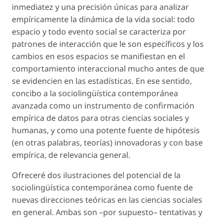
inmediatez y una precisión únicas para analizar
empíricamente la dinámica de la vida social: todo
espacio y todo evento social se caracteriza por
patrones de interacción que le son específicos y los
cambios en esos espacios se manifiestan en el
comportamiento interaccional mucho antes de que
se evidencien en las estadísticas. En ese sentido,
concibo a la sociolingüística contemporánea
avanzada como un instrumento de confirmación
empírica de datos para otras ciencias sociales y
humanas, y como una potente fuente de hipótesis
(en otras palabras,
teorías
) innovadoras y con base
empírica, de relevancia general.
Ofreceré dos ilustraciones del potencial de la
sociolingüística contemporánea como fuente de
nuevas direcciones teóricas en las ciencias sociales
en general. Ambas son –por supuesto– tentativas y