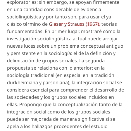
exploratorias; sin embargo, se apoyan firmemente
en una cantidad considerable de evidencia
sociolingüística y por tanto son, para usar el ya
clásico término de
Glaser y Strauss (1967)
,
teorías
fundamentadas
. En primer lugar, mostraré cómo la
investigación sociolingüística actual puede arrojar
nuevas luces sobre un problema conceptual antiguo
y persistente en la sociología: el de la definición y
delimitación de grupos sociales. La segunda
propuesta se relaciona con lo anterior: en la
sociología tradicional (en especial en la tradición
durkheimiana y parsoniana), la integración social se
considera esencial para comprender el desarrollo de
las sociedades y los grupos sociales incluidos en
ellas. Propongo que la conceptualización tanto de la
integración social como de los grupos sociales
puede ser mejorada de manera significativa si se
apela a los hallazgos procedentes del estudio