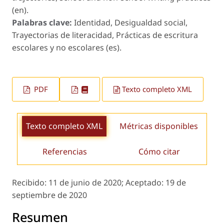
(en).
Palabras clave:
Identidad, Desigualdad social,
Trayectorias de literacidad, Prácticas de escritura
escolares y no escolares (es).
PDF
Texto completo XML
Texto completo XML
Métricas disponibles
Referencias
Cómo citar
Recibido:
11 de junio de 2020;
Aceptado:
19 de
septiembre de 2020
Resumen