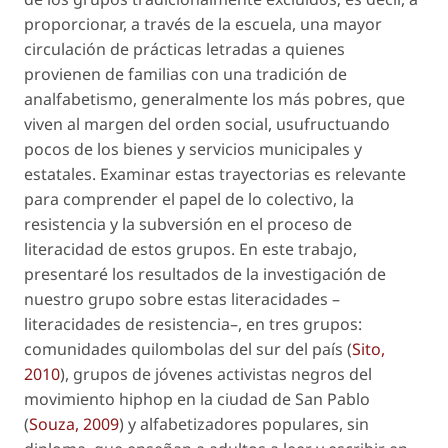
proporcionar, a través de la escuela, una mayor
circulación de prácticas letradas a quienes
provienen de familias con una tradición de
analfabetismo, generalmente los más pobres, que
viven al margen del orden social, usufructuando
pocos de los bienes y servicios municipales y
estatales. Examinar estas trayectorias es relevante
para comprender el papel de lo colectivo, la
resistencia y la subversión en el proceso de
literacidad de estos grupos. En este trabajo,
presentaré los resultados de la investigación de
nuestro grupo sobre estas literacidades –
literacidades de resistencia–, en tres grupos:
comunidades quilombolas del sur del país (
Sito,
2010
), grupos de jóvenes activistas negros del
movimiento hiphop en la ciudad de San Pablo
(
Souza, 2009
) y alfabetizadores populares, sin