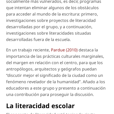
socialmente más vulnerados, es decir, programas
que intentan eliminar algunos de los obstáculos
para acceder al mundo de la escritura: primero,
investigaciones sobre proyectos de literacidad
desarrolladas por el grupo, y a continuación,
investigaciones sobre literacidades situadas
desarrolladas fuera de la escuela.
En un trabajo reciente,
Pardue (2010)
destaca la
importancia de las prácticas culturales marginales,
del margen en relación con el centro, para que los
antropólogos, arquitectos y geógrafos puedan
“discutir mejor el significado de la ciudad como un
fenómeno revelador de la humanidad”. Añado a los
educadores a este grupo y presento a continuación
una contribución para proseguir la discusión.
La literacidad escolar