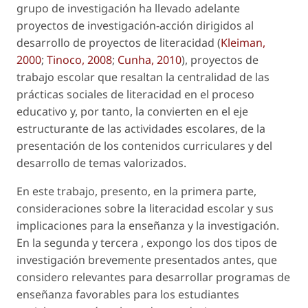
grupo de investigación ha llevado adelante
proyectos de investigación-acción dirigidos al
desarrollo de proyectos de literacidad (
Kleiman,
2000
;
Tinoco, 2008
;
Cunha, 2010
), proyectos de
trabajo escolar que resaltan la centralidad de las
prácticas sociales de literacidad en el proceso
educativo y, por tanto, la convierten en el eje
estructurante de las actividades escolares, de la
presentación de los contenidos curriculares y del
desarrollo de temas valorizados.
En este trabajo, presento, en la primera parte,
consideraciones sobre la literacidad escolar y sus
implicaciones para la enseñanza y la investigación.
En la segunda y tercera , expongo los dos tipos de
investigación brevemente presentados antes, que
considero relevantes para desarrollar programas de
enseñanza favorables para los estudiantes