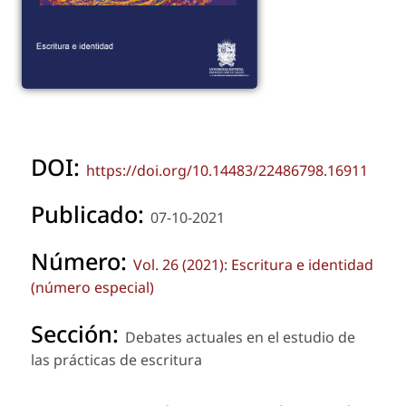
DOI:
https://doi.org/10.14483/22486798.16911
Publicado:
07-10-2021
Número:
Vol. 26 (2021): Escritura e identidad
(número especial)
Sección:
Debates actuales en el estudio de
las prácticas de escritura