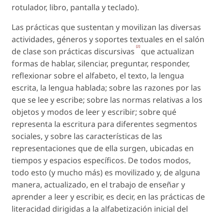
rotulador, libro, pantalla y teclado).
Las prácticas que sustentan y movilizan las diversas
actividades, géneros y soportes textuales en el salón
[2]
de clase son prácticas discursivas
que actualizan
formas de hablar, silenciar, preguntar, responder,
reflexionar sobre el alfabeto, el texto, la lengua
escrita, la lengua hablada; sobre las razones por las
que se lee y escribe; sobre las normas relativas a los
objetos y modos de leer y escribir; sobre qué
representa la escritura para diferentes segmentos
sociales, y sobre las características de las
representaciones que de ella surgen, ubicadas en
tiempos y espacios específicos. De todos modos,
todo esto (y mucho más) es movilizado y, de alguna
manera, actualizado, en el trabajo de enseñar y
aprender a leer y escribir, es decir, en las prácticas de
literacidad dirigidas a la alfabetización inicial del