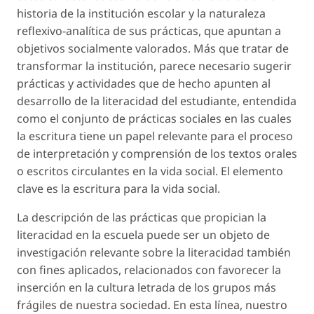
historia de la institución escolar y la naturaleza
reflexivo-analítica de sus prácticas, que apuntan a
objetivos socialmente valorados. Más que tratar de
transformar la institución, parece necesario sugerir
prácticas y actividades que de hecho apunten al
desarrollo de la literacidad del estudiante, entendida
como el conjunto de prácticas sociales en las cuales
la escritura tiene un papel relevante para el proceso
de interpretación y comprensión de los textos orales
o escritos circulantes en la vida social. El elemento
clave es la escritura para la vida social.
La descripción de las prácticas que propician la
literacidad en la escuela puede ser un objeto de
investigación relevante sobre la literacidad también
con fines aplicados, relacionados con favorecer la
inserción en la cultura letrada de los grupos más
frágiles de nuestra sociedad. En esta línea, nuestro