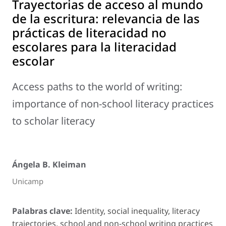
Trayectorias de acceso al mundo
de la escritura: relevancia de las
prácticas de literacidad no
escolares para la literacidad
escolar
Access paths to the world of writing:
importance of non-school literacy practices
to scholar literacy
Ángela B. Kleiman
Unicamp
Palabras clave:
Identity, social inequality, literacy
trajectories, school and non-school writing practices