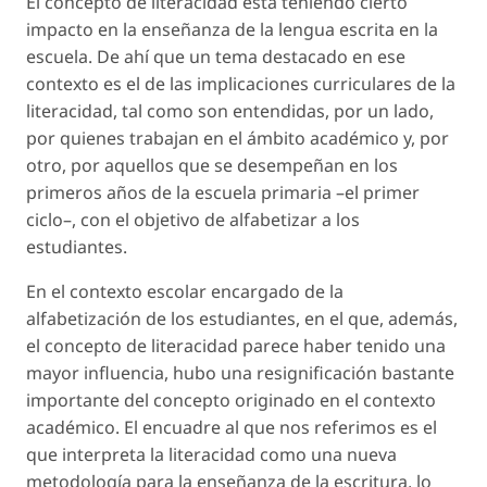
El concepto de literacidad está teniendo cierto
impacto en la enseñanza de la lengua escrita en la
escuela. De ahí que un tema destacado en ese
contexto es el de las implicaciones curriculares de la
literacidad, tal como son entendidas, por un lado,
por quienes trabajan en el ámbito académico y, por
otro, por aquellos que se desempeñan en los
primeros años de la escuela primaria –el primer
ciclo–, con el objetivo de alfabetizar a los
estudiantes.
En el contexto escolar encargado de la
alfabetización de los estudiantes, en el que, además,
el concepto de literacidad parece haber tenido una
mayor influencia, hubo una resignificación bastante
importante del concepto originado en el contexto
académico. El encuadre al que nos referimos es el
que interpreta la literacidad como una nueva
metodología para la enseñanza de la escritura, lo