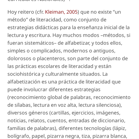
Hoy reitero (cfr.
Kleiman, 2005
) que no existe “un
método” de literacidad, como conjunto de
estrategias didácticas para la enseñanza inicial de la
lectura y escritura. Hay muchos modos –métodos, si
fueran sistemáticos– de alfabetizar, y todos ellos,
simples o complicados, modernos o antiguos,
dolorosos o placenteros, son parte del conjunto de
las prácticas escolares de literacidad y están
sociohistórica y culturalmente situados. La
alfabetización es una práctica de literacidad que
puede involucrar diferentes estrategias
(reconocimiento global de palabras, reconocimiento
de sílabas, lectura en voz alta, lectura silenciosa),
diversos géneros (cartillas, ejercicios, imágenes,
noticias, relatos, cuentos, entradas de diccionario,
familias de palabras), diferentes tecnologías (lápiz,
bolígrafo, papel, pizarra negra, tiza, pizarra blanca,