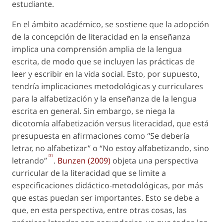
estudiante.
En el ámbito académico, se sostiene que la adopción
de la concepción de literacidad en la enseñanza
implica una comprensión amplia de la lengua
escrita, de modo que se incluyen las prácticas de
leer y escribir en la vida social. Esto, por supuesto,
tendría implicaciones metodológicas y curriculares
para la alfabetización y la enseñanza de la lengua
escrita en general. Sin embargo, se niega la
dicotomía alfabetización versus literacidad, que está
presupuesta en afirmaciones como “Se debería
letrar, no alfabetizar” o “No estoy alfabetizando, sino
[3]
letrando”
.
Bunzen (2009)
objeta una perspectiva
curricular de la literacidad que se limite a
especificaciones didáctico-metodológicas, por más
que estas puedan ser importantes. Esto se debe a
que, en esta perspectiva, entre otras cosas, las