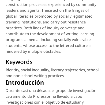
construction processes experienced by community
leaders and agents. These act on the fringes of
global literacies promoted by socially legitimated,
training institutions, and carry out resistance
practices. Both lines of inquiry converge and
contribute to the development of writing learning
programs aimed at including socially vulnerable
students, whose access to the lettered culture is
hindered by multiple obstacles.
Keywords
Identity
,
social inequality
,
literacy trajectories
,
school
and non-school writing practices
.
Introducción
Durante casi una década, el grupo de investigación
Letramento do Professor ha llevado a cabo
investigaciones con el objetivo de estudiar y