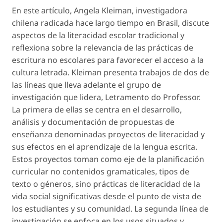
En este artículo, Angela Kleiman, investigadora
chilena radicada hace largo tiempo en Brasil, discute
aspectos de la literacidad escolar tradicional y
reflexiona sobre la relevancia de las prácticas de
escritura no escolares para favorecer el acceso a la
cultura letrada. Kleiman presenta trabajos de dos de
las líneas que lleva adelante el grupo de
investigación que lidera, Letramento do Professor.
La primera de ellas se centra en el desarrollo,
análisis y documentación de propuestas de
enseñanza denominadas
proyectos de literacidad
y
sus efectos en el aprendizaje de la lengua escrita.
Estos proyectos toman como eje de la planificación
curricular no contenidos gramaticales, tipos de
texto o géneros, sino prácticas de literacidad de la
vida social significativas desde el punto de vista de
los estudiantes y su comunidad. La segunda línea de
investigación se enfoca en los usos situados y