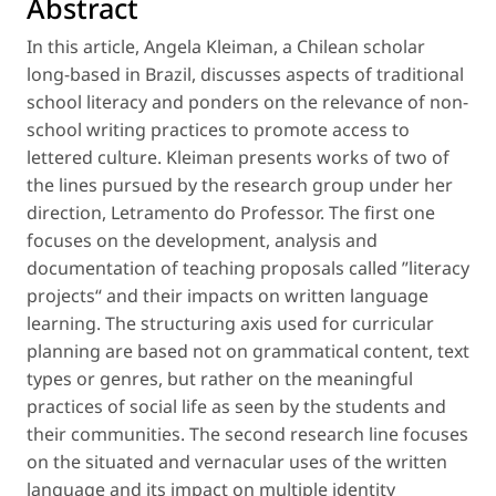
Abstract
In this article, Angela Kleiman, a Chilean scholar
long-based in Brazil, discusses aspects of traditional
school literacy and ponders on the relevance of non-
school writing practices to promote access to
lettered culture. Kleiman presents works of two of
the lines pursued by the research group under her
direction, Letramento do Professor. The first one
focuses on the development, analysis and
documentation of teaching proposals called ”literacy
projects“ and their impacts on written language
learning. The structuring axis used for curricular
planning are based not on grammatical content, text
types or genres, but rather on the meaningful
practices of social life as seen by the students and
their communities. The second research line focuses
on the situated and vernacular uses of the written
language and its impact on multiple identity