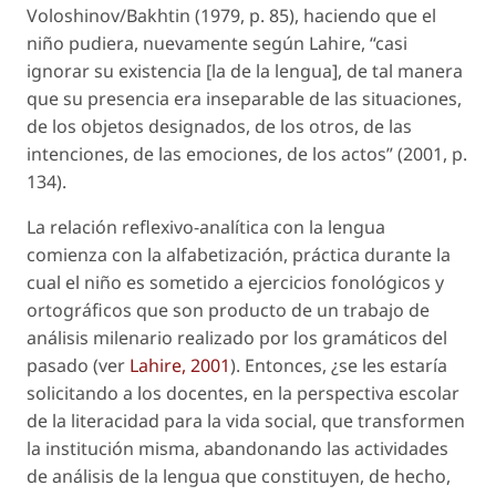
Voloshinov/Bakhtin (1979, p. 85), haciendo que el
niño pudiera, nuevamente según Lahire, “casi
ignorar su existencia [la de la lengua], de tal manera
que su presencia era inseparable de las situaciones,
de los objetos designados, de los otros, de las
intenciones, de las emociones, de los actos” (2001, p.
134).
La relación reflexivo-analítica con la lengua
comienza con la alfabetización, práctica durante la
cual el niño es sometido a ejercicios fonológicos y
ortográficos que son producto de un trabajo de
análisis milenario realizado por los gramáticos del
pasado (ver
Lahire, 2001
). Entonces, ¿se les estaría
solicitando a los docentes, en la perspectiva escolar
de la literacidad para la vida social, que transformen
la institución misma, abandonando las actividades
de análisis de la lengua que constituyen, de hecho,