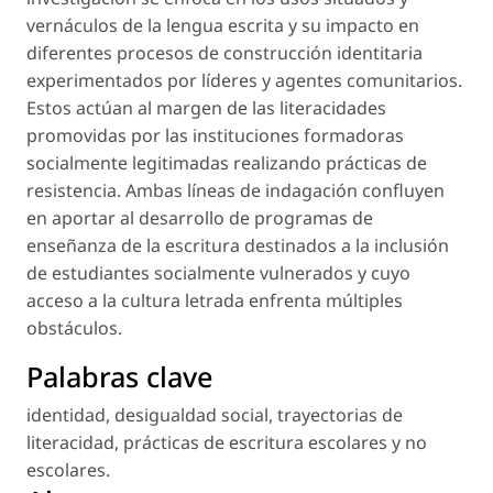
vernáculos de la lengua escrita y su impacto en
diferentes procesos de construcción identitaria
experimentados por líderes y agentes comunitarios.
Estos actúan al margen de las literacidades
promovidas por las instituciones formadoras
socialmente legitimadas realizando prácticas de
resistencia. Ambas líneas de indagación confluyen
en aportar al desarrollo de programas de
enseñanza de la escritura destinados a la inclusión
de estudiantes socialmente vulnerados y cuyo
acceso a la cultura letrada enfrenta múltiples
obstáculos.
Palabras clave
identidad
,
desigualdad social
,
trayectorias de
literacidad
,
prácticas de escritura escolares y no
escolares
.