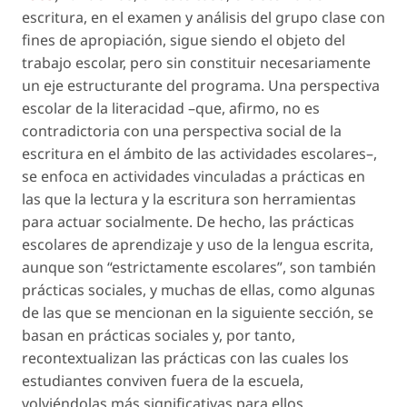
escritura, en el examen y análisis del grupo clase con
fines de apropiación, sigue siendo el objeto del
trabajo escolar, pero sin constituir necesariamente
un eje estructurante del programa. Una perspectiva
escolar de la literacidad –que, afirmo, no es
contradictoria con una perspectiva social de la
escritura en el ámbito de las actividades escolares–,
se enfoca en actividades vinculadas a prácticas en
las que la lectura y la escritura son herramientas
para actuar socialmente. De hecho, las prácticas
escolares de aprendizaje y uso de la lengua escrita,
aunque son “estrictamente escolares”, son también
prácticas sociales, y muchas de ellas, como algunas
de las que se mencionan en la siguiente sección, se
basan en prácticas sociales y, por tanto,
recontextualizan las prácticas con las cuales los
estudiantes conviven fuera de la escuela,
volviéndolas más significativas para ellos.