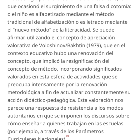
que ocasionó el surgimiento de una falsa dicotomía:
o el niño es alfabetizado mediante el método
tradicional de alfabetización o es letrado mediante
el “nuevo método” de la literacidad. Se puede
afirmar, utilizando el concepto de apreciación
valorativa de Voloshinov/Bakhtin (1979), que en el
contexto educativo hubo una renovación del
concepto, que implicó la resignificación del
concepto de método, incorporando significados
valorados en esta esfera de actividades que se
preocupa intensamente por la renovación
metodológica a fin de actualizar constantemente su
acción didáctico-pedagógica. Esta valoración nos
parece una respuesta de resistencia a los modos
autoritarios en que se imponen los discursos sobre
cómo enseñar a quienes trabajan en las escuelas
(por ejemplo, a través de los Parámetros
[1]
Curriculares Nacionales)
.