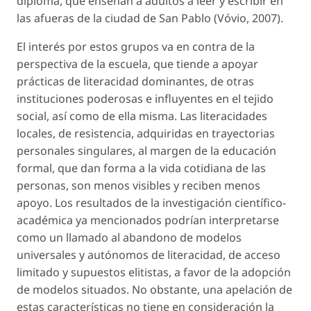
diploma, que enseñan a adultos a leer y escribir en
las afueras de la ciudad de San Pablo (Vóvio, 2007).
El interés por estos grupos va en contra de la
perspectiva de la escuela, que tiende a apoyar
prácticas de literacidad dominantes, de otras
instituciones poderosas e influyentes en el tejido
social, así como de ella misma. Las literacidades
locales, de resistencia, adquiridas en trayectorias
personales singulares, al margen de la educación
formal, que dan forma a la vida cotidiana de las
personas, son menos visibles y reciben menos
apoyo. Los resultados de la investigación científico-
académica ya mencionados podrían interpretarse
como un llamado al abandono de modelos
universales y autónomos de literacidad, de acceso
limitado y supuestos elitistas, a favor de la adopción
de modelos situados. No obstante, una apelación de
estas características no tiene en consideración la