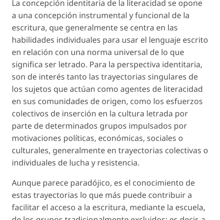
La concepción identitaria de la literacidad se opone
a una concepción instrumental y funcional de la
escritura, que generalmente se centra en las
habilidades individuales para usar el lenguaje escrito
en relación con una norma universal de lo que
significa ser letrado. Para la perspectiva identitaria,
son de interés tanto las trayectorias singulares de
los sujetos que actúan como agentes de literacidad
en sus comunidades de origen, como los esfuerzos
colectivos de inserción en la cultura letrada por
parte de determinados grupos impulsados por
motivaciones políticas, económicas, sociales o
culturales, generalmente en trayectorias colectivas o
individuales de lucha y resistencia.
Aunque parece paradójico, es el conocimiento de
estas trayectorias lo que más puede contribuir a
facilitar el acceso a la escritura, mediante la escuela,
de los grupos tradicionalmente excluidos; es decir, a