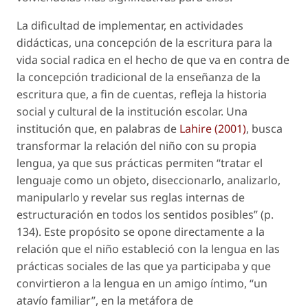
La dificultad de implementar, en actividades
didácticas, una concepción de la escritura para la
vida social radica en el hecho de que va en contra de
la concepción tradicional de la enseñanza de la
escritura que, a fin de cuentas, refleja la historia
social y cultural de la institución escolar. Una
institución que, en palabras de
Lahire (2001)
, busca
transformar la relación del niño con su propia
lengua, ya que sus prácticas permiten “tratar el
lenguaje como un objeto, diseccionarlo, analizarlo,
manipularlo y revelar sus reglas internas de
estructuración en todos los sentidos posibles” (p.
134). Este propósito se opone directamente a la
relación que el niño estableció con la lengua en las
prácticas sociales de las que ya participaba y que
convirtieron a la lengua en un amigo íntimo, “un
atavío familiar”, en la metáfora de