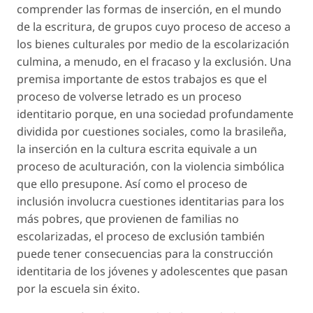
comprender las formas de inserción, en el mundo
de la escritura, de grupos cuyo proceso de acceso a
los bienes culturales por medio de la escolarización
culmina, a menudo, en el fracaso y la exclusión. Una
premisa importante de estos trabajos es que el
proceso de volverse letrado es un proceso
identitario porque, en una sociedad profundamente
dividida por cuestiones sociales, como la brasileña,
la inserción en la cultura escrita equivale a un
proceso de aculturación, con la violencia simbólica
que ello presupone. Así como el proceso de
inclusión involucra cuestiones identitarias para los
más pobres, que provienen de familias no
escolarizadas, el proceso de exclusión también
puede tener consecuencias para la construcción
identitaria de los jóvenes y adolescentes que pasan
por la escuela sin éxito.