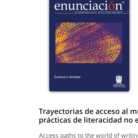
Trayectorias de acceso al mu
prácticas de literacidad no 
Access paths to the world of writin