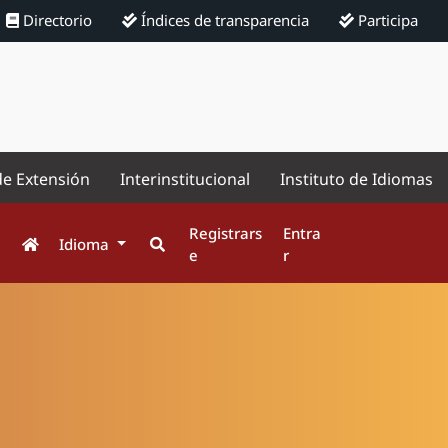
Directorio
Índices de transparencia
Participa
de Extensión
Interinstitucional
Instituto de Idiomas
Registrars
Entra
Idioma
e
r