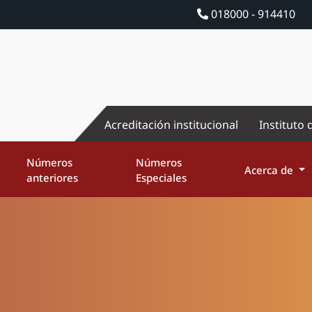
018000 - 914410
Acreditación institucional
Instituto 
Números
Números
Acerca de
anteriores
Especiales