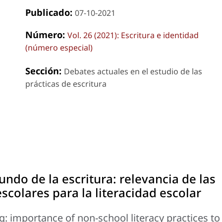
Publicado:
07-10-2021
Número:
Vol. 26 (2021): Escritura e identidad
(número especial)
Sección:
Debates actuales en el estudio de las
prácticas de escritura
ndo de la escritura: relevancia de las
escolares para la literacidad escolar
g: importance of non-school literacy practices to