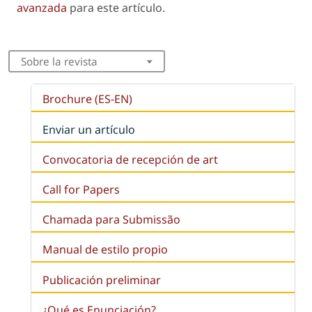
avanzada
para este artículo.
Sobre la revista
Brochure (ES-EN)
Enviar un artículo
Convocatoria de recepción de art
Call for Papers
Chamada para Submissão
Manual de estilo propio
Publicación preliminar
¿Qué es
Enunciación
?