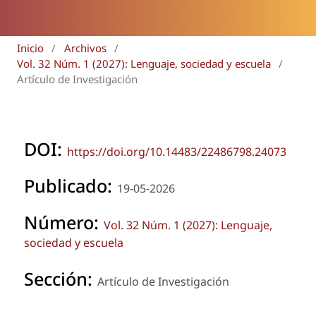
Inicio
/
Archivos
/
Vol. 32 Núm. 1 (2027): Lenguaje, sociedad y escuela
/
Artículo de Investigación
DOI:
https://doi.org/10.14483/22486798.24073
Publicado:
19-05-2026
Número:
Vol. 32 Núm. 1 (2027): Lenguaje,
sociedad y escuela
Sección:
Artículo de Investigación