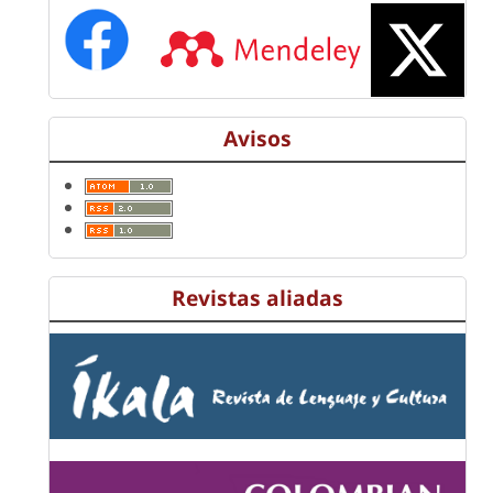
Avisos
Revistas aliadas