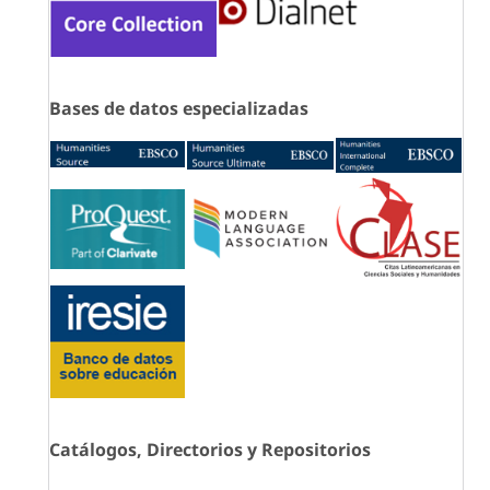
Bases de datos especializadas
Catálogos, Directorios y Repositorios