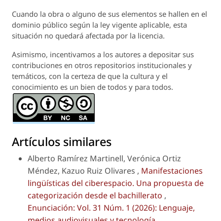
Cuando la obra o alguno de sus elementos se hallen en el
dominio público según la ley vigente aplicable, esta
situación no quedará afectada por la licencia.
Asimismo, incentivamos a los autores a depositar sus
contribuciones en otros repositorios institucionales y
temáticos, con la certeza de que la cultura y el
conocimiento es un bien de todos y para todos.
Artículos similares
Alberto Ramírez Martinell, Verónica Ortiz
Méndez, Kazuo Ruiz Olivares ,
Manifestaciones
lingüísticas del ciberespacio. Una propuesta de
categorización desde el bachillerato
,
Enunciación: Vol. 31 Núm. 1 (2026): Lenguaje,
medios audiovisuales y tecnología