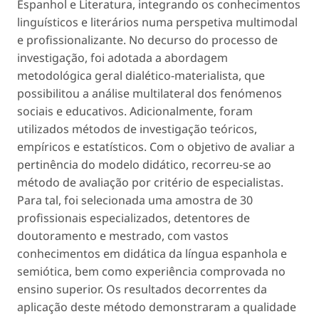
Espanhol e Literatura, integrando os conhecimentos
linguísticos e literários numa perspetiva multimodal
e profissionalizante. No decurso do processo de
investigação, foi adotada a abordagem
metodológica geral dialético-materialista, que
possibilitou a análise multilateral dos fenómenos
sociais e educativos. Adicionalmente, foram
utilizados métodos de investigação teóricos,
empíricos e estatísticos. Com o objetivo de avaliar a
pertinência do modelo didático, recorreu-se ao
método de avaliação por critério de especialistas.
Para tal, foi selecionada uma amostra de 30
profissionais especializados, detentores de
doutoramento e mestrado, com vastos
conhecimentos em didática da língua espanhola e
semiótica, bem como experiência comprovada no
ensino superior. Os resultados decorrentes da
aplicação deste método demonstraram a qualidade