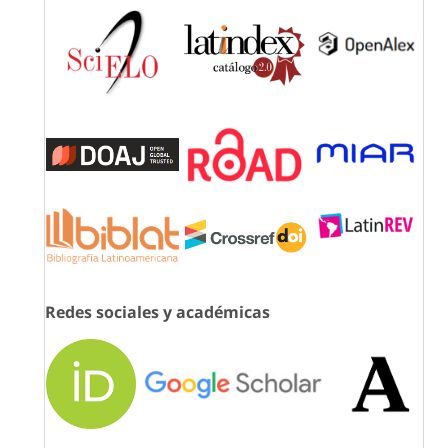
Redes sociales y académicas