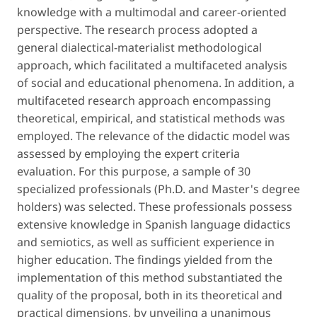
knowledge with a multimodal and career-oriented
perspective. The research process adopted a
general dialectical-materialist methodological
approach, which facilitated a multifaceted analysis
of social and educational phenomena. In addition, a
multifaceted research approach encompassing
theoretical, empirical, and statistical methods was
employed. The relevance of the didactic model was
assessed by employing the expert criteria
evaluation. For this purpose, a sample of 30
specialized professionals (Ph.D. and Master's degree
holders) was selected. These professionals possess
extensive knowledge in Spanish language didactics
and semiotics, as well as sufficient experience in
higher education. The findings yielded from the
implementation of this method substantiated the
quality of the proposal, both in its theoretical and
practical dimensions, by unveiling a unanimous