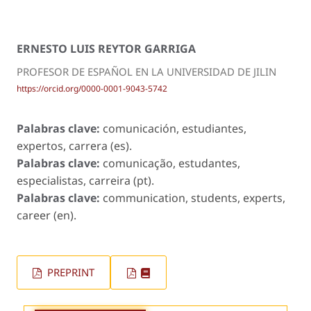
ERNESTO LUIS REYTOR GARRIGA
PROFESOR DE ESPAÑOL EN LA UNIVERSIDAD DE JILIN
https://orcid.org/0000-0001-9043-5742
Palabras clave:
comunicación, estudiantes,
expertos, carrera (es).
Palabras clave:
comunicação, estudantes,
especialistas, carreira (pt).
Palabras clave:
communication, students, experts,
career (en).
PREPRINT