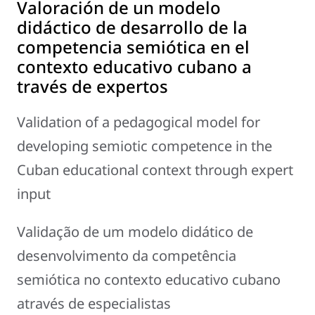
Valoración de un modelo
didáctico de desarrollo de la
competencia semiótica en el
contexto educativo cubano a
través de expertos
Validation of a pedagogical model for
developing semiotic competence in the
Cuban educational context through expert
input
Validação de um modelo didático de
desenvolvimento da competência
semiótica no contexto educativo cubano
através de especialistas