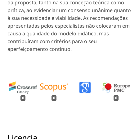
da proposta, tanto na sua conceção teórica como
prática, ao evidenciar um consenso unânime quanto
à sua necessidade e viabilidade. As recomendações
apresentadas pelos especialistas não colocaram em
causa a qualidade do modelo didático, mas
contribuíram com critérios para o seu
aperfeiçoamento contínuo.
0
0
0
Licencia