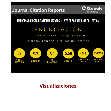
Visualizaciones