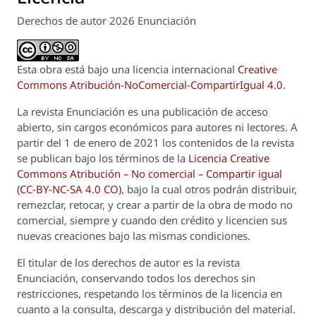
Derechos de autor 2026 Enunciación
Esta obra está bajo una licencia internacional
Creative
Commons Atribución-NoComercial-CompartirIgual 4.0
.
La revista
Enunciación
es una publicación de acceso
abierto, sin cargos económicos para autores ni lectores. A
partir del 1 de enero de 2021 los contenidos de la revista
se publican bajo los términos de la
Licencia Creative
Commons Atribución – No comercial – Compartir igual
(CC-BY-NC-SA 4.0 CO)
, bajo la cual otros podrán distribuir,
remezclar, retocar, y crear a partir de la obra de modo no
comercial, siempre y cuando den crédito y licencien sus
nuevas creaciones bajo las mismas condiciones.
El titular de los derechos de autor es la revista
Enunciación
, conservando todos los derechos sin
restricciones, respetando los términos de la licencia en
cuanto a la consulta, descarga y distribución del material.