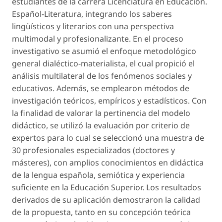
estudiantes de la carrera Licenciatura en Educación.
Español-Literatura, integrando los saberes
lingüísticos y literarios con una perspectiva
multimodal y profesionalizante. En el proceso
investigativo se asumió el enfoque metodológico
general dialéctico-materialista, el cual propició el
análisis multilateral de los fenómenos sociales y
educativos. Además, se emplearon métodos de
investigación teóricos, empíricos y estadísticos. Con
la finalidad de valorar la pertinencia del modelo
didáctico, se utilizó la evaluación por criterio de
expertos para lo cual se seleccionó una muestra de
30 profesionales especializados (doctores y
másteres), con amplios conocimientos en didáctica
de la lengua española, semiótica y experiencia
suficiente en la Educación Superior. Los resultados
derivados de su aplicación demostraron la calidad
de la propuesta, tanto en su concepción teórica