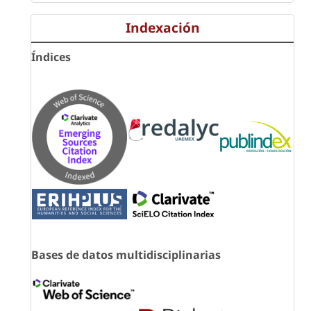
Indexación
Índices
Bases de datos multidisciplinarias