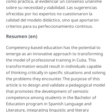
como práctica, al evidenciar un consenso unánime
sobre su necesidad y viabilidad. Las sugerencias
ofrecidas por los expertos no cuestionaron la
calidad del modelo didáctico, sino que aportaron
criterios para su perfeccionamiento continuo.
Resumen (en)
Competency-based education has the potential to
emerge as an innovative approach to transforming
the model of professional training in Cuba. This
transformation would result in individuals capable
of thinking critically in specific situations and solving
the problems they encounter. The purpose of this
article is to design and validate a pedagogical model
that promotes the development of semiotic
competence among students in the Bachelor of
Education program in Spanish Language and
Literature, integrating linguistic and literary