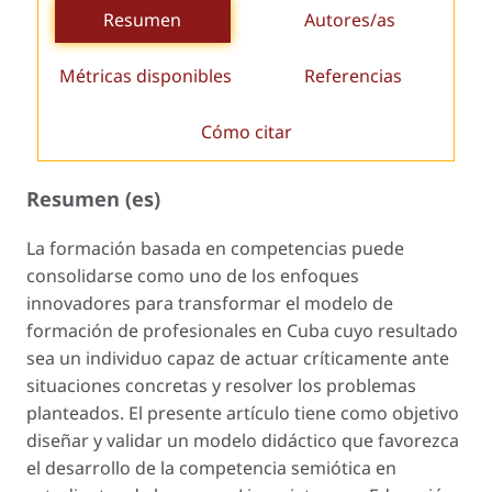
Resumen
Autores/as
Métricas disponibles
Referencias
Cómo citar
Resumen (es)
La formación basada en competencias puede
consolidarse como uno de los enfoques
innovadores para transformar el modelo de
formación de profesionales en Cuba cuyo resultado
sea un individuo capaz de actuar críticamente ante
situaciones concretas y resolver los problemas
planteados. El presente artículo tiene como objetivo
diseñar y validar un modelo didáctico que favorezca
el desarrollo de la competencia semiótica en