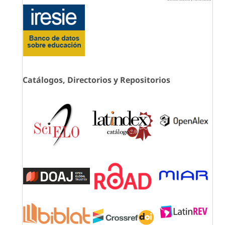
Catálogos, Directorios y Repositorios