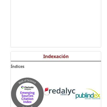
Indexación
Índices