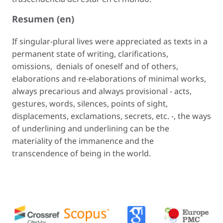
Resumen (en)
If singular-plural lives were appreciated as texts in a
permanent state of writing, clarifications,
omissions, denials of oneself and of others,
elaborations and re-elaborations of minimal works,
always precarious and always provisional - acts,
gestures, words, silences, points of sight,
displacements, exclamations, secrets, etc. -, the ways
of underlining and underlining can be the
materiality of the immanence and the
transcendence of being in the world.