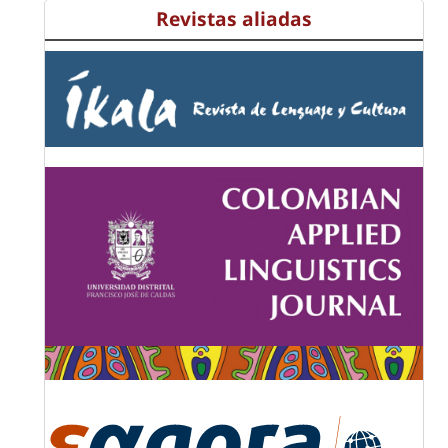
Revistas aliadas