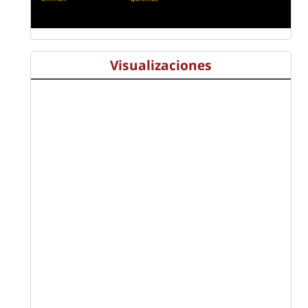
Visualizaciones