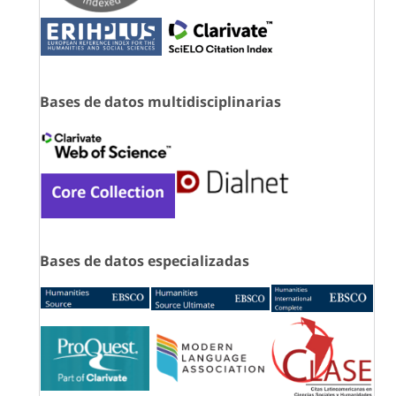
Bases de datos multidisciplinarias
Bases de datos especializadas