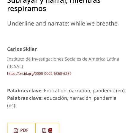
respiramos
Underline and narrate: while we breathe
Carlos Skliar
Instituto de Investigaciones Sociales de América Latina
(IICSAL)
https://orcid.org/0000-0002-6360-6259
Palabras clave:
Education, narration, pandemic (en).
Palabras clave:
educación, narración, pandemia
(es).
PDF