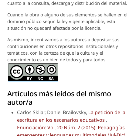
cuanto a la consulta, descarga y distribución del material.
Cuando la obra o alguno de sus elementos se hallen en el
dominio público según la ley vigente aplicable, esta
situación no quedará afectada por la licencia.
Asimismo, incentivamos a los autores a depositar sus
contribuciones en otros repositorios institucionales y
temáticos, con la certeza de que la cultura y el
conocimiento es un bien de todos y para todos.
Artículos más leídos del mismo
autor/a
Carlos Skliar, Daniel Brailovsky,
La petición de la
escritura en los escenarios educativos
,
Enunciación: Vol. 20 Núm. 2 (2015): Pedagogías
emergentes y lenguages multimodales (Jul-Dic)