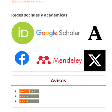
Redes sociales y académicas
Avisos