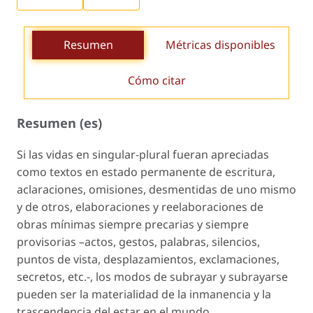
Resumen
Métricas disponibles
Cómo citar
Resumen (es)
Si las vidas en singular-plural fueran apreciadas
como textos en estado permanente de escritura,
aclaraciones, omisiones, desmentidas de uno mismo
y de otros, elaboraciones y reelaboraciones de
obras mínimas siempre precarias y siempre
provisorias –actos, gestos, palabras, silencios,
puntos de vista, desplazamientos, exclamaciones,
secretos, etc.-, los modos de subrayar y subrayarse
pueden ser la materialidad de la inmanencia y la
trascendencia del estar en el mundo.