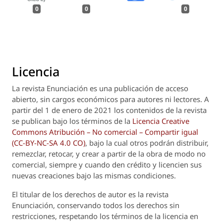
0
0
0
Licencia
La revista
Enunciación
es una publicación de acceso
abierto, sin cargos económicos para autores ni lectores. A
partir del 1 de enero de 2021 los contenidos de la revista
se publican bajo los términos de la
Licencia Creative
Commons Atribución – No comercial – Compartir igual
(CC-BY-NC-SA 4.0 CO)
, bajo la cual otros podrán distribuir,
remezclar, retocar, y crear a partir de la obra de modo no
comercial, siempre y cuando den crédito y licencien sus
nuevas creaciones bajo las mismas condiciones.
El titular de los derechos de autor es la revista
Enunciación
, conservando todos los derechos sin
restricciones, respetando los términos de la licencia en