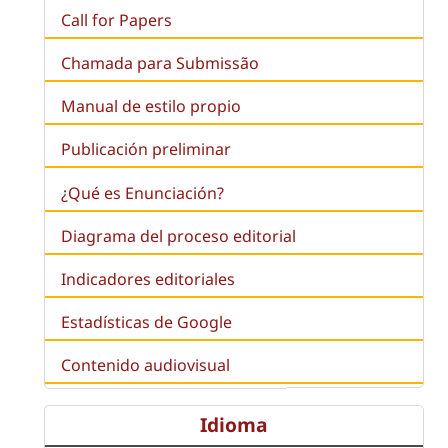
Call for Papers
Chamada para Submissão
Manual de estilo propio
Publicación preliminar
¿Qué es
Enunciación
?
Diagrama del proceso editorial
Indicadores editoriales
Estadísticas de Google
Contenido audiovisual
Idioma