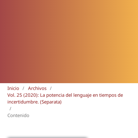
Inicio
/
Archivos
/
Vol. 25 (2020): La potencia del lenguaje en tiempos de
incertidumbre. (Separata)
/
Contenido