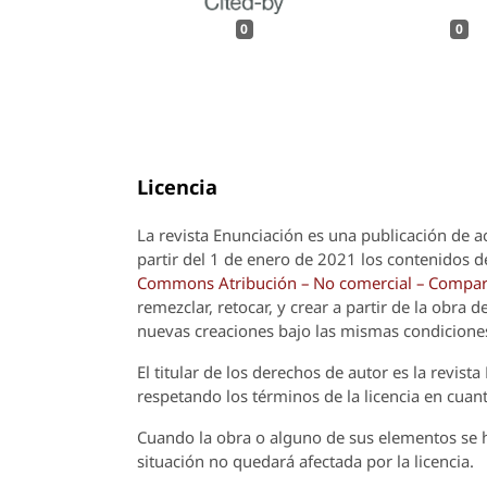
0
0
Licencia
La revista
Enunciación
es una publicación de a
partir del 1 de enero de 2021 los contenidos de
Commons Atribución – No comercial – Compart
remezclar, retocar, y crear a partir de la obra
nuevas creaciones bajo las mismas condicione
El titular de los derechos de autor es la revista
respetando los términos de la licencia en cuant
Cuando la obra o alguno de sus elementos se ha
situación no quedará afectada por la licencia.