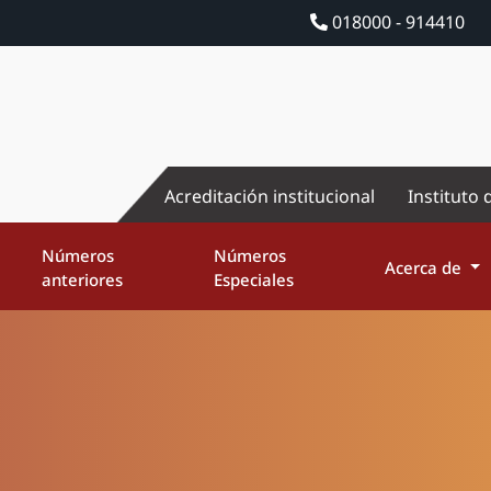
018000 - 914410
Acreditación institucional
Instituto 
Números
Números
Acerca de
anteriores
Especiales