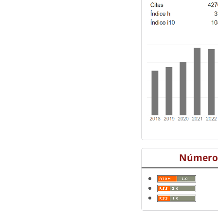
Número 