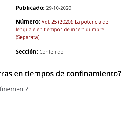
Publicado:
29-10-2020
Número:
Vol. 25 (2020): La potencia del
lenguaje en tiempos de incertidumbre.
(Separata)
Sección:
Contenido
tras en tiempos de confinamiento?
nfinement?