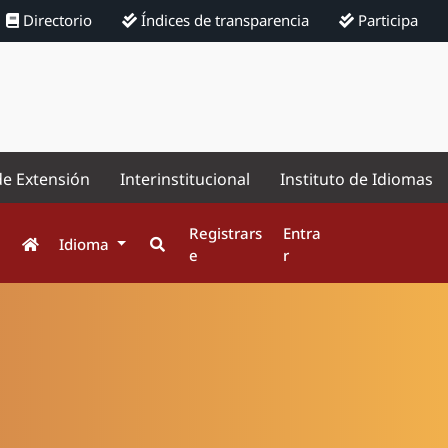
Directorio
Índices de transparencia
Participa
de Extensión
Interinstitucional
Instituto de Idiomas
Registrars
Entra
Idioma
e
r