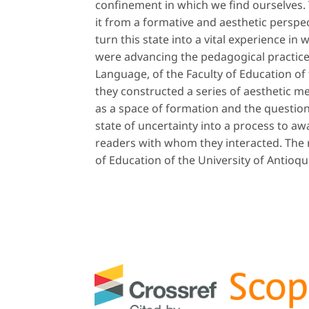
confinement in which we find ourselves
it from a formative and aesthetic perspec
turn this state into a vital experience in
were advancing the pedagogical practices
Language, of the Faculty of Education of 
they constructed a series of aesthetic m
as a space of formation and the question 
state of uncertainty into a process to aw
readers with whom they interacted. The re
of Education of the University of Antioqu