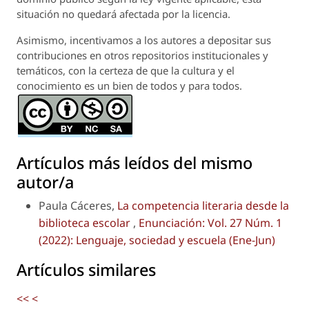
situación no quedará afectada por la licencia.
Asimismo, incentivamos a los autores a depositar sus
contribuciones en otros repositorios institucionales y
temáticos, con la certeza de que la cultura y el
conocimiento es un bien de todos y para todos.
Artículos más leídos del mismo
autor/a
Paula Cáceres,
La competencia literaria desde la
biblioteca escolar
,
Enunciación: Vol. 27 Núm. 1
(2022): Lenguaje, sociedad y escuela (Ene-Jun)
Artículos similares
<<
<