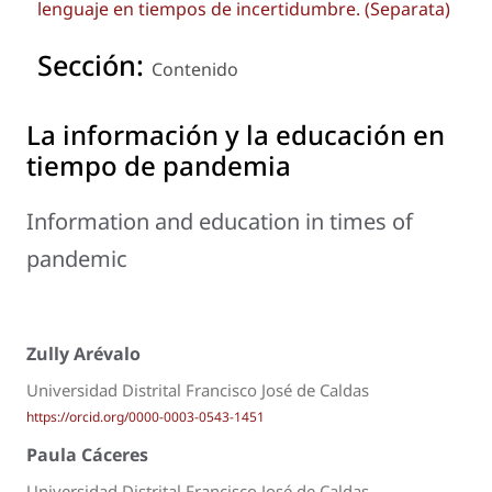
lenguaje en tiempos de incertidumbre. (Separata)
Sección:
Contenido
La información y la educación en
tiempo de pandemia
Information and education in times of
pandemic
Zully Arévalo
Universidad Distrital Francisco José de Caldas
https://orcid.org/0000-0003-0543-1451
Paula Cáceres
Universidad Distrital Francisco José de Caldas