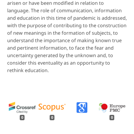
arisen or have been modified in relation to
language. The role of communication, information
and education in this time of pandemic is addressed,
with the purpose of contributing to the construction
of new meanings in the formation of subjects, to
understand the importance of making known true
and pertinent information, to face the fear and
uncertainty generated by the unknown and, to
consider this eventuality as an opportunity to
rethink education.
0
0
0