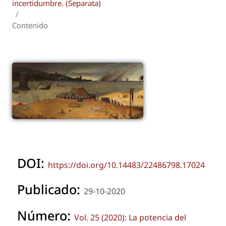
incertidumbre. (Separata)
/
Contenido
DOI:
https://doi.org/10.14483/22486798.17024
Publicado:
29-10-2020
Número:
Vol. 25 (2020): La potencia del