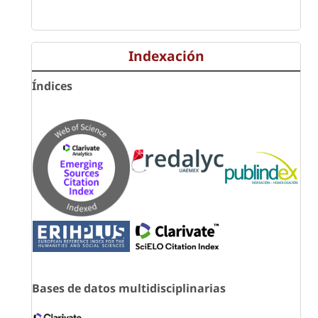
Indexación
Índices
Bases de datos multidisciplinarias