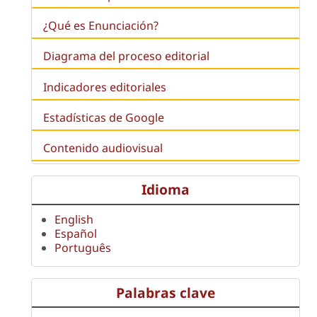
¿Qué es
Enunciación
?
Diagrama del proceso editorial
Indicadores editoriales
Estadísticas de Google
Contenido audiovisual
Idioma
English
Español
Português
Palabras clave