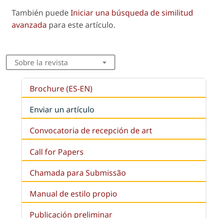
También puede
Iniciar una búsqueda de similitud
avanzada
para este artículo.
Sobre la revista
Brochure (ES-EN)
Enviar un artículo
Convocatoria de recepción de art
Call for Papers
Chamada para Submissão
Manual de estilo propio
Publicación preliminar