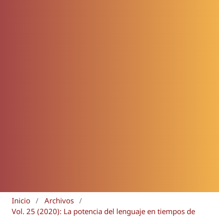
Inicio
/
Archivos
/
Vol. 25 (2020): La potencia del lenguaje en tiempos de