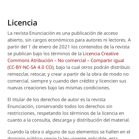
Licencia
La revista
Enunciación
es una publicación de acceso
abierto, sin cargos económicos para autores ni lectores. A
partir del 1 de enero de 2021 los contenidos de la revista
se publican bajo los términos de la
Licencia Creative
Commons Atribución – No comercial – Compartir igual
(CC-BY-NC-SA 4.0 CO)
, bajo la cual otros podrán distribuir,
remezclar, retocar, y crear a partir de la obra de modo no
comercial, siempre y cuando den crédito y licencien sus
nuevas creaciones bajo las mismas condiciones.
El titular de los derechos de autor es la revista
Enunciación
, conservando todos los derechos sin
restricciones, respetando los términos de la licencia en
cuanto a la consulta, descarga y distribución del material.
Cuando la obra o alguno de sus elementos se hallen en el
dominio público según la ley vigente aplicable, esta