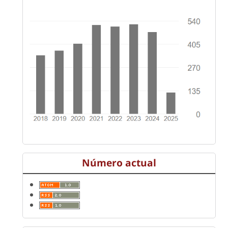
Número actual