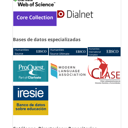
Bases de datos especializadas