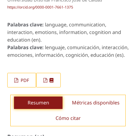
https://orcid.org/0000-0001-7661-1375
Palabras clave:
language, communication,
interaction, emotions, information, cognition and
education (en).
Palabras clave:
lenguaje, comunicación, interacción,
emociones, información, cognición, educación (es).
PDF
Resumen
Métricas disponibles
Cómo citar