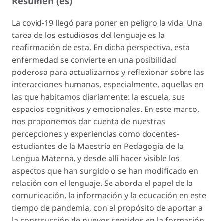
Resumen (es)
La covid-19 llegó para poner en peligro la vida. Una
tarea de los estudiosos del lenguaje es la
reafirmación de esta. En dicha perspectiva, esta
enfermedad se convierte en una posibilidad
poderosa para actualizarnos y reflexionar sobre las
interacciones humanas, especialmente, aquellas en
las que habitamos diariamente: la escuela, sus
espacios cognitivos y emocionales. En este marco,
nos proponemos dar cuenta de nuestras
percepciones y experiencias como docentes-
estudiantes de la Maestría en Pedagogía de la
Lengua Materna, y desde allí hacer visible los
aspectos que han surgido o se han modificado en
relación con el lenguaje. Se aborda el papel de la
comunicación, la información y la educación en este
tiempo de pandemia, con el propósito de aportar a
la construcción de nuevos sentidos en la formación