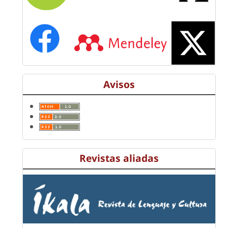
Avisos
Revistas aliadas