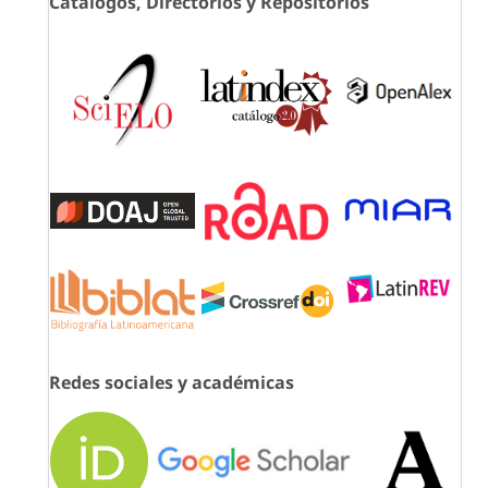
Catálogos, Directorios y Repositorios
Redes sociales y académicas