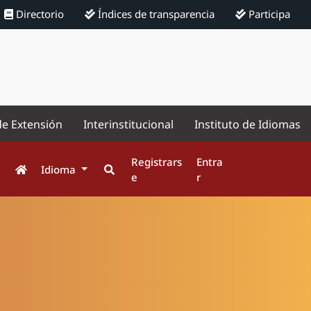
Directorio
Índices de transparencia
Participa
de Extensión
Interinstitucional
Instituto de Idiomas
Registrars
Entra
Idioma
e
r