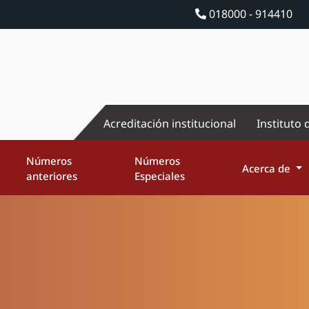
018000 - 914410
Acreditación institucional
Instituto 
Números
Números
Acerca de
anteriores
Especiales