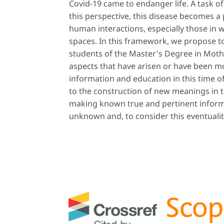
Covid-19 came to endanger life. A task of 
this perspective, this disease becomes a 
human interactions, especially those in w
spaces. In this framework, we propose t
students of the Master's Degree in Mot
aspects that have arisen or have been mo
information and education in this time o
to the construction of new meanings in 
making known true and pertinent informa
unknown and, to consider this eventualit