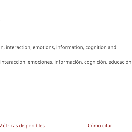
s
, interaction, emotions, information, cognition and
 interacción, emociones, información, cognición, educación
Métricas disponibles
Cómo citar