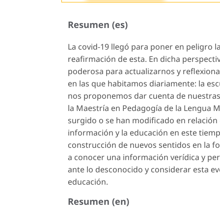
Resumen (es)
La covid-19 llegó para poner en peligro la
reafirmación de esta. En dicha perspecti
poderosa para actualizarnos y reflexion
en las que habitamos diariamente: la esc
nos proponemos dar cuenta de nuestras 
la Maestría en Pedagogía de la Lengua Ma
surgido o se han modificado en relación 
información y la educación en este tiemp
construcción de nuevos sentidos en la f
a conocer una información verídica y per
ante lo desconocido y considerar esta e
educación.
Resumen (en)