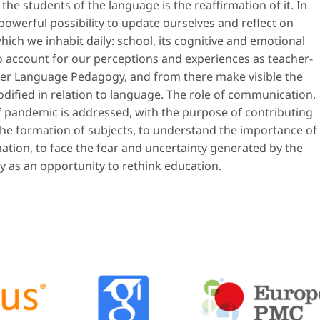
the students of the language is the reaffirmation of it. In
powerful possibility to update ourselves and reflect on
hich we inhabit daily: school, its cognitive and emotional
o account for our perceptions and experiences as teacher-
her Language Pedagogy, and from there make visible the
dified in relation to language. The role of communication,
f pandemic is addressed, with the purpose of contributing
the formation of subjects, to understand the importance of
tion, to face the fear and uncertainty generated by the
y as an opportunity to rethink education.