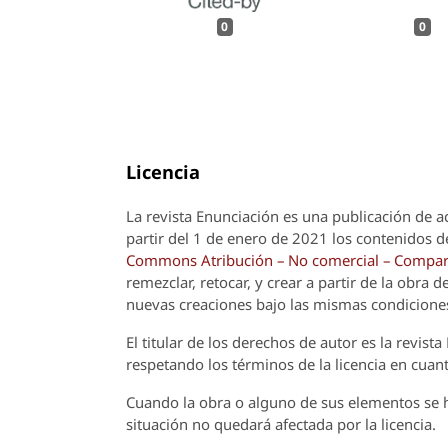
0
0
Licencia
La revista
Enunciación
es una publicación de a
partir del 1 de enero de 2021 los contenidos de
Commons Atribución – No comercial – Compart
remezclar, retocar, y crear a partir de la obra
nuevas creaciones bajo las mismas condicione
El titular de los derechos de autor es la revista
respetando los términos de la licencia en cuant
Cuando la obra o alguno de sus elementos se ha
situación no quedará afectada por la licencia.