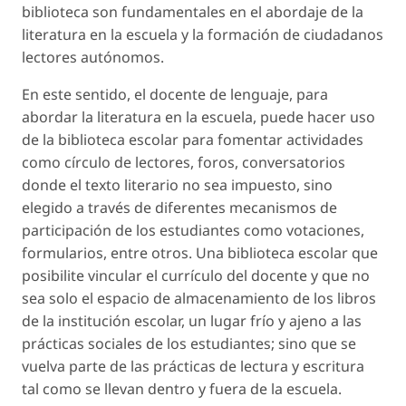
biblioteca son fundamentales en el abordaje de la
literatura en la escuela y la formación de ciudadanos
lectores autónomos.
En este sentido, el docente de lenguaje, para
abordar la literatura en la escuela, puede hacer uso
de la biblioteca escolar para fomentar actividades
como círculo de lectores, foros, conversatorios
donde el texto literario no sea impuesto, sino
elegido a través de diferentes mecanismos de
participación de los estudiantes como votaciones,
formularios, entre otros. Una biblioteca escolar que
posibilite vincular el currículo del docente y que no
sea solo el espacio de almacenamiento de los libros
de la institución escolar, un lugar frío y ajeno a las
prácticas sociales de los estudiantes; sino que se
vuelva parte de las prácticas de lectura y escritura
tal como se llevan dentro y fuera de la escuela.