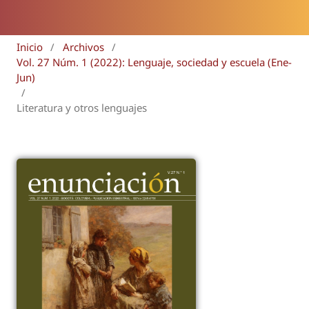
Inicio
/
Archivos
/
Vol. 27 Núm. 1 (2022): Lenguaje, sociedad y escuela (Ene-
Jun)
/
Literatura y otros lenguajes