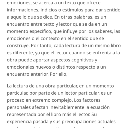
emociones, se acerca a un texto que ofrece
informaciones, indicios o estímulos para dar sentido
a aquello que se dice. En otras palabras, es un
encuentro entre texto y lector que se da en un
momento específico, que influye por los saberes, las
emociones o el contexto en el sentido que se
construye. Por tanto, cada lectura de un mismo libro
es diferente, ya que el lector cuando se enfrenta a la
obra puede aportar aspectos cognitivos y
emocionales nuevos o distintos respecto a un
encuentro anterior. Por ello,
La lectura de una obra particular, en un momento
particular, por parte de un lector particular, es un
proceso en extremo complejo. Los factores
personales afectan inevitablemente la ecuación
representada por el libro más el lector. Su
experiencia pasada y sus preocupaciones actuales