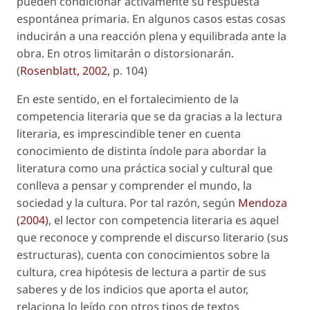
pueden condicionar activamente su respuesta
espontánea primaria. En algunos casos estas cosas
inducirán a una reacción plena y equilibrada ante la
obra. En otros limitarán o distorsionarán.
(
Rosenblatt, 2002
, p. 104)
En este sentido, en el fortalecimiento de la
competencia literaria que se da gracias a la lectura
literaria, es imprescindible tener en cuenta
conocimiento de distinta índole para abordar la
literatura como una práctica social y cultural que
conlleva a pensar y comprender el mundo, la
sociedad y la cultura. Por tal razón, según
Mendoza
(2004)
, el lector con competencia literaria es aquel
que reconoce y comprende el discurso literario (sus
estructuras), cuenta con conocimientos sobre la
cultura, crea hipótesis de lectura a partir de sus
saberes y de los indicios que aporta el autor,
relaciona lo leído con otros tipos de textos