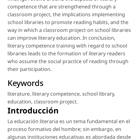
competence that are strengthened through a
classroom project, the implications implementing
school libraries to promote reading habits, and the
way in which a classroom project on school libraries
can improve literary education. In conclusion,
literary competence training with regard to school
libraries leads to the formation of literary readers
who assume the social practice of reading through
their participation.
Keywords
literature
,
literary competence
,
school library
,
education
,
classroom project
.
Introducción
La educación literaria es un tema fundamental en el
proceso formativo del hombre; sin embargo, en
algunas instituciones educativas es abordada desde