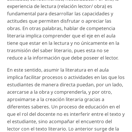
experiencia de lectura (relación lector/ obra) es
fundamental para desarrollar las capacidades y
actitudes que permiten disfrutar o apreciar las
obras. En otras palabras, hablar de competencia
literaria implica comprender que el eje en el aula
tiene que estar en la lectura y no únicamente en la
trasmisión del saber literario, pues esta no se
reduce a la información que debe poseer el lector.
En este sentido, asumir la literatura en el aula
implica facilitar procesos o actividades en las que los
estudiantes de manera directa puedan, por un lado,
acercarse a la obra y comprenderla, y por otro,
aproximarse a la creación literaria gracias a
diferentes saberes. Un proceso de educación en el
que el rol del docente no es interferir entre el texto y
el estudiante, sino acompañar el encuentro del
lector con el texto literario. Lo anterior surge de la