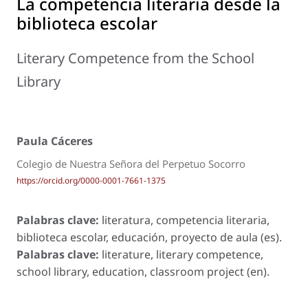
La competencia literaria desde la
biblioteca escolar
Literary Competence from the School
Library
Paula Cáceres
Colegio de Nuestra Señora del Perpetuo Socorro
https://orcid.org/0000-0001-7661-1375
Palabras clave:
literatura, competencia literaria,
biblioteca escolar, educación, proyecto de aula (es).
Palabras clave:
literature, literary competence,
school library, education, classroom project (en).