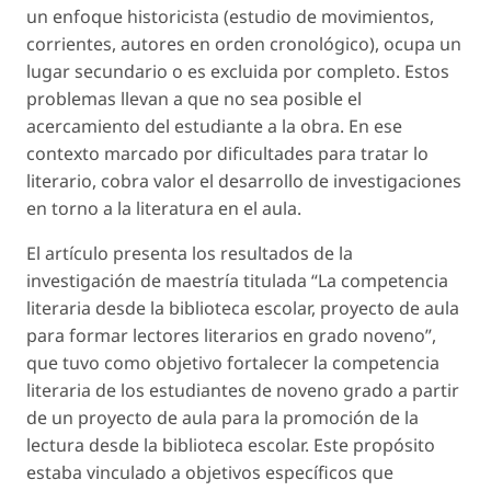
un enfoque historicista (estudio de movimientos,
corrientes, autores en orden cronológico), ocupa un
lugar secundario o es excluida por completo. Estos
problemas llevan a que no sea posible el
acercamiento del estudiante a la obra. En ese
contexto marcado por dificultades para tratar lo
literario, cobra valor el desarrollo de investigaciones
en torno a la literatura en el aula.
El artículo presenta los resultados de la
investigación de maestría titulada “La competencia
literaria desde la biblioteca escolar, proyecto de aula
para formar lectores literarios en grado noveno”,
que tuvo como objetivo fortalecer la competencia
literaria de los estudiantes de noveno grado a partir
de un proyecto de aula para la promoción de la
lectura desde la biblioteca escolar. Este propósito
estaba vinculado a objetivos específicos que