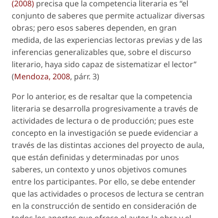
(2008)
precisa que la competencia literaria es “el
conjunto de saberes que permite actualizar diversas
obras; pero esos saberes dependen, en gran
medida, de las experiencias lectoras previas y de las
inferencias generalizables que, sobre el discurso
literario, haya sido capaz de sistematizar el lector”
(
Mendoza, 2008
, párr. 3)
Por lo anterior, es de resaltar que la competencia
literaria se desarrolla progresivamente a través de
actividades de lectura o de producción; pues este
concepto en la investigación se puede evidenciar a
través de las distintas acciones del proyecto de aula,
que están definidas y determinadas por unos
saberes, un contexto y unos objetivos comunes
entre los participantes. Por ello, se debe entender
que las actividades o procesos de lectura se centran
en la construcción de sentido en consideración de