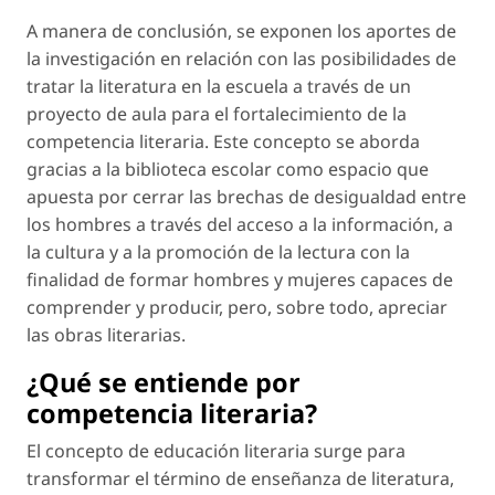
A manera de conclusión, se exponen los aportes de
la investigación en relación con las posibilidades de
tratar la literatura en la escuela a través de un
proyecto de aula para el fortalecimiento de la
competencia literaria. Este concepto se aborda
gracias a la biblioteca escolar como espacio que
apuesta por cerrar las brechas de desigualdad entre
los hombres a través del acceso a la información, a
la cultura y a la promoción de la lectura con la
finalidad de formar hombres y mujeres capaces de
comprender y producir, pero, sobre todo, apreciar
las obras literarias.
¿Qué se entiende por
competencia literaria?
El concepto de
educación literaria
surge para
transformar el término de
enseñanza de literatura
,