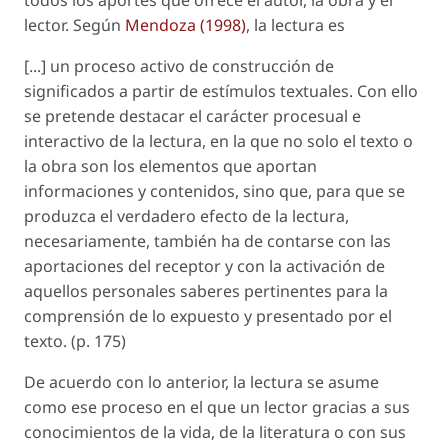
todos los aportes que ofrece el autor, la obra y el
lector. Según
Mendoza (1998)
, la lectura es
[...] un proceso activo de construcción de
significados a partir de estímulos textuales. Con ello
se pretende destacar el carácter procesual e
interactivo de la lectura, en la que no solo el texto o
la obra son los elementos que aportan
informaciones y contenidos, sino que, para que se
produzca el verdadero efecto de la lectura,
necesariamente, también ha de contarse con las
aportaciones del receptor y con la activación de
aquellos personales saberes pertinentes para la
comprensión de lo expuesto y presentado por el
texto. (p. 175)
De acuerdo con lo anterior, la lectura se asume
como ese proceso en el que un lector gracias a sus
conocimientos de la vida, de la literatura o con sus