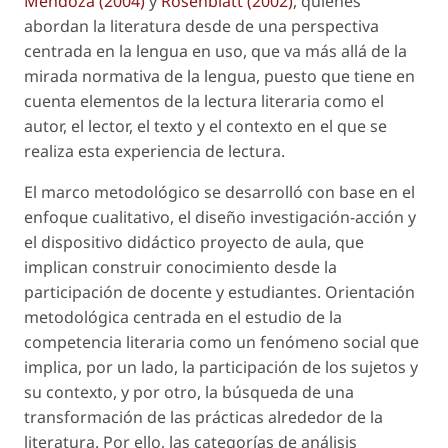
Mendoza (2004)
y
Rosenblatt (2002)
, quienes
abordan la literatura desde de una perspectiva
centrada en la lengua en uso, que va más allá de la
mirada normativa de la lengua, puesto que tiene en
cuenta elementos de la lectura literaria como el
autor, el lector, el texto y el contexto en el que se
realiza esta experiencia de lectura.
El marco metodológico se desarrolló con base en el
enfoque cualitativo, el diseño investigación-acción y
el dispositivo didáctico proyecto de aula, que
implican construir conocimiento desde la
participación de docente y estudiantes. Orientación
metodológica centrada en el estudio de la
competencia literaria como un fenómeno social que
implica, por un lado, la participación de los sujetos y
su contexto, y por otro, la búsqueda de una
transformación de las prácticas alrededor de la
literatura. Por ello, las categorías de análisis