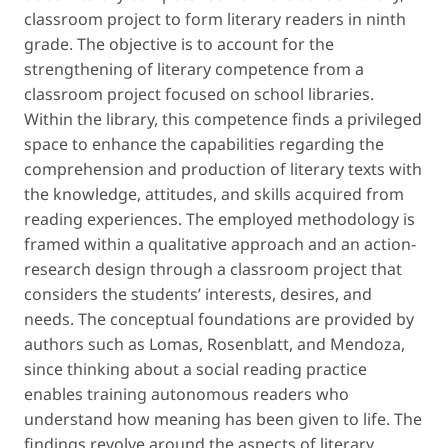
classroom project to form literary readers in ninth
grade
. The objective is to account for the
strengthening of literary competence from a
classroom project focused on school libraries.
Within the library, this competence finds a privileged
space to enhance the capabilities regarding the
comprehension and production of literary texts with
the knowledge, attitudes, and skills acquired from
reading experiences. The employed methodology is
framed within a qualitative approach and an action-
research design through a classroom project that
considers the students’ interests, desires, and
needs. The conceptual foundations are provided by
authors such as Lomas, Rosenblatt, and Mendoza,
since thinking about a social reading practice
enables training autonomous readers who
understand how meaning has been given to life. The
findings revolve around the aspects of literary