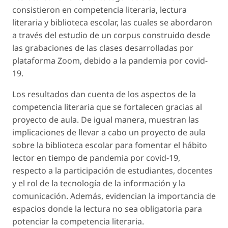
consistieron en competencia literaria, lectura
literaria y biblioteca escolar, las cuales se abordaron
a través del estudio de un corpus construido desde
las grabaciones de las clases desarrolladas por
plataforma
Zoom
, debido a la pandemia por covid-
19.
Los resultados dan cuenta de los aspectos de la
competencia literaria que se fortalecen gracias al
proyecto de aula. De igual manera, muestran las
implicaciones de llevar a cabo un proyecto de aula
sobre la biblioteca escolar para fomentar el hábito
lector en tiempo de pandemia por covid-19,
respecto a la participación de estudiantes, docentes
y el rol de la tecnología de la información y la
comunicación. Además, evidencian la importancia de
espacios donde la lectura no sea obligatoria para
potenciar la competencia literaria.