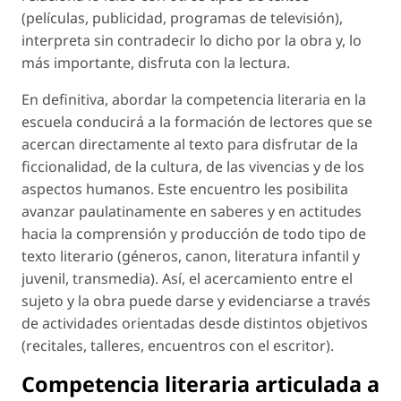
(películas, publicidad, programas de televisión),
interpreta sin contradecir lo dicho por la obra y, lo
más importante, disfruta con la lectura.
En definitiva, abordar la competencia literaria en la
escuela conducirá a la formación de lectores que se
acercan directamente al texto para disfrutar de la
ficcionalidad, de la cultura, de las vivencias y de los
aspectos humanos. Este encuentro les posibilita
avanzar paulatinamente en saberes y en actitudes
hacia la comprensión y producción de todo tipo de
texto literario (géneros, canon, literatura infantil y
juvenil, transmedia). Así, el acercamiento entre el
sujeto y la obra puede darse y evidenciarse a través
de actividades orientadas desde distintos objetivos
(recitales, talleres, encuentros con el escritor).
Competencia literaria articulada a