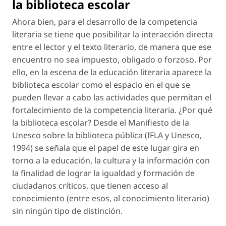
la biblioteca escolar
Ahora bien, para el desarrollo de la competencia
literaria se tiene que posibilitar la interacción directa
entre el lector y el texto literario, de manera que ese
encuentro no sea impuesto, obligado o forzoso. Por
ello, en la escena de la educación literaria aparece la
biblioteca escolar como el espacio en el que se
pueden llevar a cabo las actividades que permitan el
fortalecimiento de la competencia literaria. ¿Por qué
la biblioteca escolar? Desde el
Manifiesto de la
Unesco sobre la biblioteca pública
(IFLA y Unesco,
1994) se señala que el papel de este lugar gira en
torno a la educación, la cultura y la información con
la finalidad de lograr la igualdad y formación de
ciudadanos críticos, que tienen acceso al
conocimiento (entre esos, al conocimiento literario)
sin ningún tipo de distinción.