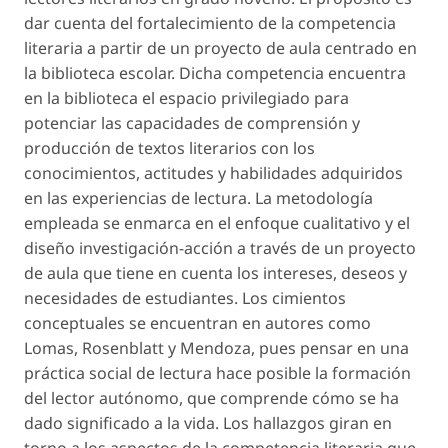
dar cuenta del fortalecimiento de la competencia
literaria a partir de un proyecto de aula centrado en
la biblioteca escolar. Dicha competencia encuentra
en la biblioteca el espacio privilegiado para
potenciar las capacidades de comprensión y
producción de textos literarios con los
conocimientos, actitudes y habilidades adquiridos
en las experiencias de lectura. La metodología
empleada se enmarca en el enfoque cualitativo y el
diseño investigación-acción a través de un proyecto
de aula que tiene en cuenta los intereses, deseos y
necesidades de estudiantes. Los cimientos
conceptuales se encuentran en autores como
Lomas, Rosenblatt y Mendoza, pues pensar en una
práctica social de lectura hace posible la formación
del lector autónomo, que comprende cómo se ha
dado significado a la vida. Los hallazgos giran en