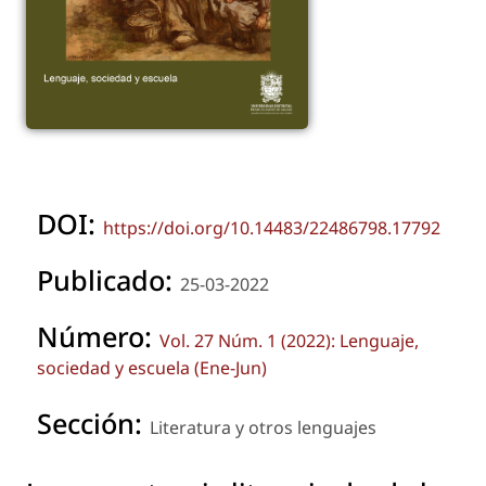
DOI:
https://doi.org/10.14483/22486798.17792
Publicado:
25-03-2022
Número:
Vol. 27 Núm. 1 (2022): Lenguaje,
sociedad y escuela (Ene-Jun)
Sección:
Literatura y otros lenguajes