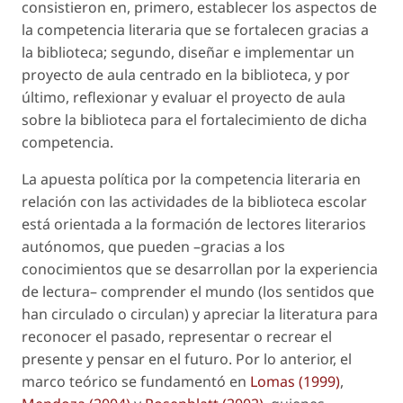
consistieron en, primero, establecer los aspectos de
la competencia literaria que se fortalecen gracias a
la biblioteca; segundo, diseñar e implementar un
proyecto de aula centrado en la biblioteca, y por
último, reflexionar y evaluar el proyecto de aula
sobre la biblioteca para el fortalecimiento de dicha
competencia.
La apuesta política por la competencia literaria en
relación con las actividades de la biblioteca escolar
está orientada a la formación de lectores literarios
autónomos, que pueden –gracias a los
conocimientos que se desarrollan por la experiencia
de lectura– comprender el mundo (los sentidos que
han circulado o circulan) y apreciar la literatura para
reconocer el pasado, representar o recrear el
presente y pensar en el futuro. Por lo anterior, el
marco teórico se fundamentó en
Lomas (1999)
,