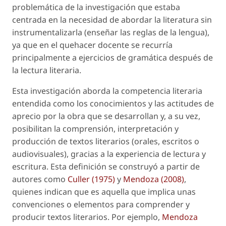
problemática de la investigación que estaba
centrada en la necesidad de abordar la literatura sin
instrumentalizarla (enseñar las reglas de la lengua),
ya que en el quehacer docente se recurría
principalmente a ejercicios de gramática después de
la lectura literaria.
Esta investigación aborda la competencia literaria
entendida como los conocimientos y las actitudes de
aprecio por la obra que se desarrollan y, a su vez,
posibilitan la comprensión, interpretación y
producción de textos literarios (orales, escritos o
audiovisuales), gracias a la experiencia de lectura y
escritura. Esta definición se construyó a partir de
autores como
Culler (1975)
y
Mendoza (2008)
,
quienes indican que es aquella que implica unas
convenciones o elementos para comprender y
producir textos literarios. Por ejemplo,
Mendoza