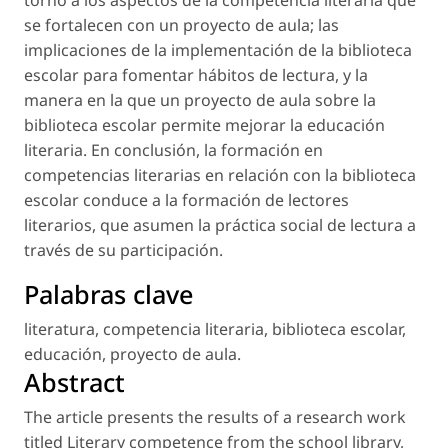
torno a los aspectos de la competencia literaria que
se fortalecen con un proyecto de aula; las
implicaciones de la implementación de la biblioteca
escolar para fomentar hábitos de lectura, y la
manera en la que un proyecto de aula sobre la
biblioteca escolar permite mejorar la educación
literaria. En conclusión, la formación en
competencias literarias en relación con la biblioteca
escolar conduce a la formación de lectores
literarios, que asumen la práctica social de lectura a
través de su participación.
Palabras clave
literatura
,
competencia literaria
,
biblioteca escolar
,
educación
,
proyecto de aula
.
Abstract
The article presents the results of a research work
titled
Literary competence from the school library,