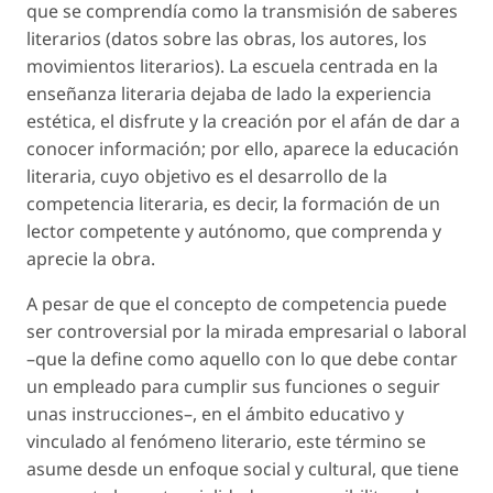
que se comprendía como la transmisión de saberes
literarios (datos sobre las obras, los autores, los
movimientos literarios). La escuela centrada en la
enseñanza literaria dejaba de lado la experiencia
estética, el disfrute y la creación por el afán de dar a
conocer información; por ello, aparece la
educación
literaria,
cuyo objetivo es el desarrollo de la
competencia literaria, es decir, la formación de un
lector competente y autónomo, que comprenda y
aprecie la obra.
A pesar de que el concepto de
competencia
puede
ser controversial por la mirada empresarial o laboral
–que la define como aquello con lo que debe contar
un empleado para cumplir sus funciones o seguir
unas instrucciones–, en el ámbito educativo y
vinculado al fenómeno literario, este término se
asume desde un enfoque social y cultural, que tiene