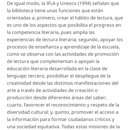
De igual modo, la IFLA y Unesco (1994) señalan que
la biblioteca tiene unas funciones que están
orientadas a, primero, crear el hábito de lectura, que
es uno de los aspectos que posibilita el progreso en
la competencia literaria, pues amplía las
experiencias de lectura literaria; segundo, apoyar los
procesos de enseñanza y aprendizaje de la escuela,
como se observa con las actividades de promoción
de lectura que complementan o apoyan la
educación literaria desarrollada en la clase de
lenguaje; tercero, posibilitar el despliegue de la
creatividad desde las distintas manifestaciones del
arte a través de actividades de creación o
producción desde diferentes áreas del saber;
cuarto, favorecer el reconocimiento y respeto de la
diversidad cultural; y, quinto, promover el acceso a
la información para formar ciudadanos críticos y
una sociedad equitativa. Todas estas misiones de la