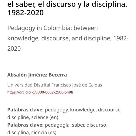
el saber, el discurso y la disciplina,
1982-2020
Pedagogy in Colombia: between
knowledge, discourse, and discipline, 1982-
2020
Absalón Jiménez Becerra
Universidad Distrital Francisco José de Caldas
https://orcid.org/0000-0002-2500-6498
Palabras clave:
pedagogy, knowledge, discourse,
discipline, science (en).
Palabras clave:
pedagogía, saber, discurso,
disciplina, ciencia (es).