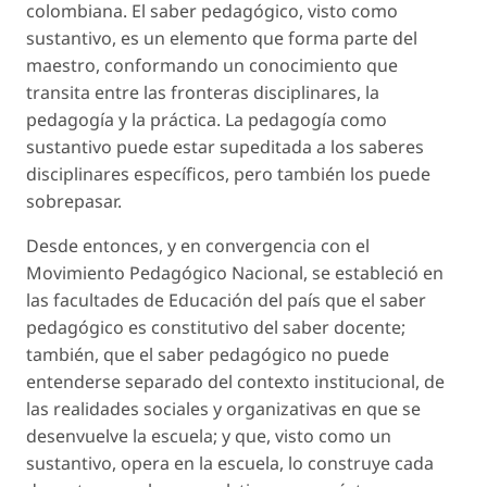
colombiana. El saber pedagógico, visto como
sustantivo, es un elemento que forma parte del
maestro, conformando un conocimiento que
transita entre las fronteras disciplinares, la
pedagogía y la práctica. La pedagogía como
sustantivo puede estar supeditada a los saberes
disciplinares específicos, pero también los puede
sobrepasar.
Desde entonces, y en convergencia con el
Movimiento Pedagógico Nacional, se estableció en
las facultades de Educación del país que el saber
pedagógico es constitutivo del saber docente;
también, que el saber pedagógico no puede
entenderse separado del contexto institucional, de
las realidades sociales y organizativas en que se
desenvuelve la escuela; y que, visto como un
sustantivo, opera en la escuela, lo construye cada