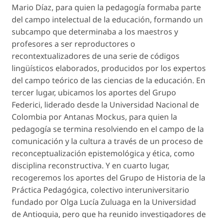
Mario Díaz, para quien la pedagogía formaba parte
del
campo intelectual de la educación,
formando un
subcampo que determinaba a los maestros y
profesores a ser reproductores o
recontextualizadores de una serie de
códigos
lingüísticos elaborados
, producidos por los expertos
del campo teórico de las ciencias de la educación. En
tercer lugar, ubicamos los aportes del Grupo
Federici, liderado desde la Universidad Nacional de
Colombia por Antanas Mockus, para quien la
pedagogía se termina resolviendo en el campo de la
comunicación y la cultura a través de un proceso de
reconceptualización epistemológica y ética, como
disciplina reconstructiva. Y en cuarto lugar,
recogeremos los aportes del Grupo de Historia de la
Práctica Pedagógica, colectivo interuniversitario
fundado por Olga Lucía Zuluaga en la Universidad
de Antioquia, pero que ha reunido investigadores de