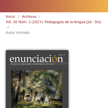
Inicio
/
Archivos
/
Vol. 26 Núm. 2 (2021): Pedagogías de la lengua (Jul - Dic)
/
Autor invitado