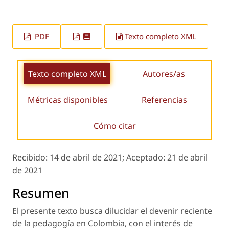
PDF
Texto completo XML
Texto completo XML
Autores/as
Métricas disponibles
Referencias
Cómo citar
Recibido:
14 de abril de 2021;
Aceptado:
21 de abril
de 2021
Resumen
El presente texto busca dilucidar el devenir reciente
de la pedagogía en Colombia, con el interés de