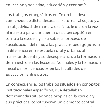
educación y sociedad, educación y economía.
Los trabajos etnográficos en Colombia, desde
comienzos de dicha década, al retornar al sujeto y a
la subjetividad, de manera explícita, le dieron la voz
al maestro para dar cuenta de su percepción en
torno a la escuela y a su saber, al proceso de
socialización del niño, a las prácticas pedagógicas, a
la diferencia entre escuela rural y urbana, al
malestar docente y su desesperanza; a la formación
del maestro en las Escuelas Normales y la formación
inicial de los licenciados en las facultades de
Educación, entre otros.
En consecuencia, los trabajos situados en contextos
institucionales específicos, que detallaban
determinadas situaciones propias de la escuela y
sus prácticas, constituyeron un elemento central