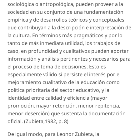
sociológica o antropológica, pueden proveer a la
sociedad en su conjunto de una fundamentación
empírica y de desarrollos teóricos y conceptuales
que contribuyan a la descripción e interpretación de
la cultura. En términos más pragmáticos y por lo
tanto de más inmediata utilidad, los trabajos de
caso, en profundidad y cualitativos pueden aportar
información y análisis pertinentes y necesarios para
el proceso de toma de decisiones. Esto es
especialmente válido si persiste el interés por el
mejoramiento cualitativo de la educación como
política prioritaria del sector educativo, y la
identidad entre calidad y eficiencia (mayor
promoción, mayor retención, menor repitencia,
menor deserción) que sustenta la documentación
oficial. (Zubieta,1982, p. 8)
De igual modo, para Leonor Zubieta, la