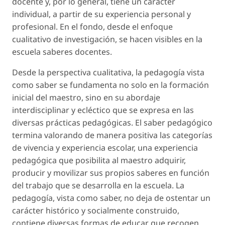
docente y, por lo general, tiene un carácter
individual, a partir de su experiencia personal y
profesional. En el fondo, desde el enfoque
cualitativo de investigación, se hacen visibles en la
escuela saberes docentes.
Desde la perspectiva cualitativa, la pedagogía vista
como saber se fundamenta no solo en la formación
inicial del maestro, sino en su abordaje
interdisciplinar y ecléctico que se expresa en las
diversas prácticas pedagógicas. El saber pedagógico
termina valorando de manera positiva las categorías
de vivencia y experiencia escolar, una experiencia
pedagógica que posibilita al maestro adquirir,
producir y movilizar sus propios saberes en función
del trabajo que se desarrolla en la escuela. La
pedagogía, vista como saber, no deja de ostentar un
carácter histórico y socialmente construido,
contiene diversas formas de educar que recogen