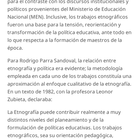
para el contraste con los discursos institucionales y
políticos provenientes del Ministerio de Educación
Nacional (MEN). Inclusive, los trabajos etnográficos
fueron una base para la tensión, reorientación y
transformación de la política educativa, ante todo en
lo que respecta a la formación de maestros de la
época.
Para Rodrigo Parra Sandoval, la relación entre
etnografía y política era evidente; la metodología
empleada en cada uno de los trabajos constituía una
aproximación al enfoque cualitativo de la etnografía.
En un texto de 1982, con la profesora Leonor
Zubieta, declaraba:
La Etnografía puede contribuir realmente a muy
distintos niveles del planeamiento y de la
formulación de políticas educativas. Los trabajos
etnográficos, sea su orientación pedagógica,