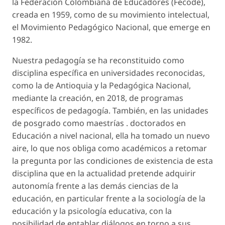
la Federación Colombiana de Educadores (Fecode),
creada en 1959, como de su movimiento intelectual,
el Movimiento Pedagógico Nacional, que emerge en
1982.
Nuestra pedagogía se ha reconstituido como
disciplina específica en universidades reconocidas,
como la de Antioquia y la Pedagógica Nacional,
mediante la creación, en 2018, de programas
específicos
de pedagogía
. También, en las unidades
de posgrado como
maestrías . doctorados en
Educación
a nivel nacional, ella ha tomado un nuevo
aire, lo que nos obliga como académicos a retomar
la pregunta por las condiciones de existencia de esta
disciplina que en la actualidad pretende adquirir
autonomía frente a las demás ciencias de la
educación, en particular frente a la sociología de la
educación y la psicología educativa, con la
posibilidad de entablar diálogos en torno a sus