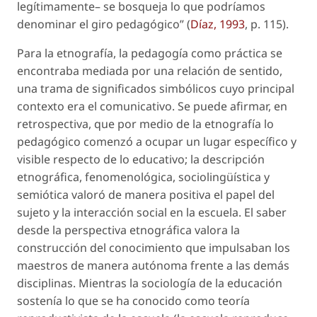
legítimamente– se bosqueja lo que podríamos
denominar el giro pedagógico” (
Díaz, 1993
, p. 115).
Para la etnografía, la pedagogía como práctica se
encontraba mediada por una relación de sentido,
una trama de significados simbólicos cuyo principal
contexto era el comunicativo. Se puede afirmar, en
retrospectiva, que por medio de la etnografía lo
pedagógico comenzó a ocupar un lugar específico y
visible respecto de lo educativo; la descripción
etnográfica, fenomenológica, sociolingüística y
semiótica valoró de manera positiva el papel del
sujeto y la interacción social en la escuela. El saber
desde la perspectiva etnográfica valora la
construcción del conocimiento que impulsaban los
maestros de manera autónoma frente a las demás
disciplinas. Mientras la sociología de la educación
sostenía lo que se ha conocido como
teoría