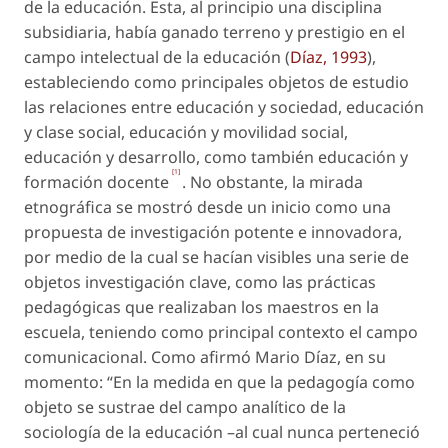
de la educación
. Esta, al principio una disciplina
subsidiaria, había ganado terreno y prestigio en el
campo intelectual de la educación
(
Díaz, 1993
),
estableciendo como principales objetos de estudio
las relaciones entre educación y sociedad, educación
y clase social, educación y movilidad social,
educación y desarrollo, como también educación y
[1]
formación docente
. No obstante, la mirada
etnográfica se mostró desde un inicio como una
propuesta de investigación potente e innovadora,
por medio de la cual se hacían visibles una serie de
objetos investigación clave, como las prácticas
pedagógicas que realizaban los maestros en la
escuela, teniendo como principal contexto el campo
comunicacional. Como afirmó Mario Díaz, en su
momento: “En la medida en que la pedagogía como
objeto se sustrae del campo analítico de la
sociología de la educación –al cual nunca perteneció