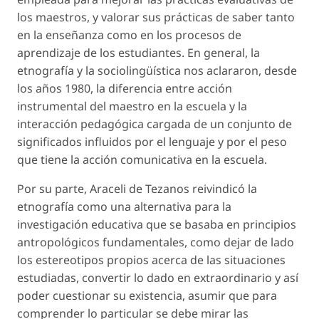
los maestros, y valorar sus prácticas de saber tanto
en la enseñanza como en los procesos de
aprendizaje de los estudiantes. En general, la
etnografía y la sociolingüística nos aclararon, desde
los años 1980, la diferencia entre acción
instrumental del maestro en la escuela y la
interacción pedagógica cargada de un conjunto de
significados influidos por el lenguaje y por el peso
que tiene la acción comunicativa en la escuela.
Por su parte, Araceli de Tezanos reivindicó la
etnografía como una alternativa para la
investigación educativa que se basaba en principios
antropológicos fundamentales, como dejar de lado
los estereotipos propios acerca de las situaciones
estudiadas, convertir lo dado en extraordinario y así
poder cuestionar su existencia, asumir que para
comprender lo particular se debe mirar las