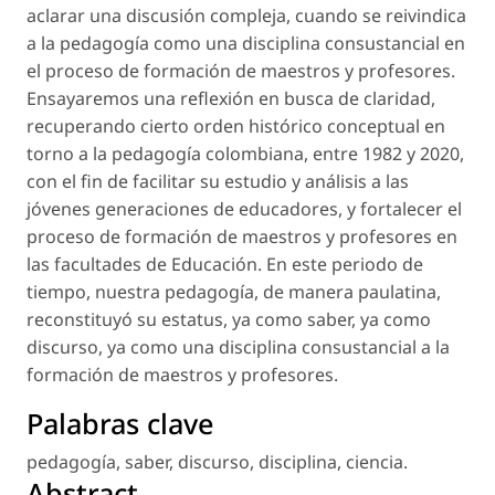
aclarar una discusión compleja, cuando se reivindica
a
la pedagogía
como una disciplina consustancial en
el proceso de formación de maestros y profesores.
Ensayaremos una reflexión en busca de claridad,
recuperando cierto orden histórico conceptual en
torno a la pedagogía colombiana, entre 1982 y 2020,
con el fin de facilitar su estudio y análisis a las
jóvenes generaciones de educadores, y fortalecer el
proceso de formación de maestros y profesores en
las facultades de Educación. En este periodo de
tiempo, nuestra pedagogía, de manera paulatina,
reconstituyó su estatus, ya como
saber,
ya como
discurso
, ya como una
disciplina
consustancial a la
formación de maestros y profesores.
Palabras clave
pedagogía
,
saber
,
discurso
,
disciplina
,
ciencia
.
Abstract