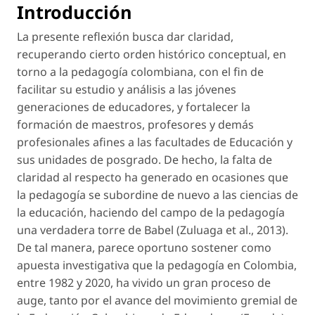
Introducción
La presente reflexión busca dar claridad,
recuperando cierto orden histórico conceptual, en
torno a la pedagogía colombiana, con el fin de
facilitar su estudio y análisis a las jóvenes
generaciones de educadores, y fortalecer la
formación de maestros, profesores y demás
profesionales afines a las facultades de Educación y
sus unidades de posgrado. De hecho, la falta de
claridad al respecto ha generado en ocasiones que
la pedagogía se subordine de nuevo a las ciencias de
la educación, haciendo del campo de la pedagogía
una verdadera torre de Babel (Zuluaga
et al.
, 2013).
De tal manera, parece oportuno sostener como
apuesta investigativa que la pedagogía en Colombia,
entre 1982 y 2020, ha vivido un gran proceso de
auge, tanto por el avance del movimiento gremial de