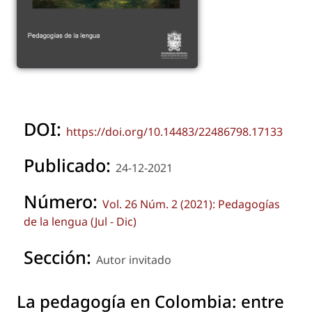
DOI:
https://doi.org/10.14483/22486798.17133
Publicado:
24-12-2021
Número:
Vol. 26 Núm. 2 (2021): Pedagogías
de la lengua (Jul - Dic)
Sección:
Autor invitado
La pedagogía en Colombia: entre