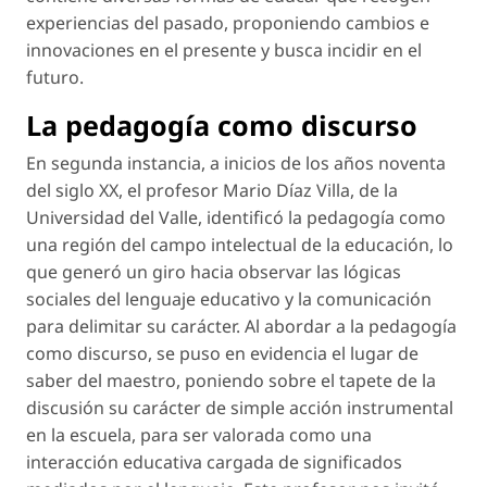
experiencias del pasado, proponiendo cambios e
innovaciones en el presente y busca incidir en el
futuro.
La pedagogía como discurso
En segunda instancia, a inicios de los años noventa
del siglo XX, el profesor Mario Díaz Villa, de la
Universidad del Valle, identificó la pedagogía como
una región del campo intelectual de la educación, lo
que generó un giro hacia observar las lógicas
sociales del lenguaje educativo y la comunicación
para delimitar su carácter. Al abordar a la pedagogía
como discurso, se puso en evidencia el lugar de
saber del maestro, poniendo sobre el tapete de la
discusión su carácter de simple acción instrumental
en la escuela, para ser valorada como una
interacción educativa cargada de significados