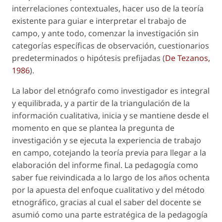
interrelaciones contextuales, hacer uso de la teoría
existente para guiar e interpretar el trabajo de
campo, y ante todo, comenzar la investigación sin
categorías específicas de observación, cuestionarios
predeterminados o hipótesis prefijadas (
De Tezanos,
1986
).
La labor del etnógrafo como investigador es integral
y equilibrada, y a partir de la
triangulación de la
información cualitativa
, inicia y se mantiene desde el
momento en que se plantea la pregunta de
investigación y se ejecuta la experiencia de trabajo
en campo, cotejando la teoría previa para llegar a la
elaboración del informe final. La
pedagogía como
saber
fue reivindicada a lo largo de los años ochenta
por la apuesta del enfoque cualitativo y del método
etnográfico, gracias al cual el saber del docente se
asumió como una parte estratégica de la pedagogía