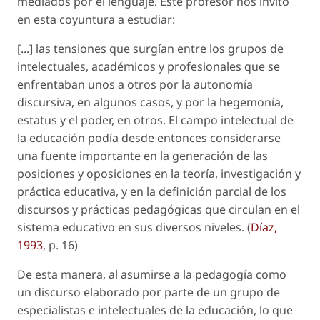
mediados por el lenguaje. Este profesor nos invitó
en esta coyuntura a estudiar:
[...] las tensiones que surgían entre los grupos de
intelectuales, académicos y profesionales que se
enfrentaban unos a otros por la autonomía
discursiva, en algunos casos, y por la hegemonía,
estatus y el poder, en otros. El campo intelectual de
la educación podía desde entonces considerarse
una fuente importante en la generación de las
posiciones y oposiciones en la teoría, investigación y
práctica educativa, y en la definición parcial de los
discursos y prácticas pedagógicas que circulan en el
sistema educativo en sus diversos niveles. (
Díaz,
1993
, p. 16)
De esta manera, al asumirse a la pedagogía como
un discurso elaborado por parte de un grupo de
especialistas e intelectuales de la educación, lo que