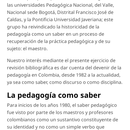
las universidades Pedagógica Nacional, del Valle,
Nacional sede Bogotá, Distrital Francisco José de
Caldas, y la Pontificia Universidad Javeriana; este
grupo ha reivindicado la historicidad de la
pedagogía como un saber en un proceso de
recuperación de la práctica pedagógica y de su
sujeto: el maestro.
Nuestro interés mediante el presente ejercicio de
revisión bibliográfica es dar cuenta del devenir de la
pedagogía en Colombia, desde 1982 a la actualidad,
ya sea como saber, como discurso o como disciplina.
La pedagogía como saber
Para inicios de los años 1980,
el saber pedagógico
fue visto por parte de los maestros y profesores
colombianos como un sustantivo constituyente de
su identidad y no como un simple verbo que