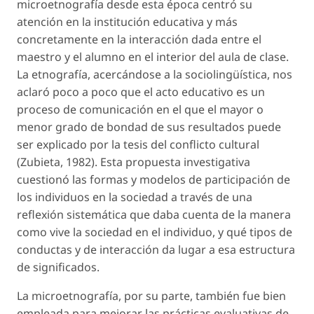
microetnografía desde esta época centró su
atención en la institución educativa y más
concretamente en la interacción dada entre el
maestro y el alumno en el interior del
aula de clase
.
La etnografía, acercándose a la sociolingüística, nos
aclaró poco a poco que el acto educativo es un
proceso de comunicación en el que el mayor o
menor grado de bondad de sus resultados puede
ser explicado por la tesis del conflicto cultural
(Zubieta, 1982). Esta propuesta investigativa
cuestionó las formas y modelos de participación de
los individuos en la sociedad a través de una
reflexión sistemática que daba cuenta de la manera
como vive la sociedad en el individuo, y qué tipos de
conductas y de interacción da lugar a esa estructura
de significados.
La microetnografía, por su parte, también fue bien
empleada para mejorar las
prácticas evaluativas
de