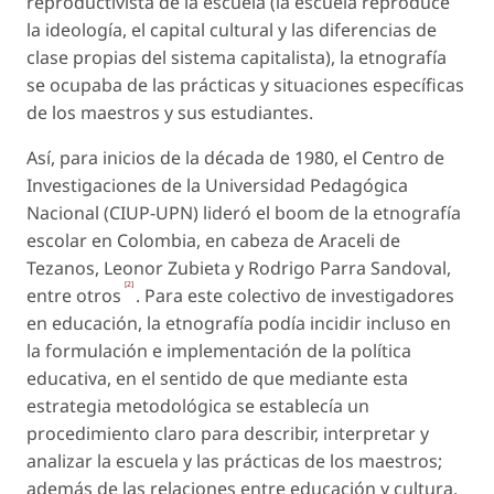
reproductivista de la escuela
(la escuela reproduce
la ideología, el capital cultural y las diferencias de
clase propias del sistema capitalista), la etnografía
se ocupaba de las prácticas y situaciones específicas
de los maestros y sus estudiantes.
Así, para inicios de la década de 1980, el Centro de
Investigaciones de la Universidad Pedagógica
Nacional (CIUP-UPN) lideró el
boom
de la etnografía
escolar en Colombia, en cabeza de Araceli de
Tezanos, Leonor Zubieta y Rodrigo Parra Sandoval,
[2]
entre otros
. Para este colectivo de investigadores
en educación, la etnografía podía incidir incluso en
la formulación e implementación de la política
educativa, en el sentido de que mediante esta
estrategia metodológica se establecía un
procedimiento claro para describir, interpretar y
analizar la escuela y las prácticas de los maestros;
además de las relaciones entre educación y cultura,