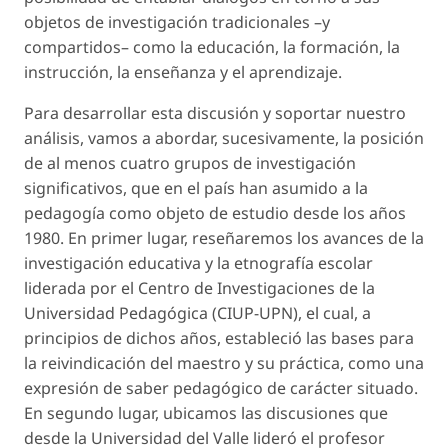
objetos de investigación tradicionales –y
compartidos– como la educación, la formación, la
instrucción, la enseñanza y el aprendizaje.
Para desarrollar esta discusión y soportar nuestro
análisis, vamos a abordar, sucesivamente, la posición
de al menos cuatro grupos de investigación
significativos, que en el país han asumido a la
pedagogía como objeto de estudio desde los años
1980. En primer lugar, reseñaremos los avances de la
investigación educativa y la etnografía escolar
liderada por el Centro de Investigaciones de la
Universidad Pedagógica (CIUP-UPN), el cual, a
principios de dichos años, estableció las bases para
la reivindicación del maestro y su práctica, como una
expresión de
saber
pedagógico de carácter situado.
En segundo lugar, ubicamos las discusiones que
desde la Universidad del Valle lideró el profesor