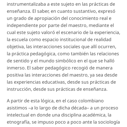
instrumentalizaba a este sujeto en las prácticas de
enseñanza. El saber, en cuanto sustantivo, expresó
un grado de apropiación del conocimiento real e
independiente por parte del maestro, mediante el
cual este sujeto valoró el escenario de la experiencia,
la escuela como espacio institucional de realidad
objetiva, las interacciones sociales que allí ocurren,
la práctica pedagógica, como también las relaciones
de sentido y el mundo simbólico en el que se halló
inmerso. El
saber pedagógico
recogió de manera
positiva las interacciones del maestro, ya sea desde
las experiencias educativas, desde sus prácticas de
instrucción, desde sus prácticas de enseñanza.
A partir de esta lógica, en el caso colombiano
asistimos –a lo largo de dicha década– a un proceso
intelectual en donde una disciplina académica,
la
etnografía,
se impuso poco a poco ante
la sociología