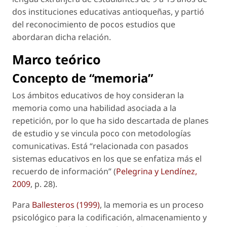
dos instituciones educativas antioqueñas, y partió
del reconocimiento de pocos estudios que
abordaran dicha relación.
Marco teórico
Concepto de “memoria”
Los ámbitos educativos de hoy consideran la
memoria como una habilidad asociada a la
repetición, por lo que ha sido descartada de planes
de estudio y se vincula poco con metodologías
comunicativas. Está “relacionada con pasados
sistemas educativos en los que se enfatiza más el
recuerdo de información” (
Pelegrina y Lendínez,
2009
, p. 28).
Para
Ballesteros (1999)
, la memoria es un proceso
psicológico para la codificación, almacenamiento y