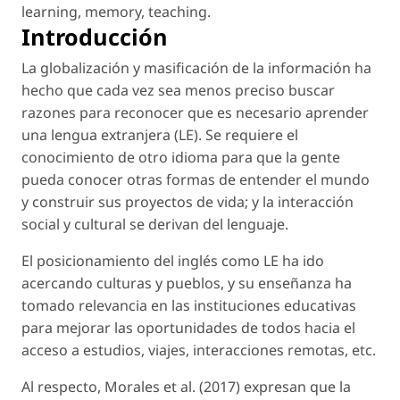
learning
,
memory
,
teaching
.
Introducción
La globalización y masificación de la información ha
hecho que cada vez sea menos preciso buscar
razones para reconocer que es necesario aprender
una lengua extranjera (LE). Se requiere el
conocimiento de otro idioma para que la gente
pueda conocer otras formas de entender el mundo
y construir sus proyectos de vida; y la interacción
social y cultural se derivan del lenguaje.
El posicionamiento del inglés como LE ha ido
acercando culturas y pueblos, y su enseñanza ha
tomado relevancia en las instituciones educativas
para mejorar las oportunidades de todos hacia el
acceso a estudios, viajes, interacciones remotas, etc.
Al respecto, Morales
et al.
(2017) expresan que la