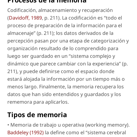
Codificación, almacenamiento y recuperación
(
Davidoff, 1989
, p. 211). La codificación es “todo el
proceso de preparación de la información para el
almacenaje” (p. 211); los datos derivados de la
percepción pasan por una etapa de categorización y
organización resultado de lo comprendido para
luego ser guardado en un “sistema complejo y
dinámico que parece cambiar con la experiencia” (p.
211), y puede definirse como el espacio donde
estará alojada la información por un tiempo más o
menos largo. Finalmente, la memoria recupera los
datos que han sido entendidos y guardados y los
rememora para aplicarlos.
Tipos de memoria
•
Memoria de trabajo u operativa (working memory)
.
Baddeley (1992)
la define como el “sistema cerebral