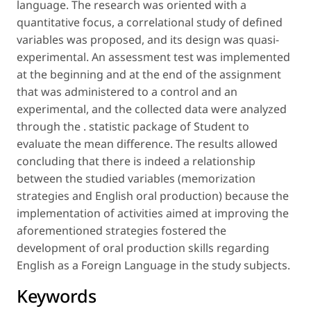
language. The research was oriented with a
quantitative focus, a correlational study of defined
variables was proposed, and its design was quasi-
experimental. An assessment test was implemented
at the beginning and at the end of the assignment
that was administered to a control and an
experimental, and the collected data were analyzed
through the . statistic package of
Student
to
evaluate the mean difference. The results allowed
concluding that there is indeed a relationship
between the studied variables (memorization
strategies and English oral production) because the
implementation of activities aimed at improving the
aforementioned strategies fostered the
development of oral production skills regarding
English as a Foreign Language in the study subjects.
Keywords