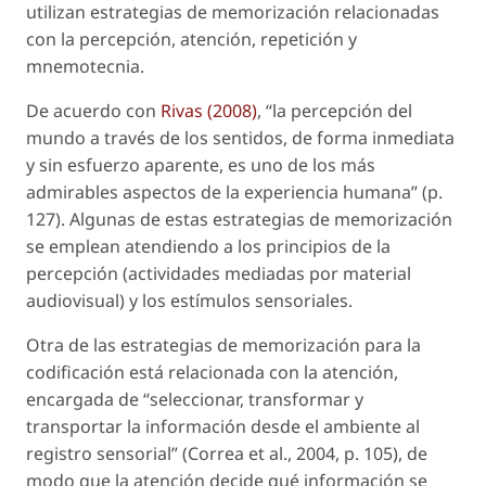
utilizan estrategias de memorización relacionadas
con la percepción, atención, repetición y
mnemotecnia.
De acuerdo con
Rivas (2008)
, “la percepción del
mundo a través de los sentidos, de forma inmediata
y sin esfuerzo aparente, es uno de los más
admirables aspectos de la experiencia humana” (p.
127). Algunas de estas estrategias de memorización
se emplean atendiendo a los principios de la
percepción (actividades mediadas por material
audiovisual) y los estímulos sensoriales.
Otra de las estrategias de memorización para la
codificación está relacionada con la atención,
encargada de “seleccionar, transformar y
transportar la información desde el ambiente al
registro sensorial” (Correa
et al.
, 2004, p. 105), de
modo que la atención decide qué información se