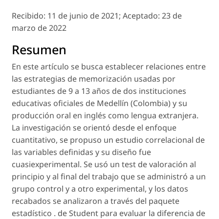
Recibido:
11 de junio de 2021;
Aceptado:
23 de
marzo de 2022
Resumen
En este artículo se busca establecer relaciones entre
las estrategias de memorización usadas por
estudiantes de 9 a 13 años de dos instituciones
educativas oficiales de Medellín (Colombia) y su
producción oral en inglés como lengua extranjera.
La investigación se orientó desde el enfoque
cuantitativo, se propuso un estudio correlacional de
las variables definidas y su diseño fue
cuasiexperimental. Se usó un test de valoración al
principio y al final del trabajo que se administró a un
grupo control y a otro experimental, y los datos
recabados se analizaron a través del paquete
estadístico . de
Student
para evaluar la diferencia de