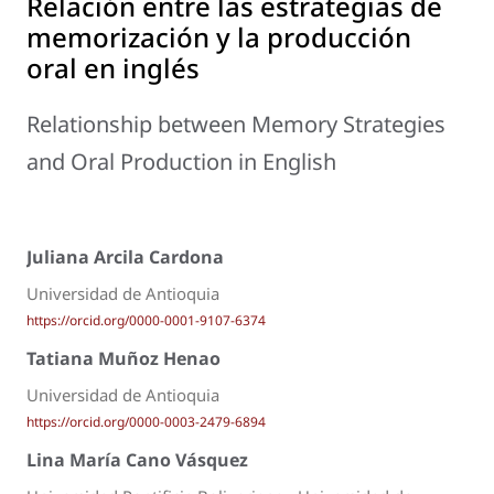
Relación entre las estrategias de
memorización y la producción
oral en inglés
Relationship between Memory Strategies
and Oral Production in English
Juliana Arcila Cardona
Universidad de Antioquia
https://orcid.org/0000-0001-9107-6374
Tatiana Muñoz Henao
Universidad de Antioquia
https://orcid.org/0000-0003-2479-6894
Lina María Cano Vásquez