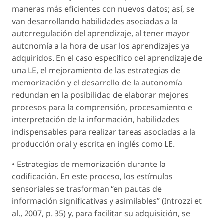
maneras más eficientes con nuevos datos; así, se
van desarrollando habilidades asociadas a la
autorregulación del aprendizaje, al tener mayor
autonomía a la hora de usar los aprendizajes ya
adquiridos. En el caso específico del aprendizaje de
una LE, el mejoramiento de las estrategias de
memorización y el desarrollo de la autonomía
redundan en la posibilidad de elaborar mejores
procesos para la comprensión, procesamiento e
interpretación de la información, habilidades
indispensables para realizar tareas asociadas a la
producción oral y escrita en inglés como LE.
• Estrategias de memorización durante la
codificación
. En este proceso, los estímulos
sensoriales se trasforman “en pautas de
información significativas y asimilables” (Introzzi
et
al.
, 2007, p. 35) y, para facilitar su adquisición, se