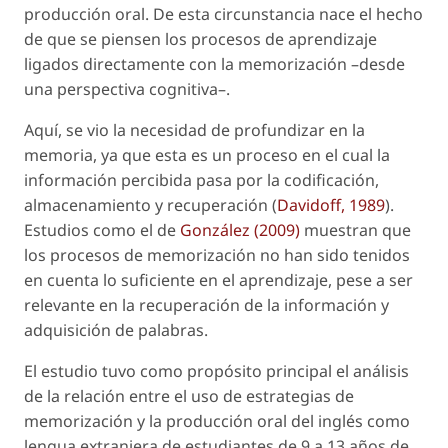
producción oral. De esta circunstancia nace el hecho
de que se piensen los procesos de aprendizaje
ligados directamente con la memorización –desde
una perspectiva cognitiva–.
Aquí, se vio la necesidad de profundizar en la
memoria, ya que esta es un proceso en el cual la
información percibida pasa por la codificación,
almacenamiento y recuperación (
Davidoff, 1989
).
Estudios como el de
González (2009)
muestran que
los procesos de memorización no han sido tenidos
en cuenta lo suficiente en el aprendizaje, pese a ser
relevante en la recuperación de la información y
adquisición de palabras.
El estudio tuvo como propósito principal el análisis
de la relación entre el uso de estrategias de
memorización y la producción oral del inglés como
lengua extranjera de estudiantes de 9 a 13 años de