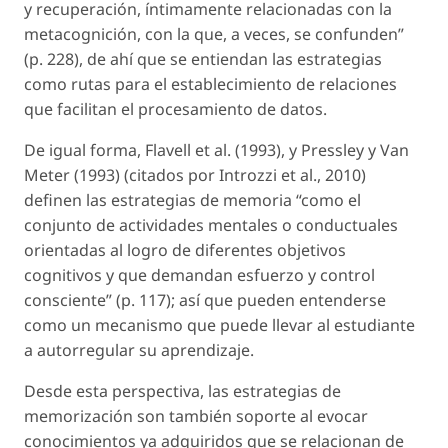
y recuperación, íntimamente relacionadas con la
metacognición, con la que, a veces, se confunden”
(p. 228), de ahí que se entiendan las estrategias
como rutas para el establecimiento de relaciones
que facilitan el procesamiento de datos.
De igual forma, Flavell
et al.
(1993), y Pressley y Van
Meter (1993) (citados por Introzzi
et al.
, 2010)
definen las estrategias de memoria “como el
conjunto de actividades mentales o conductuales
orientadas al logro de diferentes objetivos
cognitivos y que demandan esfuerzo y control
consciente” (p. 117); así que pueden entenderse
como un mecanismo que puede llevar al estudiante
a autorregular su aprendizaje.
Desde esta perspectiva, las estrategias de
memorización son también soporte al evocar
conocimientos ya adquiridos que se relacionan de