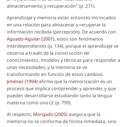
almacenamiento y recuperación” (p. 271).
Aprendizaje y memoria están entonces intrincados
en una relación para almacenar y recuperar la
información recibida (percepción). De acuerdo con
Aguado-Aguilar (2001)
, estos son
fenómenos
interdependientes
(p. 134), porque el aprendizaje se
observa a través de la construcción de
conocimientos, modelos y técnicas para responder a
unas necesidades; y la memoria se va
transformando en función de estos cambios.
Jiménez (1994)
afirma que la memorización es un
proceso que implica comprender y aprender, y que
pueden desarrollarse estudiando tanto la lengua
materna como una LE (p. 799).
Al respecto,
Morgado (2005)
asegura que la
memoria no se conforma de forma inmediata, sino