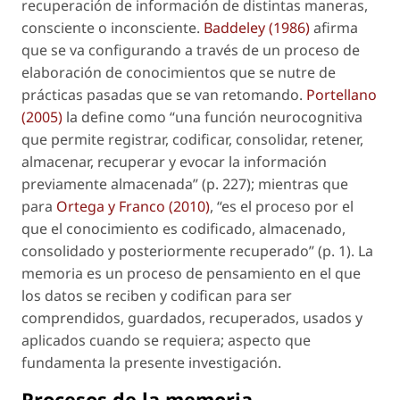
recuperación de información de distintas maneras,
consciente o inconsciente.
Baddeley (1986)
afirma
que se va configurando a través de un proceso de
elaboración de conocimientos que se nutre de
prácticas pasadas que se van retomando.
Portellano
(2005)
la define como “una función neurocognitiva
que permite registrar, codificar, consolidar, retener,
almacenar, recuperar y evocar la información
previamente almacenada” (p. 227); mientras que
para
Ortega y Franco (2010)
, “es el proceso por el
que el conocimiento es codificado, almacenado,
consolidado y posteriormente recuperado” (p. 1). La
memoria es un proceso de pensamiento en el que
los datos se reciben y codifican para ser
comprendidos, guardados, recuperados, usados y
aplicados cuando se requiera; aspecto que
fundamenta la presente investigación.
Procesos de la memoria