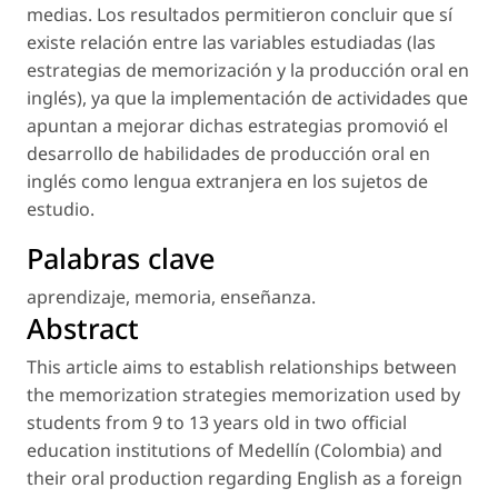
medias. Los resultados permitieron concluir que sí
existe relación entre las variables estudiadas (las
estrategias de memorización y la producción oral en
inglés), ya que la implementación de actividades que
apuntan a mejorar dichas estrategias promovió el
desarrollo de habilidades de producción oral en
inglés como lengua extranjera en los sujetos de
estudio.
Palabras clave
aprendizaje
,
memoria
,
enseñanza
.
Abstract
This article aims to establish relationships between
the memorization strategies memorization used by
students from 9 to 13 years old in two official
education institutions of Medellín (Colombia) and
their oral production regarding English as a foreign