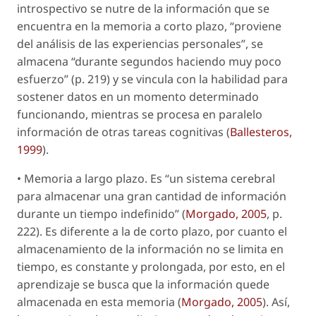
introspectivo
se nutre de la información que se
encuentra en la memoria a corto plazo, “proviene
del análisis de las experiencias personales”, se
almacena “durante segundos haciendo muy poco
esfuerzo” (p. 219) y se vincula con la habilidad para
sostener datos en un momento determinado
funcionando, mientras se procesa en paralelo
información de otras tareas cognitivas (
Ballesteros,
1999
).
•
Memoria a largo plazo
. Es “un sistema cerebral
para almacenar una gran cantidad de información
durante un tiempo indefinido” (
Morgado, 2005
, p.
222). Es diferente a la de corto plazo, por cuanto el
almacenamiento de la información no se limita en
tiempo, es constante y prolongada, por esto, en el
aprendizaje se busca que la información quede
almacenada en esta memoria (
Morgado, 2005
). Así,