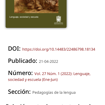
DOI:
https://doi.org/10.14483/22486798.18134
Publicado:
21-04-2022
Número:
Vol. 27 Núm. 1 (2022): Lenguaje,
sociedad y escuela (Ene-Jun)
Sección:
Pedagogías de la lengua