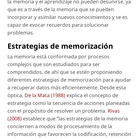
la memoria y el aprendizaje no pueden desunirse, ya
que es a través de la memoria que se pueden
incorporar y asimilar nuevos conocimientos y se es
capaz de evocar recuerdos para solucionar
problemas.
Estrategias de memorización
La memoria está conformada por procesos
complejos que son estudiados para ser
comprendidos, de ahí que se estén proponiendo
diferentes estrategias de memorización para ayudar
a recuperar datos más eficientemente. Desde esta
óptica,
De la Mata (1988)
explica el concepto de
estrategia
como la secuencia de acciones planeadas
con el propósito de resolver un problema.
Rivas
(2008)
establece que “las estrategias de la memoria
conciernen a modos de procesamiento de la
información que favorecen la codificación, retención