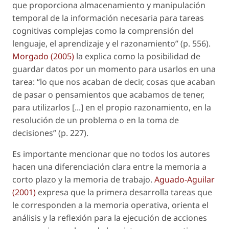
que proporciona almacenamiento y manipulación
temporal de la información necesaria para tareas
cognitivas complejas como la comprensión del
lenguaje, el aprendizaje y el razonamiento” (p. 556).
Morgado (2005)
la explica como la posibilidad de
guardar datos por un momento para usarlos en una
tarea: “lo que nos acaban de decir, cosas que acaban
de pasar o pensamientos que acabamos de tener,
para utilizarlos [...] en el propio razonamiento, en la
resolución de un problema o en la toma de
decisiones” (p. 227).
Es importante mencionar que no todos los autores
hacen una diferenciación clara entre la memoria a
corto plazo y la memoria de trabajo.
Aguado-Aguilar
(2001)
expresa que la primera desarrolla tareas que
le corresponden a la memoria operativa, orienta el
análisis y la reflexión para la ejecución de acciones