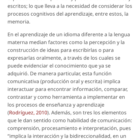
escritos; lo que lleva a la necesidad de considerar los
procesos cognitivos del aprendizaje, entre estos, la
memoria.
En el aprendizaje de un idioma diferente a la lengua
materna median factores como la percepción y la
construcción de ideas para escribirlas o para
expresarlas oralmente, a través de los cuales se
puede evidenciar el conocimiento que ya se
adquirió. De manera particular, esta función
comunicativa (producción oral y escrita) implica
interactuar para encontrar información, comparar,
contrastar y como herramienta a implementar en
los procesos de enseñanza y aprendizaje
(
Rodríguez, 2010
). Además, son tres los elementos
que le dan sentido como habilidad de comunicación:
comprensión, procesamiento e interpretación, pues
“implica la interacción y la bidireccionalidad, en un