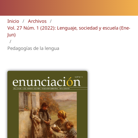
Inicio
/
Archivos
/
Vol. 27 Núm. 1 (2022): Lenguaje, sociedad y escuela (Ene-
Jun)
/
Pedagogías de la lengua