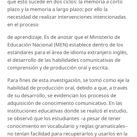
que esto sucede en dos ciclos: la memoria a corto
plazo y la memoria a largo plazo; por ello la
necesidad de realizar intervenciones intencionadas
en el proceso
de aprendizaje. Es de anotar que el Ministerio de
Educación Nacional (MEN) establece dentro de los
estándares para el área de idioma extranjero inglés,
el desarrollo de las habilidades comunicativas de
comprensión y de producción oral y escrita.
Para fines de esta investigación, se tomó como eje la
habilidad de producción oral, debido a que, a través
de su desarrollo, se evidencian los procesos de
adquisición de conocimiento comunicativo. En las
instituciones educativas donde se realizó el estudio,
se observó que los estudiantes –a pesar de tener
conocimiento en vocabulario y reglas gramaticales–
no tenían facilidad para recuperarlos y usarlos en la