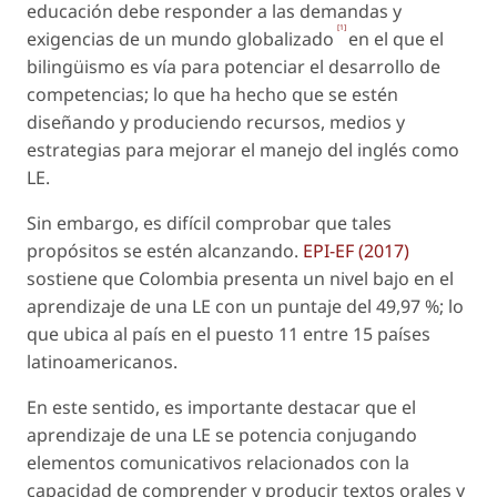
educación debe responder a las demandas y
[1]
exigencias de un mundo globalizado
en el que el
bilingüismo es vía para potenciar el desarrollo de
competencias; lo que ha hecho que se estén
diseñando y produciendo recursos, medios y
estrategias para mejorar el manejo del inglés como
LE.
Sin embargo, es difícil comprobar que tales
propósitos se estén alcanzando.
EPI-EF (2017)
sostiene que Colombia presenta un nivel bajo en el
aprendizaje de una LE con un puntaje del 49,97 %; lo
que ubica al país en el puesto 11 entre 15 países
latinoamericanos.
En este sentido, es importante destacar que el
aprendizaje de una LE se potencia conjugando
elementos comunicativos relacionados con la
capacidad de comprender y producir textos orales y