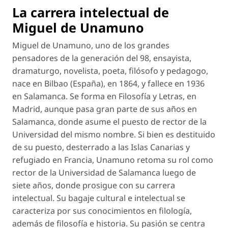
La carrera intelectual de
Miguel de Unamuno
Miguel de Unamuno, uno de los grandes
pensadores de la generación del 98, ensayista,
dramaturgo, novelista, poeta, filósofo y pedagogo,
nace en Bilbao (España), en 1864, y fallece en 1936
en Salamanca. Se forma en Filosofía y Letras, en
Madrid, aunque pasa gran parte de sus años en
Salamanca, donde asume el puesto de rector de la
Universidad del mismo nombre. Si bien es destituido
de su puesto, desterrado a las Islas Canarias y
refugiado en Francia, Unamuno retoma su rol como
rector de la Universidad de Salamanca luego de
siete años, donde prosigue con su carrera
intelectual. Su bagaje cultural e intelectual se
caracteriza por sus conocimientos en filología,
además de filosofía e historia. Su pasión se centra