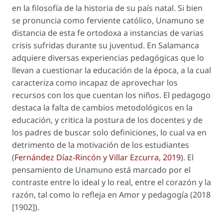
en la filosofía de la historia de su país natal. Si bien
se pronuncia como ferviente católico, Unamuno se
distancia de esta fe ortodoxa a instancias de varias
crisis sufridas durante su juventud. En Salamanca
adquiere diversas experiencias pedagógicas que lo
llevan a cuestionar la educación de la época, a la cual
caracteriza como incapaz de aprovechar los
recursos con los que cuentan los niños. El pedagogo
destaca la falta de cambios metodológicos en la
educación, y critica la postura de los docentes y de
los padres de buscar solo definiciones, lo cual va en
detrimento de la motivación de los estudiantes
(
Fernández Díaz-Rincón y Villar Ezcurra, 2019
). El
pensamiento de Unamuno está marcado por el
contraste entre lo ideal y lo real, entre el corazón y la
razón, tal como lo refleja en
Amor y pedagogía
(2018
[1902]).