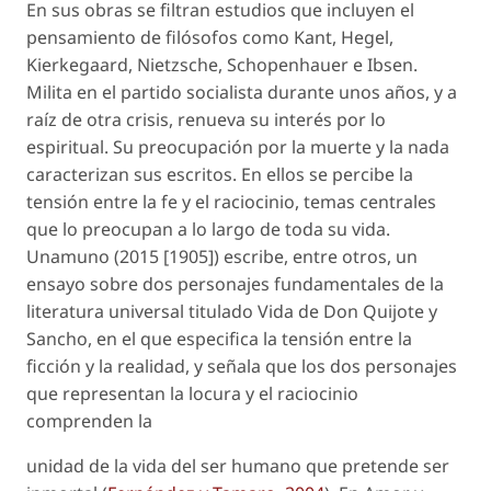
En sus obras se filtran estudios que incluyen el
pensamiento de filósofos como Kant, Hegel,
Kierkegaard, Nietzsche, Schopenhauer e Ibsen.
Milita en el partido socialista durante unos años, y a
raíz de otra crisis, renueva su interés por lo
espiritual. Su preocupación por la muerte y la nada
caracterizan sus escritos. En ellos se percibe la
tensión entre la fe y el raciocinio, temas centrales
que lo preocupan a lo largo de toda su vida.
Unamuno (2015 [1905]) escribe, entre otros, un
ensayo sobre dos personajes fundamentales de la
literatura universal titulado
Vida de Don Quijote y
Sancho
, en el que especifica la tensión entre la
ficción y la realidad, y señala que los dos personajes
que representan la locura y el raciocinio
comprenden la
unidad de la vida del ser humano que pretende ser