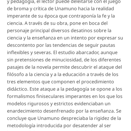
y pedagogía
, el lector puede deleitarse con el juego
de broma y crítica de Unamuno hacia la realidad
imperante de su época que contraponía la fe y la
ciencia. A través de su obra, pone en boca del
personaje principal diversos desatinos sobre la
ciencia y la enseñanza en un intento por expresar su
descontento por las tendencias de seguir pautas
inflexibles y severas. El estudio abarcador, aunque
sin pretensiones de minuciosidad, de los diferentes
pasajes de la novela permite descubrir el ataque del
filósofo a la ciencia y a la educación a través de los
tres elementos que componen el procedimiento
didáctico. Este ataque a la pedagogía se opone a los
formalismos finiseculares imperantes en los que los
modelos rigurosos y estrictos evidenciaban un
enardecimiento desenfrenado por la enseñanza. Se
concluye que Unamuno despreciaba la rigidez de la
metodología introducida por desatender al ser