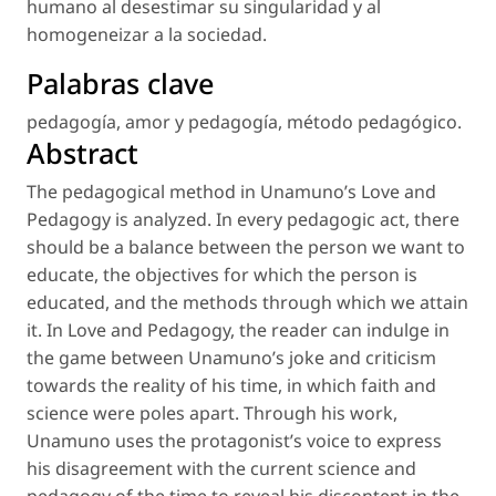
humano al desestimar su singularidad y al
homogeneizar a la sociedad.
Palabras clave
pedagogía
,
amor y pedagogía
,
método pedagógico
.
Abstract
The pedagogical method in Unamuno’s
Love and
Pedagogy
is analyzed. In every pedagogic act, there
should be a balance between the person we want to
educate, the objectives for which the person is
educated, and the methods through which we attain
it. In
Love and Pedagogy,
the reader can indulge in
the game between Unamuno’s joke and criticism
towards the reality of his time, in which faith and
science were poles apart. Through his work,
Unamuno uses the protagonist’s voice to express
his disagreement with the current science and