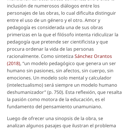
inclusión de numerosos diálogos entre los
personajes de las obras, lo cual dificulta distinguir
entre el uso de un género y el otro.
Amor y
pedagogía
es considerada una de sus obras
primerizas en la que el filósofo intenta ridiculizar la
pedagogía que pretende ser cientificista y que
procura ordenar la vida de las personas
racionalmente. Como sintetiza
Sánchez Orantos
(2018)
, “un modelo pedagógico que genera un ser
humano sin pasiones, sin afectos, sin cuerpo, sin
emociones. Un modelo solo mental y calculador
(intelectualismo) será siempre un modelo humano
deshumanizador” (p. 750). Esta reflexión, que resalta
la pasión como motora de la educación, es el
fundamento del pensamiento unamuniano.
Luego de ofrecer una sinopsis de la obra, se
analizan algunos pasajes que ilustran el problema