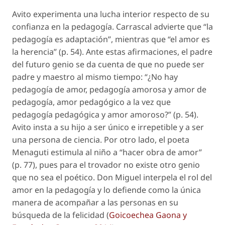
Avito experimenta una lucha interior respecto de su
confianza en la pedagogía. Carrascal advierte que “la
pedagogía es adaptación”, mientras que “el amor es
la herencia” (p. 54). Ante estas afirmaciones, el padre
del futuro genio se da cuenta de que no puede ser
padre y maestro al mismo tiempo: “¿No hay
pedagogía de amor, pedagogía amorosa y amor de
pedagogía, amor pedagógico a la vez que
pedagogía pedagógica y amor amoroso?” (p. 54).
Avito insta a su hijo a ser único e irrepetible y a ser
una persona de ciencia. Por otro lado, el poeta
Menaguti estimula al niño a “hacer obra de amor”
(p. 77), pues para el trovador no existe otro genio
que no sea el poético. Don Miguel interpela el rol del
amor en la pedagogía y lo defiende como la única
manera de acompañar a las personas en su
búsqueda de la felicidad (
Goicoechea Gaona y