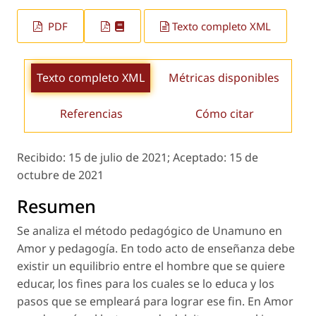
PDF
Texto completo XML
Texto completo XML
Métricas disponibles
Referencias
Cómo citar
Recibido:
15 de julio de 2021;
Aceptado:
15 de
octubre de 2021
Resumen
Se analiza el método pedagógico de Unamuno en
Amor y pedagogía.
En todo acto de enseñanza debe
existir un equilibrio entre el hombre que se quiere
educar, los fines para los cuales se lo educa y los
pasos que se empleará para lograr ese fin. En
Amor