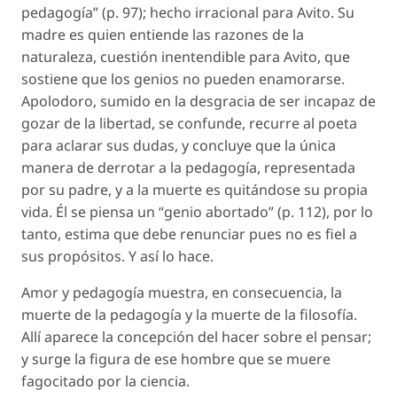
pedagogía” (p. 97); hecho irracional para Avito. Su
madre es quien entiende las razones de la
naturaleza, cuestión inentendible para Avito, que
sostiene que los genios no pueden enamorarse.
Apolodoro, sumido en la desgracia de ser incapaz de
gozar de la libertad, se confunde, recurre al poeta
para aclarar sus dudas, y concluye que la única
manera de derrotar a la pedagogía, representada
por su padre, y a la muerte es quitándose su propia
vida. Él se piensa un “genio abortado” (p. 112), por lo
tanto, estima que debe renunciar pues no es fiel a
sus propósitos. Y así lo hace.
Amor y pedagogía
muestra, en consecuencia, la
muerte de la pedagogía y la muerte de la filosofía.
Allí aparece la concepción del hacer sobre el pensar;
y surge la figura de ese hombre que se muere
fagocitado por la ciencia.