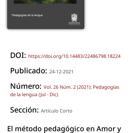
DOI:
https://doi.org/10.14483/22486798.18224
Publicado:
24-12-2021
Número:
Vol. 26 Núm. 2 (2021): Pedagogías
de la lengua (Jul - Dic)
Sección:
Artículo Corto
El método pedagógico en
Amor y