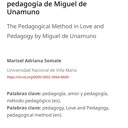
pedagogía
de Miguel de
Unamuno
The Pedagogical Method in
Love and
Pedagogy
by Miguel de Unamuno
Marisel Adriana Somale
Universidad Nacional de Villa María
https://orcid.org/0000-0002-0064-8689
Palabras clave:
pedagogía, amor y pedagogía,
método pedagógico (es).
Palabras clave:
pedagogy, Love and Pedagogy,
pedagogical method (en).