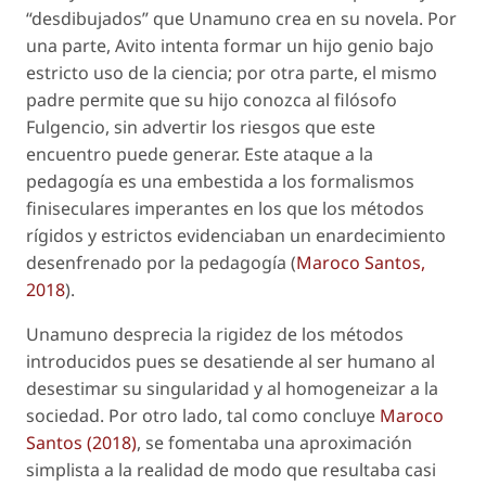
“desdibujados” que Unamuno crea en su novela. Por
una parte, Avito intenta formar un hijo genio bajo
estricto uso de la ciencia; por otra parte, el mismo
padre permite que su hijo conozca al filósofo
Fulgencio, sin advertir los riesgos que este
encuentro puede generar. Este ataque a la
pedagogía es una embestida a los formalismos
finiseculares imperantes en los que los métodos
rígidos y estrictos evidenciaban un enardecimiento
desenfrenado por la pedagogía (
Maroco Santos,
2018
).
Unamuno desprecia la rigidez de los métodos
introducidos pues se desatiende al ser humano al
desestimar su singularidad y al homogeneizar a la
sociedad. Por otro lado, tal como concluye
Maroco
Santos (2018)
, se fomentaba una aproximación
simplista a la realidad de modo que resultaba casi