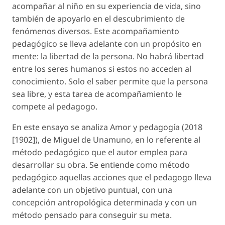
acompañar al niño en su experiencia de vida, sino
también de apoyarlo en el descubrimiento de
fenómenos diversos. Este acompañamiento
pedagógico se lleva adelante con un propósito en
mente: la libertad de la persona. No habrá libertad
entre los seres humanos si estos no acceden al
conocimiento. Solo el saber permite que la persona
sea libre, y esta tarea de acompañamiento le
compete al pedagogo.
En este ensayo se analiza
Amor y pedagogía
(2018
[1902]), de Miguel de Unamuno, en lo referente al
método pedagógico que el autor emplea para
desarrollar su obra. Se entiende como
método
pedagógico
aquellas acciones que el pedagogo lleva
adelante con un objetivo puntual, con una
concepción antropológica determinada y con un
método pensado para conseguir su meta.