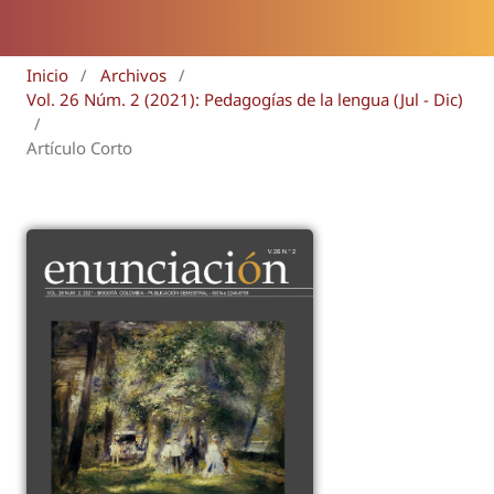
Inicio
/
Archivos
/
Vol. 26 Núm. 2 (2021): Pedagogías de la lengua (Jul - Dic)
/
Artículo Corto