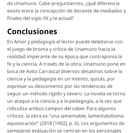
de Unamuno. Cabe preguntarnos, ¿qué diferencia
existe entre la concepción de docente de mediados y
finales del siglo XX y la actual?
Conclusiones
En
Amor y pedagogía
el lector puede deleitarse con
el juego de broma y crítica de Unamuno hacia la
realidad imperante de su época que contraponía la
fe y la ciencia. A través de la obra, Unamuno pone en
boca de Avito Carrascal diversos desatinos sobre la
ciencia y la pedagogía en un intento, quizás, por
expresar su descontento por las tendencias de
seguir un método rígido y severo. La novela se torna
un ataque a la ciencia y a la pedagogía, a la vez que
ridiculiza ambos campos del saber. Para algunos
críticos, la obra es “una lamentable, lamentabilísima
equivocación” (2018 [1902], p. 6). Los argumentos de
semejante evaluación se centran en los personajes