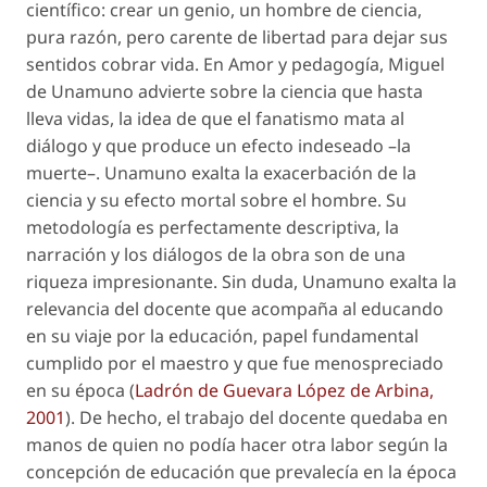
científico: crear un genio, un hombre de ciencia,
pura razón, pero carente de libertad para dejar sus
sentidos cobrar vida. En
Amor y pedagogía,
Miguel
de Unamuno advierte sobre la ciencia que hasta
lleva vidas, la idea de que el fanatismo mata al
diálogo y que produce un efecto indeseado –la
muerte–. Unamuno exalta la exacerbación de la
ciencia y su efecto mortal sobre el hombre. Su
metodología es perfectamente descriptiva, la
narración y los diálogos de la obra son de una
riqueza impresionante. Sin duda, Unamuno exalta la
relevancia del docente que acompaña al educando
en su viaje por la educación, papel fundamental
cumplido por el maestro y que fue menospreciado
en su época (
Ladrón de Guevara López de Arbina,
2001
). De hecho, el trabajo del docente quedaba en
manos de quien no podía hacer otra labor según la
concepción de educación que prevalecía en la época