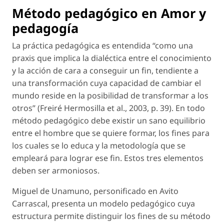
Método pedagógico en
Amor y
pedagogía
La práctica pedagógica es entendida “como una
praxis que implica la dialéctica entre el conocimiento
y la acción de cara a conseguir un fin, tendiente a
una transformación cuya capacidad de cambiar el
mundo reside en la posibilidad de transformar a los
otros” (Freiré Hermosilla
et al.
, 2003, p. 39). En todo
método pedagógico debe existir un sano equilibrio
entre el hombre que se quiere formar, los fines para
los cuales se lo educa y la metodología que se
empleará para lograr ese fin. Estos tres elementos
deben ser armoniosos.
Miguel de Unamuno, personificado en Avito
Carrascal, presenta un modelo pedagógico cuya
estructura permite distinguir los fines de su método