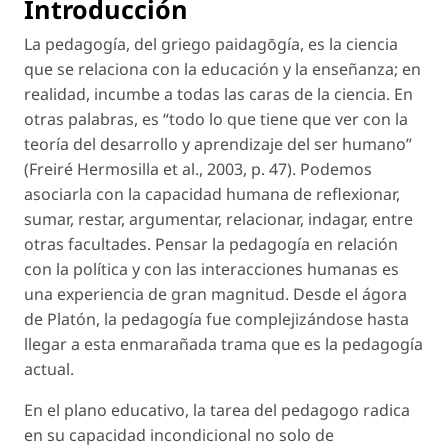
Introducción
La pedagogía, del griego
paidagōgía,
es la ciencia
que se relaciona con la educación y la enseñanza; en
realidad, incumbe a todas las caras de la ciencia. En
otras palabras, es “todo lo que tiene que ver con la
teoría del desarrollo y aprendizaje del ser humano”
(Freiré Hermosilla
et al.
, 2003, p. 47). Podemos
asociarla con la capacidad humana de reflexionar,
sumar, restar, argumentar, relacionar, indagar, entre
otras facultades. Pensar la pedagogía en relación
con la política y con las interacciones humanas es
una experiencia de gran magnitud. Desde el ágora
de Platón, la pedagogía fue complejizándose hasta
llegar a esta enmarañada trama que es la pedagogía
actual.
En el plano educativo, la tarea del pedagogo radica
en su capacidad incondicional no solo de