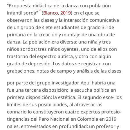
“Propuesta didáctica de la danza con población
[2]
infantil sorda”
(
Blanco, 2019
) en el que se
observaron las clases y la interacción comunicativa
de un grupo de siete estudiantes de grado 3.º de
primaria en la creación y montaje de una obra de
danza. La población era diversa: una niña y tres
niños sordos; tres niños oyentes, uno de ellos con
trastorno del espectro autista, y otro con algún
grado de depresión. Los datos se registran con
grabaciones, notas de campo y análisis de las clases
por parte del grupo investigador. Aquí habría una
fue una tercera disposición: la escucha política en
primera disposición: la estética. El segundo esce- los
límites de sus posibilidades, al atravesar las
connario lo constituyeron cuatro expertos profesio-
tingencias del Paro Nacional en Colombia en 2019
nales, entrevistados en profundidad: un profesor y