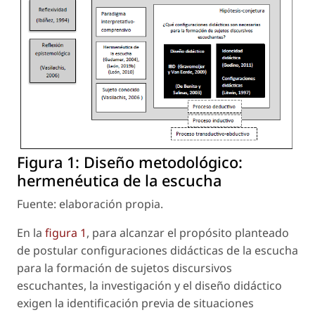
Figura 1:
Diseño metodológico:
hermenéutica de la escucha
Fuente: elaboración propia.
En la
figura 1
, para alcanzar el propósito planteado
de postular configuraciones didácticas de la escucha
para la formación de sujetos discursivos
escuchantes, la investigación y el diseño didáctico
exigen la identificación previa de situaciones