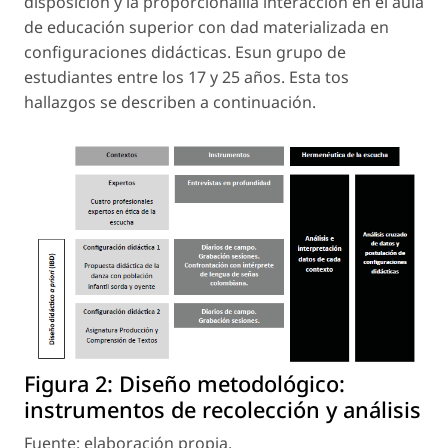
disposición y la proporcionalila interacción en el aula
de educación superior con dad materializada en
configuraciones didácticas. Esun grupo de
estudiantes entre los 17 y 25 años. Esta tos
hallazgos se describen a continuación.
Figura 2:
Diseño metodológico:
instrumentos de recolección y análisis
Fuente: elaboración propia.