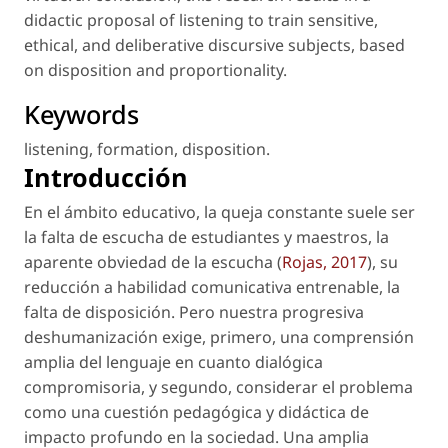
didactic proposal of listening to train sensitive,
ethical, and deliberative discursive subjects, based
on disposition and proportionality.
Keywords
listening
,
formation
,
disposition
.
Introducción
En el ámbito educativo, la queja constante suele ser
la falta de escucha de estudiantes y maestros, la
aparente obviedad de la escucha (
Rojas, 2017
), su
reducción a habilidad comunicativa entrenable, la
falta de
disposición
. Pero nuestra progresiva
deshumanización exige, primero, una comprensión
amplia del lenguaje en cuanto dialógica
compromisoria, y segundo, considerar el problema
como una cuestión pedagógica y didáctica de
impacto profundo en la sociedad. Una amplia