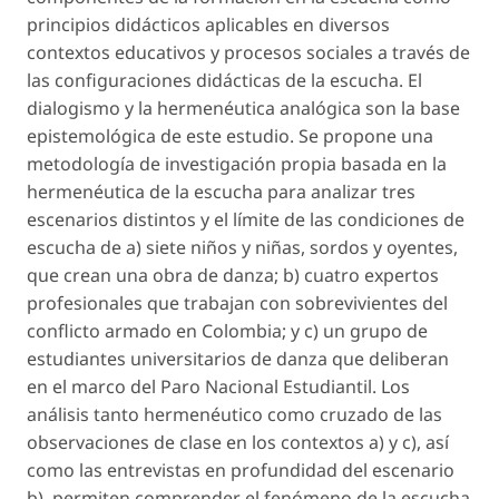
principios didácticos aplicables en diversos
contextos educativos y procesos sociales a través de
las configuraciones didácticas de la escucha. El
dialogismo y la hermenéutica analógica son la base
epistemológica de este estudio. Se propone una
metodología de investigación propia basada en la
hermenéutica de la escucha para analizar tres
escenarios distintos y el límite de las condiciones de
escucha de a) siete niños y niñas, sordos y oyentes,
que crean una obra de danza; b) cuatro expertos
profesionales que trabajan con sobrevivientes del
conflicto armado en Colombia; y c) un grupo de
estudiantes universitarios de danza que deliberan
en el marco del Paro Nacional Estudiantil. Los
análisis tanto hermenéutico como cruzado de las
observaciones de clase en los contextos a) y c), así
como las entrevistas en profundidad del escenario
b), permiten comprender el fenómeno de la escucha