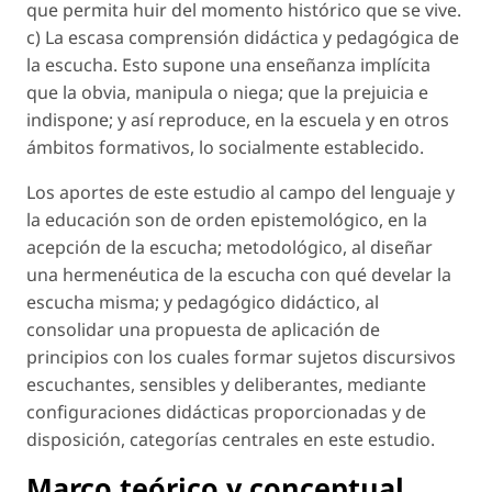
que permita huir del momento histórico que se vive.
c) La escasa comprensión didáctica y pedagógica de
la escucha. Esto supone una enseñanza implícita
que la obvia, manipula o niega; que la prejuicia e
indispone
; y así reproduce, en la escuela y en otros
ámbitos formativos, lo socialmente establecido.
Los aportes de este estudio al campo del lenguaje y
la educación son de orden epistemológico, en la
acepción de la escucha; metodológico, al diseñar
una hermenéutica de la escucha con qué develar la
escucha misma; y pedagógico didáctico, al
consolidar una propuesta de aplicación de
principios con los cuales formar sujetos discursivos
escuchantes, sensibles y deliberantes, mediante
configuraciones didácticas proporcionadas y de
disposición, categorías centrales en este estudio.
Marco teórico y conceptual