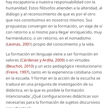
hay escapatoria a nuestra responsabilidad con la
humanidad. Estos filósofos atienden a la alteridad, al
diálogo y al reconocimiento de que es por el otro
que nos constituimos en nosotros mismos. Sus
propuestas convergen en la formación, un viaje de sí
con retorno a sí mismo para llegar enriquecido, muy
hermenéutico, o sin retorno, en el nomadismo
(
Levinas, 2001
) propio del conocimiento y la vida.
La formación en lenguaje viene a ser formación en
valores (
Cárdenas y Ardila, 2009
) o en virtudes
(
Beuchot, 2010
) y un acto pedagógico revolucionario
(
Freire, 1997
), tanto en la experiencia cotidiana como
en la escuela. Y formar en la acción de la escucha se
traduce en una pregunta de investigación de su
didáctica, en la que es posible la formación
intencionada: ¿Qué configuraciones didácticas son
necesarias para la formación de sujetos discursivos