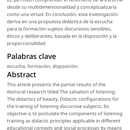
desde su multidimensionalidad y conceptualizarla
como una virtud. En conclusión, esta investigación
deriva en una propuesta didáctica de la escucha
para la formación sujetos discursivos sensibles,
éticos y deliberantes, basada en la disposición y la
proporcionalidad.
Palabras clave
escucha
,
formación
,
disposición
.
Abstract
This article presents the partial results of the
doctoral research titled
The salvation of listening:
The didactics of beauty. Didactic configurations for
the training of listening discursive subjects
. Its
objective is to postulate the components of listening
training as didactic principles applicable in different
educational contexts and social processes by means