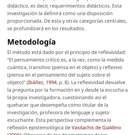
didáctico, es decir, requerimientos didácticos. Esta
investigación la definirá como una disposición
proporcionada. De esta y otras categorías centrales,
se profundizará en los resultados.
Metodología
El método está dado por el principio de reflexividad:
“El pensamiento crítico es, a la vez, como la medida
cuántica, transitivo (piensa en el objeto) y reflexivo
(piensa en el pensamiento del sujeto sobre el
objeto)” (
Ibáñez, 1994
, p. 8). La reflexividad devuelve
la pregunta por la formación en y desde la escucha a
la propia investigadora, cuestionando así el
quehacer que desempeña como titular de la
investigación, profesora de lenguaje y sujeto
escuchante. Esta perspectiva complementa la
reflexión epistemológica de
Vasilachis de Gialdino