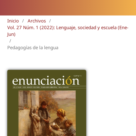
Inicio
/
Archivos
/
Vol. 27 Núm. 1 (2022): Lenguaje, sociedad y escuela (Ene-
Jun)
/
Pedagogías de la lengua