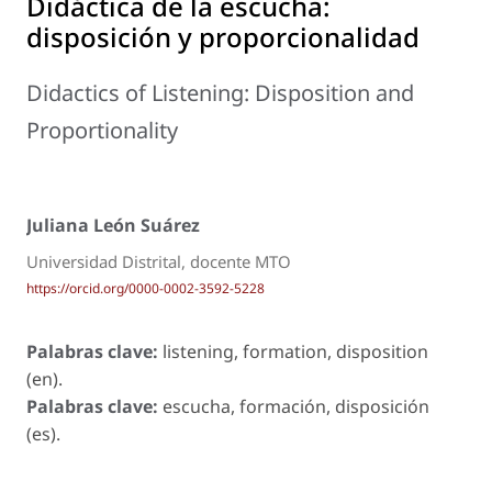
Didáctica de la escucha:
disposición y proporcionalidad
Didactics of Listening: Disposition and
Proportionality
Juliana León Suárez
Universidad Distrital, docente MTO
https://orcid.org/0000-0002-3592-5228
Palabras clave:
listening, formation, disposition
(en).
Palabras clave:
escucha, formación, disposición
(es).