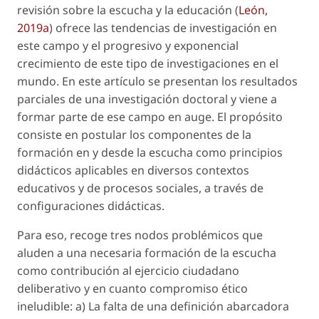
revisión sobre la escucha y la educación (
León,
2019a
) ofrece las tendencias de investigación en
este campo y el progresivo y exponencial
crecimiento de este tipo de investigaciones en el
mundo. En este artículo se presentan los resultados
parciales de una investigación doctoral y viene a
formar parte de ese campo en auge. El propósito
consiste en postular los componentes de la
formación en y desde la escucha como principios
didácticos aplicables en diversos contextos
educativos y de procesos sociales, a través de
configuraciones didácticas.
Para eso, recoge tres nodos problémicos que
aluden a una necesaria formación de la escucha
como contribución al ejercicio ciudadano
deliberativo y en cuanto compromiso ético
ineludible: a) La falta de una definición abarcadora