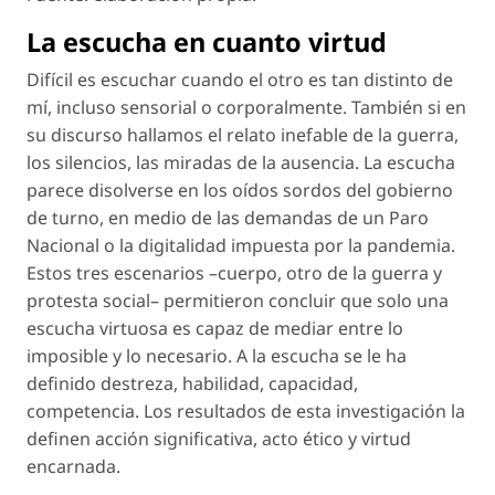
La escucha en cuanto virtud
Difícil es escuchar cuando el otro es tan distinto de
mí, incluso sensorial o corporalmente. También si en
su discurso hallamos el relato inefable de la guerra,
los silencios, las miradas de la ausencia. La escucha
parece disolverse en los oídos sordos del gobierno
de turno, en medio de las demandas de un Paro
Nacional o la digitalidad impuesta por la pandemia.
Estos tres escenarios –cuerpo, otro de la guerra y
protesta social– permitieron concluir que solo una
escucha virtuosa es capaz de mediar entre lo
imposible y lo necesario. A la escucha se le ha
definido destreza, habilidad, capacidad,
competencia. Los resultados de esta investigación la
definen acción significativa, acto ético y virtud
encarnada.