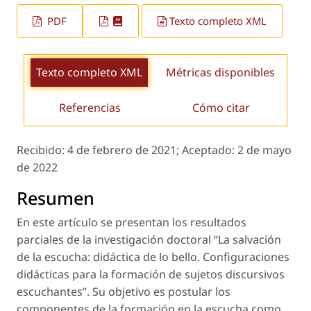
PDF
Texto completo XML
Texto completo XML
Métricas disponibles
Referencias
Cómo citar
Recibido:
4 de febrero de 2021;
Aceptado:
2 de mayo
de 2022
Resumen
En este artículo se presentan los resultados
parciales de la investigación doctoral “La salvación
de la escucha: didáctica de lo bello. Configuraciones
didácticas para la formación de sujetos discursivos
escuchantes”. Su objetivo es postular los
componentes de la formación en la escucha como