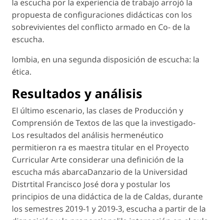
la escucha por la experiencia de trabajo arrojó la
propuesta de configuraciones didácticas con los
sobrevivientes del conflicto armado en Co- de la
escucha.
lombia, en una segunda disposición de escucha: la
ética.
Resultados y análisis
El último escenario, las clases de Producción y
Comprensión de Textos de las que la investigado-
Los resultados del análisis hermenéutico
permitieron ra es maestra titular en el Proyecto
Curricular Arte considerar una definición de la
escucha más abarcaDanzario de la Universidad
Distrtital Francisco José dora y postular los
principios de una didáctica de la de Caldas, durante
los semestres 2019-1 y 2019-3, escucha a partir de la