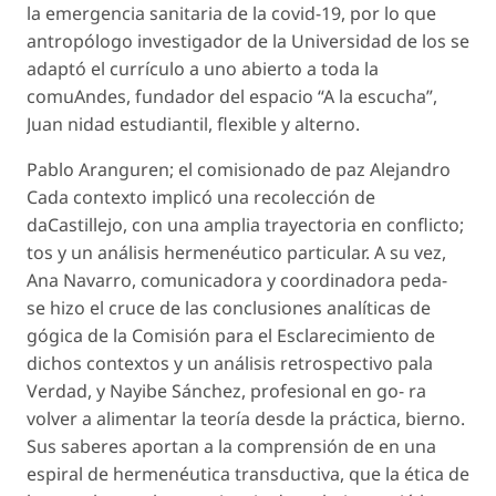
la emergencia sanitaria de la covid-19, por lo que
antropólogo investigador de la Universidad de los se
adaptó el currículo a uno abierto a toda la
comuAndes, fundador del espacio “A la escucha”,
Juan nidad estudiantil, flexible y alterno.
Pablo Aranguren; el comisionado de paz Alejandro
Cada contexto implicó una recolección de
daCastillejo, con una amplia trayectoria en conflicto;
tos y un análisis hermenéutico particular. A su vez,
Ana Navarro, comunicadora y coordinadora peda-
se hizo el cruce de las conclusiones analíticas de
gógica de la Comisión para el Esclarecimiento de
dichos contextos y un análisis retrospectivo pala
Verdad, y Nayibe Sánchez, profesional en go- ra
volver a alimentar la teoría desde la práctica, bierno.
Sus saberes aportan a la comprensión de en una
espiral de hermenéutica transductiva, que la ética de