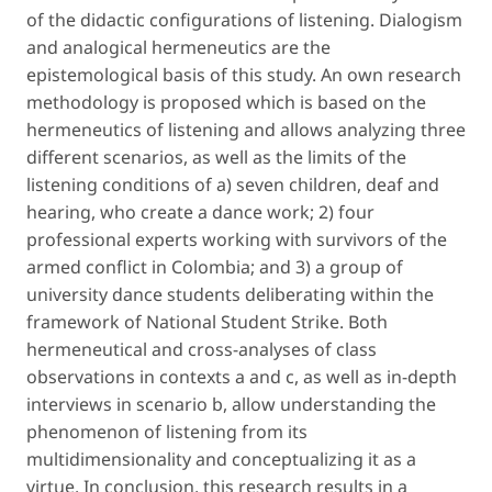
of the didactic configurations of listening. Dialogism
and analogical hermeneutics are the
epistemological basis of this study. An own research
methodology is proposed which is based on the
hermeneutics of listening and allows analyzing three
different scenarios, as well as the limits of the
listening conditions of a) seven children, deaf and
hearing, who create a dance work; 2) four
professional experts working with survivors of the
armed conflict in Colombia; and 3) a group of
university dance students deliberating within the
framework of National Student Strike. Both
hermeneutical and cross-analyses of class
observations in contexts a and c, as well as in-depth
interviews in scenario b, allow understanding the
phenomenon of listening from its
multidimensionality and conceptualizing it as a
virtue. In conclusion, this research results in a