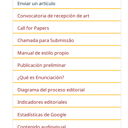
Enviar un artículo
Convocatoria de recepción de art
Call for Papers
Chamada para Submissão
Manual de estilo propio
Publicación preliminar
¿Qué es
Enunciación
?
Diagrama del proceso editorial
Indicadores editoriales
Estadísticas de Google
Contenido audiovisual