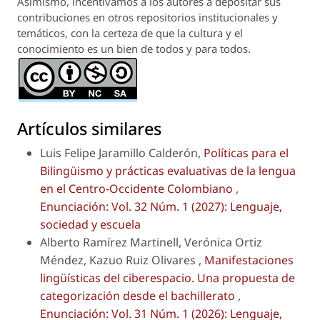
Asimismo, incentivamos a los autores a depositar sus
contribuciones en otros repositorios institucionales y
temáticos, con la certeza de que la cultura y el
conocimiento es un bien de todos y para todos.
Artículos similares
Luis Felipe Jaramillo Calderón,
Políticas para el
Bilingüismo y prácticas evaluativas de la lengua
en el Centro-Occidente Colombiano
,
Enunciación: Vol. 32 Núm. 1 (2027): Lenguaje,
sociedad y escuela
Alberto Ramírez Martinell, Verónica Ortiz
Méndez, Kazuo Ruiz Olivares ,
Manifestaciones
lingüísticas del ciberespacio. Una propuesta de
categorización desde el bachillerato
,
Enunciación: Vol. 31 Núm. 1 (2026): Lenguaje,