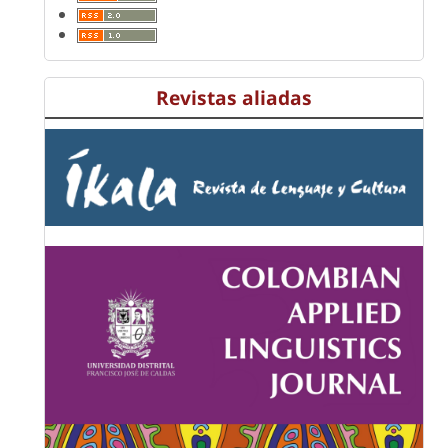
Revistas aliadas