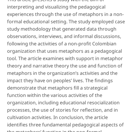
interpreting and visualizing the pedagogical
experiences through the use of metaphors in a non-
formal educational setting. The study employed case
study methodology that generated data through
observations, interviews, and informal discussions,
following the activities of a non-profit Colombian
organization that uses metaphors as a pedagogical
tool. The article examines with support in metaphor
theory and narrative theory the use and function of
metaphors in the organization’s activities and the
impact they have on peoples’ lives. The findings
demonstrate that metaphors fill a strategical
function within the various activities of the
organization, including educational resocialization
processes, the use of stories for reflection, and in
cultivation activities. In conclusion, the article
identifies three fundamental pedagogical aspects of
the metaphors’ function in the non-formal