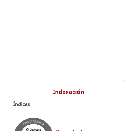
Indexación
Índices