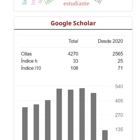
estudiante
Google Scholar