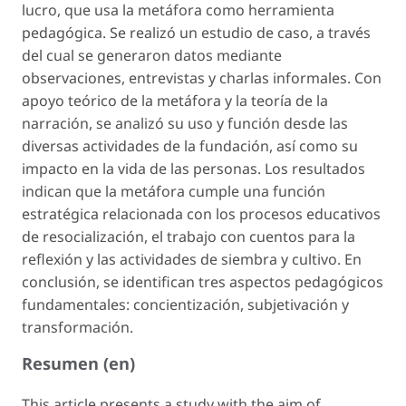
lucro, que usa la metáfora como herramienta
pedagógica. Se realizó un estudio de caso, a través
del cual se generaron datos mediante
observaciones, entrevistas y charlas informales. Con
apoyo teórico de la metáfora y la teoría de la
narración, se analizó su uso y función desde las
diversas actividades de la fundación, así como su
impacto en la vida de las personas. Los resultados
indican que la metáfora cumple una función
estratégica relacionada con los procesos educativos
de resocialización, el trabajo con cuentos para la
reflexión y las actividades de siembra y cultivo. En
conclusión, se identifican tres aspectos pedagógicos
fundamentales: concientización, subjetivación y
transformación.
Resumen (en)
This article presents a study with the aim of