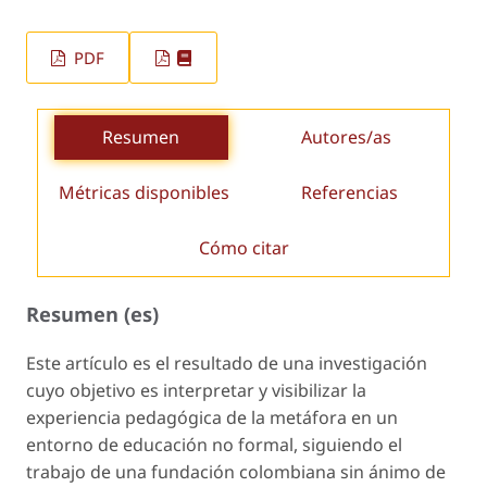
PDF
Resumen
Autores/as
Métricas disponibles
Referencias
Cómo citar
Resumen (es)
Este artículo es el resultado de una investigación
cuyo objetivo es interpretar y visibilizar la
experiencia pedagógica de la metáfora en un
entorno de educación no formal, siguiendo el
trabajo de una fundación colombiana sin ánimo de