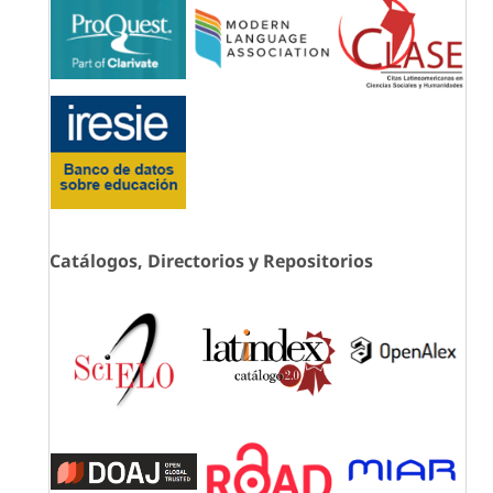
Catálogos, Directorios y Repositorios