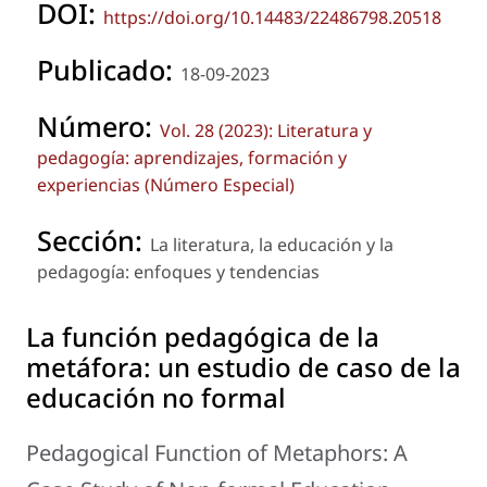
DOI:
https://doi.org/10.14483/22486798.20518
Publicado:
18-09-2023
Número:
Vol. 28 (2023): Literatura y
pedagogía: aprendizajes, formación y
experiencias (Número Especial)
Sección:
La literatura, la educación y la
pedagogía: enfoques y tendencias
La función pedagógica de la
metáfora: un estudio de caso de la
educación no formal
Pedagogical Function of Metaphors: A