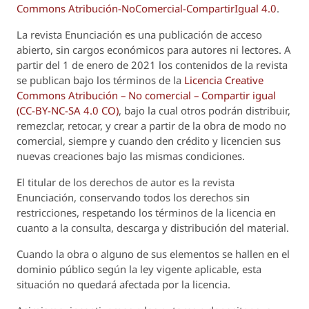
Commons Atribución-NoComercial-CompartirIgual 4.0
.
La revista
Enunciación
es una publicación de acceso
abierto, sin cargos económicos para autores ni lectores. A
partir del 1 de enero de 2021 los contenidos de la revista
se publican bajo los términos de la
Licencia Creative
Commons Atribución – No comercial – Compartir igual
(CC-BY-NC-SA 4.0 CO)
, bajo la cual otros podrán distribuir,
remezclar, retocar, y crear a partir de la obra de modo no
comercial, siempre y cuando den crédito y licencien sus
nuevas creaciones bajo las mismas condiciones.
El titular de los derechos de autor es la revista
Enunciación
, conservando todos los derechos sin
restricciones, respetando los términos de la licencia en
cuanto a la consulta, descarga y distribución del material.
Cuando la obra o alguno de sus elementos se hallen en el
dominio público según la ley vigente aplicable, esta
situación no quedará afectada por la licencia.