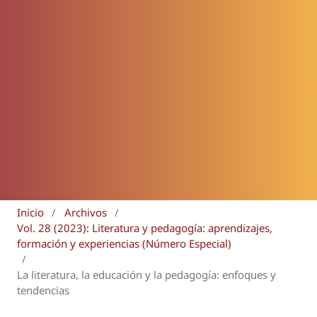
Inicio
/
Archivos
/
Vol. 28 (2023): Literatura y pedagogía: aprendizajes,
formación y experiencias (Número Especial)
/
La literatura, la educación y la pedagogía: enfoques y
tendencias