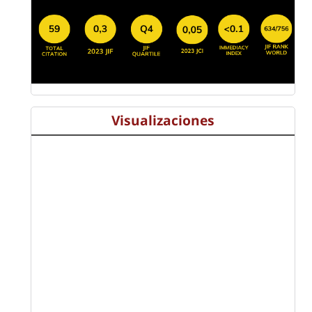
Visualizaciones