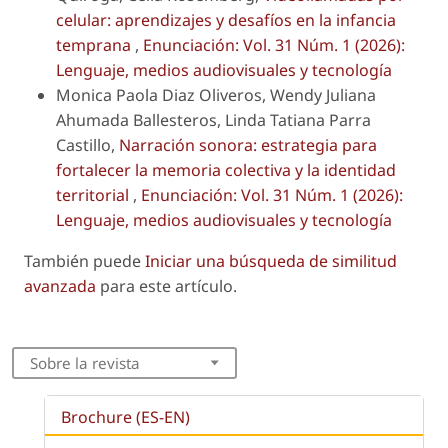
celular: aprendizajes y desafíos en la infancia
temprana
,
Enunciación: Vol. 31 Núm. 1 (2026):
Lenguaje, medios audiovisuales y tecnología
Monica Paola Diaz Oliveros, Wendy Juliana
Ahumada Ballesteros, Linda Tatiana Parra
Castillo,
Narración sonora: estrategia para
fortalecer la memoria colectiva y la identidad
territorial
,
Enunciación: Vol. 31 Núm. 1 (2026):
Lenguaje, medios audiovisuales y tecnología
También puede
Iniciar una búsqueda de similitud
avanzada
para este artículo.
Sobre la revista
Brochure (ES-EN)