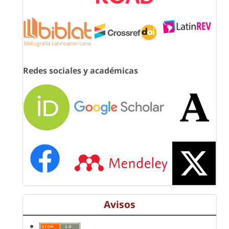
Redes sociales y académicas
Avisos