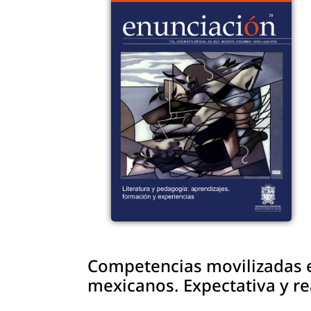
Competencias movilizadas e
mexicanos. Expectativa y re