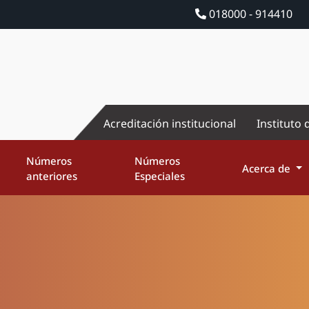
018000 - 914410
Acreditación institucional
Instituto 
Números
Números
Acerca de
anteriores
Especiales