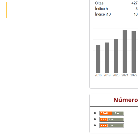
Número 