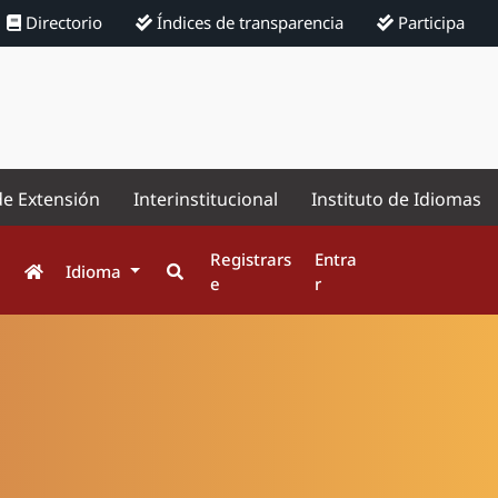
Directorio
Índices de transparencia
Participa
de Extensión
Interinstitucional
Instituto de Idiomas
Registrars
Entra
Idioma
e
r