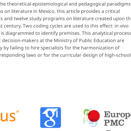
 the theoretical-epistemological and pedagogical paradigms
on literature in Mexico, this article provides a critical
ts and twelve study programs on literature created upon t
t century. Two coding cycles are used to this effect:
in vivo
is diagrammed to identify premises. This analytical proces
t decision-makers at the Ministry of Public Education are
 by failing to hire specialists for the harmonization of
rresponding laws or for the curricular design of high-school