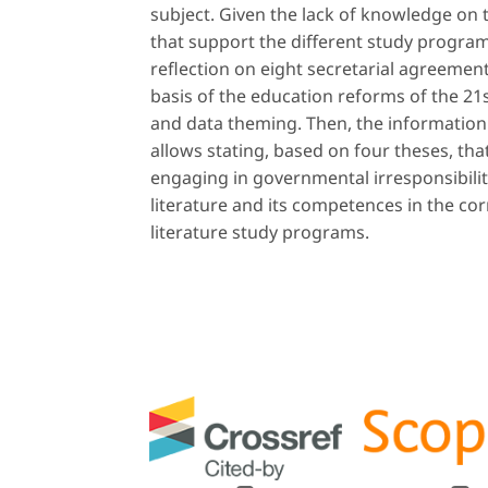
subject. Given the lack of knowledge on
that support the different study programs 
reflection on eight secretarial agreemen
basis of the education reforms of the 21s
and data theming. Then, the information 
allows stating, based on four theses, tha
engaging in governmental irresponsibility
literature and its competences in the co
literature study programs.