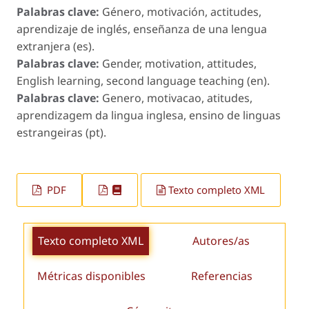
Palabras clave:
Género, motivación, actitudes,
aprendizaje de inglés, enseñanza de una lengua
extranjera (es).
Palabras clave:
Gender, motivation, attitudes,
English learning, second language teaching (en).
Palabras clave:
Genero, motivacao, atitudes,
aprendizagem da lingua inglesa, ensino de linguas
estrangeiras (pt).
PDF
Texto completo XML
Texto completo XML
Autores/as
Métricas disponibles
Referencias