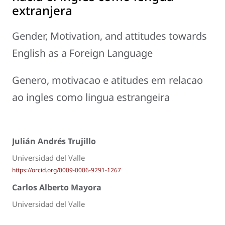
extranjera
Gender, Motivation, and attitudes towards
English as a Foreign Language
Genero, motivacao e atitudes em relacao
ao ingles como lingua estrangeira
Julián Andrés Trujillo
Universidad del Valle
https://orcid.org/0009-0006-9291-1267
Carlos Alberto Mayora
Universidad del Valle