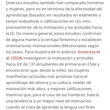
Diversos estudios también han comparado hombres
y mujeres, pero no en términos de la efectividad del
aprendizaje (basados en resultados en exámenes o
tareas evaluativas o calificaciones en LE), sino,
precisamente, de la motivación y las actitudes hacia
la LE. De manera general, estos estudios confirman
de alguna manera la ventaja femenina o establecen
orientaciones motivacionales diferenciadas según
los sexos. Para muestra de lo anterior,
Inostroza
et
al
. (2024)
investigaron la motivación y actitudes
hacia ILE de 137 estudiantes de primaria en Chile y
encontraron que, desde la niñez, las mujeres
manifiestan actitudes más positivas hacia el
aprendizaje del idioma y su cultura, niveles de
motivación más altos, y mejores calificaciones;
mientras que, para el caso de los hombres, habría
una tendencia a un mayor nivel de motivación
cuando se trata de aprender la lengua con fines