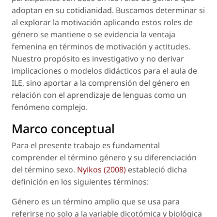
adoptan en su cotidianidad. Buscamos determinar si
al explorar la motivación aplicando estos roles de
género se mantiene o se evidencia la ventaja
femenina en términos de motivación y actitudes.
Nuestro propósito es investigativo y no derivar
implicaciones o modelos didácticos para el aula de
ILE, sino aportar a la comprensión del género en
relación con el aprendizaje de lenguas como un
fenómeno complejo.
Marco conceptual
Para el presente trabajo es fundamental
comprender el término
género
y su diferenciación
del término
sexo
.
Nyikos (2008)
estableció dicha
definición en los siguientes términos:
Género es un término amplio que se usa para
referirse no solo a la variable dicotómica y biológica