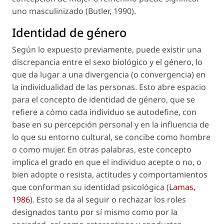
uno masculinizado (Butler, 1990).
Identidad de género
Según lo expuesto previamente, puede existir una
discrepancia entre el sexo biológico y el género, lo
que da lugar a una divergencia (o convergencia) en
la individualidad de las personas. Esto abre espacio
para el concepto de identidad de género, que se
refiere a cómo cada individuo se autodefine, con
base en su percepción personal y en la influencia de
lo que su entorno cultural, se concibe como hombre
o como mujer. En otras palabras, este concepto
implica el grado en que el individuo acepte o no, o
bien adopte o resista, actitudes y comportamientos
que conforman su identidad psicológica (
Lamas,
1986
). Esto se da al seguir o rechazar los roles
designados tanto por sí mismo como por la