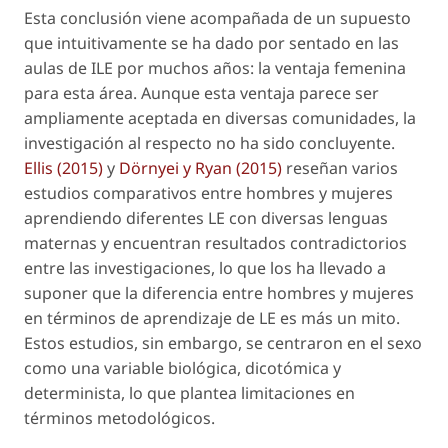
Esta conclusión viene acompañada de un supuesto
que intuitivamente se ha dado por sentado en las
aulas de ILE por muchos años: la ventaja femenina
para esta área. Aunque esta ventaja parece ser
ampliamente aceptada en diversas comunidades, la
investigación al respecto no ha sido concluyente.
Ellis (2015)
y
Dörnyei y Ryan (2015)
reseñan varios
estudios comparativos entre hombres y mujeres
aprendiendo diferentes LE con diversas lenguas
maternas y encuentran resultados contradictorios
entre las investigaciones, lo que los ha llevado a
suponer que la diferencia entre hombres y mujeres
en términos de aprendizaje de LE es más un mito.
Estos estudios, sin embargo, se centraron en el sexo
como una variable biológica, dicotómica y
determinista, lo que plantea limitaciones en
términos metodológicos.