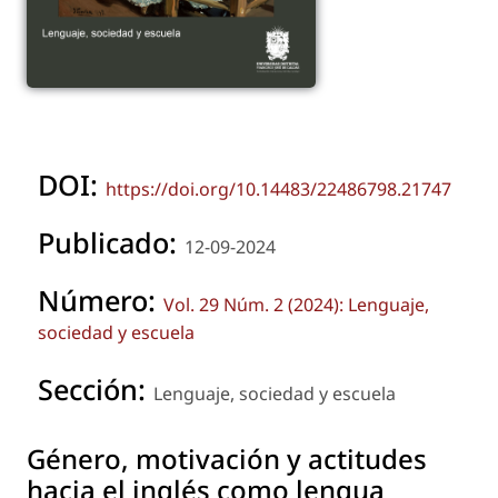
DOI:
https://doi.org/10.14483/22486798.21747
Publicado:
12-09-2024
Número:
Vol. 29 Núm. 2 (2024): Lenguaje,
sociedad y escuela
Sección:
Lenguaje, sociedad y escuela
Género, motivación y actitudes
hacia el inglés como lengua