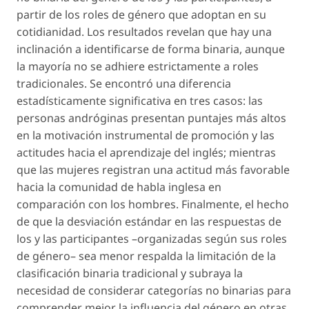
partir de los roles de género que adoptan en su
cotidianidad. Los resultados revelan que hay una
inclinación a identificarse de forma binaria, aunque
la mayoría no se adhiere estrictamente a roles
tradicionales. Se encontró una diferencia
estadísticamente significativa en tres casos: las
personas andróginas presentan puntajes más altos
en la motivación instrumental de promoción y las
actitudes hacia el aprendizaje del inglés; mientras
que las mujeres registran una actitud más favorable
hacia la comunidad de habla inglesa en
comparación con los hombres. Finalmente, el hecho
de que la desviación estándar en las respuestas de
los y las participantes –organizadas según sus roles
de género– sea menor respalda la limitación de la
clasificación binaria tradicional y subraya la
necesidad de considerar categorías no binarias para
comprender mejor la influencia del género en otras