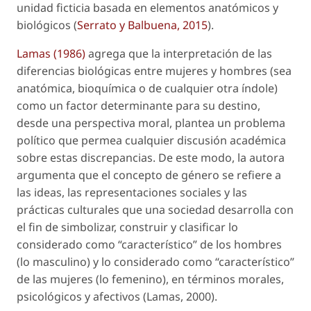
unidad ficticia basada en elementos anatómicos y
biológicos (
Serrato y Balbuena, 2015
).
Lamas (1986)
agrega que la interpretación de las
diferencias biológicas entre mujeres y hombres (sea
anatómica, bioquímica o de cualquier otra índole)
como un factor determinante para su destino,
desde una perspectiva moral, plantea un problema
político que permea cualquier discusión académica
sobre estas discrepancias. De este modo, la autora
argumenta que el concepto de género se refiere a
las ideas, las representaciones sociales y las
prácticas culturales que una sociedad desarrolla con
el fin de simbolizar, construir y clasificar lo
considerado como “característico” de los hombres
(lo masculino) y lo considerado como “característico”
de las mujeres (lo femenino), en términos morales,
psicológicos y afectivos (Lamas, 2000).