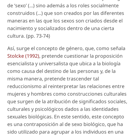
de ‘sexo’ (...) sino además a los roles socialmente
construidos (...) que son creados por las diferentes
maneras en las que los sexos son criados desde el
nacimiento y socializados dentro de una cierta
cultura. (pp. 73-74)
Así, surge el concepto de
género
, que, como señala
Stolcke (1992)
, pretende cuestionar la proposición
esencialista y universalista que ubica a la biología
como causa del destino de las personas y, de la
misma manera, pretende trascender tal
reduccionismo al reinterpretar las relaciones entre
mujeres y hombres como construcciones culturales
que surgen de la atribución de significados sociales,
culturales y psicológicos dados a las identidades
sexuales biológicas. En este sentido, este concepto
es una contraposición al de
sexo biológico
, que ha
sido utilizado para agrupar a los individuos en una