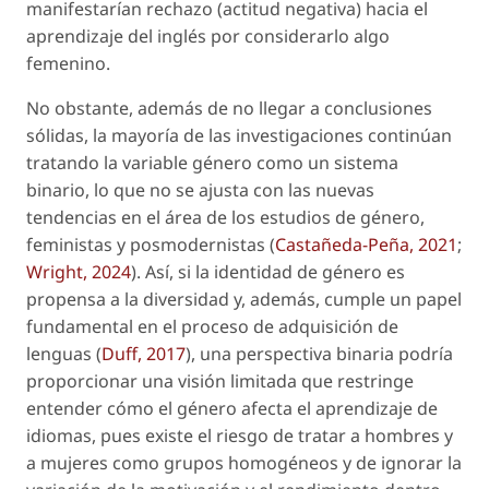
manifestarían rechazo (actitud negativa) hacia el
aprendizaje del inglés por considerarlo algo
femenino.
No obstante, además de no llegar a conclusiones
sólidas, la mayoría de las investigaciones continúan
tratando la variable
género
como un sistema
binario, lo que no se ajusta con las nuevas
tendencias en el área de los estudios de género,
feministas y posmodernistas (
Castañeda-Peña, 2021
;
Wright, 2024
). Así, si la identidad de género es
propensa a la diversidad y, además, cumple un papel
fundamental en el proceso de adquisición de
lenguas (
Duff, 2017
), una perspectiva binaria podría
proporcionar una visión limitada que restringe
entender cómo el género afecta el aprendizaje de
idiomas, pues existe el riesgo de tratar a hombres y
a mujeres como grupos homogéneos y de ignorar la