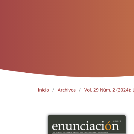
Inicio
/
Archivos
/
Vol. 29 Núm. 2 (2024): 