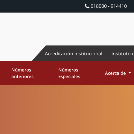
018000 - 914410
Acreditación institucional
Instituto 
Números
Números
Acerca de
anteriores
Especiales