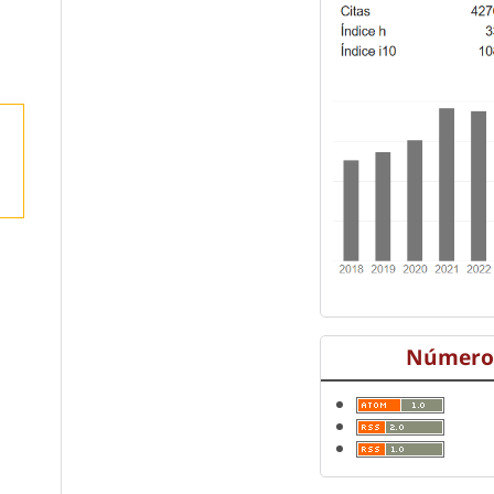
Número 