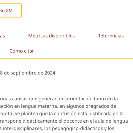
eto XML
as
Métricas disponibles
Referencias
Cómo citar
8 de septiembre de 2024
algunas causas que generan desorientación tanto en la
igación en lengua materna, en algunos pregrados de
gotá. Se plantea que la confusión está justificada en la
ranspone didácticamente el docente en el aula de lengua
 interdisciplinares, los pedagógico-didácticos y los