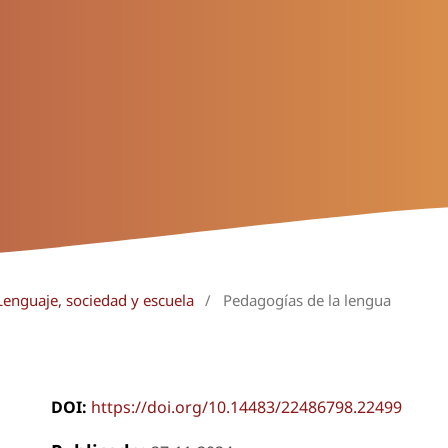
Lenguaje, sociedad y escuela
/
Pedagogías de la lengua
DOI:
https://doi.org/10.14483/22486798.22499