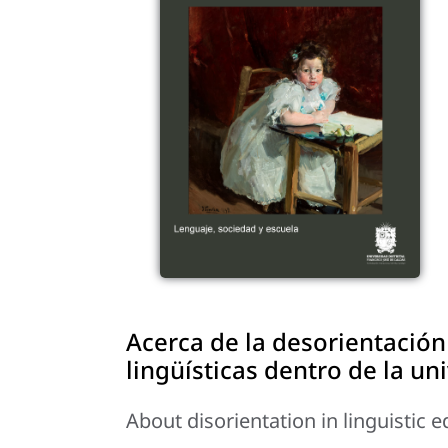
Acerca de la desorientación
lingüísticas dentro de la un
About disorientation in linguistic 