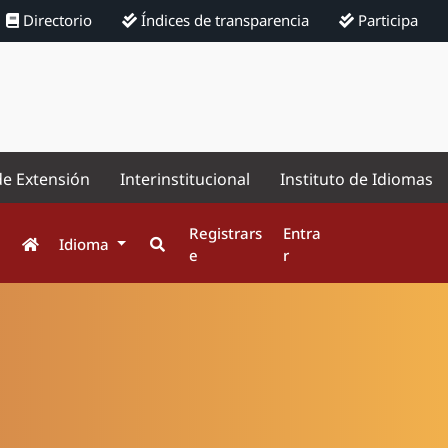
Directorio
Índices de transparencia
Participa
de Extensión
Interinstitucional
Instituto de Idiomas
Registrars
Entra
Idioma
e
r