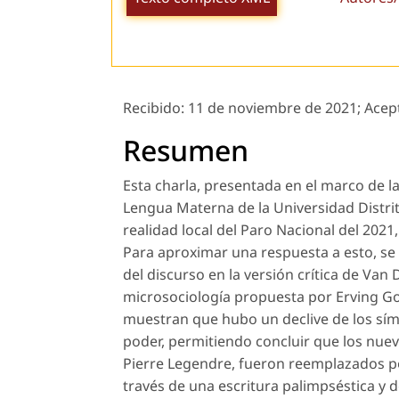
Recibido:
11 de noviembre de 2021;
Acep
Resumen
Esta charla, presentada en el marco de l
Lengua Materna de la Universidad Distrit
realidad local del Paro Nacional del 2021,
Para aproximar una respuesta a esto, se 
del discurso en la versión crítica de Van D
microsociología propuesta por Erving Gof
muestran que hubo un declive de los sím
poder, permitiendo concluir que los nue
Pierre Legendre, fueron reemplazados p
través de una escritura palimpséstica y 