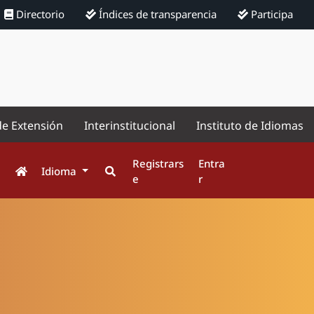
Directorio
Índices de transparencia
Participa
de Extensión
Interinstitucional
Instituto de Idiomas
Registrars
Entra
Idioma
e
r