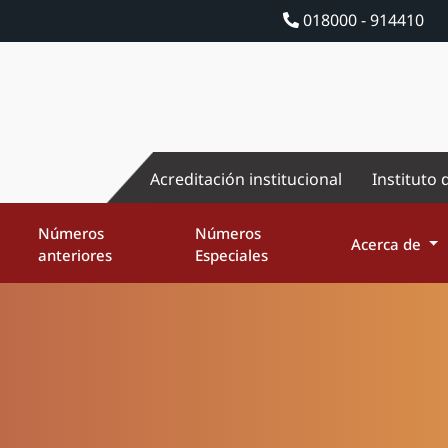
018000 - 914410
Acreditación institucional
Instituto 
Números
Números
Acerca de
anteriores
Especiales