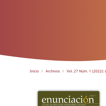
Inicio
/
Archivos
/
Vol. 27 Núm. 1 (2022): 