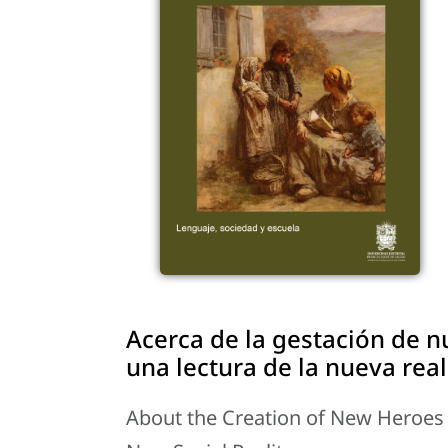
Acerca de la gestación de 
una lectura de la nueva real
About the Creation of New Heroes 