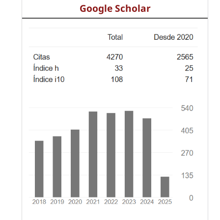
Google Scholar