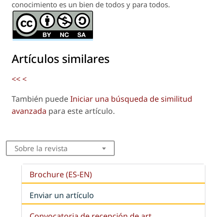
conocimiento es un bien de todos y para todos.
Artículos similares
<<
<
También puede
Iniciar una búsqueda de similitud
avanzada
para este artículo.
Sobre la revista
Brochure (ES-EN)
Enviar un artículo
Convocatoria de recepción de art