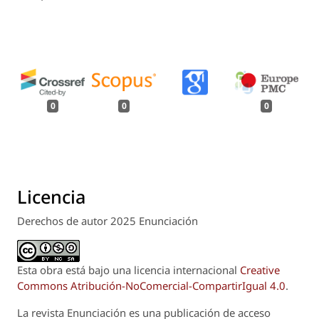
0
0
0
Licencia
Derechos de autor 2025 Enunciación
Esta obra está bajo una licencia internacional
Creative
Commons Atribución-NoComercial-CompartirIgual 4.0
.
La revista
Enunciación
es una publicación de acceso