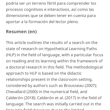
podría ser un terreno fértil para comprender los
procesos cognitivos e interactivos, así como las
dimensiones que se deben tener en cuenta para
aportar a la formación del lector
pleno
.
Resumen (en)
This article outlines the results of a search on the
state of research on Hypothetical Learning Paths
(HLP) in the field of language, with a particular focus
on reading and its learning within the framework of
a doctoral research in this field. The methodological
approach to HLP is based on the didactic
relationships present in the classroom setting,
considered by authors such as Brousseau (2007);
Chevallard (2000) in the numerical field, and
Calderón (2018); Calderón et al. (2017) in the field of
language. The search was initially carried out in the