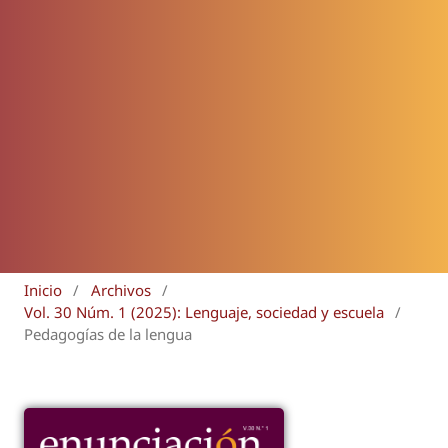
Inicio
/
Archivos
/
Vol. 30 Núm. 1 (2025): Lenguaje, sociedad y escuela
/
Pedagogías de la lengua