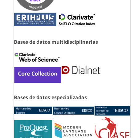
Bases de datos multidisciplinarias
Bases de datos especializadas