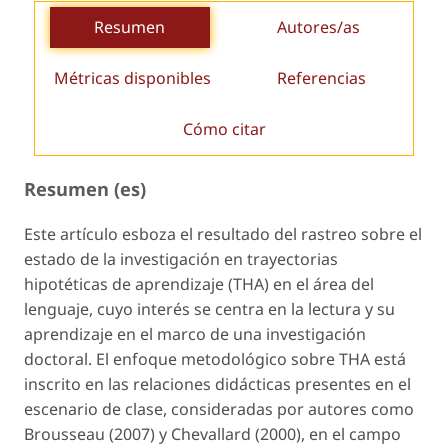
Resumen
Autores/as
Métricas disponibles
Referencias
Cómo citar
Resumen (es)
Este artículo esboza el resultado del rastreo sobre el
estado de la investigación en
trayectorias
hipotéticas de aprendizaje
(THA) en el área del
lenguaje, cuyo interés se centra en la lectura y su
aprendizaje en el marco de una investigación
doctoral. El enfoque metodológico sobre THA está
inscrito en las relaciones didácticas presentes en el
escenario de clase, consideradas por autores como
Brousseau (2007) y Chevallard (2000), en el campo