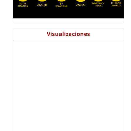
Visualizaciones