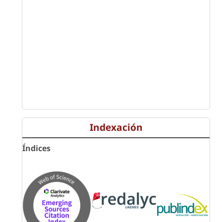
Indexación
Índices