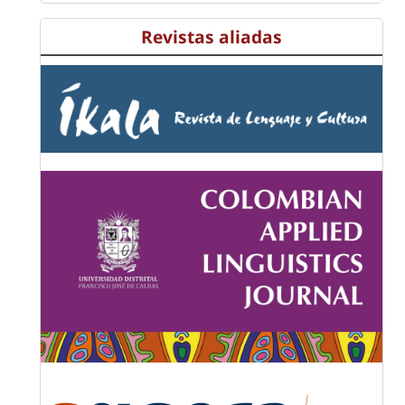
Revistas aliadas