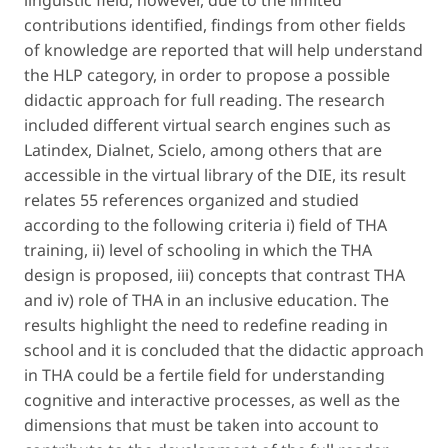
linguistic field; however, due to the limited
contributions identified, findings from other fields
of knowledge are reported that will help understand
the HLP category, in order to propose a possible
didactic approach for full reading. The research
included different virtual search engines such as
Latindex, Dialnet, Scielo, among others that are
accessible in the virtual library of the DIE, its result
relates 55 references organized and studied
according to the following criteria i) field of THA
training, ii) level of schooling in which the THA
design is proposed, iii) concepts that contrast THA
and iv) role of THA in an inclusive education. The
results highlight the need to redefine reading in
school and it is concluded that the didactic approach
in THA could be a fertile field for understanding
cognitive and interactive processes, as well as the
dimensions that must be taken into account to