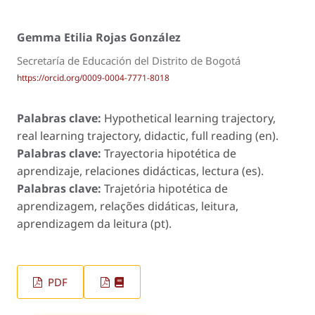
Gemma Etilia Rojas González
Secretaría de Educación del Distrito de Bogotá
https://orcid.org/0009-0004-7771-8018
Palabras clave:
Hypothetical learning trajectory,
real learning trajectory, didactic, full reading (en).
Palabras clave:
Trayectoria hipotética de
aprendizaje, relaciones didácticas, lectura (es).
Palabras clave:
Trajetória hipotética de
aprendizagem, relações didáticas, leitura,
aprendizagem da leitura (pt).
PDF