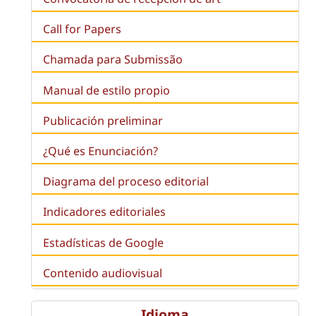
Call for Papers
Chamada para Submissão
Manual de estilo propio
Publicación preliminar
¿Qué es
Enunciación
?
Diagrama del proceso editorial
Indicadores editoriales
Estadísticas de Google
Contenido audiovisual
Idioma