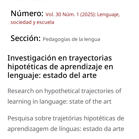
Número:
Vol. 30 Núm. 1 (2025): Lenguaje,
sociedad y escuela
Sección:
Pedagogías de la lengua
Investigación en trayectorias
hipotéticas de aprendizaje en
lenguaje: estado del arte
Research on hypothetical trajectories of
learning in language: state of the art
Pesquisa sobre trajetórias hipotéticas de
aprendizagem de línguas: estado da arte