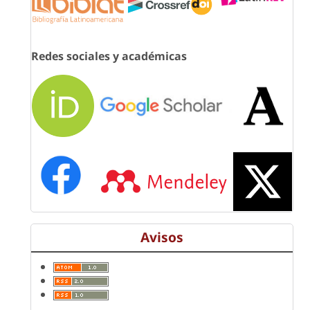
Redes sociales y académicas
Avisos