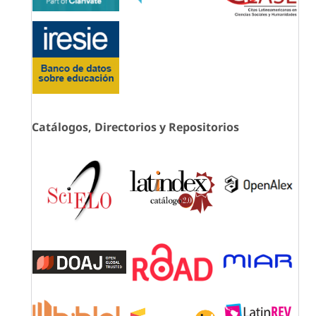
Catálogos, Directorios y Repositorios