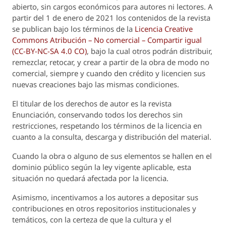
abierto, sin cargos económicos para autores ni lectores. A
partir del 1 de enero de 2021 los contenidos de la revista
se publican bajo los términos de la
Licencia Creative
Commons Atribución – No comercial – Compartir igual
(CC-BY-NC-SA 4.0 CO)
, bajo la cual otros podrán distribuir,
remezclar, retocar, y crear a partir de la obra de modo no
comercial, siempre y cuando den crédito y licencien sus
nuevas creaciones bajo las mismas condiciones.
El titular de los derechos de autor es la revista
Enunciación
, conservando todos los derechos sin
restricciones, respetando los términos de la licencia en
cuanto a la consulta, descarga y distribución del material.
Cuando la obra o alguno de sus elementos se hallen en el
dominio público según la ley vigente aplicable, esta
situación no quedará afectada por la licencia.
Asimismo, incentivamos a los autores a depositar sus
contribuciones en otros repositorios institucionales y
temáticos, con la certeza de que la cultura y el