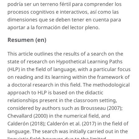
podría ser un terreno fértil para comprender los
procesos cognitivos e interactivos, así como las
dimensiones que se deben tener en cuenta para
aportar a la formación del lector
pleno
.
Resumen (en)
This article outlines the results of a search on the
state of research on Hypothetical Learning Paths
(HLP) in the field of language, with a particular focus
on reading and its learning within the framework of
a doctoral research in this field. The methodological
approach to HLP is based on the didactic
relationships present in the classroom setting,
considered by authors such as Brousseau (2007);
Chevallard (2000) in the numerical field, and
Calderón (2018); Calderón et al. (2017) in the field of
language. The search was initially carried out in the