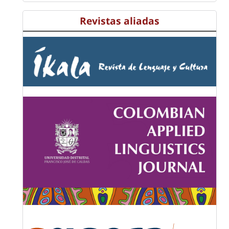
Revistas aliadas