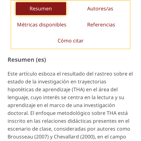
Resumen
Autores/as
Métricas disponibles
Referencias
Cómo citar
Resumen (es)
Este artículo esboza el resultado del rastreo sobre el
estado de la investigación en
trayectorias
hipotéticas de aprendizaje
(THA) en el área del
lenguaje, cuyo interés se centra en la lectura y su
aprendizaje en el marco de una investigación
doctoral. El enfoque metodológico sobre THA está
inscrito en las relaciones didácticas presentes en el
escenario de clase, consideradas por autores como
Brousseau (2007) y Chevallard (2000), en el campo