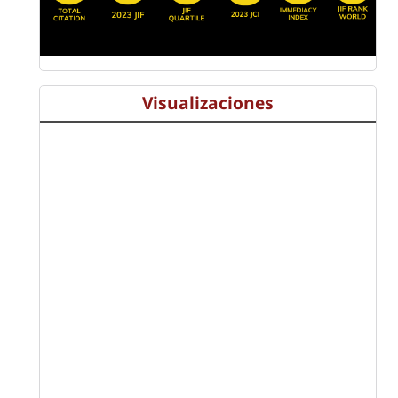
Visualizaciones