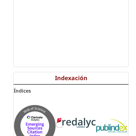
Indexación
Índices