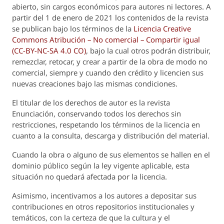
abierto, sin cargos económicos para autores ni lectores. A
partir del 1 de enero de 2021 los contenidos de la revista
se publican bajo los términos de la
Licencia Creative
Commons Atribución – No comercial – Compartir igual
(CC-BY-NC-SA 4.0 CO)
, bajo la cual otros podrán distribuir,
remezclar, retocar, y crear a partir de la obra de modo no
comercial, siempre y cuando den crédito y licencien sus
nuevas creaciones bajo las mismas condiciones.
El titular de los derechos de autor es la revista
Enunciación
, conservando todos los derechos sin
restricciones, respetando los términos de la licencia en
cuanto a la consulta, descarga y distribución del material.
Cuando la obra o alguno de sus elementos se hallen en el
dominio público según la ley vigente aplicable, esta
situación no quedará afectada por la licencia.
Asimismo, incentivamos a los autores a depositar sus
contribuciones en otros repositorios institucionales y
temáticos, con la certeza de que la cultura y el