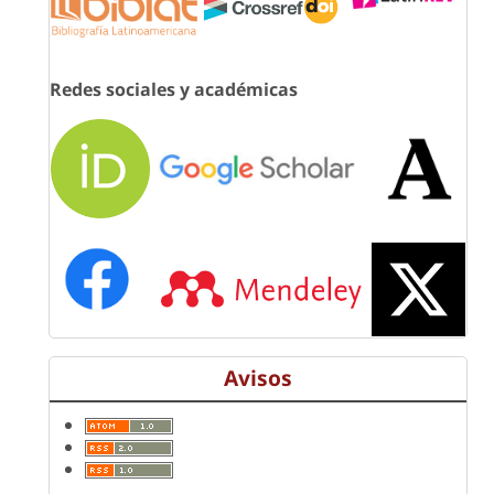
Redes sociales y académicas
Avisos