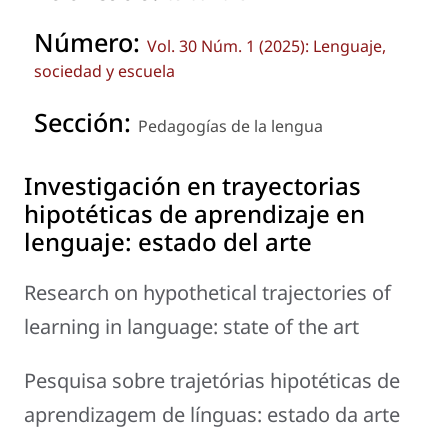
Número:
Vol. 30 Núm. 1 (2025): Lenguaje,
sociedad y escuela
Sección:
Pedagogías de la lengua
Investigación en trayectorias
hipotéticas de aprendizaje en
lenguaje: estado del arte
Research on hypothetical trajectories of
learning in language: state of the art
Pesquisa sobre trajetórias hipotéticas de
aprendizagem de línguas: estado da arte