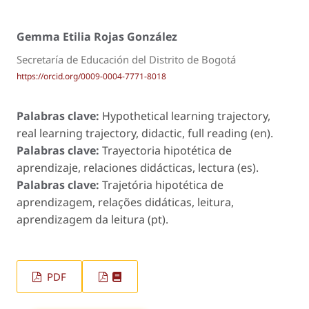
Gemma Etilia Rojas González
Secretaría de Educación del Distrito de Bogotá
https://orcid.org/0009-0004-7771-8018
Palabras clave:
Hypothetical learning trajectory,
real learning trajectory, didactic, full reading (en).
Palabras clave:
Trayectoria hipotética de
aprendizaje, relaciones didácticas, lectura (es).
Palabras clave:
Trajetória hipotética de
aprendizagem, relações didáticas, leitura,
aprendizagem da leitura (pt).
PDF