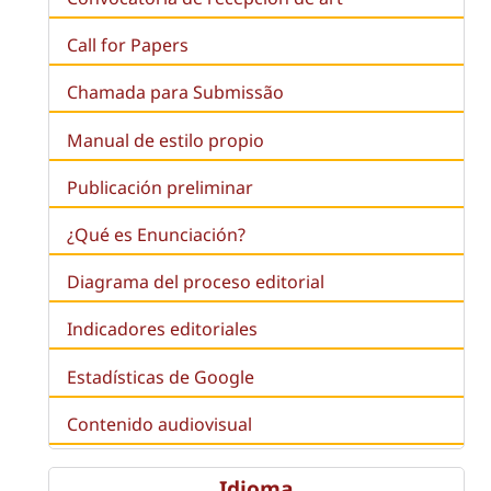
Call for Papers
Chamada para Submissão
Manual de estilo propio
Publicación preliminar
¿Qué es
Enunciación
?
Diagrama del proceso editorial
Indicadores editoriales
Estadísticas de Google
Contenido audiovisual
Idioma