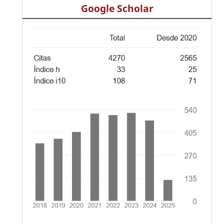
Google Scholar