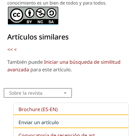
conocimiento es un bien de todos y para todos.
Artículos similares
<<
<
También puede
Iniciar una búsqueda de similitud
avanzada
para este artículo.
Sobre la revista
Brochure (ES-EN)
Enviar un artículo
Convocatoria de recepción de art