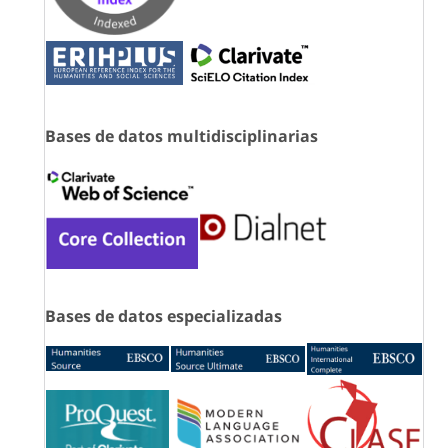
Bases de datos multidisciplinarias
Bases de datos especializadas