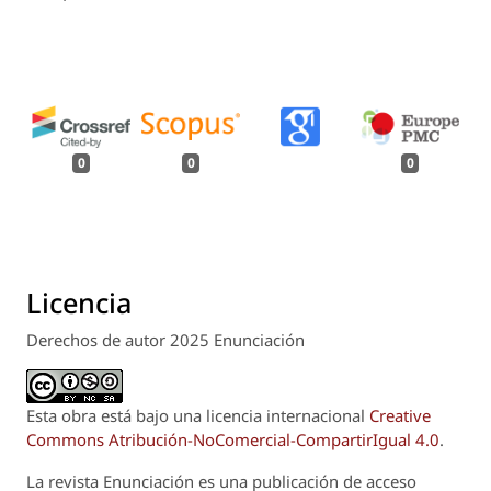
0
0
0
Licencia
Derechos de autor 2025 Enunciación
Esta obra está bajo una licencia internacional
Creative
Commons Atribución-NoComercial-CompartirIgual 4.0
.
La revista
Enunciación
es una publicación de acceso