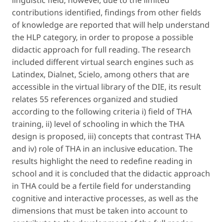
linguistic field; however, due to the limited
contributions identified, findings from other fields
of knowledge are reported that will help understand
the HLP category, in order to propose a possible
didactic approach for full reading. The research
included different virtual search engines such as
Latindex, Dialnet, Scielo, among others that are
accessible in the virtual library of the DIE, its result
relates 55 references organized and studied
according to the following criteria i) field of THA
training, ii) level of schooling in which the THA
design is proposed, iii) concepts that contrast THA
and iv) role of THA in an inclusive education. The
results highlight the need to redefine reading in
school and it is concluded that the didactic approach
in THA could be a fertile field for understanding
cognitive and interactive processes, as well as the
dimensions that must be taken into account to