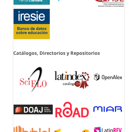
Catálogos, Directorios y Repositorios