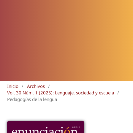
Inicio
/
Archivos
/
Vol. 30 Núm. 1 (2025): Lenguaje, sociedad y escuela
/
Pedagogías de la lengua