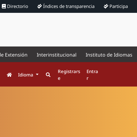
Directorio
Índices de transparencia
Participa
de Extensión
Interinstitucional
Instituto de Idiomas
Registrars
Entra
Idioma
e
r