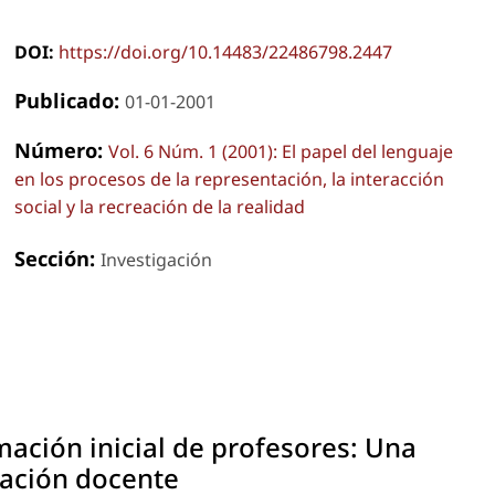
DOI:
https://doi.org/10.14483/22486798.2447
Publicado:
01-01-2001
Número:
Vol. 6 Núm. 1 (2001): El papel del lenguaje
en los procesos de la representación, la interacción
social y la recreación de la realidad
Sección:
Investigación
mación inicial de profesores: Una
zación docente