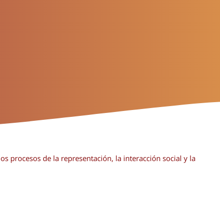
os procesos de la representación, la interacción social y la