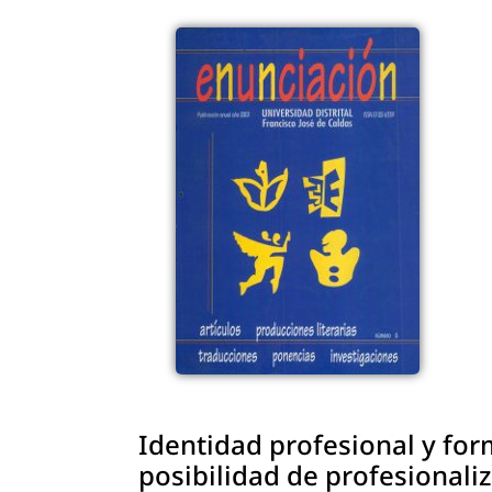
Identidad profesional y for
posibilidad de profesionali