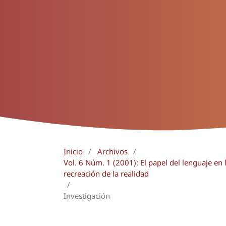
Inicio
/
Archivos
/
Vol. 6 Núm. 1 (2001): El papel del lenguaje en l
recreación de la realidad
/
Investigación