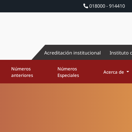
018000 - 914410
Acreditación institucional
Instituto 
Números
Números
Acerca de
anteriores
Especiales