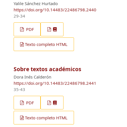
Yalile Sánchez Hurtado
https://doi.org/10.14483/22486798.2440
29-34
PDF
Texto completo HTML
Sobre textos académicos
Dora Inés Calderón
https://doi.org/10.14483/22486798.2441
35-43
PDF
Texto completo HTML