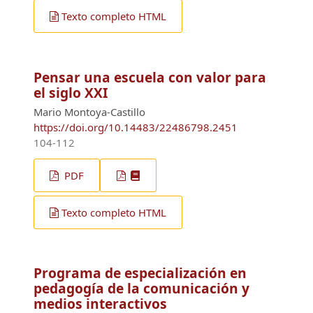
Texto completo HTML
Pensar una escuela con valor para
el siglo XXI
Mario Montoya-Castillo
https://doi.org/10.14483/22486798.2451
104-112
PDF
Texto completo HTML
Programa de especialización en
pedagogía de la comunicación y
medios interactivos