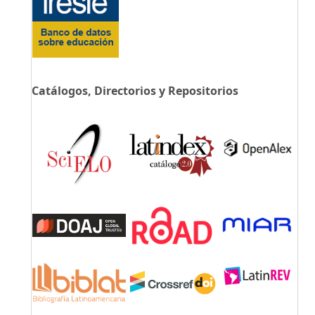
Catálogos, Directorios y Repositorios