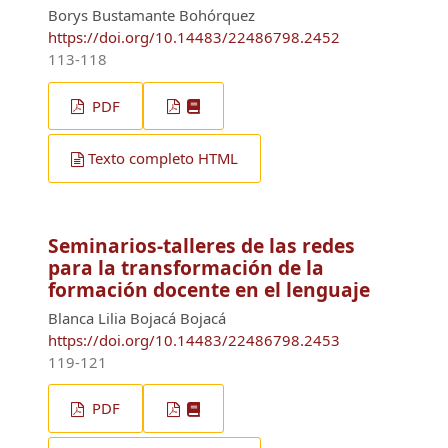
Borys Bustamante Bohórquez
https://doi.org/10.14483/22486798.2452
113-118
PDF
Texto completo HTML
Seminarios-talleres de las redes
para la transformación de la
formación docente en el lenguaje
Blanca Lilia Bojacá Bojacá
https://doi.org/10.14483/22486798.2453
119-121
PDF