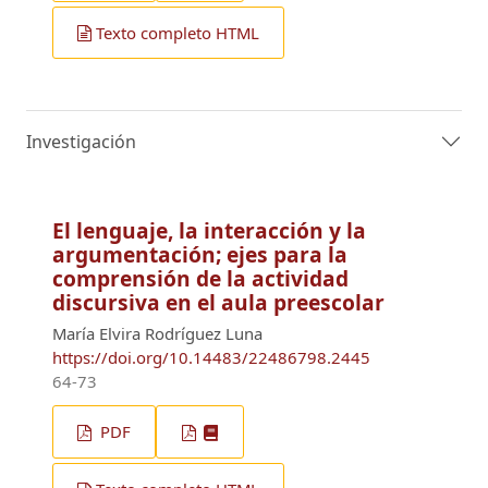
Texto completo HTML
Investigación
El lenguaje, la interacción y la
argumentación; ejes para la
comprensión de la actividad
discursiva en el aula preescolar
María Elvira Rodríguez Luna
https://doi.org/10.14483/22486798.2445
64-73
PDF