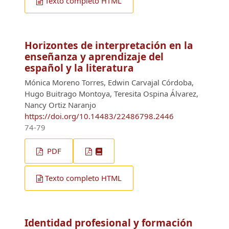
Texto completo HTML
Horizontes de interpretación en la
enseñanza y aprendizaje del
español y la literatura
Mónica Moreno Torres, Edwin Carvajal Córdoba,
Hugo Buitrago Montoya, Teresita Ospina Álvarez,
Nancy Ortiz Naranjo
https://doi.org/10.14483/22486798.2446
74-79
PDF
Texto completo HTML
Identidad profesional y formación