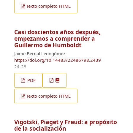
Texto completo HTML
Casi doscientos años después,
empezamos a comprender a
Guillermo de Humboldt
Jaime Bernal Leongómez
https://doi.org/10.14483/22486798.2439
24-28
PDF
Texto completo HTML
Vigotski, Piaget y Freud: a propósito
de la socialización