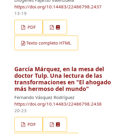
https://doi.org/10.14483/22486798.2437
13-19
PDF
Texto completo HTML
García Márquez, en la mesa del
doctor Tulp. Una lectura de las
transformaciones en "El ahogado
más hermoso del mundo"
Fernando Vásquez Rodríguez
https://doi.org/10.14483/22486798.2438
20-23
PDF