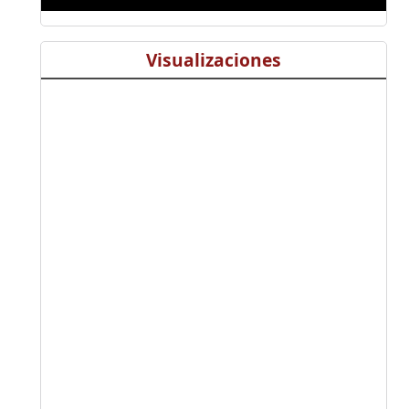
Visualizaciones