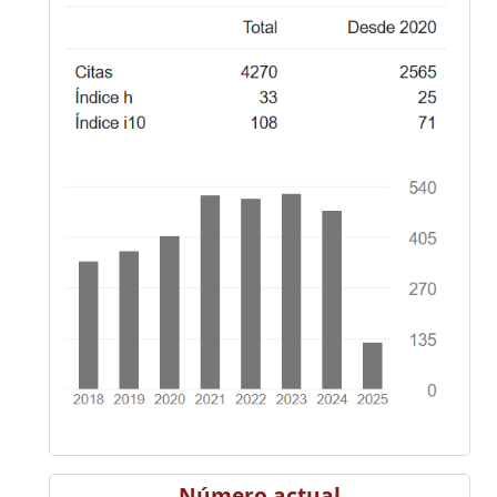
Número actual