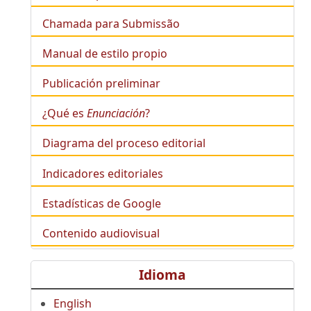
Chamada para Submissão
Manual de estilo propio
Publicación preliminar
¿Qué es
Enunciación
?
Diagrama del proceso editorial
Indicadores editoriales
Estadísticas de Google
Contenido audiovisual
Idioma
English