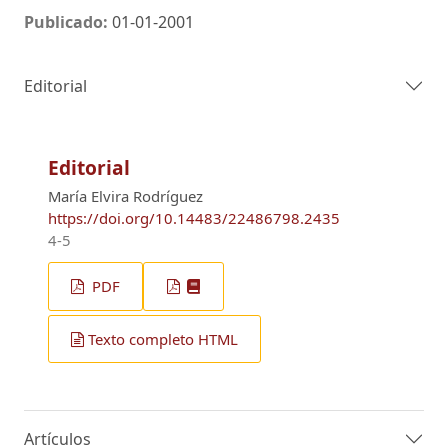
Publicado:
01-01-2001
Editorial
Editorial
María Elvira Rodríguez
https://doi.org/10.14483/22486798.2435
4-5
PDF
Texto completo HTML
Artículos