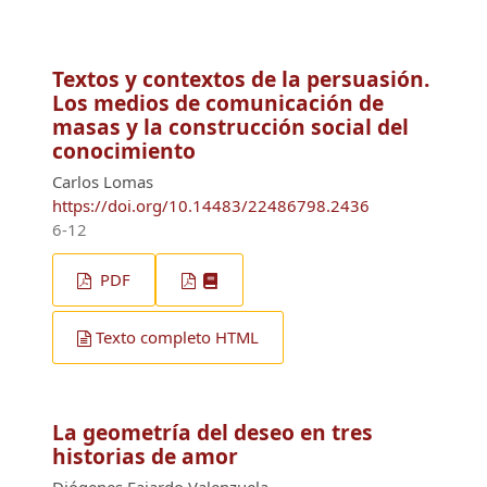
Textos y contextos de la persuasión.
Los medios de comunicación de
masas y la construcción social del
conocimiento
Carlos Lomas
https://doi.org/10.14483/22486798.2436
6-12
PDF
Texto completo HTML
La geometría del deseo en tres
historias de amor
Diógenes Fajardo Valenzuela