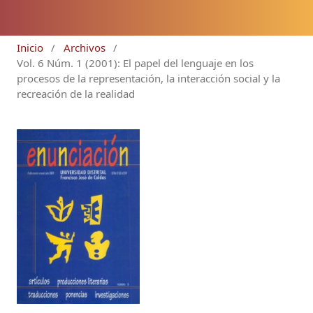
Inicio
/
Archivos
/
Vol. 6 Núm. 1 (2001): El papel del lenguaje en los
procesos de la representación, la interacción social y la
recreación de la realidad