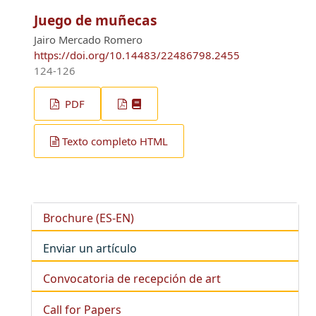
Juego de muñecas
Jairo Mercado Romero
https://doi.org/10.14483/22486798.2455
124-126
PDF
Texto completo HTML
Brochure (ES-EN)
Enviar un artículo
Convocatoria de recepción de art
Call for Papers