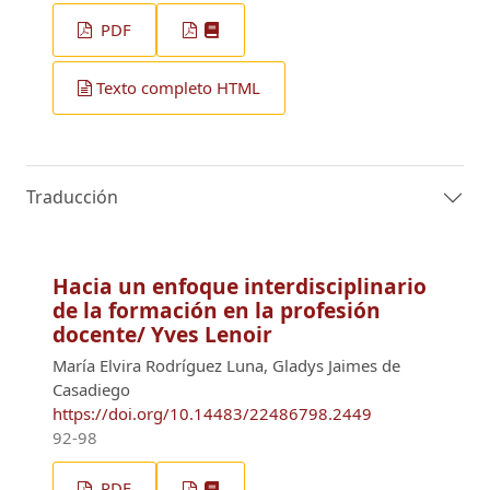
PDF
Texto completo HTML
Traducción
Hacia un enfoque interdisciplinario
de la formación en la profesión
docente/ Yves Lenoir
María Elvira Rodríguez Luna, Gladys Jaimes de
Casadiego
https://doi.org/10.14483/22486798.2449
92-98
PDF