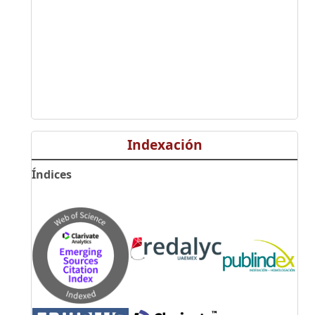
Indexación
Índices