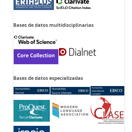
Bases de datos multidisciplinarias
Bases de datos especializadas