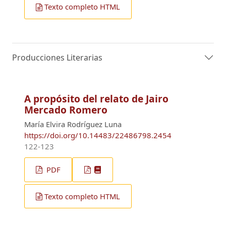
Texto completo HTML
Producciones Literarias
A propósito del relato de Jairo
Mercado Romero
María Elvira Rodríguez Luna
https://doi.org/10.14483/22486798.2454
122-123
PDF
Texto completo HTML