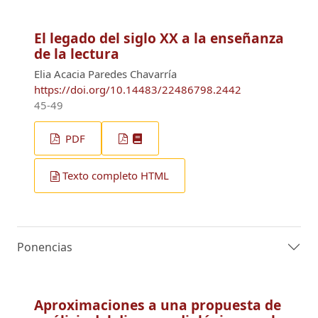
El legado del siglo XX a la enseñanza
de la lectura
Elia Acacia Paredes Chavarría
https://doi.org/10.14483/22486798.2442
45-49
PDF
Texto completo HTML
Ponencias
Aproximaciones a una propuesta de