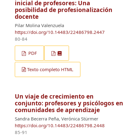
inicial de profesores: Una
posibilidad de profesionalización
docente
Pilar Molina Valenzuela
https://doi.org/10.14483/22486798.2447
80-84
PDF
Texto completo HTML
Un viaje de crecimiento en
conjunto: profesores y psicólogos en
comunidades de aprendizaje
Sandra Becerra Peña, Verónica Stürmer
https://doi.org/10.14483/22486798.2448
85-91