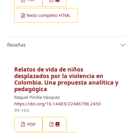
Texto completo HTML
Reseñas
Relatos de vida de niños
desplazados por la violencia en
Colombia. Una propuesta analítica y
pedagógica
Raquel Pinilla Vásquez
https://doi.org/10.14483/22486798.2450
99-103
PDF