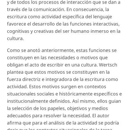
y de todos los procesos de interacción que se dan a
través de la comunicación. En consecuencia, la
escritura como actividad específica del lenguaje
favorece el desarrollo de las funciones interactivas,
cognitivas y creativas del ser humano inmerso en la
cultura.
Como se anotó anteriormente, estas funciones se
constituyen en las necesidades o motivos que
obligan el acto de escribir en una cultura. Wertsch
plantea que estos motivos se constituyen en la
fuerza directriz e integradora de la escritura como
actividad. Estos motivos surgen en contextos
situacionales sociales e históricamente específicos e
institucionalmente definidos. Así mismo, ellos guian
la selección de los papeles, objetivos y medios
adecuados para resolver la necesidad. El autor
afirma que para el análisis de la actividad se podría
decir que los contextos situacionales de la tarea