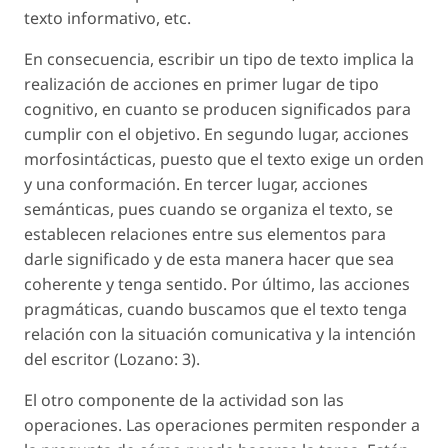
texto informativo, etc.
En consecuencia, escribir un tipo de texto implica la
realización de acciones en primer lugar de tipo
cognitivo, en cuanto se producen significados para
cumplir con el objetivo. En segundo lugar, acciones
morfosintácticas, puesto que el texto exige un orden
y una conformación. En tercer lugar, acciones
semánticas, pues cuando se organiza el texto, se
establecen relaciones entre sus elementos para
darle significado y de esta manera hacer que sea
coherente y tenga sentido. Por último, las acciones
pragmáticas, cuando buscamos que el texto tenga
relación con la situación comunicativa y la intención
del escritor (Lozano: 3).
El otro componente de la actividad son las
operaciones. Las operaciones permiten responder a