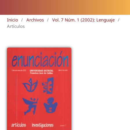
Inicio
/
Archivos
/
Vol. 7 Núm. 1 (2002): Lenguaje
/
Artículos