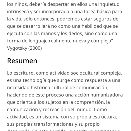
los niños, debería despertar en ellos una inquietud
intrínseca y ser incorporada a una tarea básica para
la vida. sólo entonces, podremos estar seguros de
que se desarrollará no como una habilidad que se
ejecuta con las manos y los dedos, sino como una
forma de lenguaje realmente nueva y compleja"
Vygotsky (2000)
Resumen
Lo escrituro, como actividad sociocultural compleja,
es una tecnología que surge como respuesta a una
necesidad histórico cultural de comunicación,
haciendo de este proceso una acción humanizadora
que orienta a los sujetos en la comprensión, la
comunicación y recreación del mundo. Como
actividad, es un sistema con su propia estructura,
sus propias transformaciones y su propio