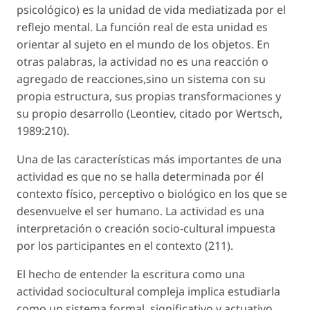
psicológico) es la unidad de vida mediatizada por el
reflejo mental. La función real de esta unidad es
orientar al sujeto en el mundo de los objetos. En
otras palabras, la actividad no es una reacción o
agregado de reacciones,sino un sistema con su
propia estructura, sus propias transformaciones y
su propio desarrollo (Leontiev, citado por Wertsch,
1989:210).
Una de las características más importantes de una
actividad es que no se halla determinada por él
contexto físico, perceptivo o biológico en los que se
desenvuelve el ser humano. La actividad es una
interpretación o creación socio-cultural impuesta
por los participantes en el contexto (211).
El hecho de entender la escritura como una
actividad sociocultural compleja implica estudiarla
como un sistema formal, significativo y actuativo.