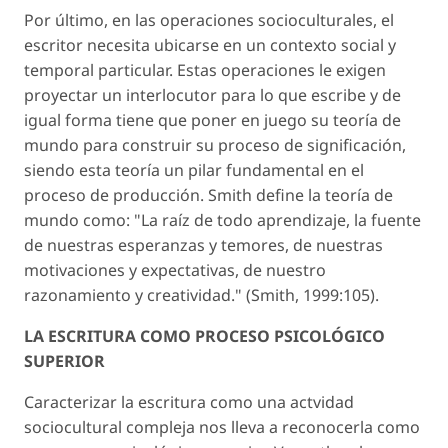
Por último, en las operaciones socioculturales, el
escritor necesita ubicarse en un contexto social y
temporal particular. Estas operaciones le exigen
proyectar un interlocutor para lo que escribe y de
igual forma tiene que poner en juego su teoría de
mundo para construir su proceso de significación,
siendo esta teoría un pilar fundamental en el
proceso de producción. Smith define la teoría de
mundo como: "La raíz de todo aprendizaje, la fuente
de nuestras esperanzas y temores, de nuestras
motivaciones y expectativas, de nuestro
razonamiento y creatividad." (Smith, 1999:105).
LA ESCRITURA COMO PROCESO PSICOLÓGICO
SUPERIOR
Caracterizar la escritura como una actvidad
sociocultural compleja nos lleva a reconocerla como