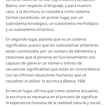
Baena, con respecto al lenguaje, y para nuestro
caso, a la escritura, la considera como sistema
formal constituido, en primer lugar, por un
subsistema fonológico, un subsistema morfológico
y un subsistema sintáctico.
En segundo lugar, plantea que es un sistema
significativo puesto que los subsistemas anteriores
están constituidos por un número de elementos y
relaciones que al ponerse en funcionamiento son
capaces de generar un número infinito de
secuencias significativas que están en concordancia
con las infinitas situaciones humanas que se
resuelven al utilizar la escritura (Baena: 168).
En tercer lugar, afirma que como sistema actuativo,
la escritura es necesaria en el proceso de significar
la experiencia humana dé la realidad natural y social,