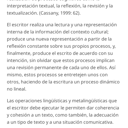
interpretación textual, la reflexión, la revisión y la
textualización. (Cassany, 1999: 62).
El escritor realiza una lectura y una representación
interna de la información del contexto cultural;
produce una nueva representación a partir de la
reflexión constante sobre sus propios procesos, y,
finalmente, produce el escrito de acuerdo con su
intención, sin olvidar que estos procesos implican
una revisión permanente de cada uno de ellos. Así
mismo, estos procesos se entretejen unos con
otros, haciendo de la escritura un proceso dinámico
no lineal.
Las operaciones lingüísticas y metalingüísticas que
el escritor debe ejecutar le permiten dar coherencia
y cohesión a un texto, como también, la adecuación
a un tipo de texto y a una situación comunicativa.