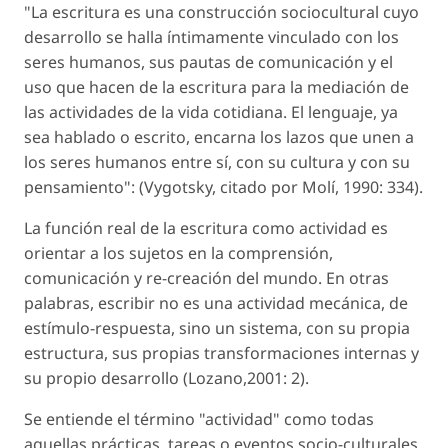
"La escritura es una construcción sociocultural cuyo
desarrollo se halla íntimamente vinculado con los
seres humanos, sus pautas de comunicación y el
uso que hacen de la escritura para la mediación de
las actividades de la vida cotidiana. El lenguaje, ya
sea hablado o escrito, encarna los lazos que unen a
los seres humanos entre sí, con su cultura y con su
pensamiento": (Vygotsky, citado por Molí, 1990: 334).
La función real de la escritura como actividad es
orientar a los sujetos en la comprensión,
comunicación y re-creación del mundo. En otras
palabras, escribir no es una actividad mecánica, de
estímulo-respuesta, sino un sistema, con su propia
estructura, sus propias transformaciones internas y
su propio desarrollo (Lozano,2001: 2).
Se entiende el término "actividad" como todas
aquellas prácticas, tareas o eventos socio-culturales