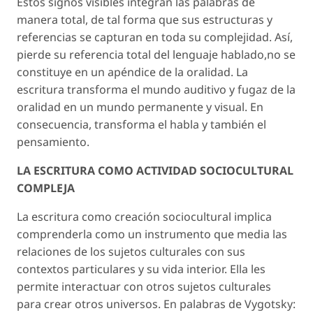
Estos signos visibles integran las palabras de
manera total, de tal forma que sus estructuras y
referencias se capturan en toda su complejidad. Así,
pierde su referencia total del lenguaje hablado,no se
constituye en un apéndice de la oralidad. La
escritura transforma el mundo auditivo y fugaz de la
oralidad en un mundo permanente y visual. En
consecuencia, transforma el habla y también el
pensamiento.
LA ESCRITURA COMO ACTIVIDAD SOCIOCULTURAL
COMPLEJA
La escritura como creación sociocultural implica
comprenderla como un instrumento que media las
relaciones de los sujetos culturales con sus
contextos particulares y su vida interior. Ella les
permite interactuar con otros sujetos culturales
para crear otros universos. En palabras de Vygotsky: