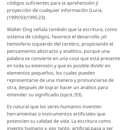
códigos suficientes para la aprehensión jí
proyección de cualquier información (Luria,
(1999:93)1995:23).
Walter Ong señala también que la escritura, como
sistema de códigos, favorece el desarrollo ¿el
hemisferio izquierdo del cerebro, propiciando el
pensamiento abstracto y analítico, porque una
palabra se convierte en una cosa que está presente
en toda su extensión y que es posible dividir en
elementos pequeños, los cuales pueden
representarse de una manera y pronunciarse de
otra, después de lograr hacer un análisis para
entender su significado (opcit.:93).
Es natural que los seres humanos inventen
herramientas o instrumentos artificiales que
potencien su calidad de vida. La escritura como
invento humano y, por tanto, artificial,pasa a ser