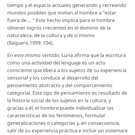
tiempo y el espacio actuales generando y recreando'
mundos posibles que invitan al hombre a "estar
fuera de.... " Este hecho implica para el hombre
obtener logros crecientes en el dominio de la
naturaleza, de la cultura y de sí mismo
(Baquero,1999: 104).
En este mismo sentido, Luria afirma que la escritura
como una actividad del lenguaje es un acto
consciente que libera a los sujetos de su experiencia
sensorial y los conduce al desarrollo del
pensamiento abstracto y del comportamiento
categorial. Este tipo de pensamiento es resultado de
la historia social de los sujetos en la cultura, y
gracias a él, el hombre puede individualizar las
características de los fenómenos, formular
generalizaciones o categorías y, en consecuencia,
salir de su experiencia práctica e incluir un sistemare