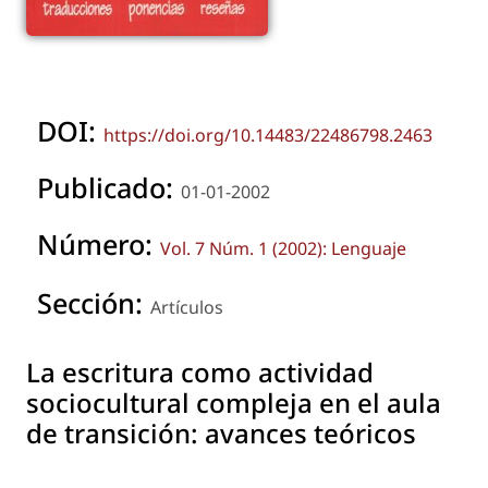
DOI:
https://doi.org/10.14483/22486798.2463
Publicado:
01-01-2002
Número:
Vol. 7 Núm. 1 (2002): Lenguaje
Sección:
Artículos
La escritura como actividad
sociocultural compleja en el aula
de transición: avances teóricos