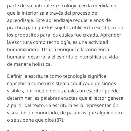
parte de su naturaleza sicológica en la medida en
que la interioriza a través del proceso de
aprendizaje. Este aprendizaje requiere años de
práctica para que los sujetos utilicen la escritúra con
los propósitos para los cuales fue creada. Aprender
la escritura como tecnología, es una actividad
humanizadora. Usarla enriquece la conciencia
humana, desarrolla el espíritu e intensifica su vida
de manera holística.
Definir la escritura como tecnología significa
concebirla como un sistema codificado de signos
visibles, por medio de los cuales un escritor puede
determinar las palabras exactas que el lector genera
a partir del texto. La escritura es la representación
visual de un enunciado, de palabras que alguien dice
o se supone que dice (87).