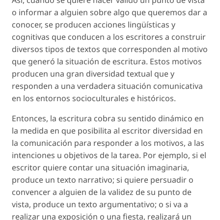
o informar a alguien sobre algo que queremos dar a
conocer, se producen acciones lingüísticas y
cognitivas que conducen a los escritores a construir
diversos tipos de textos que corresponden al motivo
que generó la situación de escritura. Estos motivos
producen una gran diversidad textual que y
responden a una verdadera situación comunicativa
en los entornos socioculturales e históricos.
Entonces, la escritura cobra su sentido dinámico en
la medida en que posibilita al escritor diversidad en
la comunicación para responder a los motivos, a las
intenciones u objetivos de la tarea. Por ejemplo, si el
escritor quiere contar una situación imaginaria,
produce un texto narrativo; si quiere persuadir o
convencer a alguien de la validez de su punto de
vista, produce un texto argumentativo; o si va a
realizar una exposición o una fiesta, realizará un