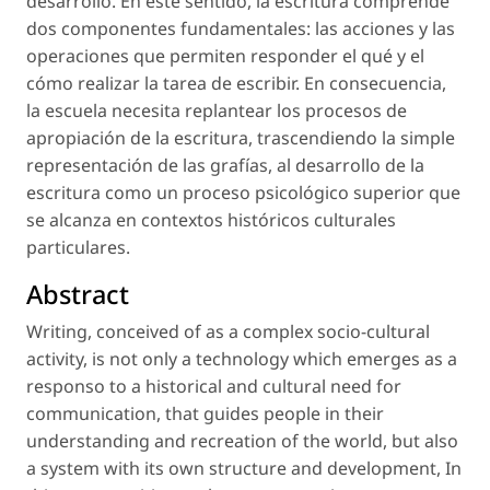
desarrollo. En este sentido, la escritura comprende
dos componentes fundamentales: las acciones y las
operaciones que permiten responder el qué y el
cómo realizar la tarea de escribir. En consecuencia,
la escuela necesita replantear los procesos de
apropiación de la escritura, trascendiendo la simple
representación de las grafías, al desarrollo de la
escritura como un proceso psicológico superior que
se alcanza en contextos históricos culturales
particulares.
Abstract
Writing, conceived of as a complex socio-cultural
activity, is not only a technology which emerges as a
responso to a historical and cultural need for
communication, that guides people in their
understanding and recreation of the world, but also
a system with its own structure and development, In