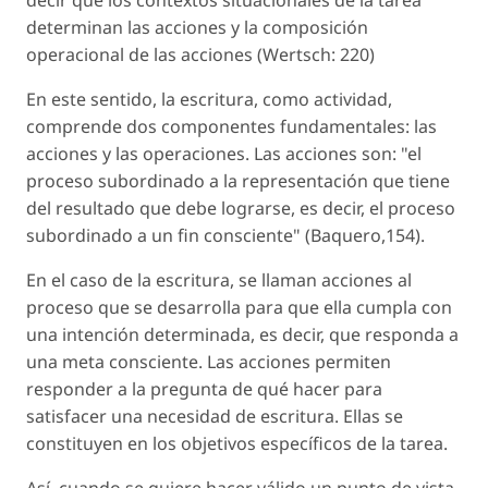
determinan las acciones y la composición
operacional de las acciones (Wertsch: 220)
En este sentido, la escritura, como actividad,
comprende dos componentes fundamentales: las
acciones y las operaciones. Las acciones son: "el
proceso subordinado a la representación que tiene
del resultado que debe lograrse, es decir, el proceso
subordinado a un fin consciente" (Baquero,154).
En el caso de la escritura, se llaman acciones al
proceso que se desarrolla para que ella cumpla con
una intención determinada, es decir, que responda a
una meta consciente. Las acciones permiten
responder a la pregunta de qué hacer para
satisfacer una necesidad de escritura. Ellas se
constituyen en los objetivos específicos de la tarea.
Así, cuando se quiere hacer válido un punto de vista