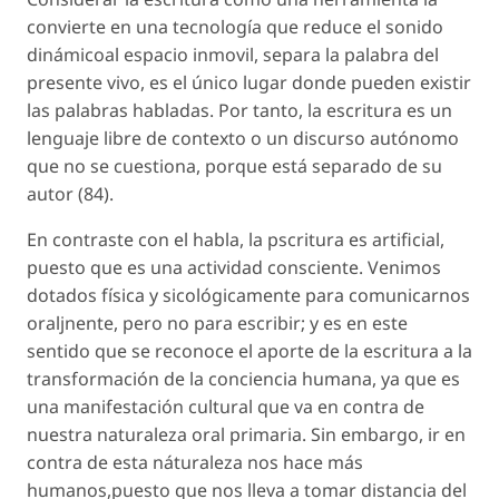
convierte en una tecnología que reduce el sonido
dinámicoal espacio inmovil, separa la palabra del
presente vivo, es el único lugar donde pueden existir
las palabras habladas. Por tanto, la escritura es un
lenguaje libre de contexto o un discurso autónomo
que no se cuestiona, porque está separado de su
autor (84).
En contraste con el habla, la pscritura es artificial,
puesto que es una actividad consciente. Venimos
dotados física y sicológicamente para comunicarnos
oraljnente, pero no para escribir; y es en este
sentido que se reconoce el aporte de la escritura a la
transformación de la conciencia humana, ya que es
una manifestación cultural que va en contra de
nuestra naturaleza oral primaria. Sin embargo, ir en
contra de esta náturaleza nos hace más
humanos,puesto que nos lleva a tomar distancia del