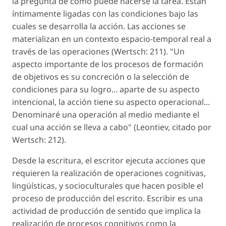
la pregunta de cómo puede hacerse la tarea. Están
íntimamente ligadas con las condiciones bajo las
cuales se desarrolla la acción. Las acciones se
materializan en un contexto espacio-temporal real a
través de las operaciones (Wertsch: 211). "Un
aspecto importante de los procesos de formación
de objetivos es su concreción o la selección de
condiciones para su logro... aparte de su aspecto
intencional, la acción tiene su aspecto operacional...
Denominaré una operación al medio mediante el
cual una acción se lleva a cabo" (Leontiev, citado por
Wertsch: 212).
Desde la escritura, el escritor ejecuta acciones que
requieren la realización de operaciones cognitivas,
lingüísticas, y socioculturales que hacen posible el
proceso de producción del escrito. Escribir es una
actividad de producción de sentido que implica la
realización de procesos cognitivos como la