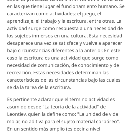
en las que tiene lugar el funcionamiento humano. Se
caracterizan como actividades: el juego, el
aprendizaje, el trabajo y la escritura, entre otras. La
actividad surge como respuesta a una necesidad de
los sujetos inmersos en una cultura. Esta necesidad
desaparece una vez se satisface y vuelve a aparecer
bajo circunstancias diferentes a la anterior. En este
caso,la escritura es una actividad que surge como
necesidad de comunicación, de conocimiento y de
recreación. Estas necesidades determinan las
características de las circunstancias bajo las cuales
se da la tarea de la escritura.
Es pertinente aclarar que el término actividad es
asumido desde "La teoría de la actividad" de
Leontiev, quien la define como: "La unidad de vida
molar, no aditiva para el sujeto material corpóreo".
En un sentido más amplio (es decir a nivel