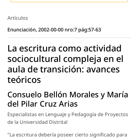
Artículos
Enunciación, 2002-00-00 nro:7 pág:57-63
La escritura como actividad
sociocultural compleja en el
aula de transición: avances
teóricos
Consuelo Bellón Morales y María
del Pilar Cruz Arias
Especialistas en Lenguaje y Pedagogía de Proyectos
de la Universidad Distrital
"La escritura debería poseer cierto significado para