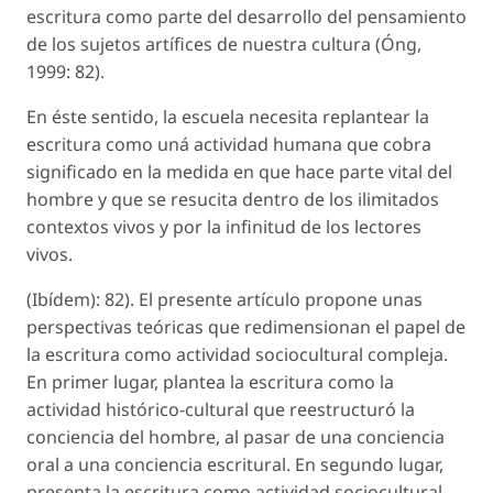
escritura como parte del desarrollo del pensamiento
de los sujetos artífices de nuestra cultura (Óng,
1999: 82).
En éste sentido, la escuela necesita replantear la
escritura como uná actividad humana que cobra
significado en la medida en que hace parte vital del
hombre y que se resucita dentro de los ilimitados
contextos vivos y por la infinitud de los lectores
vivos.
(Ibídem): 82). El presente artículo propone unas
perspectivas teóricas que redimensionan el papel de
la escritura como actividad sociocultural compleja.
En primer lugar, plantea la escritura como la
actividad histórico-cultural que reestructuró la
conciencia del hombre, al pasar de una conciencia
oral a una conciencia escritural. En segundo lugar,
presenta la escritura como actividad sociocultural