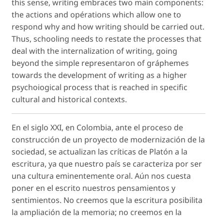
this sense, writing embraces two main components:
the actions and opérations which allow one to
respond why and how writing should be carried out.
Thus, schooling needs to restate the processes that
deal with the internalization of writing, going
beyond the simple representaron of gráphemes
towards the development of writing as a higher
psychoiogical process that is reached in specific
cultural and historical contexts.
En el siglo XXI, en Colombia, ante el proceso de
construcción de un proyecto de modernización de la
sociedad, se actualizan las críticas de Platón a la
escritura, ya que nuestro país se caracteriza por ser
una cultura eminentemente oral. Aún nos cuesta
poner en el escrito nuestros pensamientos y
sentimientos. No creemos que la escritura posibilita
la ampliación de la memoria; no creemos en la