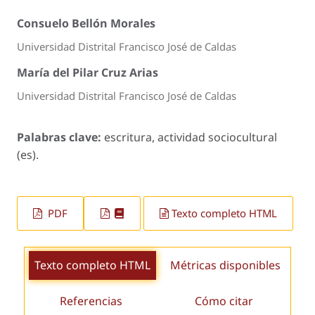
Consuelo Bellón Morales
Universidad Distrital Francisco José de Caldas
María del Pilar Cruz Arias
Universidad Distrital Francisco José de Caldas
Palabras clave:
escritura, actividad sociocultural
(es).
PDF
Texto completo HTML
Texto completo HTML
Métricas disponibles
Referencias
Cómo citar