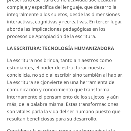
compleja y específica del lenguaje, que desarrolla
integralmente a los sujetos, desde las dimensiones
interactivas, cognitivas y recreativas. En tercer lugar,
aborda las implicaciones pedagógicas en los
procesos de Apropiación de la escritura.
LA ESCRITURA: TECNOLOGÍA HUMANIZADORA
La escritura nos brinda, tanto a niaestros como
estudiantes, el poder de estructurar nuestra
concieiicia, no sólo al escribir, sino también al hablar.
La escritura se cjonvierte en una herramienta de
comunicación y conocimiento que transforma
internamente el pensamiento de los sujetos, y aún
más, de la palabra misma. Estas transformaciones
son vitales parla la vida del ser humano puesto que
resultan beneficiosas para su desarrollo.
Considerar la escritura como una herramienta la