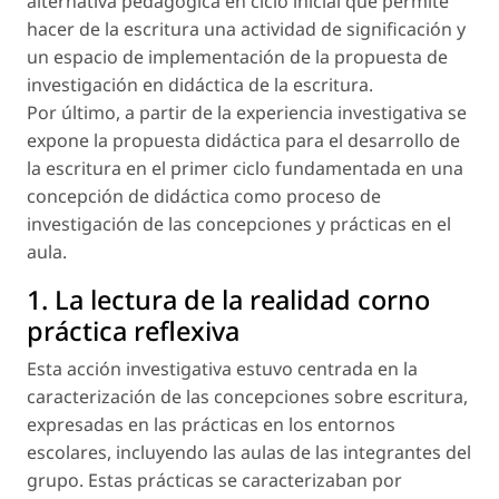
alternativa pedagógica en ciclo inicial que permite
hacer de la escritura una actividad de significación y
un espacio de implementación de la propuesta de
investigación en didáctica de la escritura.
Por último, a partir de la experiencia investigativa se
expone la propuesta didáctica para el desarrollo de
la escritura en el primer ciclo fundamentada en una
concepción de didáctica como proceso de
investigación de las concepciones y prácticas en el
aula.
1. La lectura de la realidad corno
práctica reflexiva
Esta acción investigativa estuvo centrada en la
caracterización de las concepciones sobre escritura,
expresadas en las prácticas en los entornos
escolares, incluyendo las aulas de las integrantes del
grupo. Estas prácticas se caracterizaban por