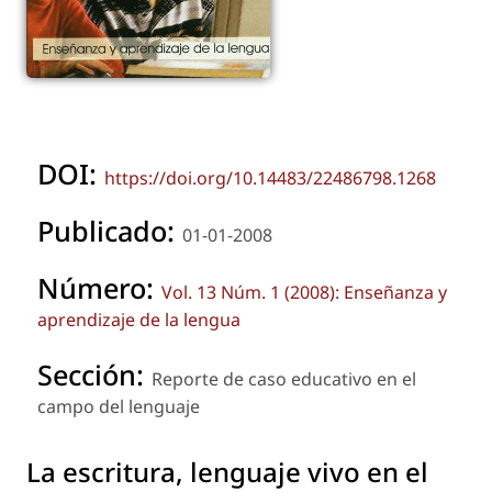
DOI:
https://doi.org/10.14483/22486798.1268
Publicado:
01-01-2008
Número:
Vol. 13 Núm. 1 (2008): Enseñanza y
aprendizaje de la lengua
Sección:
Reporte de caso educativo en el
campo del lenguaje
La escritura, lenguaje vivo en el