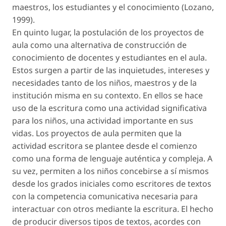
maestros, los estudiantes y el conocimiento (Lozano,
1999).
En quinto lugar, la postulación de los proyectos de
aula como una alternativa de construcción de
conocimiento de docentes y estudiantes en el aula.
Estos surgen a partir de las inquietudes, intereses y
necesidades tanto de los niños, maestros y de la
institución misma en su contexto. En ellos se hace
uso de la escritura como una actividad significativa
para los niños, una actividad importante en sus
vidas. Los proyectos de aula permiten que la
actividad escritora se plantee desde el comienzo
como una forma de lenguaje auténtica y compleja. A
su vez, permiten a los niños concebirse a sí mismos
desde los grados iniciales como escritores de textos
con la competencia comunicativa necesaria para
interactuar con otros mediante la escritura. El hecho
de producir diversos tipos de textos, acordes con