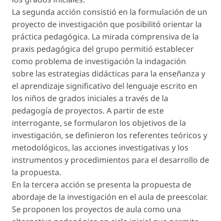
La segunda acción consistió en la formulación de un
proyecto de investigación que posibilitó orientar la
práctica pedagógica. La mirada comprensiva de la
praxis pedagógica del grupo permitió establecer
como problema de investigación la indagación
sobre las estrategias didácticas para la enseñanza y
el aprendizaje significativo del lenguaje escrito en
los niños de grados iniciales a través de la
pedagogía de proyectos. A partir de este
interrogante, se formularon los objetivos de la
investigación, se definieron los referentes teóricos y
metodológicos, las acciones investigativas y los
instrumentos y procedimientos para el desarrollo de
la propuesta.
En la tercera acción se presenta la propuesta de
abordaje de la investigación en el aula de preescolar.
Se proponen los proyectos de aula como una