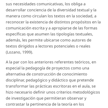
sus necesidades comunicativas, los obliga a
desarrollar conciencia de la diversidad textual y la
manera como circulan los textos en la sociedad, a
reconocer la existencia de distintos propósitos en la
comunicación escrita y a apropiarse de las formas
específicas que asumen las tipologías textuales,
además, les permite ubicarse como autores de
textos dirigidos a lectores potenciales o reales
(Lozano, 1999).
A la par con los anteriores referentes teóricos, en
especial la pedagogía de proyectos como una
alternativa de construcción de conocimiento
disciplinar, pedagógico y didáctico que pretende
transformar las prácticas escritoras en el aula, se
hizo necesario definir unos criterios metodológicos
de investigación que permitieran observar y
contrastar la pertinencia de la teoría en los