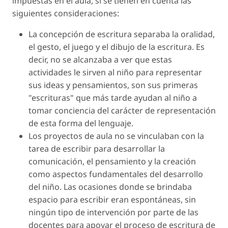
impuestas en el aula, si se tienen en cuenta las
siguientes consideraciones:
La concepción de escritura separaba la oralidad,
el gesto, el juego y el dibujo de la escritura. Es
decir, no se alcanzaba a ver que estas
actividades le sirven al niño para representar
sus ideas y pensamientos, son sus primeras
"escrituras" que más tarde ayudan al niño a
tomar conciencia del carácter de representación
de esta forma del lenguaje.
Los proyectos de aula no se vinculaban con la
tarea de escribir para desarrollar la
comunicación, el pensamiento y la creación
como aspectos fundamentales del desarrollo
del niño. Las ocasiones donde se brindaba
espacio para escribir eran espontáneas, sin
ningún tipo de intervención por parte de las
docentes para apoyar el proceso de escritura de