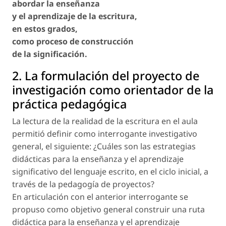
abordar la enseñanza
y el aprendizaje de la escritura,
en estos grados,
como proceso de construcción
de la significación.
2. La formulación del proyecto de
investigación como orientador de la
práctica pedagógica
La lectura de la realidad de la escritura en el aula
permitió definir como interrogante investigativo
general, el siguiente: ¿Cuáles son las estrategias
didácticas para la enseñanza y el aprendizaje
significativo del lenguaje escrito, en el ciclo inicial, a
través de la pedagogía de proyectos?
En articulación con el anterior interrogante se
propuso como objetivo general construir una ruta
didáctica para la enseñanza y el aprendizaje