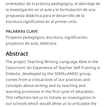
orientador de la práctica pedagógica, el abordaje de
la investigación en el aula y la formulación de una
propuesta didáctica para el desarrollo de la
escritura significativa en el primer ciclo.
PALABRAS CLAVE
Proyecto pedagógico, escritura, significación,
proyectos de aula, didáctica.
Abstract
The project Teaching Writing, Language Alive in the
Classroom: An Experience of Teacher Self-Training in
Didactic, developed by the SEMILLANDO group,
comes from a critical look of our practices and
concepts about writing and its teaching and
learning processes in the first cycle of education.
This reflection led us to initiate an investigation in
our schools which would allow us to articulate the