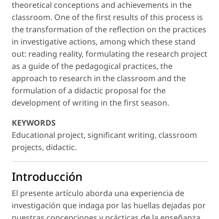
theoretical conceptions and achievements in the
classroom. One of the first results of this process is
the transformation of the reflection on the practices
in investigative actions, among which these stand
out: reading reality, formulating the research project
as a guide of the pedagogical practices, the
approach to research in the classroom and the
formulation of a didactic proposal for the
development of writing in the first season.
KEYWORDS
Educational project, significant writing, classroom
projects, didactic.
Introducción
El presente artículo aborda una experiencia de
investigación que indaga por las huellas dejadas por
nuestras concepciones y prácticas de la enseñanza