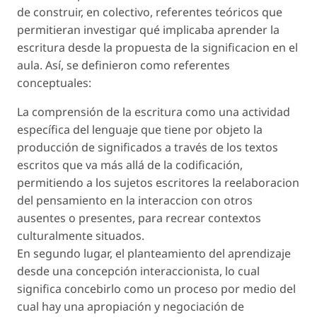
de construir, en colectivo, referentes teóricos que
permitieran investigar qué implicaba aprender la
escritura desde la propuesta de la significacion en el
aula. Así, se definieron como referentes
conceptuales:
La comprensión de la escritura como una actividad
específica del lenguaje que tiene por objeto la
producción de significados a través de los textos
escritos que va más allá de la codificación,
permitiendo a los sujetos escritores la reelaboracion
del pensamiento en la interaccion con otros
ausentes o presentes, para recrear contextos
culturalmente situados.
En segundo lugar, el planteamiento del aprendizaje
desde una concepción interaccionista, lo cual
significa concebirlo como un proceso por medio del
cual hay una apropiación y negociación de