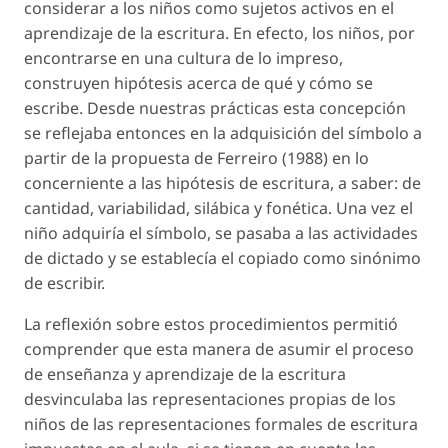
considerar a los niños como sujetos activos en el
aprendizaje de la escritura. En efecto, los niños, por
encontrarse en una cultura de lo impreso,
construyen hipótesis acerca de qué y cómo se
escribe. Desde nuestras prácticas esta concepción
se reflejaba entonces en la adquisición del símbolo a
partir de la propuesta de Ferreiro (1988) en lo
concerniente a las hipótesis de escritura, a saber: de
cantidad, variabilidad, silábica y fonética. Una vez el
niño adquiría el símbolo, se pasaba a las actividades
de dictado y se establecía el copiado como sinónimo
de escribir.
La reflexión sobre estos procedimientos permitió
comprender que esta manera de asumir el proceso
de enseñanza y aprendizaje de la escritura
desvinculaba las representaciones propias de los
niños de las representaciones formales de escritura