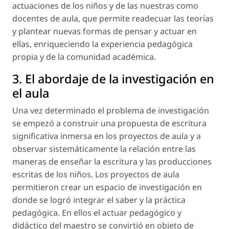
actuaciones de los niños y de las nuestras como
docentes de aula, que permite readecuar las teorías
y plantear nuevas formas de pensar y actuar en
ellas, enriqueciendo la experiencia pedagógica
propia y de la comunidad académica.
3. El abordaje de la investigación en
el aula
Una vez determinado el problema de investigación
se empezó a construir una propuesta de escritura
significativa inmersa en los proyectos de aula y a
observar sistemáticamente la relación entre las
maneras de enseñar la escritura y las producciones
escritas de los niños. Los proyectos de aula
permitieron crear un espacio de investigación en
donde se logró integrar el saber y la práctica
pedagógica. En ellos el actuar pedagógico y
didáctico del maestro se convirtió en objeto de