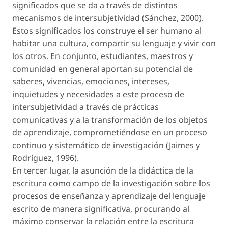
significados que se da a través de distintos
mecanismos de intersubjetividad (Sánchez, 2000).
Estos significados los construye el ser humano al
habitar una cultura, compartir su lenguaje y vivir con
los otros. En conjunto, estudiantes, maestros y
comunidad en general aportan su potencial de
saberes, vivencias, emociones, intereses,
inquietudes y necesidades a este proceso de
intersubjetividad a través de prácticas
comunicativas y a la transformación de los objetos
de aprendizaje, comprometiéndose en un proceso
continuo y sistemático de investigación (Jaimes y
Rodríguez, 1996).
En tercer lugar, la asunción de la didáctica de la
escritura como campo de la investigación sobre los
procesos de enseñanza y aprendizaje del lenguaje
escrito de manera significativa, procurando al
máximo conservar la relación entre la escritura