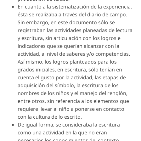
En cuanto a la sistematización de la experiencia,
ésta se realizaba a través del diario de campo.
Sin embargo, en este documento sólo se
registraban las actividades planeadas de lectura
y escritura, sin articulación con los logros e
indicadores que se querían alcanzar con la
actividad, al nivel de saberes y/o competencias.
Así mismo, los logros planteados para los
grados iniciales, en escritura, sólo tenían en
cuenta el gusto por la actividad, las etapas de
adquisición del símbolo, la escritura de los
nombres de los niños y el manejo del renglón,
entre otros, sin referencia a los elementos que
requiere llevar al niño a ponerse en contacto
con la cultura de lo escrito.
De igual forma, se consideraba la escritura
como una actividad en la que no eran
necesarios los conocimientos del contexto