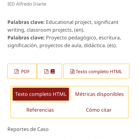
IED Alfredo Iriarte
Palabras clave:
Educational project, significant
writing, classroom projects, (en).
Palabras clave:
Proyecto pedagógico, escritura,
significación, proyectos de aula, didáctica. (es).
PDF
Texto completo HTML
Texto completo HTML
Métricas disponibles
Referencias
Cómo citar
Reportes de Caso