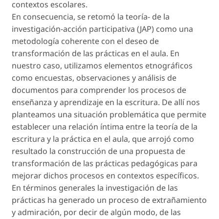
contextos escolares.
En consecuencia, se retomó la teoría- de la
investigación-acción participativa (JAP) como una
metodología coherente con el deseo de
transformación de las prácticas en el aula. En
nuestro caso, utilizamos elementos etnográficos
como encuestas, observaciones y análisis de
documentos para comprender los procesos de
enseñanza y aprendizaje en la escritura. De allí nos
planteamos una situación problemática que permite
establecer una relación íntima entre la teoría de la
escritura y la práctica en el aula, que arrojó como
resultado la construcción de una propuesta de
transformación de las prácticas pedagógicas para
mejorar dichos procesos en contextos específicos.
En términos generales la investigación de las
prácticas ha generado un proceso de extrañamiento
y admiración, por decir de algún modo, de las