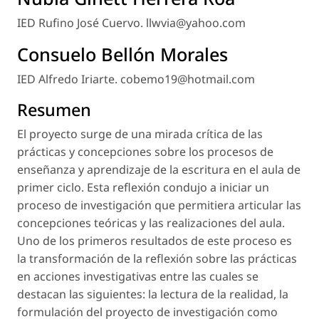
IED Rufino José Cuervo. llwvia@yahoo.com
Consuelo Bellón Morales
IED Alfredo Iriarte. cobemo19@hotmail.com
Resumen
El proyecto surge de una mirada crítica de las
prácticas y concepciones sobre los procesos de
enseñanza y aprendizaje de la escritura en el aula de
primer ciclo. Esta reflexión condujo a iniciar un
proceso de investigación que permitiera articular las
concepciones teóricas y las realizaciones del aula.
Uno de los primeros resultados de este proceso es
la transformación de la reflexión sobre las prácticas
en acciones investigativas entre las cuales se
destacan las siguientes: la lectura de la realidad, la
formulación del proyecto de investigación como