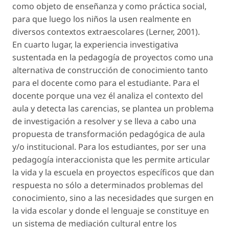
como objeto de enseñanza y como práctica social,
para que luego los niños la usen realmente en
diversos contextos extraescolares (Lerner, 2001).
En cuarto lugar, la experiencia investigativa
sustentada en la pedagogía de proyectos como una
alternativa de construcción de conocimiento tanto
para el docente como para el estudiante. Para el
docente porque una vez él analiza el contexto del
aula y detecta las carencias, se plantea un problema
de investigación a resolver y se lleva a cabo una
propuesta de transformación pedagógica de aula
y/o institucional. Para los estudiantes, por ser una
pedagogía interaccionista que les permite articular
la vida y la escuela en proyectos específicos que dan
respuesta no sólo a determinados problemas del
conocimiento, sino a las necesidades que surgen en
la vida escolar y donde el lenguaje se constituye en
un sistema de mediación cultural entre los