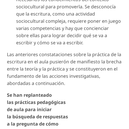
sociocultural para promoverla. Se desconocía
que la escritura, como una actividad
sociocultural compleja, requiere poner en juego
varias competencias y hay que concienciar
sobre ellas para lograr decidir qué se va a
escribir y cómo se va a escribir.
Las anteriores constataciones sobre la práctica de la
escritura en el aula pusierón de manifiesto la brecha
entre la teoría y la práctica y se constituyeron en el
fundamento de las acciones investigativas,
abordadas a continuación.
Se han replanteado
las prácticas pedagógicas
de aula para iniciar
la búsqueda de respuestas
a la pregunta de cómo