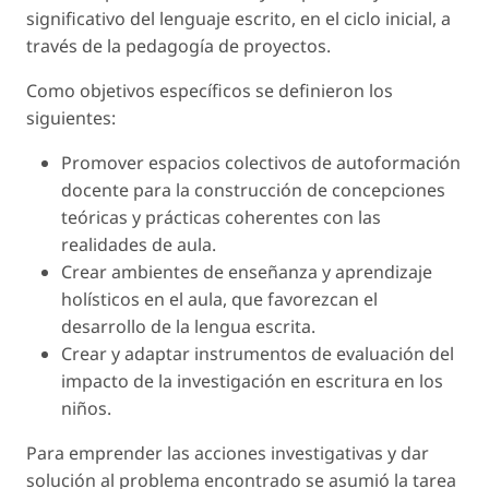
significativo del lenguaje escrito, en el ciclo inicial, a
través de la pedagogía de proyectos.
Como objetivos específicos se definieron los
siguientes:
Promover espacios colectivos de autoformación
docente para la construcción de concepciones
teóricas y prácticas coherentes con las
realidades de aula.
Crear ambientes de enseñanza y aprendizaje
holísticos en el aula, que favorezcan el
desarrollo de la lengua escrita.
Crear y adaptar instrumentos de evaluación del
impacto de la investigación en escritura en los
niños.
Para emprender las acciones investigativas y dar
solución al problema encontrado se asumió la tarea