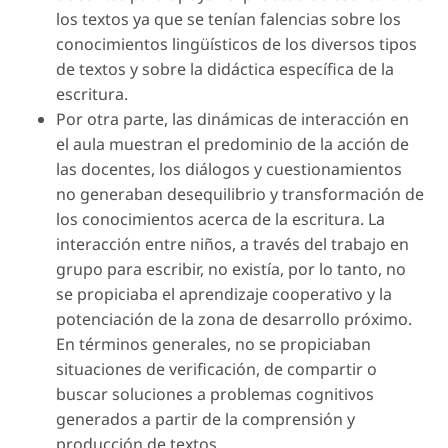
los textos ya que se tenían falencias sobre los
conocimientos lingüísticos de los diversos tipos
de textos y sobre la didáctica específica de la
escritura.
Por otra parte, las dinámicas de interacción en
el aula muestran el predominio de la acción de
las docentes, los diálogos y cuestionamientos
no generaban desequilibrio y transformación de
los conocimientos acerca de la escritura. La
interacción entre niños, a través del trabajo en
grupo para escribir, no existía, por lo tanto, no
se propiciaba el aprendizaje cooperativo y la
potenciación de la zona de desarrollo próximo.
En términos generales, no se propiciaban
situaciones de verificación, de compartir o
buscar soluciones a problemas cognitivos
generados a partir de la comprensión y
producción de textos.