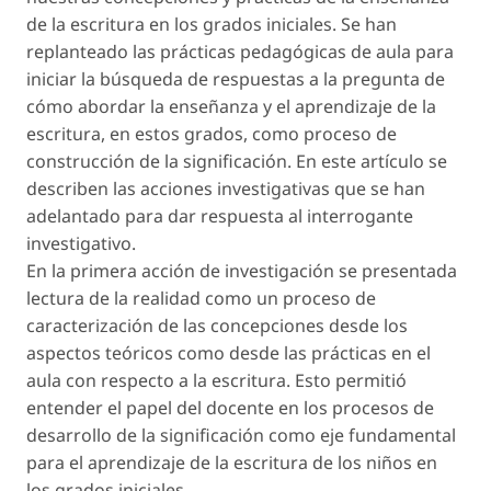
de la escritura en los grados iniciales. Se han
replanteado las prácticas pedagógicas de aula para
iniciar la búsqueda de respuestas a la pregunta de
cómo abordar la enseñanza y el aprendizaje de la
escritura, en estos grados, como proceso de
construcción de la significación. En este artículo se
describen las acciones investigativas que se han
adelantado para dar respuesta al interrogante
investigativo.
En la primera acción de investigación se presentada
lectura de la realidad como un proceso de
caracterización de las concepciones desde los
aspectos teóricos como desde las prácticas en el
aula con respecto a la escritura. Esto permitió
entender el papel del docente en los procesos de
desarrollo de la significación como eje fundamental
para el aprendizaje de la escritura de los niños en
los grados iniciales.