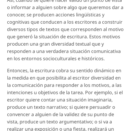
o informar a alguien sobre algo que queremos dar a
conocer, se producen acciones lingüísticas y
cognitivas que conducen a los escritores a construir
diversos tipos de textos que corresponden al motivo
que generó la situación de escritura. Estos motivos
producen una gran diversidad textual que y
responden a una verdadera situación comunicativa
en los entornos socioculturales e históricos.
Entonces, la escritura cobra su sentido dinámico en
la medida en que posibilita al escritor diversidad en
la comunicación para responder a los motivos, a las
intenciones u objetivos de la tarea. Por ejemplo, si el
escritor quiere contar una situación imaginaria,
produce un texto narrativo; si quiere persuadir o
convencer a alguien de la validez de su punto de
vista, produce un texto argumentativo; o si va a
realizar una exposición o una fiesta, realizará un