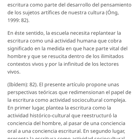
escritura como parte del desarrollo del pensamiento
de los sujetos artífices de nuestra cultura (Óng,
1999: 82).
En éste sentido, la escuela necesita replantear la
escritura como uná actividad humana que cobra
significado en la medida en que hace parte vital del
hombre y que se resucita dentro de los ilimitados
contextos vivos y por la infinitud de los lectores
vivos.
(Ibídem): 82). El presente artículo propone unas
perspectivas teóricas que redimensionan el papel de
la escritura como actividad sociocultural compleja.
En primer lugar, plantea la escritura como la
actividad histórico-cultural que reestructuró la
conciencia del hombre, al pasar de una conciencia
oral a una conciencia escritural. En segundo lugar,
presenta la escritura como actividad sociocultural