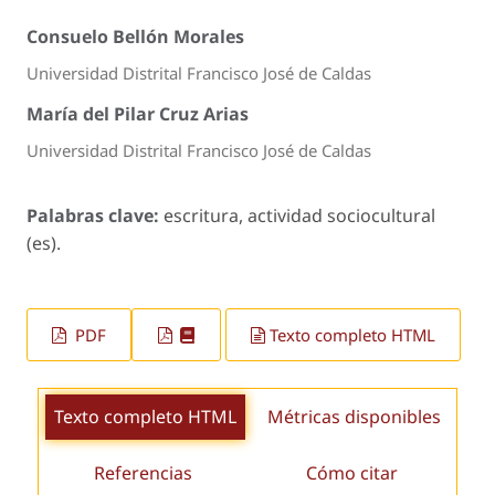
Consuelo Bellón Morales
Universidad Distrital Francisco José de Caldas
María del Pilar Cruz Arias
Universidad Distrital Francisco José de Caldas
Palabras clave:
escritura, actividad sociocultural
(es).
PDF
Texto completo HTML
Texto completo HTML
Métricas disponibles
Referencias
Cómo citar