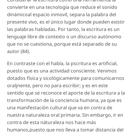
convierte en una tecnología que reduce el sonido
dinámicoal espacio inmovil, separa la palabra del
presente vivo, es el único lugar donde pueden existir
las palabras habladas. Por tanto, la escritura es un
lenguaje libre de contexto o un discurso autónomo
que no se cuestiona, porque está separado de su
autor (84).
En contraste con el habla, la pscritura es artificial,
puesto que es una actividad consciente. Venimos
dotados física y sicológicamente para comunicarnos
oraljnente, pero no para escribir; y es en este
sentido que se reconoce el aporte de la escritura a la
transformación de la conciencia humana, ya que es
una manifestación cultural que va en contra de
nuestra naturaleza oral primaria. Sin embargo, ir en
contra de esta náturaleza nos hace más
humanos,puesto que nos lleva a tomar distancia del