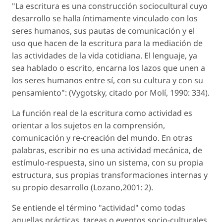
"La escritura es una construcción sociocultural cuyo
desarrollo se halla íntimamente vinculado con los
seres humanos, sus pautas de comunicación y el
uso que hacen de la escritura para la mediación de
las actividades de la vida cotidiana. El lenguaje, ya
sea hablado o escrito, encarna los lazos que unen a
los seres humanos entre sí, con su cultura y con su
pensamiento": (Vygotsky, citado por Molí, 1990: 334).
La función real de la escritura como actividad es
orientar a los sujetos en la comprensión,
comunicación y re-creación del mundo. En otras
palabras, escribir no es una actividad mecánica, de
estímulo-respuesta, sino un sistema, con su propia
estructura, sus propias transformaciones internas y
su propio desarrollo (Lozano,2001: 2).
Se entiende el término "actividad" como todas
aquellas prácticas, tareas o eventos socio-culturales