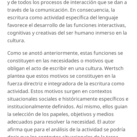
y de todos los procesos de interacción que se dan a
través de la comunicación. En consecuencia, la
escritura como actividad específica del lenguaje
favorece el desarrollo de las funciones interactivas,
cognitivas y creativas del ser humano inmerso en la
cultura.
Como se anotó anteriormente, estas funciones se
constituyen en las necesidades o motivos que
obligan el acto de escribir en una cultura. Wertsch
plantea que estos motivos se constituyen en la
fuerza directriz e integradora de la escritura como
actividad. Estos motivos surgen en contextos
situacionales sociales e históricamente específicos e
institucionalmente definidos. Así mismo, ellos guian
la selección de los papeles, objetivos y medios
adecuados para resolver la necesidad. El autor
afirma que para el análisis de la actividad se podría
decir que los contextos situacionales de la tarea