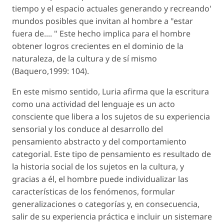
tiempo y el espacio actuales generando y recreando'
mundos posibles que invitan al hombre a "estar
fuera de.... " Este hecho implica para el hombre
obtener logros crecientes en el dominio de la
naturaleza, de la cultura y de sí mismo
(Baquero,1999: 104).
En este mismo sentido, Luria afirma que la escritura
como una actividad del lenguaje es un acto
consciente que libera a los sujetos de su experiencia
sensorial y los conduce al desarrollo del
pensamiento abstracto y del comportamiento
categorial. Este tipo de pensamiento es resultado de
la historia social de los sujetos en la cultura, y
gracias a él, el hombre puede individualizar las
características de los fenómenos, formular
generalizaciones o categorías y, en consecuencia,
salir de su experiencia práctica e incluir un sistemare