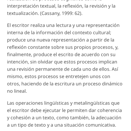
interpretación textual, la reflexión, la revisión y la
textualización. (Cassany, 1999: 62).
El escritor realiza una lectura y una representación
interna de la información del contexto cultural;
produce una nueva representación a partir de la
reflexión constante sobre sus propios procesos, y,
finalmente, produce el escrito de acuerdo con su
intención, sin olvidar que estos procesos implican
una revisión permanente de cada uno de ellos. Así
mismo, estos procesos se entretejen unos con
otros, haciendo de la escritura un proceso dinámico
no lineal.
Las operaciones lingüísticas y metalingüísticas que
el escritor debe ejecutar le permiten dar coherencia
y cohesión a un texto, como también, la adecuación
a un tipo de texto y a una situación comunicativa.