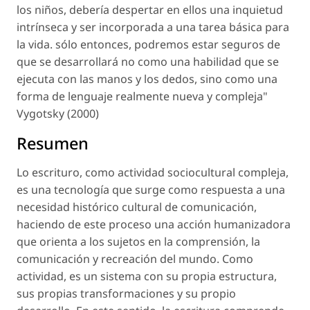
los niños, debería despertar en ellos una inquietud
intrínseca y ser incorporada a una tarea básica para
la vida. sólo entonces, podremos estar seguros de
que se desarrollará no como una habilidad que se
ejecuta con las manos y los dedos, sino como una
forma de lenguaje realmente nueva y compleja"
Vygotsky (2000)
Resumen
Lo escrituro, como actividad sociocultural compleja,
es una tecnología que surge como respuesta a una
necesidad histórico cultural de comunicación,
haciendo de este proceso una acción humanizadora
que orienta a los sujetos en la comprensión, la
comunicación y recreación del mundo. Como
actividad, es un sistema con su propia estructura,
sus propias transformaciones y su propio