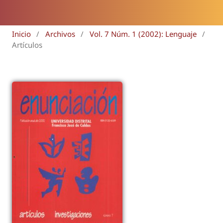
Inicio
/
Archivos
/
Vol. 7 Núm. 1 (2002): Lenguaje
/
Artículos