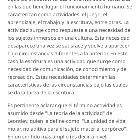
en las que tiene lugar el funcionamiento humano. Se
caracterizan como actividades: el juego, el
aprendizaje, el trabajo y la escritura, entre otras. La
actividad surge como respuesta a una necesidad de
los sujetos inmersos en una cultura. Esta necesidad
desaparece una vez se satisface y vuelve a aparecer
bajo circunstancias diferentes a la anterior. En este
caso,la escritura es una actividad que surge como
necesidad de comunicación, de conocimiento y de
recreación. Estas necesidades determinan las
características de las circunstancias bajo las cuales
se da la tarea de la escritura.
Es pertinente aclarar que el término actividad es
asumido desde "La teoría de la actividad" de
Leontiev, quien la define como: "La unidad de vida
molar, no aditiva para el sujeto material corpóreo".
En un sentido más amplio (es decir a nivel