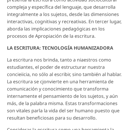
compleja y específica del lenguaje, que desarrolla
integralmente a los sujetos, desde las dimensiones
interactivas, cognitivas y recreativas. En tercer lugar,
aborda las implicaciones pedagógicas en los
procesos de Apropiación de la escritura.
LA ESCRITURA: TECNOLOGÍA HUMANIZADORA
La escritura nos brinda, tanto a niaestros como
estudiantes, el poder de estructurar nuestra
concieiicia, no sólo al escribir, sino también al hablar.
La escritura se cjonvierte en una herramienta de
comunicación y conocimiento que transforma
internamente el pensamiento de los sujetos, y aún
más, de la palabra misma. Estas transformaciones
son vitales parla la vida del ser humano puesto que
resultan beneficiosas para su desarrollo.
Considerar la escritura como una herramienta la