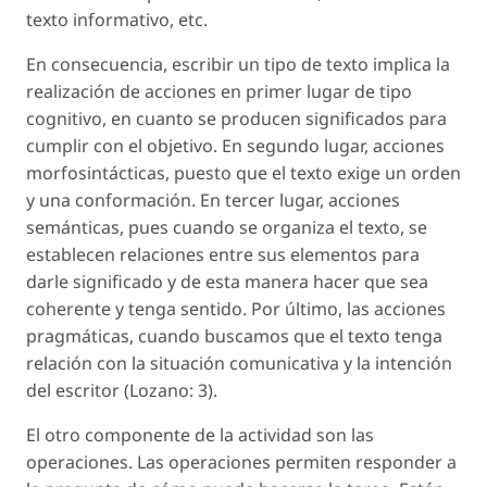
texto informativo, etc.
En consecuencia, escribir un tipo de texto implica la
realización de acciones en primer lugar de tipo
cognitivo, en cuanto se producen significados para
cumplir con el objetivo. En segundo lugar, acciones
morfosintácticas, puesto que el texto exige un orden
y una conformación. En tercer lugar, acciones
semánticas, pues cuando se organiza el texto, se
establecen relaciones entre sus elementos para
darle significado y de esta manera hacer que sea
coherente y tenga sentido. Por último, las acciones
pragmáticas, cuando buscamos que el texto tenga
relación con la situación comunicativa y la intención
del escritor (Lozano: 3).
El otro componente de la actividad son las
operaciones. Las operaciones permiten responder a