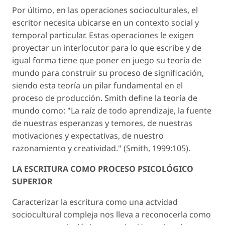
Por último, en las operaciones socioculturales, el
escritor necesita ubicarse en un contexto social y
temporal particular. Estas operaciones le exigen
proyectar un interlocutor para lo que escribe y de
igual forma tiene que poner en juego su teoría de
mundo para construir su proceso de significación,
siendo esta teoría un pilar fundamental en el
proceso de producción. Smith define la teoría de
mundo como: "La raíz de todo aprendizaje, la fuente
de nuestras esperanzas y temores, de nuestras
motivaciones y expectativas, de nuestro
razonamiento y creatividad." (Smith, 1999:105).
LA ESCRITURA COMO PROCESO PSICOLÓGICO
SUPERIOR
Caracterizar la escritura como una actvidad
sociocultural compleja nos lleva a reconocerla como