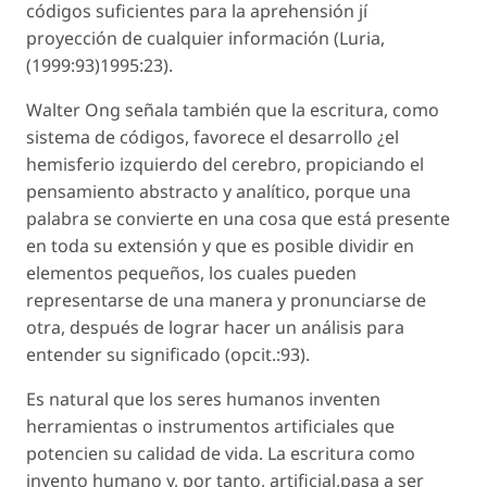
códigos suficientes para la aprehensión jí
proyección de cualquier información (Luria,
(1999:93)1995:23).
Walter Ong señala también que la escritura, como
sistema de códigos, favorece el desarrollo ¿el
hemisferio izquierdo del cerebro, propiciando el
pensamiento abstracto y analítico, porque una
palabra se convierte en una cosa que está presente
en toda su extensión y que es posible dividir en
elementos pequeños, los cuales pueden
representarse de una manera y pronunciarse de
otra, después de lograr hacer un análisis para
entender su significado (opcit.:93).
Es natural que los seres humanos inventen
herramientas o instrumentos artificiales que
potencien su calidad de vida. La escritura como
invento humano y, por tanto, artificial,pasa a ser