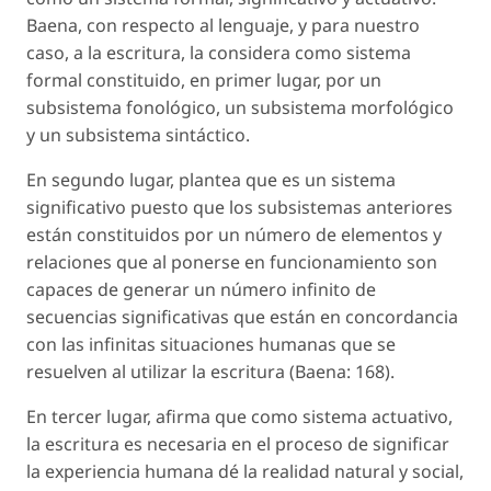
Baena, con respecto al lenguaje, y para nuestro
caso, a la escritura, la considera como sistema
formal constituido, en primer lugar, por un
subsistema fonológico, un subsistema morfológico
y un subsistema sintáctico.
En segundo lugar, plantea que es un sistema
significativo puesto que los subsistemas anteriores
están constituidos por un número de elementos y
relaciones que al ponerse en funcionamiento son
capaces de generar un número infinito de
secuencias significativas que están en concordancia
con las infinitas situaciones humanas que se
resuelven al utilizar la escritura (Baena: 168).
En tercer lugar, afirma que como sistema actuativo,
la escritura es necesaria en el proceso de significar
la experiencia humana dé la realidad natural y social,