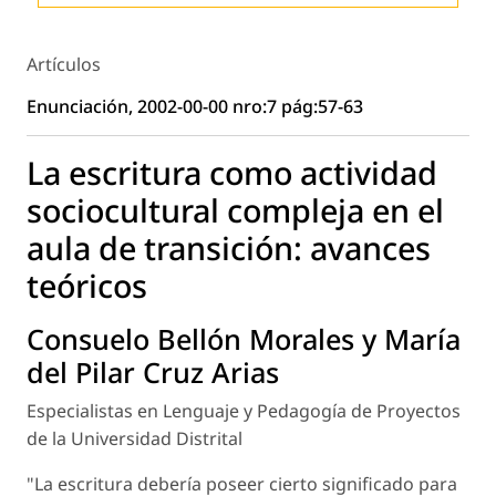
Artículos
Enunciación, 2002-00-00 nro:7 pág:57-63
La escritura como actividad
sociocultural compleja en el
aula de transición: avances
teóricos
Consuelo Bellón Morales y María
del Pilar Cruz Arias
Especialistas en Lenguaje y Pedagogía de Proyectos
de la Universidad Distrital
"La escritura debería poseer cierto significado para