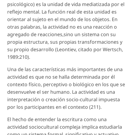
psicológico) es la unidad de vida mediatizada por el
reflejo mental. La función real de esta unidad es
orientar al sujeto en el mundo de los objetos. En
otras palabras, la actividad no es una reacción o
agregado de reacciones,sino un sistema con su
propia estructura, sus propias transformaciones y
su propio desarrollo (Leontiev, citado por Wertsch,
1989:210).
Una de las características más importantes de una
actividad es que no se halla determinada por él
contexto físico, perceptivo o biológico en los que se
desenvuelve el ser humano. La actividad es una
interpretación o creación socio-cultural impuesta
por los participantes en el contexto (211).
El hecho de entender la escritura como una
actividad sociocultural compleja implica estudiarla
como un sistema formal, significativo y actuativo.