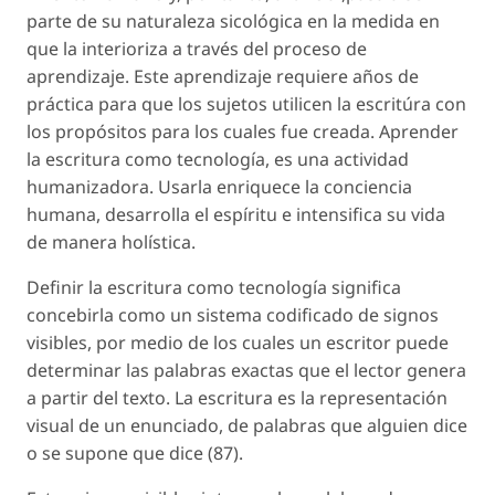
parte de su naturaleza sicológica en la medida en
que la interioriza a través del proceso de
aprendizaje. Este aprendizaje requiere años de
práctica para que los sujetos utilicen la escritúra con
los propósitos para los cuales fue creada. Aprender
la escritura como tecnología, es una actividad
humanizadora. Usarla enriquece la conciencia
humana, desarrolla el espíritu e intensifica su vida
de manera holística.
Definir la escritura como tecnología significa
concebirla como un sistema codificado de signos
visibles, por medio de los cuales un escritor puede
determinar las palabras exactas que el lector genera
a partir del texto. La escritura es la representación
visual de un enunciado, de palabras que alguien dice
o se supone que dice (87).