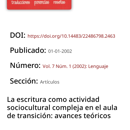
DOI:
https://doi.org/10.14483/22486798.2463
Publicado:
01-01-2002
Número:
Vol. 7 Núm. 1 (2002): Lenguaje
Sección:
Artículos
La escritura como actividad
sociocultural compleja en el aula
de transición: avances teóricos