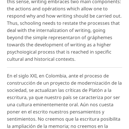
this sense, writing embraces two main components:
the actions and opérations which allow one to
respond why and how writing should be carried out.
Thus, schooling needs to restate the processes that
deal with the internalization of writing, going
beyond the simple representaron of gráphemes
towards the development of writing as a higher
psychoiogical process that is reached in specific
cultural and historical contexts.
En el siglo XXI, en Colombia, ante el proceso de
construcción de un proyecto de modernización de la
sociedad, se actualizan las críticas de Platón a la
escritura, ya que nuestro país se caracteriza por ser
una cultura eminentemente oral. Aún nos cuesta
poner en el escrito nuestros pensamientos y
sentimientos. No creemos que la escritura posibilita
la ampliación de la memoria; no creemos en la