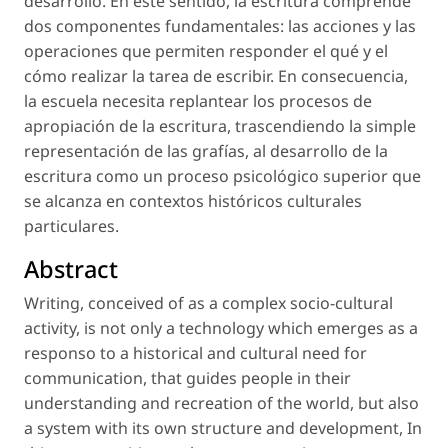
desarrollo. En este sentido, la escritura comprende
dos componentes fundamentales: las acciones y las
operaciones que permiten responder el qué y el
cómo realizar la tarea de escribir. En consecuencia,
la escuela necesita replantear los procesos de
apropiación de la escritura, trascendiendo la simple
representación de las grafías, al desarrollo de la
escritura como un proceso psicológico superior que
se alcanza en contextos históricos culturales
particulares.
Abstract
Writing, conceived of as a complex socio-cultural
activity, is not only a technology which emerges as a
responso to a historical and cultural need for
communication, that guides people in their
understanding and recreation of the world, but also
a system with its own structure and development, In