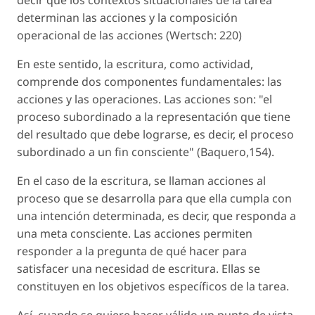
determinan las acciones y la composición
operacional de las acciones (Wertsch: 220)
En este sentido, la escritura, como actividad,
comprende dos componentes fundamentales: las
acciones y las operaciones. Las acciones son: "el
proceso subordinado a la representación que tiene
del resultado que debe lograrse, es decir, el proceso
subordinado a un fin consciente" (Baquero,154).
En el caso de la escritura, se llaman acciones al
proceso que se desarrolla para que ella cumpla con
una intención determinada, es decir, que responda a
una meta consciente. Las acciones permiten
responder a la pregunta de qué hacer para
satisfacer una necesidad de escritura. Ellas se
constituyen en los objetivos específicos de la tarea.
Así, cuando se quiere hacer válido un punto de vista