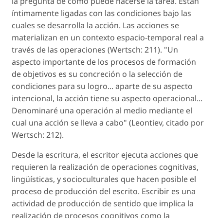
la pregunta de cómo puede hacerse la tarea. Están
íntimamente ligadas con las condiciones bajo las
cuales se desarrolla la acción. Las acciones se
materializan en un contexto espacio-temporal real a
través de las operaciones (Wertsch: 211). "Un
aspecto importante de los procesos de formación
de objetivos es su concreción o la selección de
condiciones para su logro... aparte de su aspecto
intencional, la acción tiene su aspecto operacional...
Denominaré una operación al medio mediante el
cual una acción se lleva a cabo" (Leontiev, citado por
Wertsch: 212).
Desde la escritura, el escritor ejecuta acciones que
requieren la realización de operaciones cognitivas,
lingüísticas, y socioculturales que hacen posible el
proceso de producción del escrito. Escribir es una
actividad de producción de sentido que implica la
realización de procesos cognitivos como la