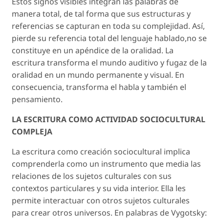
Estos signos visibles integran las palabras de
manera total, de tal forma que sus estructuras y
referencias se capturan en toda su complejidad. Así,
pierde su referencia total del lenguaje hablado,no se
constituye en un apéndice de la oralidad. La
escritura transforma el mundo auditivo y fugaz de la
oralidad en un mundo permanente y visual. En
consecuencia, transforma el habla y también el
pensamiento.
LA ESCRITURA COMO ACTIVIDAD SOCIOCULTURAL
COMPLEJA
La escritura como creación sociocultural implica
comprenderla como un instrumento que media las
relaciones de los sujetos culturales con sus
contextos particulares y su vida interior. Ella les
permite interactuar con otros sujetos culturales
para crear otros universos. En palabras de Vygotsky: