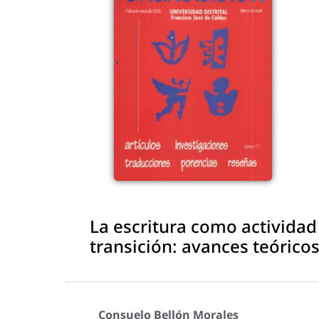
La escritura como actividad
transición: avances teórico
Consuelo Bellón Morales