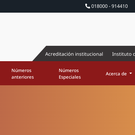
018000 - 914410
Acreditación institucional
Instituto 
Números
Números
Acerca de
anteriores
Especiales