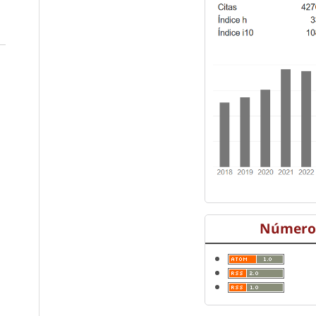
Número 