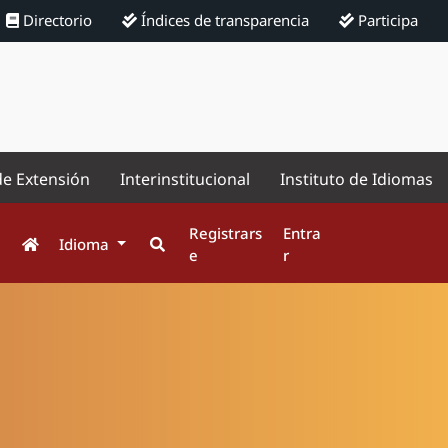
Directorio
Índices de transparencia
Participa
de Extensión
Interinstitucional
Instituto de Idiomas
Registrars
Entra
Idioma
e
r