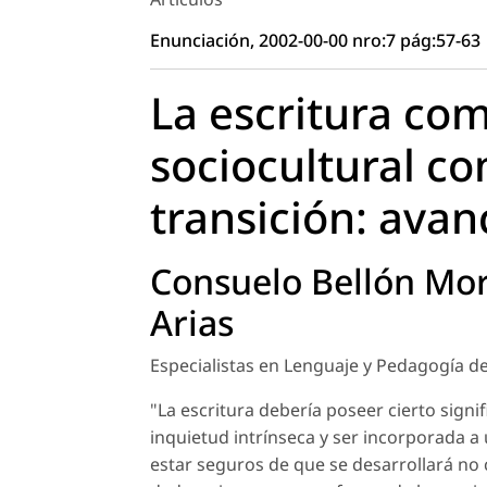
Enunciación, 2002-00-00 nro:7 pág:57-63
La escritura com
sociocultural co
transición: avan
Consuelo Bellón Mora
Arias
Especialistas en Lenguaje y Pedagogía de
"La escritura debería poseer cierto signi
inquietud intrínseca y ser incorporada a
estar seguros de que se desarrollará no