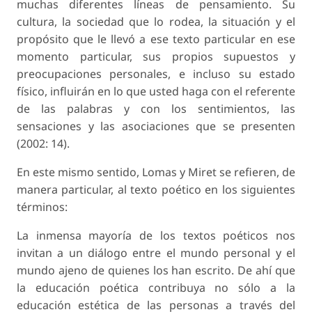
muchas diferentes líneas de pensamiento. Su
cultura, la sociedad que lo rodea, la situación y el
propósito que le llevó a ese texto particular en ese
momento particular, sus propios supuestos y
preocupaciones personales, e incluso su estado
físico, influirán en lo que usted haga con el referente
de las palabras y con los sentimientos, las
sensaciones y las asociaciones que se presenten
(2002: 14).
En este mismo sentido, Lomas y Miret se refieren, de
manera particular, al texto poético en los siguientes
términos:
La inmensa mayoría de los textos poéticos nos
invitan a un diálogo entre el mundo personal y el
mundo ajeno de quienes los han escrito. De ahí que
la educación poética contribuya no sólo a la
educación estética de las personas a través del