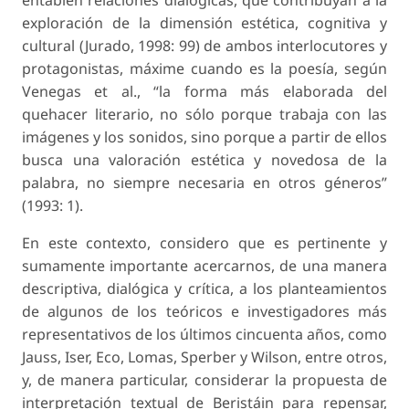
entablen relaciones dialógicas, que contribuyan a la
exploración de la dimensión estética, cognitiva y
cultural (Jurado, 1998: 99) de ambos interlocutores y
protagonistas, máxime cuando es la poesía, según
Venegas et al., “la forma más elaborada del
quehacer literario, no sólo porque trabaja con las
imágenes y los sonidos, sino porque a partir de ellos
busca una valoración estética y novedosa de la
palabra, no siempre necesaria en otros géneros”
(1993: 1).
En este contexto, considero que es pertinente y
sumamente importante acercarnos, de una manera
descriptiva, dialógica y crítica, a los planteamientos
de algunos de los teóricos e investigadores más
representativos de los últimos cincuenta años, como
Jauss, Iser, Eco, Lomas, Sperber y Wilson, entre otros,
y, de manera particular, considerar la propuesta de
interpretación textual de Beristáin para repensar,