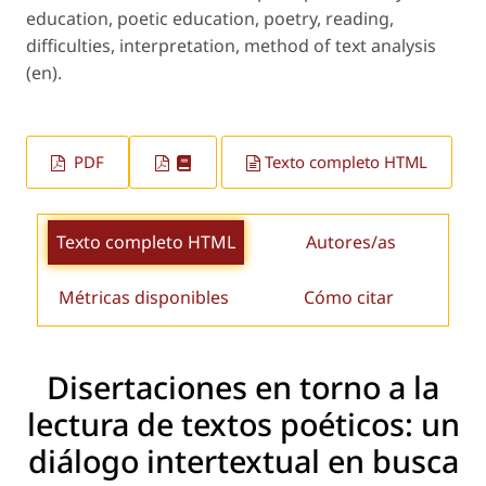
education, poetic education, poetry, reading,
difficulties, interpretation, method of text analysis
(en).
PDF
Texto completo HTML
Texto completo HTML
Autores/as
Métricas disponibles
Cómo citar
Disertaciones en torno a la
lectura de textos poéticos: un
diálogo intertextual en busca