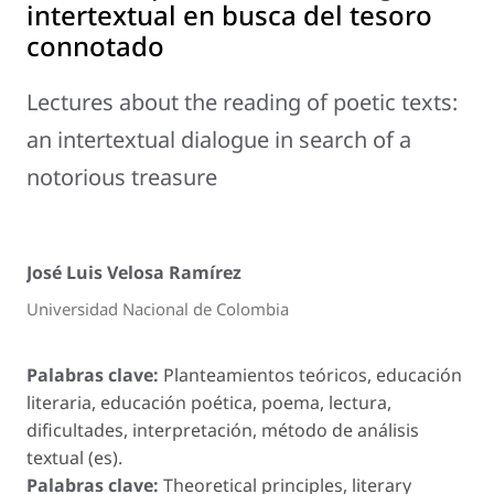
intertextual en busca del tesoro
connotado
Lectures about the reading of poetic texts:
an intertextual dialogue in search of a
notorious treasure
José Luis Velosa Ramírez
Universidad Nacional de Colombia
Palabras clave:
Planteamientos teóricos, educación
literaria, educación poética, poema, lectura,
dificultades, interpretación, método de análisis
textual (es).
Palabras clave:
Theoretical principles, literary