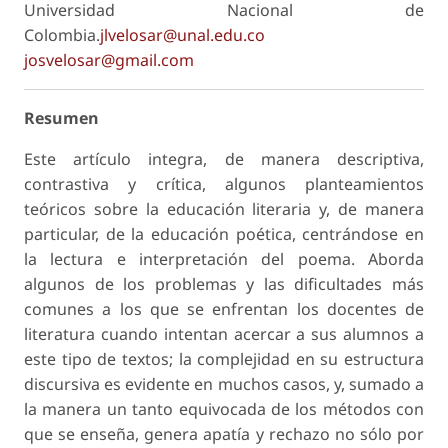
Universidad Nacional de
Colombia.
jlvelosar@unal.edu.co
josvelosar@gmail.com
Resumen
Este artículo integra, de manera descriptiva,
contrastiva y crítica, algunos planteamientos
teóricos sobre la educación literaria y, de manera
particular, de la educación poética, centrándose en
la lectura e interpretación del poema. Aborda
algunos de los problemas y las dificultades más
comunes a los que se enfrentan los docentes de
literatura cuando intentan acercar a sus alumnos a
este tipo de textos; la complejidad en su estructura
discursiva es evidente en muchos casos, y, sumado a
la manera un tanto equivocada de los métodos con
que se enseña, genera apatía y rechazo no sólo por