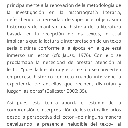
principalmente a la renovación de la metodología de
la investigación en la historiografía literaria,
defendiendo la necesidad de superar el objetivismo
histórico y de plantear una historia de la literatura
basada en la recepción de los textos, lo cual
implicaría que la lectura e interpretación de un texto
sería distinta conforme a la época en la que está
inmerso un lector (cfr. Jauss, 1976). Con ello se
proclamaba la necesidad de prestar atención al
lector, “pues la literatura y el arte sólo se convierten
en proceso histórico concreto cuando interviene la
experiencia de aquellos que reciben, disfrutan y
juzgan las obras” (Ballester, 2000: 35).
Así pues, esta teoría aborda el estudio de la
comprensión e interpretación de los textos literarios
desde la perspectiva del lector –de ninguna manera
devaluando la presencia ineludible del texto–, al