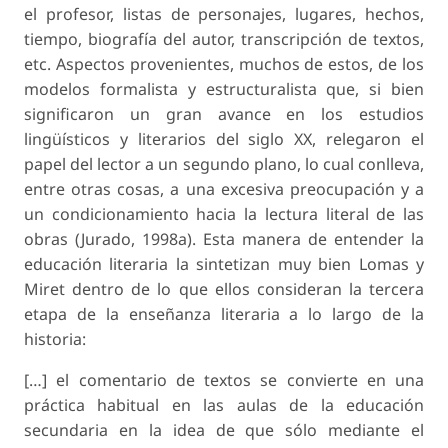
el profesor, listas de personajes, lugares, hechos,
tiempo, biografía del autor, transcripción de textos,
etc. Aspectos provenientes, muchos de estos, de los
modelos formalista y estructuralista que, si bien
significaron un gran avance en los estudios
lingüísticos y literarios del siglo XX, relegaron el
papel del lector a un segundo plano, lo cual conlleva,
entre otras cosas, a una excesiva preocupación y a
un condicionamiento hacia la lectura literal de las
obras (Jurado, 1998a). Esta manera de entender la
educación literaria la sintetizan muy bien Lomas y
Miret dentro de lo que ellos consideran la tercera
etapa de la enseñanza literaria a lo largo de la
historia:
[…] el comentario de textos se convierte en una
práctica habitual en las aulas de la educación
secundaria en la idea de que sólo mediante el