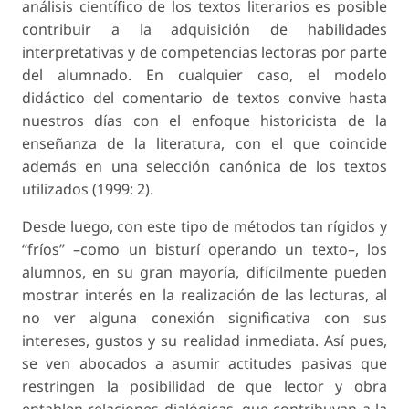
análisis científico de los textos literarios es posible
contribuir a la adquisición de habilidades
interpretativas y de competencias lectoras por parte
del alumnado. En cualquier caso, el modelo
didáctico del comentario de textos convive hasta
nuestros días con el enfoque historicista de la
enseñanza de la literatura, con el que coincide
además en una selección canónica de los textos
utilizados (1999: 2).
Desde luego, con este tipo de métodos tan rígidos y
“fríos” –como un bisturí operando un texto–, los
alumnos, en su gran mayoría, difícilmente pueden
mostrar interés en la realización de las lecturas, al
no ver alguna conexión significativa con sus
intereses, gustos y su realidad inmediata. Así pues,
se ven abocados a asumir actitudes pasivas que
restringen la posibilidad de que lector y obra