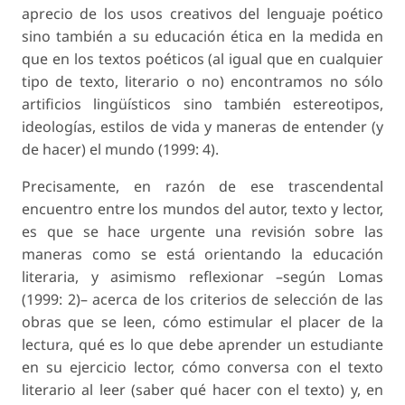
aprecio de los usos creativos del lenguaje poético
sino también a su educación ética en la medida en
que en los textos poéticos (al igual que en cualquier
tipo de texto, literario o no) encontramos no sólo
artificios lingüísticos sino también estereotipos,
ideologías, estilos de vida y maneras de entender (y
de hacer) el mundo (1999: 4).
Precisamente, en razón de ese trascendental
encuentro entre los mundos del autor, texto y lector,
es que se hace urgente una revisión sobre las
maneras como se está orientando la educación
literaria, y asimismo reflexionar –según Lomas
(1999: 2)– acerca de los criterios de selección de las
obras que se leen, cómo estimular el placer de la
lectura, qué es lo que debe aprender un estudiante
en su ejercicio lector, cómo conversa con el texto
literario al leer (saber qué hacer con el texto) y, en