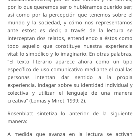
por lo que queremos ser o hubiéramos querido ser;
así como por la percepción que tenemos sobre el
mundo y la sociedad, y cómo nos representamos
ante estos; es decir, a través de la lectura se
interceptan dos relatos, entendiendo a éstos como
todo aquello que constituye nuestra experiencia
vital: lo simbólico y lo imaginario. En otras palabras,
“El texto literario aparece ahora como un tipo
específico de uso comunicativo mediante el cual las
personas intentan dar sentido a la propia
experiencia, indagar sobre su identidad individual y
colectiva y utilizar el lenguaje de una manera
creativa” (Lomas y Miret, 1999: 2).
Rosenblatt sintetiza lo anterior de la siguiente
manera:
A medida que avanza en la lectura se activan