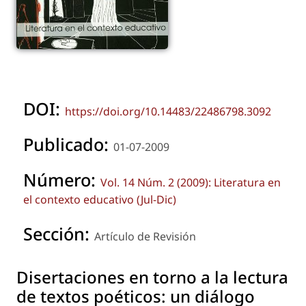
DOI:
https://doi.org/10.14483/22486798.3092
Publicado:
01-07-2009
Número:
Vol. 14 Núm. 2 (2009): Literatura en
el contexto educativo (Jul-Dic)
Sección:
Artículo de Revisión
Disertaciones en torno a la lectura
de textos poéticos: un diálogo