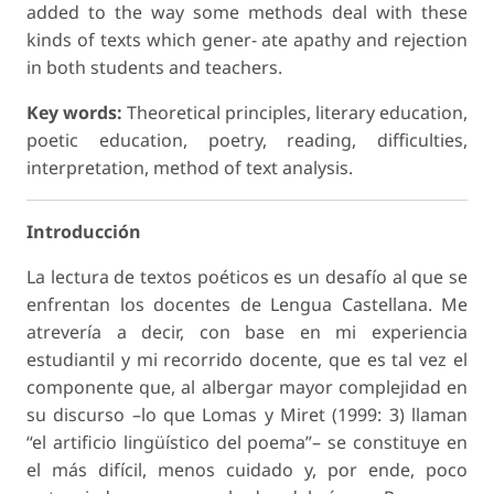
added to the way some methods deal with these
kinds of texts which gener- ate apathy and rejection
in both students and teachers.
Key words:
Theoretical principles, literary education,
poetic education, poetry, reading, difficulties,
interpretation, method of text analysis.
Introducción
La lectura de textos poéticos es un desafío al que se
enfrentan los docentes de Lengua Castellana. Me
atrevería a decir, con base en mi experiencia
estudiantil y mi recorrido docente, que es tal vez el
componente que, al albergar mayor complejidad en
su discurso –lo que Lomas y Miret (1999: 3) llaman
“el artificio lingüístico del poema”– se constituye en
el más difícil, menos cuidado y, por ende, poco