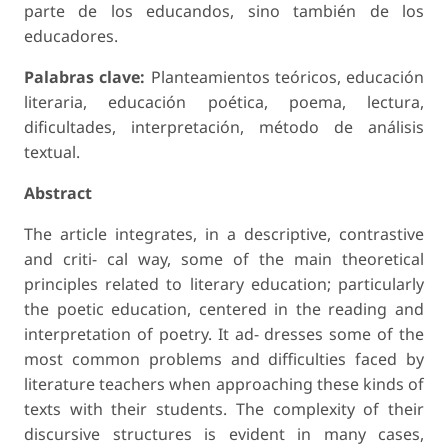
parte de los educandos, sino también de los
educadores.
Palabras clave:
Planteamientos teóricos, educación
literaria, educación poética, poema, lectura,
dificultades, interpretación, método de análisis
textual.
Abstract
The article integrates, in a descriptive, contrastive
and criti- cal way, some of the main theoretical
principles related to literary education; particularly
the poetic education, centered in the reading and
interpretation of poetry. It ad- dresses some of the
most common problems and difficulties faced by
literature teachers when approaching these kinds of
texts with their students. The complexity of their
discursive structures is evident in many cases,