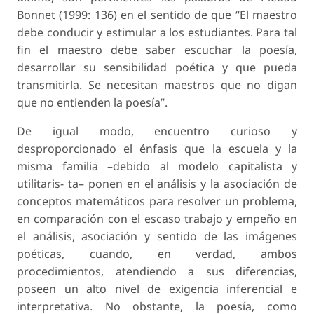
Bonnet (1999: 136) en el sentido de que “El maestro
debe conducir y estimular a los estudiantes. Para tal
fin el maestro debe saber escuchar la poesía,
desarrollar su sensibilidad poética y que pueda
transmitirla. Se necesitan maestros que no digan
que no entienden la poesía”.
De igual modo, encuentro curioso y
desproporcionado el énfasis que la escuela y la
misma familia –debido al modelo capitalista y
utilitaris- ta– ponen en el análisis y la asociación de
conceptos matemáticos para resolver un problema,
en comparación con el escaso trabajo y empeño en
el análisis, asociación y sentido de las imágenes
poéticas, cuando, en verdad, ambos
procedimientos, atendiendo a sus diferencias,
poseen un alto nivel de exigencia inferencial e
interpretativa. No obstante, la poesía, como