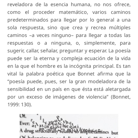
reveladora de la esencia humana, no nos ofrece,
como el proceder matemático, varios caminos
predeterminados para llegar por lo general a una
sola respuesta, sino que crea y recrea múltiples
caminos –a veces ninguno– para llegar a todas las
respuestas o a ninguna, o, simplemente, para
sugerir, callar, señalar, preguntar y esperar. La poesía
puede ser la eterna y compleja ecuación de la vida
en la que el hombre es la incógnita principal. Es tan
vital la palabra poética que Bonnet afirma que la
“poesía puede, pues, ser la gran modeladora de la
sensibilidad en un país en que ésta está aletargada
por un exceso de imágenes de violencia” (Bonnet,
1999: 130).