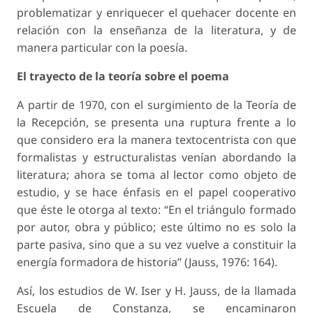
problematizar y enriquecer el quehacer docente en
relación con la enseñanza de la literatura, y de
manera particular con la poesía.
El trayecto de la teoría sobre el poema
A partir de 1970, con el surgimiento de la Teoría de
la Recepción, se presenta una ruptura frente a lo
que considero era la manera textocentrista con que
formalistas y estructuralistas venían abordando la
literatura; ahora se toma al lector como objeto de
estudio, y se hace énfasis en el papel cooperativo
que éste le otorga al texto: “En el triángulo formado
por autor, obra y público; este último no es solo la
parte pasiva, sino que a su vez vuelve a constituir la
energía formadora de historia” (Jauss, 1976: 164).
Así, los estudios de W. Iser y H. Jauss, de la llamada
Escuela de Constanza, se encaminaron