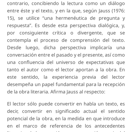
contrario, concibiendo la lectura como un diálogo
entre éste y el texto, y en la que, según Jauss (1976:
15), se utilice “una hermenéutica de pregunta y
respuesta”. Es desde esta perspectiva dialógica, y,
por consiguiente crítica o divergente, que se
contempla el proceso de comprensión del texto.
Desde luego, dicha perspectiva implicaría una
conversación entre el pasado y el presente, así como
una confluencia del universo de expectativas que
tanto el autor como el lector aportan a la obra. En
este sentido, la experiencia previa del lector
desempeña un papel fundamental para la recepción
de la obra literaria. Afirma Jauss al respecto:
El lector sólo puede convertir en habla un texto, es
decir, convertir en significado actual el sentido
potencial de la obra, en la medida en que introduce
en el marco de referencia de los antecedentes