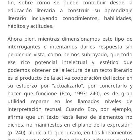
fin, sobre cómo se puede contribuir desde la
educación literaria a construir su aprendizaje
literario incluyendo conocimientos, habilidades,
hábitos y actitudes.
Ahora bien, mientras dimensionamos este tipo de
interrogantes e intentamos darles respuesta sin
perder de vista, como hemos subrayado, que todo
ese rico potencial intelectual y estético que
podemos obtener de la lectura de un texto literario
es el producto de la activa cooperación del lector en
su esfuerzo por “actualizarlo”, por concretarlo y
hacer que funcione (Eco, 1997: 240), es de gran
utilidad reparar en los llamados niveles de
interpretación textual. Cuando Eco, por ejemplo,
afirma que un texto “está lleno de elementos no
dichos, no manifiestos en el plano de la expresión”
(p. 240), alude a lo que Jurado, en Los lineamientos