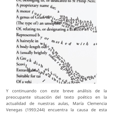
Y continuando con este breve análisis de la
preocupante situación del texto poético en la
actualidad de nuestras aulas, María Clemencia
Venegas (1993:244) encuentra la causa de esta