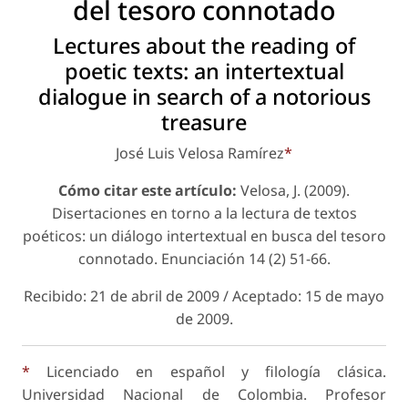
del tesoro connotado
Lectures about the reading of
poetic texts: an intertextual
dialogue in search of a notorious
treasure
José Luis Velosa Ramírez
*
Cómo
citar este artículo:
Velosa, J. (2009).
Disertaciones en torno a la lectura de textos
poéticos: un diálogo intertextual en busca del tesoro
connotado.
Enunciación
14 (2) 51-66.
Recibido: 21 de abril de 2009 / Aceptado: 15 de mayo
de 2009.
*
Licenciado en español y filología clásica.
Universidad Nacional de Colombia. Profesor