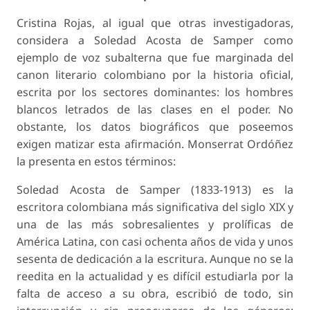
Cristina Rojas, al igual que otras investigadoras,
considera a Soledad Acosta de Samper como
ejemplo de voz subalterna que fue marginada del
canon literario colombiano por la historia oficial,
escrita por los sectores dominantes: los hombres
blancos letrados de las clases en el poder. No
obstante, los datos biográficos que poseemos
exigen matizar esta afirmación. Monserrat Ordóñez
la presenta en estos términos:
Soledad Acosta de Samper (1833-1913) es la
escritora colombiana más significativa del siglo XIX y
una de las más sobresalientes y prolíficas de
América Latina, con casi ochenta años de vida y unos
sesenta de dedicación a la escritura. Aunque no se la
reedita en la actualidad y es difícil estudiarla por la
falta de acceso a su obra, escribió de todo, sin