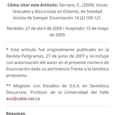
Cómo citar este Artículo:
Serrano, E., (2009). Voces
textuales y discursivas en Dolores, de Soledad
Acosta de Samper.
Enunciación
14 (2) 108-121.
Recibido: 21 de abril de 2009 / Aceptado: 15 de mayo
de 2009.
*
Este artículo fue originalmente publicado en la
Revista Poligramas, 27 de junio de 2007 y se incluye
con autorización del autor en el presente número de
Enunciación dada su pertinencia frente a la temática
propuesta.
**
Magíster con Estudios de D.E.A. en Semiótica
Discursiva. Profesor de la Universidad del Valle
eso@cable.net.co
Resumen