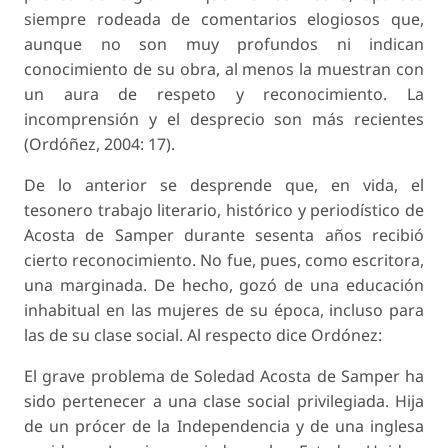
siempre rodeada de comentarios elogiosos que,
aunque no son muy profundos ni indican
conocimiento de su obra, al menos la muestran con
un aura de respeto y reconocimiento. La
incomprensión y el desprecio son más recientes
(Ordóñez, 2004: 17).
De lo anterior se desprende que, en vida, el
tesonero trabajo literario, histórico y periodístico de
Acosta de Samper durante sesenta años recibió
cierto reconocimiento. No fue, pues, como escritora,
una marginada. De hecho, gozó de una educación
inhabitual en las mujeres de su época, incluso para
las de su clase social. Al respecto dice Ordónez:
El grave problema de Soledad Acosta de Samper ha
sido pertenecer a una clase social privilegiada. Hija
de un prócer de la Independencia y de una inglesa