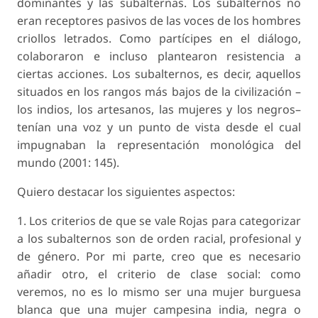
dominantes y las subalternas. Los subalternos no
eran receptores pasivos de las voces de los hombres
criollos letrados. Como partícipes en el diálogo,
colaboraron e incluso plantearon resistencia a
ciertas acciones. Los subalternos, es decir, aquellos
situados en los rangos más bajos de la civilización –
los indios, los artesanos, las mujeres y los negros–
tenían una voz y un punto de vista desde el cual
impugnaban la representación monológica del
mundo (2001: 145).
Quiero destacar los siguientes aspectos:
1. Los criterios de que se vale Rojas para categorizar
a los subalternos son de orden racial, profesional y
de género. Por mi parte, creo que es necesario
añadir otro, el criterio de clase social: como
veremos, no es lo mismo ser una mujer burguesa
blanca que una mujer campesina india, negra o