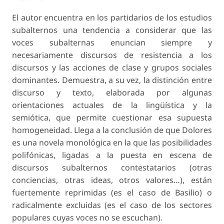
El autor encuentra en los partidarios de los estudios
subalternos una tendencia a considerar que las
voces subalternas enuncian siempre y
necesariamente discursos de resistencia a los
discursos y las acciones de clase y grupos sociales
dominantes. Demuestra, a su vez, la distinción entre
discurso y texto, elaborada por algunas
orientaciones actuales de la lingüística y la
semiótica, que permite cuestionar esa supuesta
homogeneidad. Llega a la conclusión de que Dolores
es una novela monológica en la que las posibilidades
polifónicas, ligadas a la puesta en escena de
discursos subalternos contestatarios (otras
conciencias, otras ideas, otros valores…), están
fuertemente reprimidas (es el caso de Basilio) o
radicalmente excluidas (es el caso de los sectores
populares cuyas voces no se escuchan).