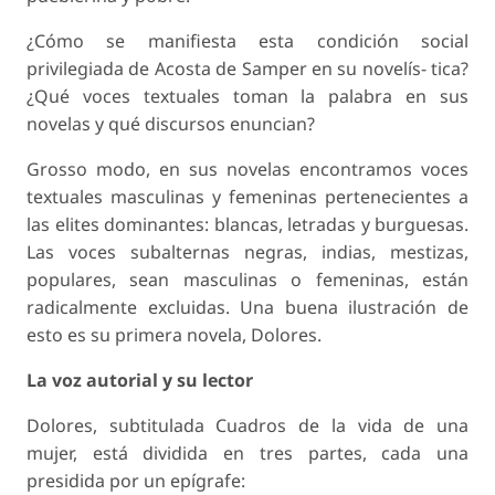
¿Cómo se manifiesta esta condición social
privilegiada de Acosta de Samper en su novelís- tica?
¿Qué voces textuales toman la palabra en sus
novelas y qué discursos enuncian?
Grosso modo, en sus novelas encontramos voces
textuales masculinas y femeninas pertenecientes a
las elites dominantes: blancas, letradas y burguesas.
Las voces subalternas negras, indias, mestizas,
populares, sean masculinas o femeninas, están
radicalmente excluidas. Una buena ilustración de
esto es su primera novela, Dolores.
La voz autorial y su lector
Dolores, subtitulada Cuadros de la vida de una
mujer, está dividida en tres partes, cada una
presidida por un epígrafe: