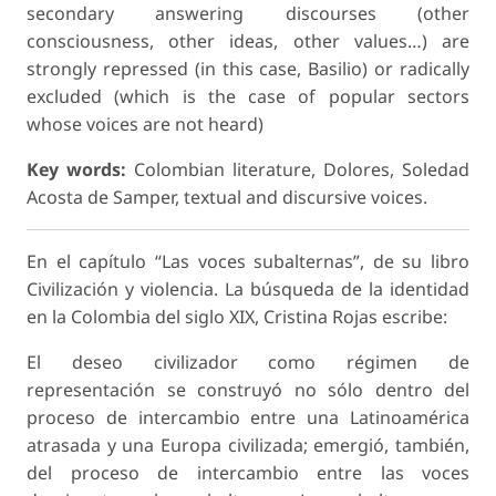
secondary answering discourses (other
consciousness, other ideas, other values…) are
strongly repressed (in this case, Basilio) or radically
excluded (which is the case of popular sectors
whose voices are not heard)
Key words:
Colombian literature, Dolores, Soledad
Acosta de Samper, textual and discursive voices.
En el capítulo “Las voces subalternas”, de su libro
Civilización y violencia. La búsqueda de la identidad
en la Colombia del siglo XIX, Cristina Rojas escribe:
El deseo civilizador como régimen de
representación se construyó no sólo dentro del
proceso de intercambio entre una Latinoamérica
atrasada y una Europa civilizada; emergió, también,
del proceso de intercambio entre las voces