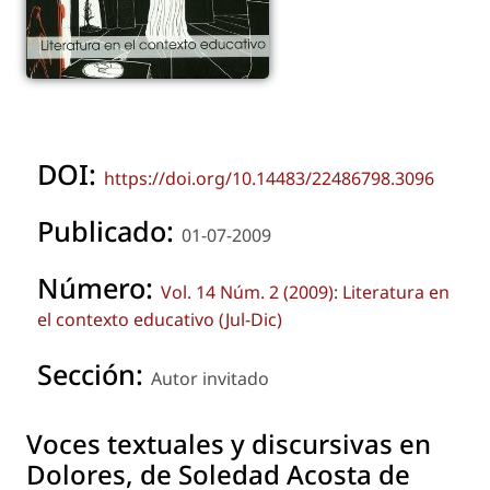
DOI:
https://doi.org/10.14483/22486798.3096
Publicado:
01-07-2009
Número:
Vol. 14 Núm. 2 (2009): Literatura en
el contexto educativo (Jul-Dic)
Sección:
Autor invitado
Voces textuales y discursivas en
Dolores, de Soledad Acosta de