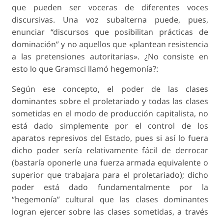
que pueden ser voceras de diferentes voces
discursivas. Una voz subalterna puede, pues,
enunciar “discursos que posibilitan prácticas de
dominación” y no aquellos que «plantean resistencia
a las pretensiones autoritarias». ¿No consiste en
esto lo que Gramsci llamó hegemonía?:
Según ese concepto, el poder de las clases
dominantes sobre el proletariado y todas las clases
sometidas en el modo de producción capitalista, no
está dado simplemente por el control de los
aparatos represivos del Estado, pues si así lo fuera
dicho poder sería relativamente fácil de derrocar
(bastaría oponerle una fuerza armada equivalente o
superior que trabajara para el proletariado); dicho
poder está dado fundamentalmente por la
“hegemonía” cultural que las clases dominantes
logran ejercer sobre las clases sometidas, a través