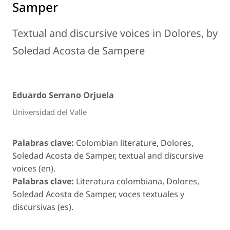
Samper
Textual and discursive voices in Dolores, by
Soledad Acosta de Sampere
Eduardo Serrano Orjuela
Universidad del Valle
Palabras clave:
Colombian literature, Dolores,
Soledad Acosta de Samper, textual and discursive
voices (en).
Palabras clave:
Literatura colombiana, Dolores,
Soledad Acosta de Samper, voces textuales y
discursivas (es).