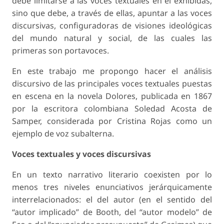
debe limitarse a las voces textuales en él exhibidas,
sino que debe, a través de ellas, apuntar a las voces
discursivas, configuradoras de visiones ideológicas
del mundo natural y social, de las cuales las
primeras son portavoces.
En este trabajo me propongo hacer el análisis
discursivo de las principales voces textuales puestas
en escena en la novela Dolores, publicada en 1867
por la escritora colombiana Soledad Acosta de
Samper, considerada por Cristina Rojas como un
ejemplo de voz subalterna.
Voces textuales y voces discursivas
En un texto narrativo literario coexisten por lo
menos tres niveles enunciativos jerárquicamente
interrelacionados: el del autor (en el sentido del
“autor implicado” de Booth, del “autor modelo” de