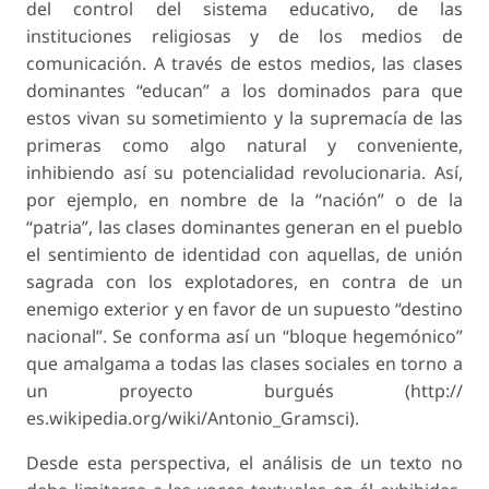
del control del sistema educativo, de las
instituciones religiosas y de los medios de
comunicación. A través de estos medios, las clases
dominantes “educan” a los dominados para que
estos vivan su sometimiento y la supremacía de las
primeras como algo natural y conveniente,
inhibiendo así su potencialidad revolucionaria. Así,
por ejemplo, en nombre de la “nación” o de la
“patria”, las clases dominantes generan en el pueblo
el sentimiento de identidad con aquellas, de unión
sagrada con los explotadores, en contra de un
enemigo exterior y en favor de un supuesto “destino
nacional”. Se conforma así un “bloque hegemónico”
que amalgama a todas las clases sociales en torno a
un proyecto burgués (http://
es.wikipedia.org/wiki/Antonio_Gramsci).
Desde esta perspectiva, el análisis de un texto no