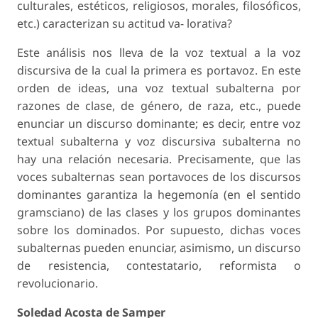
culturales, estéticos, religiosos, morales, filosóficos,
etc.) caracterizan su actitud va- lorativa?
Este análisis nos lleva de la voz textual a la voz
discursiva de la cual la primera es portavoz. En este
orden de ideas, una voz textual subalterna por
razones de clase, de género, de raza, etc., puede
enunciar un discurso dominante; es decir, entre voz
textual subalterna y voz discursiva subalterna no
hay una relación necesaria. Precisamente, que las
voces subalternas sean portavoces de los discursos
dominantes garantiza la hegemonía (en el sentido
gramsciano) de las clases y los grupos dominantes
sobre los dominados. Por supuesto, dichas voces
subalternas pueden enunciar, asimismo, un discurso
de resistencia, contestatario, reformista o
revolucionario.
Soledad Acosta de Samper