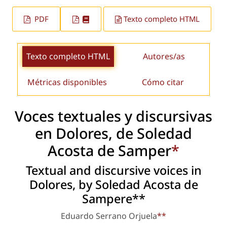
PDF
Texto completo HTML
Texto completo HTML
Autores/as
Métricas disponibles
Cómo citar
Voces textuales y discursivas
en
Dolores
, de Soledad
Acosta de Samper
*
Textual and discursive voices in
Dolores
, by Soledad Acosta de
Sampere**
Eduardo Serrano Orjuela
**