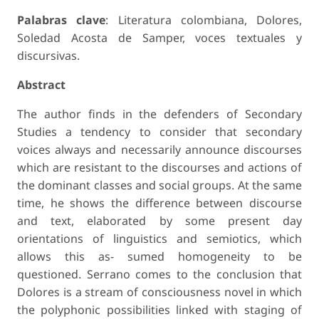
Palabras clave
: Literatura colombiana, Dolores,
Soledad Acosta de Samper, voces textuales y
discursivas.
Abstract
The author finds in the defenders of Secondary
Studies a tendency to consider that secondary
voices always and necessarily announce discourses
which are resistant to the discourses and actions of
the dominant classes and social groups. At the same
time, he shows the difference between discourse
and text, elaborated by some present day
orientations of linguistics and semiotics, which
allows this as- sumed homogeneity to be
questioned. Serrano comes to the conclusion that
Dolores is a stream of consciousness novel in which
the polyphonic possibilities linked with staging of