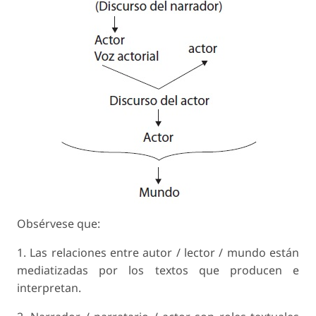
Obsérvese que:
1. Las relaciones entre autor / lector / mundo están
mediatizadas por los textos que producen e
interpretan.