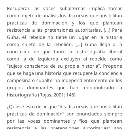
Recuperar las voces subalternas implica tomar
como objeto de análisis los discursos que posibilitan
prácticas de dominación y los que plantean
resistencia a las pretensiones autoritarias. […] Para
Guha, el rebelde no tiene un lugar en la historia
como sujeto de la rebelión. […] Guha llega a la
conclusión de que tanto la historiografía liberal
como la de izquierda excluyen al rebelde como
“sujeto consciente de su propia historia”. Propone
que se haga una historia que recupere la conciencia
campesina o subalterna independientemente de los
grupos dominantes que han monopolizado la
historiografía (Rojas, 2001: 146).
¿Quiere esto decir que “los discursos que posibilitan
prácticas de dominación” son enunciados siempre
por las voces dominantes y “los que plantean
resistencia a las pretensiones autoritarias” son