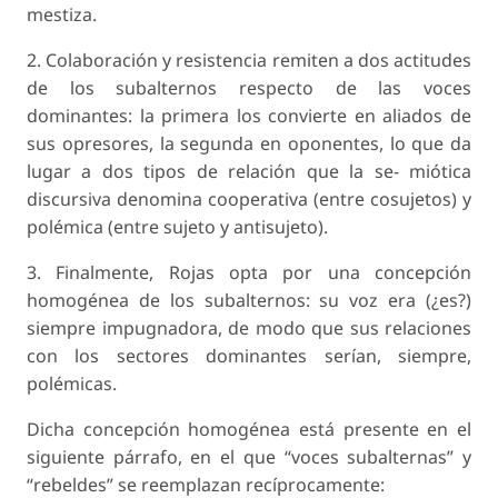
mestiza.
2. Colaboración y resistencia remiten a dos actitudes
de los subalternos respecto de las voces
dominantes: la primera los convierte en aliados de
sus opresores, la segunda en oponentes, lo que da
lugar a dos tipos de relación que la se- miótica
discursiva denomina cooperativa (entre cosujetos) y
polémica (entre sujeto y antisujeto).
3. Finalmente, Rojas opta por una concepción
homogénea de los subalternos: su voz era (¿es?)
siempre impugnadora, de modo que sus relaciones
con los sectores dominantes serían, siempre,
polémicas.
Dicha concepción homogénea está presente en el
siguiente párrafo, en el que “voces subalternas” y
“rebeldes” se reemplazan recíprocamente: