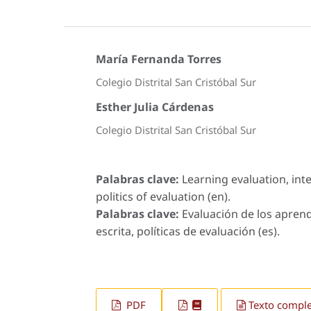
María Fernanda Torres
Colegio Distrital San Cristóbal Sur
Esther Julia Cárdenas
Colegio Distrital San Cristóbal Sur
Palabras clave:
Learning evaluation, inte
politics of evaluation (en).
Palabras clave:
Evaluación de los aprend
escrita, políticas de evaluación (es).
PDF
Texto compl