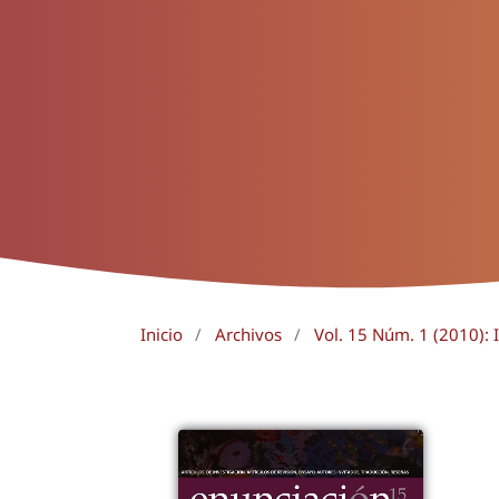
Inicio
/
Archivos
/
Vol. 15 Núm. 1 (2010): 