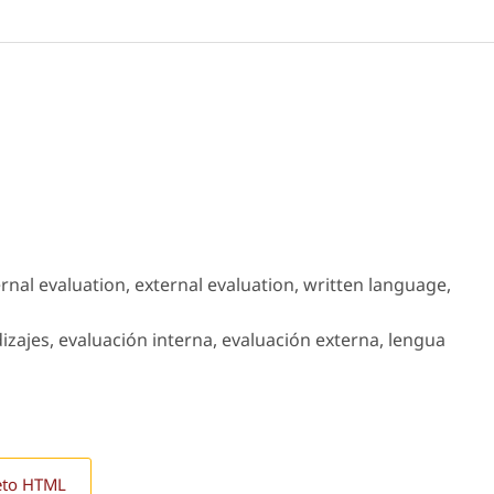
rnal evaluation, external evaluation, written language,
izajes, evaluación interna, evaluación externa, lengua
eto HTML