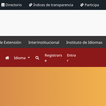
Directorio
Índices de transparencia
Participa
de Extensión
Interinstitucional
Instituto de Idiomas
Registrars
Entra
Idioma
e
r