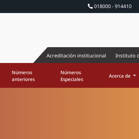
018000 - 914410
Acreditación institucional
Instituto 
Números
Números
Acerca de
anteriores
Especiales