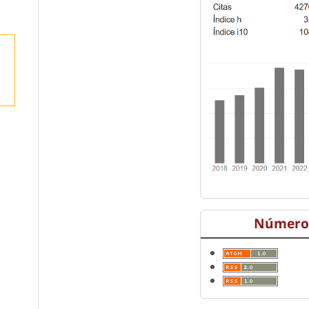
Número 