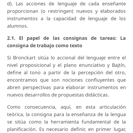
d). Las acciones de lenguaje de cada enseñante
proporcionan (o restringen) nuevos y elaborados
instrumentos a la capacidad de lenguaje de los
alumnos.
2.1. El papel de las consignas de tareas: La
consigna de trabajo como texto
Si Bronckart sitúa lo accional del lenguaje entre el
nivel proposicional y el plano enunciativo y Bajtín,
define al tono a partir de la percepción del otro,
encontramos que son nociones confluyentes que
abren perspectivas para elaborar instrumentos en
nuevos desarrollos de propuestas didácticas.
Como consecuencia, aquí, en esta articulación
teórica, la consigna para la enseñanza de la lengua
se sitúa como la herramienta fundamental de la
planificación. Es necesario definir, en primer lugar,