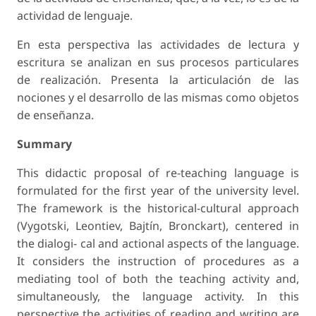
actividad de lenguaje.
En esta perspectiva las actividades de lectura y
escritura se analizan en sus procesos particulares
de realización. Presenta la articulación de las
nociones y el desarrollo de las mismas como objetos
de enseñanza.
Summary
This didactic proposal of re-teaching language is
formulated for the first year of the university level.
The framework is the historical-cultural approach
(Vygotski, Leontiev, Bajtín, Bronckart), centered in
the dialogi- cal and actional aspects of the language.
It considers the instruction of procedures as a
mediating tool of both the teaching activity and,
simultaneously, the language activity. In this
perspective the activities of reading and writing are