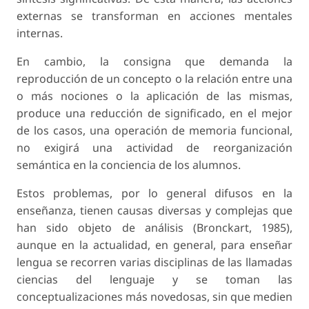
externas se transforman en acciones mentales
internas.
En cambio, la consigna que demanda la
reproducción de un concepto o la relación entre una
o más nociones o la aplicación de las mismas,
produce una reducción de significado, en el mejor
de los casos, una operación de memoria funcional,
no exigirá una actividad de reorganización
semántica en la conciencia de los alumnos.
Estos problemas, por lo general difusos en la
enseñanza, tienen causas diversas y complejas que
han sido objeto de análisis (Bronckart, 1985),
aunque en la actualidad, en general, para enseñar
lengua se recorren varias disciplinas de las llamadas
ciencias del lenguaje y se toman las
conceptualizaciones más novedosas, sin que medien