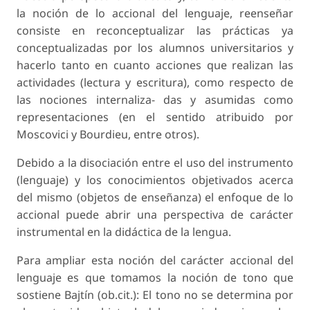
la noción de lo accional del lenguaje, reenseñar
consiste en reconceptualizar las prácticas ya
conceptualizadas por los alumnos universitarios y
hacerlo tanto en cuanto acciones que realizan las
actividades (lectura y escritura), como respecto de
las nociones internaliza- das y asumidas como
representaciones (en el sentido atribuido por
Moscovici y Bourdieu, entre otros).
Debido a la disociación entre el uso del instrumento
(lenguaje) y los conocimientos objetivados acerca
del mismo (objetos de enseñanza) el enfoque de lo
accional puede abrir una perspectiva de carácter
instrumental en la didáctica de la lengua.
Para ampliar esta noción del carácter accional del
lenguaje es que tomamos la noción de tono que
sostiene Bajtín (ob.cit.): El tono no se determina por