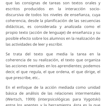
que las consignas de tareas son textos orales y
escritos producidos en la interacción socio-
discursiva de todos los niveles de enseñanza, cuya
coherencia, desde la planificación de las secuencias
didácticas, es considerada y analizada como el
propio texto (acción de lenguaje) de enseñanza y su
posible efecto sobre los alumnos en la realización de
las actividades de leer y escribir.
Se trata del texto que media la tarea en la
coherencia de su realización, el texto que organiza
las acciones mentales en los aprendientes; podemos
decir, el que regula, el que ordena, el que dirige, el
que prescribe, etc..
En el enfoque de la acción mediada como unidad
básica de análisis de las relaciones intermentales
(Wertsch, 1999) (interpsicológicas para Vygotski)
entre los agentes y la herramienta, ésta es la que