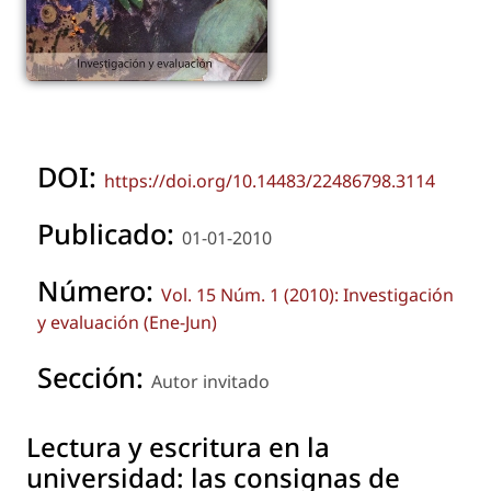
DOI:
https://doi.org/10.14483/22486798.3114
Publicado:
01-01-2010
Número:
Vol. 15 Núm. 1 (2010): Investigación
y evaluación (Ene-Jun)
Sección:
Autor invitado
Lectura y escritura en la
universidad: las consignas de