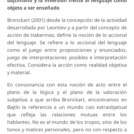
bajtiniano y la inversión frente al lenguaje como
objeto a ser enseñado
Bronckart (2001) desde la concepción de la actividad
desarrollada por Leontiev y a partir del concepto de
acción de Habermas, define la noción de lo accional
del lenguaje. Se refiere a lo accional del lenguaje
como el juego entre proposiciones y enunciados,
juego de interpretaciones posibles e interpretación
efectiva. Considera la acción como realidad objetiva
y material.
En consonancia con esta noción de acto entre el
plano de la lógica y el plano de la valoración
subjetiva a que arriba Bronckart, encontramos en
Bajtín la referencia a un mundo casi extraobjetual
que refleja las relaciones mutuas entre los
hablantes. No es el mundo de los tropos, sino de los
tonos y matices personales, pero no con respecto a