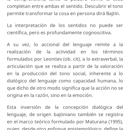
completan entre ambas el sentido. Descubrir el tono
permite transformar la cosa en persona dirá Bajtín.
La interpretación de los sentidos no puede ser
científica, pero es profundamente cognoscitiva.
A su vez, lo accional del lenguaje remite a la
realización de la actividad en los términos
formulados por Leontiev (ob. cit), a lo extraverbal, la
articulación que se realiza a partir de la valoración
en la producción del tono social, inherente a lo
dialógico del lenguaje como capacidad humana, lo
que dicho de otro modo significa que la acción no se
origina en la razón, sino en la emoción.
Esta inversión de la concepción dialógica del
lenguaje, de origen bajtiniano también se registra
en el marco teórico formulado por Maturana (1995),
quien, desde otro enfoque epistemológico, define la