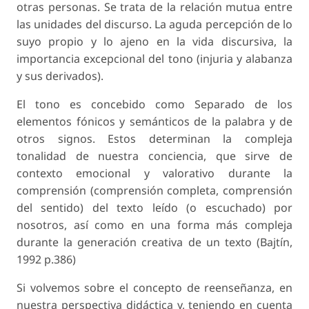
otras personas. Se trata de la relación mutua entre
las unidades del discurso. La aguda percepción de lo
suyo propio y lo ajeno en la vida discursiva, la
importancia excepcional del tono (injuria y alabanza
y sus derivados).
El tono es concebido como Separado de los
elementos fónicos y semánticos de la palabra y de
otros signos. Estos determinan la compleja
tonalidad de nuestra conciencia, que sirve de
contexto emocional y valorativo durante la
comprensión (comprensión completa, comprensión
del sentido) del texto leído (o escuchado) por
nosotros, así como en una forma más compleja
durante la generación creativa de un texto (Bajtín,
1992 p.386)
Si volvemos sobre el concepto de reenseñanza, en
nuestra perspectiva didáctica y, teniendo en cuenta