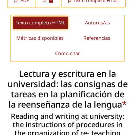
PDF
Texto completo HTML
Texto completo HTML
Autores/as
Métricas disponibles
Referencias
Cómo citar
Lectura y escritura en la
universidad: las consignas de
tareas en la planificación de
la reenseñanza de la lengua
*
Reading and writing at university:
the instructions of procedures in
the organization of re- teaching