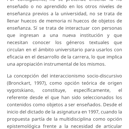
enseñado o no aprendido en los otros niveles de
enseñanza previos a la universidad, no se trata de
llenar huecos de memoria ni huecos de objetos de
enseñanza. Sí se trata de interactuar con personas
que ingresan a una nueva institución y que
necesitan conocer los géneros textuales que
circulan en el ámbito universitario para usarlos con
eficacia en el desarrollo de la carrera, lo que implica
una apropiación instrumental de los mismos.
La concepción del interaccionismo socio-discursivo
(Bronckart, 1997), como opción teórica de origen
vygotskiano, constituye, específicamente, el
referente desde el que han sido seleccionados los
contenidos como objetos a ser enseñados. Desde el
inicio del dictado de la asignatura en 1997, cuando la
propuesta partía de la multidisciplina como opción
epistemológica frente a la necesidad de articular