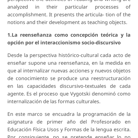
analyzed in their particular processes of
accomplishment. It presents the articula- tion of the
notions and their development as teaching objects.
1.La reenseñanza como concepción teórica y la
opción por el interaccionismo socio-discursivo
Desde la perspectiva histórico-cultural cada acto de
enseñar supone una reenseñanza, en la medida en
que al internalizar nuevas acciones y nuevos objetos
de conocimiento se produce una reestructuración
en las capacidades discursivo-textuales de cada
agente. Es el proceso que Vygotski denominó como
internalización de las formas culturales.
En este marco se encuadra la programación de la
asignatura de primer año del Profesorado en
Educación Física Usos y Formas de la lengua escrita.
Por consiguiente, no se pretende enseñar lo no