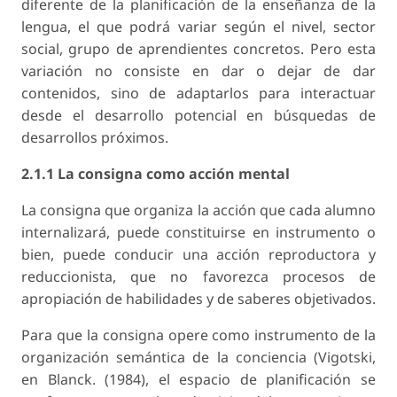
diferente de la planificación de la enseñanza de la
lengua, el que podrá variar según el nivel, sector
social, grupo de aprendientes concretos. Pero esta
variación no consiste en dar o dejar de dar
contenidos, sino de adaptarlos para interactuar
desde el desarrollo potencial en búsquedas de
desarrollos próximos.
2.1.1 La consigna como acción mental
La consigna que organiza la acción que cada alumno
internalizará, puede constituirse en instrumento o
bien, puede conducir una acción reproductora y
reduccionista, que no favorezca procesos de
apropiación de habilidades y de saberes objetivados.
Para que la consigna opere como instrumento de la
organización semántica de la conciencia (Vigotski,
en Blanck. (1984), el espacio de planificación se