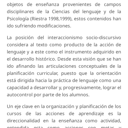
objetos de enseñanza provenientes de campos
disciplinares de la Ciencias del lenguaje y de la
Psicología (Riestra 1998,1999), estos contenidos han
ido sufriendo modificaciones.
La posición del interaccionismo socio-discursivo
considera al texto como producto de la acción de
lenguaje y a este como el instrumento adquirido en
el desarrollo histórico. Desde esta visión que se han
ido afinando las articulaciones conceptuales de la
planificación curricular, puesto que la orientación
está dirigida hacia la práctica de lenguaje como una
capacidad a desarrollar y, progresivamente, lograr el
autocontrol por parte de los alumnos.
Un eje clave en la organización y planificación de los
cursos de las acciones de aprendizaje es la
direccionalidad en la enseñanza como actividad,
entendida esta como acciones con metas y