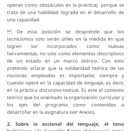
operan como obstáculos en la práctica), porque se
trata de una habilidad lograda en el desarrollo de
una capacidad.
De esta posición se desprende que los
tecnicismos solo serán útiles en la medida en que
logren ser incorporados como nuevas
herramientas, no solo como elementos descriptivos
de un estado en un marco teórico. Con esto
pretendo aclarar que la solidaridad teórica de las
nociones empleadas es importante, siempre y
cuando opere en la capacidad de lenguaje, es decir,
en la práctica discursivo-textual. Es este el contexto
teórico que ha orientado la organización curricular y
los ejes del programa como contenidos a
desarrollar en la asignatura (ver Anexo).
2. Sobre lo accional del lenguaje, el tono