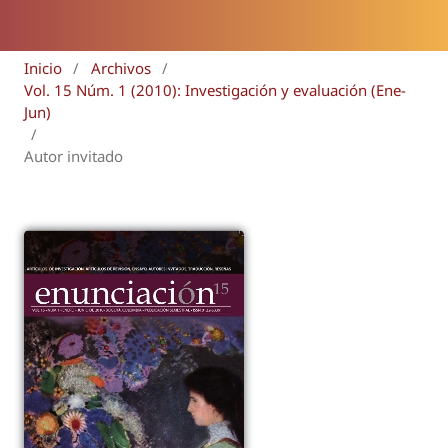
Inicio
/
Archivos
/
Vol. 15 Núm. 1 (2010): Investigación y evaluación (Ene-
Jun)
/
Autor invitado