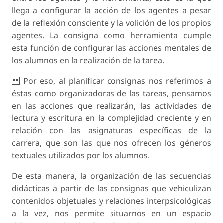
llega a configurar la acción de los agentes a pesar
de la reflexión consciente y la volición de los propios
agentes. La consigna como herramienta cumple
esta función de configurar las acciones mentales de
los alumnos en la realización de la tarea.
Por eso, al planificar consignas nos referimos a
éstas como organizadoras de las tareas, pensamos
en las acciones que realizarán, las actividades de
lectura y escritura en la complejidad creciente y en
relación con las asignaturas específicas de la
carrera, que son las que nos ofrecen los géneros
textuales utilizados por los alumnos.
De esta manera, la organización de las secuencias
didácticas a partir de las consignas que vehiculizan
contenidos objetuales y relaciones interpsicológicas
a la vez, nos permite situarnos en un espacio