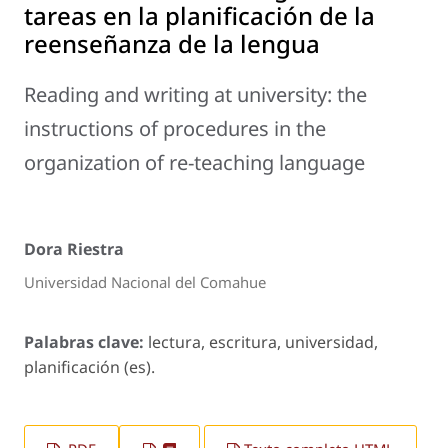
tareas en la planificación de la
reenseñanza de la lengua
Reading and writing at university: the
instructions of procedures in the
organization of re-teaching language
Dora Riestra
Universidad Nacional del Comahue
Palabras clave:
lectura, escritura, universidad,
planificación (es).