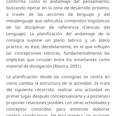
conforma como el andamiaje del pensamiento,
buscando operar en la zona de desarrollo próximo,
a través de las acciones de lenguaje y del
metalenguaje que vehiculiza contenidos lingüísticos
de las disciplinas de referencia (Ciencias del
Lenguaje). La planificación del andamiaje de la
consigna supone un plano teórico y un plano
práctico, es éste, decididamente, en el que influyen
las concepciones teóricas, fundamentalmente las
implícitas que circulan entre los enseñantes como
material de divulgación (Riestra, 2001).
La planificación desde las consignas se centra en
cómo cambia la estructura de la actividad. Se trata
del siguiente recorrido: realizar una actividad en
primer lugar, después conceptualizarla y a posteriori
proponer relaciones posibles con otras actividades y
conceptos conocidos para entonces elaborar
síntesis significativas. De esta manera, las acciones