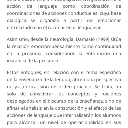
acción de lenguaje como coordinación de
coordinaciones de acciones conductuales, cuya base
dialógica se organiza a partir del emocionar
entrelazado con el razonar en el lenguajear.
Asimismo, desde la neurología, Damasio (1999) sitúa
la relación emoción-pensamiento como continuidad
en la prosodia, considerando la entonación una
instancia de la prosodia.
Estos enfoques, en relación con el tema específico
de la enseñanza de la lengua, abren una perspectiva
no ya teórica, sino de orden práctico. Se trata, no
solo de considerar los conceptos y nociones
desplegados en el discurso de la enseñanza, sino de
afinar el análisis en la construcción y el efecto de las
acciones de lenguaje que internalizarán los alumnos
para alcanzar un nivel de operacionalidad en sus