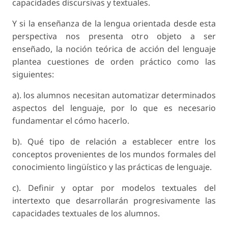
capacidades discursivas y textuales.
Y si la enseñanza de la lengua orientada desde esta
perspectiva nos presenta otro objeto a ser
enseñado, la noción teórica de acción del lenguaje
plantea cuestiones de orden práctico como las
siguientes:
a). los alumnos necesitan automatizar determinados
aspectos del lenguaje, por lo que es necesario
fundamentar el cómo hacerlo.
b). Qué tipo de relación a establecer entre los
conceptos provenientes de los mundos formales del
conocimiento lingüístico y las prácticas de lenguaje.
c). Definir y optar por modelos textuales del
intertexto que desarrollarán progresivamente las
capacidades textuales de los alumnos.