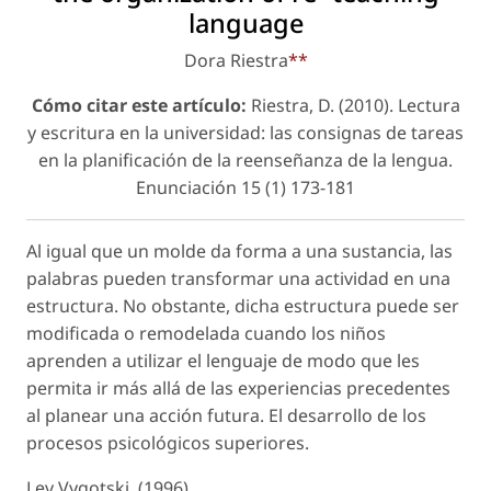
language
Dora Riestra
**
Cómo citar este artículo:
Riestra, D. (2010). Lectura
y escritura en la universidad: las consignas de tareas
en la planificación de la reenseñanza de la lengua.
Enunciación
15 (1) 173-181
Al igual que un molde da forma a una sustancia, las
palabras pueden transformar una actividad en una
estructura. No obstante, dicha estructura puede ser
modificada o remodelada cuando los niños
aprenden a utilizar el lenguaje de modo que les
permita ir más allá de las experiencias precedentes
al planear una acción futura. El desarrollo de los
procesos psicológicos superiores.
Lev Vygotski. (1996)