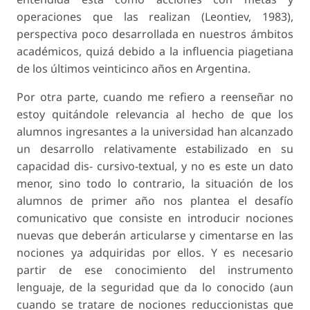
operaciones que las realizan (Leontiev, 1983),
perspectiva poco desarrollada en nuestros ámbitos
académicos, quizá debido a la influencia piagetiana
de los últimos veinticinco años en Argentina.
Por otra parte, cuando me refiero a reenseñar no
estoy quitándole relevancia al hecho de que los
alumnos ingresantes a la universidad han alcanzado
un desarrollo relativamente estabilizado en su
capacidad dis- cursivo-textual, y no es este un dato
menor, sino todo lo contrario, la situación de los
alumnos de primer año nos plantea el desafío
comunicativo que consiste en introducir nociones
nuevas que deberán articularse y cimentarse en las
nociones ya adquiridas por ellos. Y es necesario
partir de ese conocimiento del instrumento
lenguaje, de la seguridad que da lo conocido (aun
cuando se tratare de nociones reduccionistas que