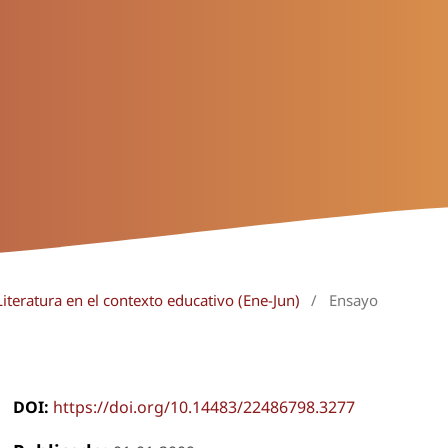
iteratura en el contexto educativo (Ene-Jun)
/
Ensayo
DOI:
https://doi.org/10.14483/22486798.3277