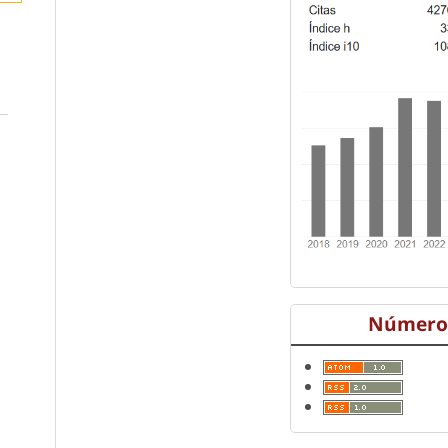
Número 