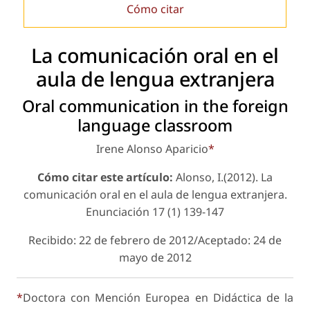
Cómo citar
La comunicación oral en el
aula de lengua extranjera
Oral communication in the foreign
language classroom
Irene Alonso Aparicio
*
Cómo citar este artículo:
Alonso, I.(2012). La
comunicación oral en el aula de lengua extranjera.
Enunciación
17 (1) 139-147
Recibido: 22 de febrero de 2012/Aceptado: 24 de
mayo de 2012
*
Doctora con Mención Europea en Didáctica de la