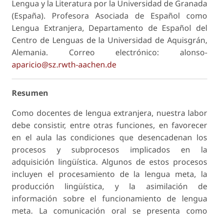
Lengua y la Literatura por la Universidad de Granada
(España). Profesora Asociada de Español como
Lengua Extranjera, Departamento de Español del
Centro de Lenguas de la Universidad de Aquisgrán,
Alemania. Correo electrónico: alonso-
aparicio@sz.rwth-aachen.de
Resumen
Como docentes de lengua extranjera, nuestra labor
debe consistir, entre otras funciones, en favorecer
en el aula las condiciones que desencadenan los
procesos y subprocesos implicados en la
adquisición lingüística. Algunos de estos procesos
incluyen el procesamiento de la lengua meta, la
producción lingüística, y la asimilación de
información sobre el funcionamiento de lengua
meta. La comunicación oral se presenta como