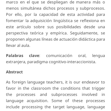
marco en el que se despliegan de manera más o
menos simultánea dichos procesos y subprocesos.
Por ello, por la capacidad de esta actividad para
fomentar la adquisición lingüística se reflexiona en
este artículo sobre sus posibilidades desde una
perspectiva teórica y empírica. Seguidamente, se
proponen algunas líneas de actuación didáctica para
llevar al aula.
Palabras clave
: comunicación oral, lengua
extranjera, paradigma cognitivo-interaccionista.
Abstract
As foreign language teachers, it is our endeavor to
favor in the classroom the conditions that trigger
the processes and subprocesses involved in
language acquisition. Some of these processes
include processing the target language, language