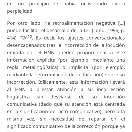
en un principio le había ocasionado cierta
perplejidad.
Por otro lado, “la retroalimentación negativa […]
puede facilitar el desarrollo de la L2” (Long, 1996, p.
10
414) (TA)
. Es decir, los ajustes conversacionales
desencadenados tras la incorrección de la locución
emitida por el HNN pueden proporcionar a este
información explícita (por ejemplo, mediante una
regla metalingüística) o implícita (por ejemplo,
mediante la reformulación de su locución) sobre su
incorrección. Idílicamente, esta información llevará
al HNN a prestar atención a su incorrección
lingüística sin desviarse de su intención
comunicativa (dado que su atención está centrada
en la significación del acto comunicativo), pero a la
misma vez, sin necesidad de reparar en el
significado comunicativo de la corrección porque ya