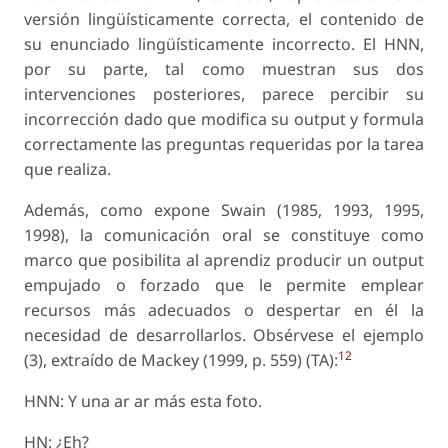
versión lingüísticamente correcta, el contenido de
su enunciado lingüísticamente incorrecto. El HNN,
por su parte, tal como muestran sus dos
intervenciones posteriores, parece percibir su
incorrección dado que modifica su output y formula
correctamente las preguntas requeridas por la tarea
que realiza.
Además, como expone Swain (1985, 1993, 1995,
1998), la comunicación oral se constituye como
marco que posibilita al aprendiz producir un output
empujado o forzado que le permite emplear
recursos más adecuados o despertar en él la
necesidad de desarrollarlos. Obsérvese el ejemplo
12
(3), extraído de Mackey (1999, p. 559) (TA):
HNN: Y una ar ar más esta foto.
HN: ¿Eh?