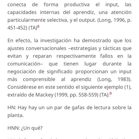
conecta de forma productiva el input, las
capacidades internas del aprendiz, una atención
particularmente selectiva, y el output. (Long, 1996, p.
8
451-452) (TA)
En efecto, la investigación ha demostrado que los
ajustes conversacionales –estrategias y tácticas que
evitan y reparan respectivamente fallos en la
comunicación– que tienen lugar durante la
negociación de significado proporcionan un input
más comprensible al aprendiz (Long, 1983).
Considérese en este sentido el siguiente ejemplo (1),
9
extraído de Mackey (1999, pp. 558-559) (TA):
HN: Hay hay un un par de gafas de lectura sobre la
planta.
HNN: ¿Un qué?