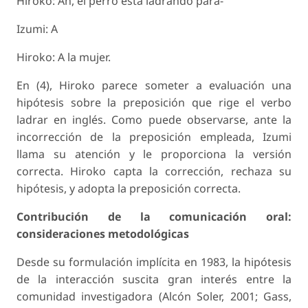
Hiroko: Ah, el perro está ladrando para-
Izumi: A
Hiroko: A la mujer.
En (4), Hiroko parece someter a evaluación una
hipótesis sobre la preposición que rige el verbo
ladrar en inglés. Como puede observarse, ante la
incorrección de la preposición empleada, Izumi
llama su atención y le proporciona la versión
correcta. Hiroko capta la corrección, rechaza su
hipótesis, y adopta la preposición correcta.
Contribución de la comunicación oral:
consideraciones metodológicas
Desde su formulación implícita en 1983, la hipótesis
de la interacción suscita gran interés entre la
comunidad investigadora (Alcón Soler, 2001; Gass,