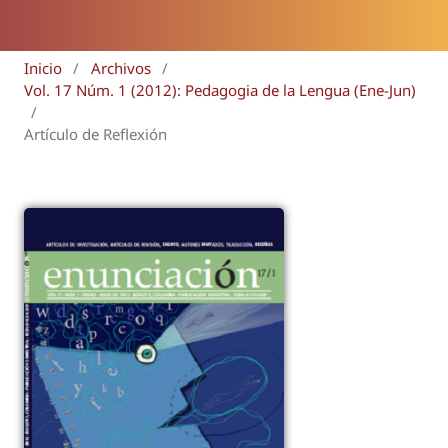
Inicio
/
Archivos
/
Vol. 17 Núm. 1 (2012): Pedagogia de la Lengua (Ene-Jun)
/
Artículo de Reflexión