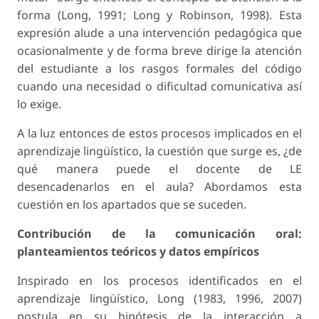
forma (Long, 1991; Long y Robinson, 1998). Esta
expresión alude a una intervención pedagógica que
ocasionalmente y de forma breve dirige la atención
del estudiante a los rasgos formales del código
cuando una necesidad o dificultad comunicativa así
lo exige.
A la luz entonces de estos procesos implicados en el
aprendizaje lingüístico, la cuestión que surge es, ¿de
qué manera puede el docente de LE
desencadenarlos en el aula? Abordamos esta
cuestión en los apartados que se suceden.
Contribución de la comunicación oral:
planteamientos teóricos y datos empíricos
Inspirado en los procesos identificados en el
aprendizaje lingüístico, Long (1983, 1996, 2007)
postula en su hipótesis de la interacción a