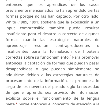
entonces que los aprendices de los casos
previamente mencionados no han aprendido ciertas
formas porque no las han captado. Por otro lado,
White (1989, 1991) sostiene que la exposición a un
input comprensible también puede resultar
insuficiente para el desarrollo correcto de algunas
formas cuando las estrategias naturales de
aprendizaje resultan contraproducentes o
insuficientes para la formulación de hipótesis
6
correctas sobre su funcionamiento.
Para promover
entonces la captación de formas que puedan pasar
desapercibidas o que puedan simplemente no
adquirirse debido a las estrategias naturales de
procesamiento de la información, se propone a lo
largo de los noventa del pasado siglo la necesidad
de que el aprendiz sea provisto de información
explícita sobre el funcionamiento de la lengua
7
meta.
Surge entonces el concepto de atención a la