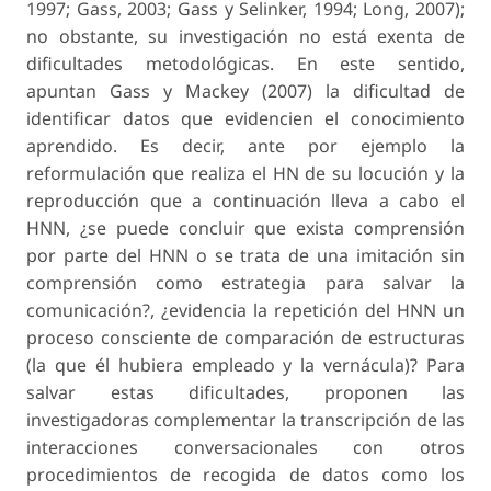
1997; Gass, 2003; Gass y Selinker, 1994; Long, 2007);
no obstante, su investigación no está exenta de
dificultades metodológicas. En este sentido,
apuntan Gass y Mackey (2007) la dificultad de
identificar datos que evidencien el conocimiento
aprendido. Es decir, ante por ejemplo la
reformulación que realiza el HN de su locución y la
reproducción que a continuación lleva a cabo el
HNN, ¿se puede concluir que exista comprensión
por parte del HNN o se trata de una imitación sin
comprensión como estrategia para salvar la
comunicación?, ¿evidencia la repetición del HNN un
proceso consciente de comparación de estructuras
(la que él hubiera empleado y la vernácula)? Para
salvar estas dificultades, proponen las
investigadoras complementar la transcripción de las
interacciones conversacionales con otros
procedimientos de recogida de datos como los