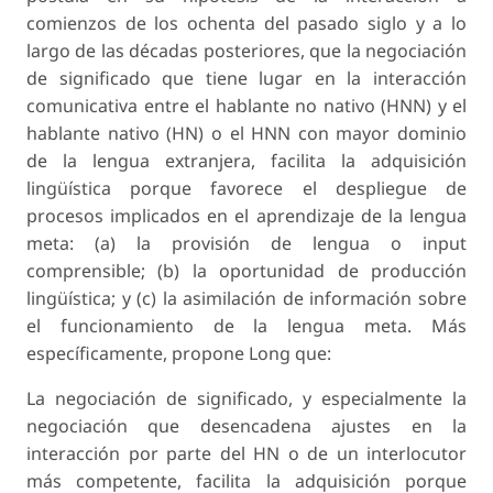
comienzos de los ochenta del pasado siglo y a lo
largo de las décadas posteriores, que la negociación
de significado que tiene lugar en la interacción
comunicativa entre el hablante no nativo (HNN) y el
hablante nativo (HN) o el HNN con mayor dominio
de la lengua extranjera, facilita la adquisición
lingüística porque favorece el despliegue de
procesos implicados en el aprendizaje de la lengua
meta: (a) la provisión de lengua o input
comprensible; (b) la oportunidad de producción
lingüística; y (c) la asimilación de información sobre
el funcionamiento de la lengua meta. Más
específicamente, propone Long que:
La negociación de significado, y especialmente la
negociación que desencadena ajustes en la
interacción por parte del HN o de un interlocutor
más competente, facilita la adquisición porque