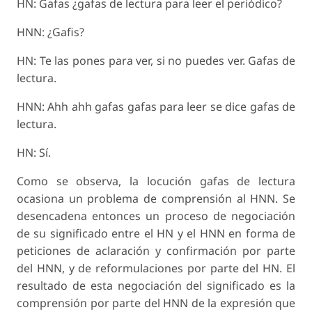
HN: Gafas ¿gafas de lectura para leer el periódico?
HNN: ¿Gafis?
HN: Te las pones para ver, si no puedes ver. Gafas de
lectura.
HNN: Ahh ahh gafas gafas para leer se dice gafas de
lectura.
HN: Sí.
Como se observa, la locución gafas de lectura
ocasiona un problema de comprensión al HNN. Se
desencadena entonces un proceso de negociación
de su significado entre el HN y el HNN en forma de
peticiones de aclaración y confirmación por parte
del HNN, y de reformulaciones por parte del HN. El
resultado de esta negociación del significado es la
comprensión por parte del HNN de la expresión que