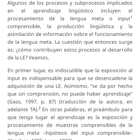
Algunos de los procesos y subprocesos implicados
en el aprendizaje lingüístico incluyen el
1
procesamiento de la lengua meta o input
comprensible, la producción lingüística y la
asimilación de información sobre el funcionamiento
de la lengua meta. La cuestión que entonces surge
es: ¿cómo contribuyen estos procesos al desarrollo
de la LE? Veamos.
En primer lugar, es indiscutible que la exposición al
input es indispensable para que se desencadene la
adquisición de una LE. Asimismo, “se da por hecho
que sin comprensión, no puede haber aprendizaje”
(Gass, 1997, p. 87) (traducción de la autora, en
2
adelante TA).
En otras palabras, el preámbulo para
que tenga lugar el aprendizaje es la exposición y
procesamiento de muestras comprensibles de la
lengua meta –hipótesis del input comprensible–