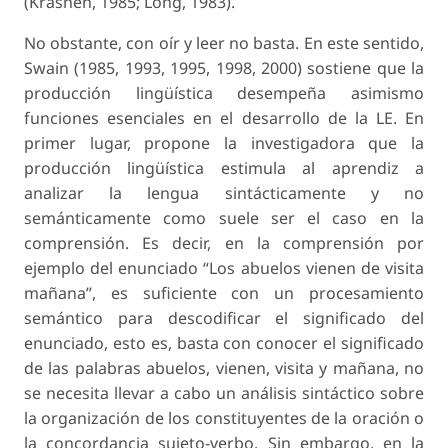
(Krashen, 1985; Long, 1983).
No obstante, con oír y leer no basta. En este sentido,
Swain (1985, 1993, 1995, 1998, 2000) sostiene que la
producción lingüística desempeña asimismo
funciones esenciales en el desarrollo de la LE. En
primer lugar, propone la investigadora que la
producción lingüística estimula al aprendiz a
analizar la lengua sintácticamente y no
semánticamente como suele ser el caso en la
comprensión. Es decir, en la comprensión por
ejemplo del enunciado “Los abuelos vienen de visita
mañana”, es suficiente con un procesamiento
semántico para descodificar el significado del
enunciado, esto es, basta con conocer el significado
de las palabras abuelos, vienen, visita y mañana, no
se necesita llevar a cabo un análisis sintáctico sobre
la organización de los constituyentes de la oración o
la concordancia sujeto-verbo. Sin embargo, en la