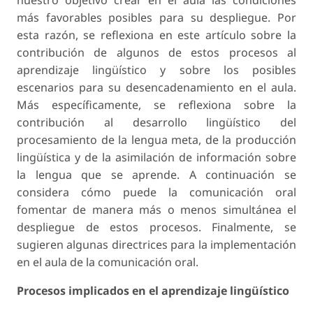
más favorables posibles para su despliegue. Por
esta razón, se reflexiona en este artículo sobre la
contribución de algunos de estos procesos al
aprendizaje lingüístico y sobre los posibles
escenarios para su desencadenamiento en el aula.
Más específicamente, se reflexiona sobre la
contribución al desarrollo lingüístico del
procesamiento de la lengua meta, de la producción
lingüística y de la asimilación de información sobre
la lengua que se aprende. A continuación se
considera cómo puede la comunicación oral
fomentar de manera más o menos simultánea el
despliegue de estos procesos. Finalmente, se
sugieren algunas directrices para la implementación
en el aula de la comunicación oral.
Procesos implicados en el aprendizaje lingüístico