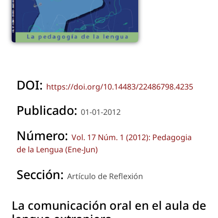
DOI:
https://doi.org/10.14483/22486798.4235
Publicado:
01-01-2012
Número:
Vol. 17 Núm. 1 (2012): Pedagogia
de la Lengua (Ene-Jun)
Sección:
Artículo de Reflexión
La comunicación oral en el aula de