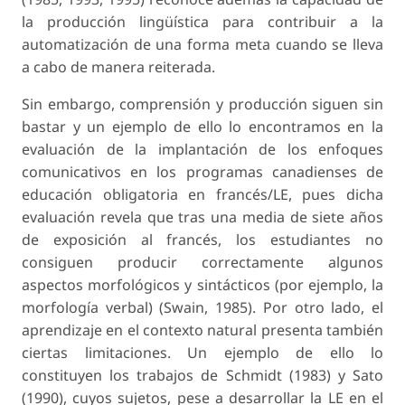
la producción lingüística para contribuir a la
automatización de una forma meta cuando se lleva
a cabo de manera reiterada.
Sin embargo, comprensión y producción siguen sin
bastar y un ejemplo de ello lo encontramos en la
evaluación de la implantación de los enfoques
comunicativos en los programas canadienses de
educación obligatoria en francés/LE, pues dicha
evaluación revela que tras una media de siete años
de exposición al francés, los estudiantes no
consiguen producir correctamente algunos
aspectos morfológicos y sintácticos (por ejemplo, la
morfología verbal) (Swain, 1985). Por otro lado, el
aprendizaje en el contexto natural presenta también
ciertas limitaciones. Un ejemplo de ello lo
constituyen los trabajos de Schmidt (1983) y Sato
(1990), cuyos sujetos, pese a desarrollar la LE en el