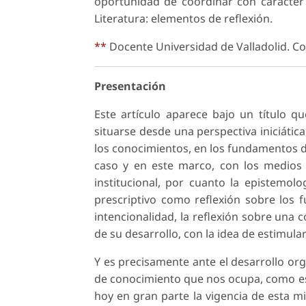
oportunidad de coordinar con carácter 
Literatura: elementos de reflexión.
**
Docente Universidad de Valladolid. Co
Presentación
Este artículo aparece bajo un título 
situarse desde una perspectiva iniciática
los conocimientos, en los fundamentos d
caso y en este marco, con los medio
institucional, por cuanto la epistemo
prescriptivo como reflexión sobre los 
intencionalidad, la reflexión sobre una c
de su desarrollo, con la idea de estimular 
Y es precisamente ante el desarrollo org
de conocimiento que nos ocupa, como es
hoy en gran parte la vigencia de esta 