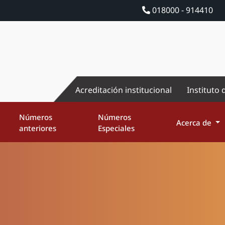
018000 - 914410
Acreditación institucional
Instituto 
Números
Números
Acerca de
anteriores
Especiales