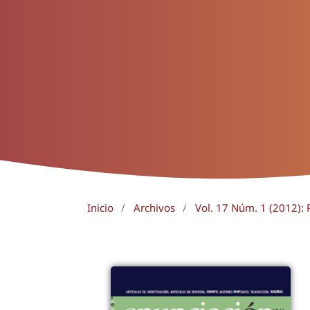
Inicio
/
Archivos
/
Vol. 17 Núm. 1 (2012): 