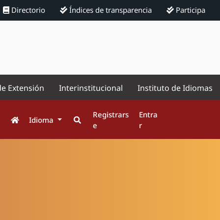
Directorio
Índices de transparencia
Participa
de Extensión
Interinstitucional
Instituto de Idiomas
Registrars
Entra
Idioma
e
r