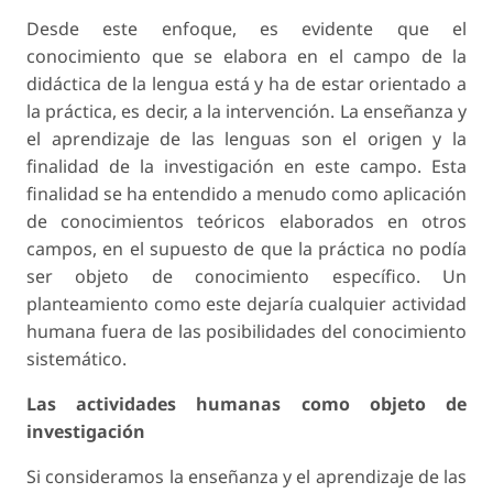
Desde este enfoque, es evidente que el
conocimiento que se elabora en el campo de la
didáctica de la lengua está y ha de estar orientado a
la práctica, es decir, a la intervención. La enseñanza y
el aprendizaje de las lenguas son el origen y la
finalidad de la investigación en este campo. Esta
finalidad se ha entendido a menudo como aplicación
de conocimientos teóricos elaborados en otros
campos, en el supuesto de que la práctica no podía
ser objeto de conocimiento específico. Un
planteamiento como este dejaría cualquier actividad
humana fuera de las posibilidades del conocimiento
sistemático.
Las actividades humanas como objeto de
investigación
Si consideramos la enseñanza y el aprendizaje de las