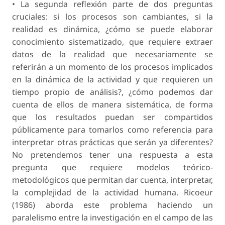
• La segunda reflexión parte de dos preguntas
cruciales: si los procesos son cambiantes, si la
realidad es dinámica, ¿cómo se puede elaborar
conocimiento sistematizado, que requiere extraer
datos de la realidad que necesariamente se
referirán a un momento de los procesos implicados
en la dinámica de la actividad y que requieren un
tiempo propio de análisis?, ¿cómo podemos dar
cuenta de ellos de manera sistemática, de forma
que los resultados puedan ser compartidos
públicamente para tomarlos como referencia para
interpretar otras prácticas que serán ya diferentes?
No pretendemos tener una respuesta a esta
pregunta que requiere modelos teórico-
metodológicos que permitan dar cuenta, interpretar,
la complejidad de la actividad humana. Ricoeur
(1986) aborda este problema haciendo un
paralelismo entre la investigación en el campo de las