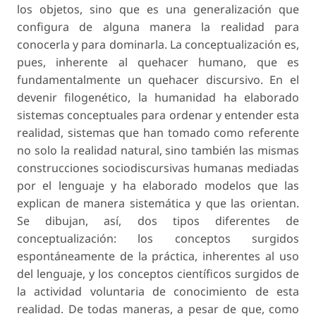
los objetos, sino que es una generalización que
configura de alguna manera la realidad para
conocerla y para dominarla. La conceptualización es,
pues, inherente al quehacer humano, que es
fundamentalmente un quehacer discursivo. En el
devenir filogenético, la humanidad ha elaborado
sistemas conceptuales para ordenar y entender esta
realidad, sistemas que han tomado como referente
no solo la realidad natural, sino también las mismas
construcciones sociodiscursivas humanas mediadas
por el lenguaje y ha elaborado modelos que las
explican de manera sistemática y que las orientan.
Se dibujan, así, dos tipos diferentes de
conceptualización: los conceptos surgidos
espontáneamente de la práctica, inherentes al uso
del lenguaje, y los conceptos científicos surgidos de
la actividad voluntaria de conocimiento de esta
realidad. De todas maneras, a pesar de que, como