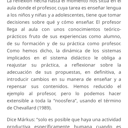
La reflexión hecha hasta el momento nos sitúa en el
aula donde el profesor, cuya tarea es enseñar lengua
a los niños y niñas y a adolescentes, tiene que tomar
decisiones sobre qué y cómo enseñar. El profesor
llega al aula con unos conocimientos teórico-
prácticos fruto de sus experiencias como alumno,
de su formación y de su práctica como profesor.
Como hemos dicho, la dinámica de los sistemas
implicados en el sistema didáctico le obliga a
reajustar su práctica, a reflexionar sobre la
adecuación de sus propuestas, en definitiva, a
introducir cambios en su manera de enseñar y a
repensar sus contenidos. Hemos reducido el
ejemplo al profesor, pero lo podemos hacer
extensible a toda la “noosfera”, usando el término
de Chevallard (1989).
Dice Márkus: “solo es posible que haya una actividad
productiva específicamente humana cuando es