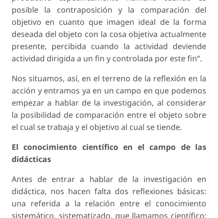
posible la contraposición y la comparación del
objetivo en cuanto que imagen ideal de la forma
deseada del objeto con la cosa objetiva actualmente
presente, percibida cuando la actividad deviende
actividad dirigida a un fin y controlada por este fin”.
Nos situamos, así, en el terreno de la reflexión en la
acción y entramos ya en un campo en que podemos
empezar a hablar de la investigación, al considerar
la posibilidad de comparación entre el objeto sobre
el cual se trabaja y el objetivo al cual se tiende.
El conocimiento científico en el campo de las
didácticas
Antes de entrar a hablar de la investigación en
didáctica, nos hacen falta dos reflexiones básicas:
una referida a la relación entre el conocimiento
sistemático, sistematizado, que llamamos científico;