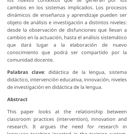
cambios en los sistemas implicados. Los procesos
dinámicos de enseñanza y aprendizaje pueden ser
objeto de análisis e investigación a distintos niveles:
desde la observación de disfunciones que llevan a
cambios en la actuación, hasta el análisis sistemático
que dará lugar a la elaboración de nuevo
conocimiento que podrá ser compartido por la
comunidad docente.
Palabras clave
: didáctica de la lengua, sistema
didáctico, intervención educativa, innovación, niveles
de investigación en didáctica de la lengua.
Abstract
This paper looks at the relationship between
classroom practices (intervention), innovation and
research. It argues the need for research in
language teaching inserted in the training system,