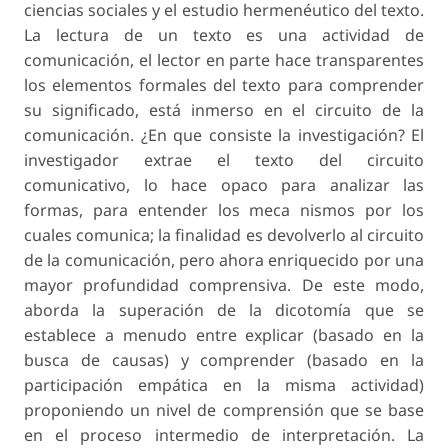
ciencias sociales y el estudio hermenéutico del texto.
La lectura de un texto es una actividad de
comunicación, el lector en parte hace transparentes
los elementos formales del texto para comprender
su significado, está inmerso en el circuito de la
comunicación. ¿En que consiste la investigación? El
investigador extrae el texto del circuito
comunicativo, lo hace opaco para analizar las
formas, para entender los meca nismos por los
cuales comunica; la finalidad es devolverlo al circuito
de la comunicación, pero ahora enriquecido por una
mayor profundidad comprensiva. De este modo,
aborda la superación de la dicotomía que se
establece a menudo entre explicar (basado en la
busca de causas) y comprender (basado en la
participación empática en la misma actividad)
proponiendo un nivel de comprensión que se base
en el proceso intermedio de interpretación. La