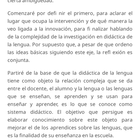
cierta ambigüedad.
Comenzaré por defi nir el primero, para aclarar el
lugar que ocupa la intervención y de qué manera la
veo ligada a la innovación, para fi nalizar hablando
de la complejidad de la investigación en didáctica de
la lengua. Por supuesto que, a pesar de que ordeno
las ideas básicas siguiendo este eje, la refl exión es
conjunta.
Partiré de la base de que la didáctica de la lengua
tiene como objeto la relación compleja que se da
entre el docente, el alumno y la lengua o las lenguas
que se enseñan, se aprenden y se usan para
enseñar y aprender, es lo que se conoce como
sistema didáctico. El objetivo que persigue es
elaborar conocimiento sobre este objeto para
mejorar el de los aprendices sobre las lenguas, que
es la finalidad de su enseñanza en la escuela.