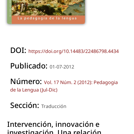
DOI:
https://doi.org/10.14483/22486798.4434
Publicado:
01-07-2012
Número:
Vol. 17 Núm. 2 (2012): Pedagogia
de la Lengua (Jul-Dic)
Sección:
Traducción
Intervención, innovación e
investigación. Una relación