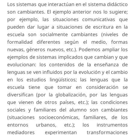
Los sistemas que interactúan en el sistema didáctico
son cambiantes. El ejemplo anterior nos lo sugiere;
por ejemplo, las situaciones comunicativas que
pueden dar lugar a situaciones de escritura en la
escuela son socialmente cambiantes (niveles de
formalidad diferentes según el medio, formas
nuevas, géneros nuevos, etc.). Podemos ampliar los
ejemplos de sistemas implicados que cambian y que
evolucionan: los contenidos de la enseñanza de
lenguas se ven influidos por la evolución y el cambio
en los estudios lingüísticos; las lenguas que la
escuela tiene que tomar en consideración se
diversifican (por la globalización, por las lenguas
que vienen de otros países, etc.); las condiciones
sociales y familiares del alumno son cambiantes
(situaciones socioeconómicas, familiares, de los
entornos urbanos, etc.); los instrumentos
mediadores experimentan transformaciones