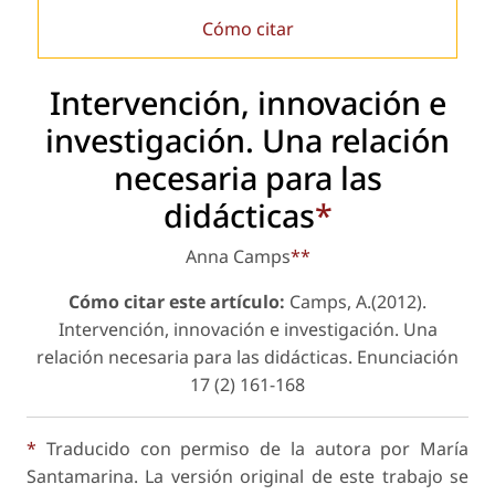
Cómo citar
Intervención, innovación e
investigación. Una relación
necesaria para las
didácticas
*
Anna Camps
**
Cómo citar este artículo:
Camps, A.(2012).
Intervención, innovación e investigación. Una
relación necesaria para las didácticas.
Enunciación
17 (2) 161-168
*
Traducido con permiso de la autora por María
Santamarina. La versión original de este trabajo se