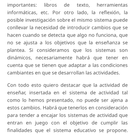
importantes: libros de texto, herramientas
informáticas, etc. Por otro lado, la reflexión, la
posible investigación sobre el mismo sistema puede
conllevar la necesidad de introducir cambios que se
hacen cuando se detecta que algo no funciona, que
no se ajusta a los objetivos que la enseñanza se
plantea. Si consideramos que los sistemas son
dinámicos, necesariamente habrá que tener en
cuenta que se tienen que adaptar a las condiciones
cambiantes en que se desarrollan las actividades.
Con todo esto quiero destacar que la actividad de
enseñar, insertada en el sistema de actividad tal
como lo hemos presentado, no puede ser ajena a
estos cambios. Habrá que tenerlos en consideración
para tender a encajar los sistemas de actividad que
entran en juego con el objetivo de cumplir las
finalidades que el sistema educativo se propone.