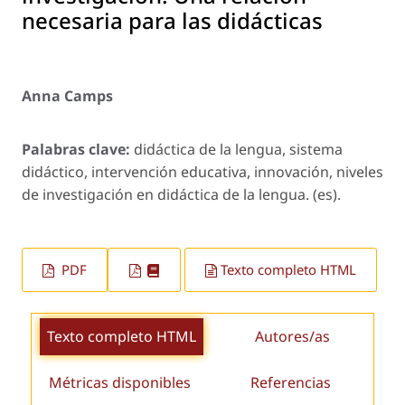
necesaria para las didácticas
Anna Camps
Palabras clave:
didáctica de la lengua, sistema
didáctico, intervención educativa, innovación, niveles
de investigación en didáctica de la lengua. (es).
PDF
Texto completo HTML
Texto completo HTML
Autores/as
Métricas disponibles
Referencias