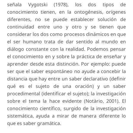
señala Vygotski (1978), los dos tipos de
conocimiento tienen, en la ontogénesis, orígenes
diferentes, no se puede establecer solución de
continuidad entre uno y otro y se tienen que
considerar los dos como procesos dinámicos en que
el ser humano trata de dar sentido al mundo en
diálogo constante con la realidad. Podemos pensar
el conocimiento en y sobre la práctica de enseñar y
aprender desde esta distinción. Por ejemplo: puede
ser que el saber espontáneo no ayude a concebir la
distancia que hay entre un saber declarativo (definir
qué es el sujeto de una oración) y un saber
procedimental (identificar el sujeto); la investigación
sobre el tema la hace evidente (Notàrio, 2001). El
conocimiento científico, surgido de la investigación
sistemática, ayuda a mirar de manera diferente lo
que es saber gramática.