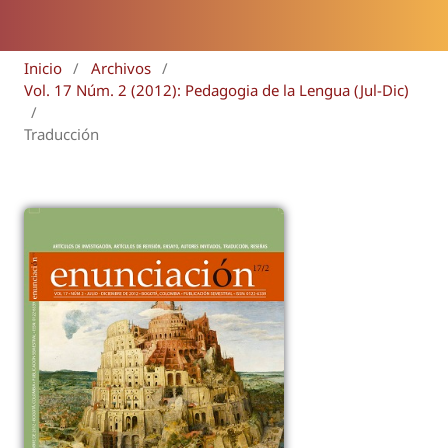
Inicio
/
Archivos
/
Vol. 17 Núm. 2 (2012): Pedagogia de la Lengua (Jul-Dic)
/
Traducción