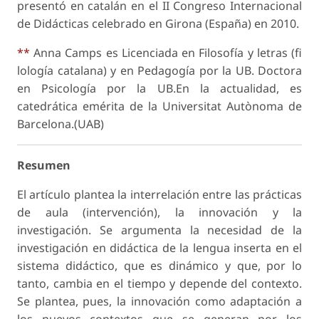
presentó en catalán en el II Congreso Internacional
de Didácticas celebrado en Girona (España) en 2010.
**
Anna Camps es Licenciada en Filosofía y letras (fi
lología catalana) y en Pedagogía por la UB. Doctora
en Psicología por la UB.En la actualidad, es
catedrática emérita de la Universitat Autònoma de
Barcelona.(UAB)
Resumen
El artículo plantea la interrelación entre las prácticas
de aula (intervención), la innovación y la
investigación. Se argumenta la necesidad de la
investigación en didáctica de la lengua inserta en el
sistema didáctico, que es dinámico y que, por lo
tanto, cambia en el tiempo y depende del contexto.
Se plantea, pues, la innovación como adaptación a
los nuevos contextos que se generan por los