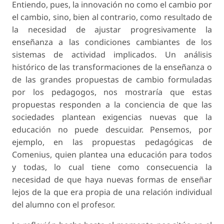
Entiendo, pues, la innovación no como el cambio por
el cambio, sino, bien al contrario, como resultado de
la necesidad de ajustar progresivamente la
enseñanza a las condiciones cambiantes de los
sistemas de actividad implicados. Un análisis
histórico de las transformaciones de la enseñanza o
de las grandes propuestas de cambio formuladas
por los pedagogos, nos mostraría que estas
propuestas responden a la conciencia de que las
sociedades plantean exigencias nuevas que la
educación no puede descuidar. Pensemos, por
ejemplo, en las propuestas pedagógicas de
Comenius, quien plantea una educación para todos
y todas, lo cual tiene como consecuencia la
necesidad de que haya nuevas formas de enseñar
lejos de la que era propia de una relación individual
del alumno con el profesor.