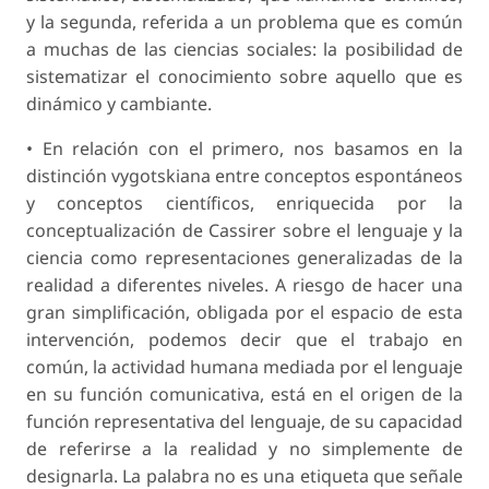
y la segunda, referida a un problema que es común
a muchas de las ciencias sociales: la posibilidad de
sistematizar el conocimiento sobre aquello que es
dinámico y cambiante.
• En relación con el primero, nos basamos en la
distinción vygotskiana entre conceptos espontáneos
y conceptos científicos, enriquecida por la
conceptualización de Cassirer sobre el lenguaje y la
ciencia como representaciones generalizadas de la
realidad a diferentes niveles. A riesgo de hacer una
gran simplificación, obligada por el espacio de esta
intervención, podemos decir que el trabajo en
común, la actividad humana mediada por el lenguaje
en su función comunicativa, está en el origen de la
función representativa del lenguaje, de su capacidad
de referirse a la realidad y no simplemente de
designarla. La palabra no es una etiqueta que señale