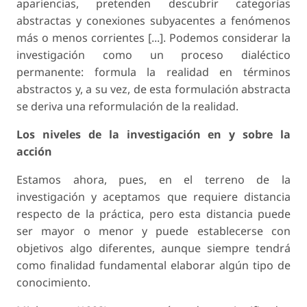
apariencias, pretenden descubrir categorías
abstractas y conexiones subyacentes a fenómenos
más o menos corrientes [...]. Podemos considerar la
investigación como un proceso dialéctico
permanente: formula la realidad en términos
abstractos y, a su vez, de esta formulación abstracta
se deriva una reformulación de la realidad.
Los niveles de la investigación en y sobre la
acción
Estamos ahora, pues, en el terreno de la
investigación y aceptamos que requiere distancia
respecto de la práctica, pero esta distancia puede
ser mayor o menor y puede establecerse con
objetivos algo diferentes, aunque siempre tendrá
como finalidad fundamental elaborar algún tipo de
conocimiento.