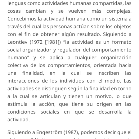
lenguas como actividades humanas compartidas, las
cosas cambian y se vuelven más complejas.
Concebimos la actividad humana como un sistema a
través del cual las personas actúan sobre los objetos
con el fin de obtener algún resultado. Siguiendo a
Leontiev (1972 [1981]) “la actividad es un formato
social organizador y regulador del comportamiento
humano” y se aplica a cualquier organización
colectiva de los comportamientos, orientada hacia
una finalidad, en la cual se inscriben las
interacciones de los individuos con el medio. Las
actividades se distinguen según la finalidad en torno
a la cual se articulan y tienen un motivo, lo que
estimula la acción, que tiene su origen en las
condiciones sociales en que se desarrolla la
actividad.
Siguiendo a Engeström (1987), podemos decir que el