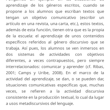
aprendizaje de los géneros escritos, cuando se
propone a los alumnos que escriban textos que
tengan un objetivo comunicativo (escribir un
artículo en una revista, una carta, etc.), estos textos,
además de esta función, tienen otra que es la propia
de la escuela: el aprendizaje de unos contenidos
específicos referidos al género discursivo que se
trabaja. Así pues, los alumnos se ven inmersos en
dos sistemas de actividades con objetivos
diferentes, a veces contrapuestos, pero siempre
interrelacionados: comunicar y aprender (cf. Ribas,
2001; Camps y Uribe, 2008). En el marco de la
actividad del aprendizaje, se dan, o se pueden dar,
situaciones comunicativas específicas que, muchas
veces, se refieren a la actividad discursiva
consistente en la producción textual, lo cual da lugar
a usos metadiscursivos del lenguaje.