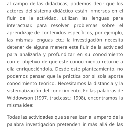
al campo de las didácticas, podemos decir que los
actores del sistema didáctico están inmersos en el
fluir de la actividad, utilizan las lenguas para
interactuar, para resolver problemas sobre el
aprendizaje de contenidos específicos, por ejemplo,
las mismas lenguas etc.; la investigación necesita
detener de alguna manera este fluir de la actividad
para analizarla y profundizar en su conocimiento
con el objetivo de que este conocimiento retorne a
ella enriqueciéndola. Desde este planteamiento, no
podemos pensar que la práctica por si sola aporta
conocimiento teórico. Necesitamos la distancia y la
sistematización del conocimiento. En las palabras de
Widdowson (1997, trad.cast.: 1998), encontramos la
misma idea:
Todas las actividades que se realizan al amparo de la
palabra investigación pretenden ir más allá de las