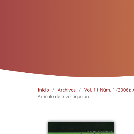
Inicio
/
Archivos
/
Vol. 11 Núm. 1 (2006): A
Artículo de Investigación