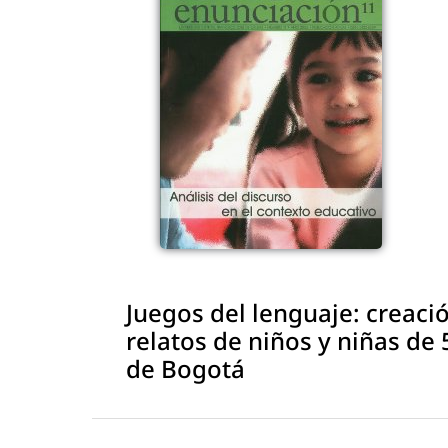
Juegos del lenguaje: creaci
relatos de niños y niñas de
de Bogotá