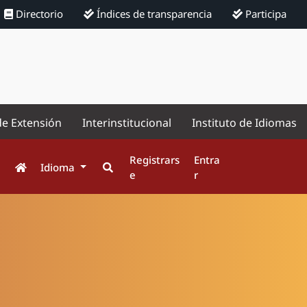
Directorio
Índices de transparencia
Participa
de Extensión
Interinstitucional
Instituto de Idiomas
Registrars
Entra
Idioma
e
r