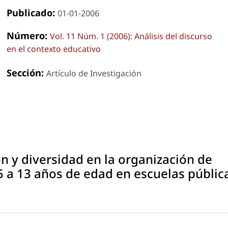
Publicado:
01-01-2006
Número:
Vol. 11 Núm. 1 (2006): Análisis del discurso
en el contexto educativo
Sección:
Artículo de Investigación
ón y diversidad en la organización de
 5 a 13 años de edad en escuelas públic