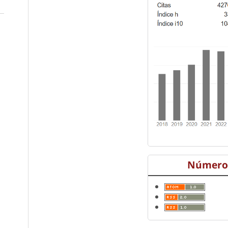
Número 