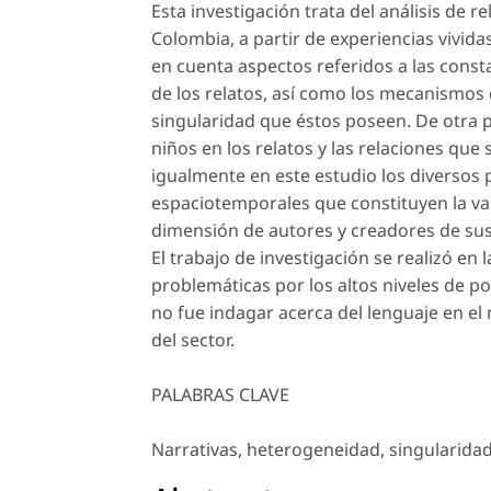
Esta investigación trata del análisis de 
Colombia, a partir de experiencias vivida
en cuenta aspectos referidos a las consta
de los relatos, así como los mecanismos 
singularidad que éstos poseen. De otra p
niños en los relatos y las relaciones que
igualmente en este estudio los diversos
espaciotemporales que constituyen la va
dimensión de autores y creadores de sus
El trabajo de investigación se realizó en 
problemáticas por los altos niveles de po
no fue indagar acerca del lenguaje en el 
del sector.
PALABRAS CLAVE
Narrativas, heterogeneidad, singularidad