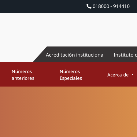
018000 - 914410
Acreditación institucional
Instituto 
Números
Números
Acerca de
anteriores
Especiales