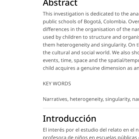
Abstract
This investigation is dedicated to the ana
public schools of Bogotá, Colombia. Over
differences in the organisation of the n
used by children to structure and organi
them heterogeneity and singularity. On t
the cultural and social world. We also s
events, time, space and the spatial/temp
child acquires a genuine dimension as an
KEY WORDS
Narratives, heterogeneity, singularity, nar
Introducción
El interés por el estudio del relato en el
profesora de niños en escuelas públicas