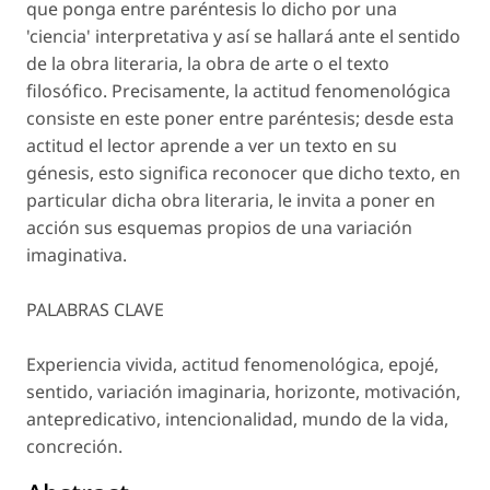
que ponga entre paréntesis lo dicho por una
'ciencia' interpretativa y así se hallará ante el sentido
de la obra literaria, la obra de arte o el texto
filosófico. Precisamente, la actitud fenomenológica
consiste en este poner entre paréntesis; desde esta
actitud el lector aprende a ver un texto en su
génesis, esto significa reconocer que dicho texto, en
particular dicha obra literaria, le invita a poner en
acción sus esquemas propios de una variación
imaginativa.
PALABRAS CLAVE
Experiencia vivida, actitud fenomenológica, epojé,
sentido, variación imaginaria, horizonte, motivación,
antepredicativo, intencionalidad, mundo de la vida,
concreción.