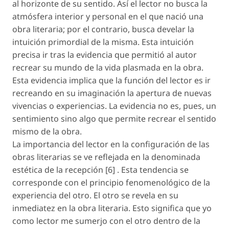
al horizonte de su sentido. Así el lector no busca la
atmósfera interior y personal en el que nació una
obra literaria; por el contrario, busca develar la
intuición primordial de la misma. Esta intuición
precisa ir tras la evidencia que permitió al autor
recrear su mundo de la vida plasmada en la obra.
Esta evidencia implica que la función del lector es ir
recreando en su imaginación la apertura de nuevas
vivencias o experiencias. La evidencia no es, pues, un
sentimiento sino algo que permite recrear el sentido
mismo de la obra.
La importancia del lector en la configuración de las
obras literarias se ve reflejada en la denominada
estética de la recepción [6] . Esta tendencia se
corresponde con el principio fenomenológico de la
experiencia del otro. El otro se revela en su
inmediatez en la obra literaria. Esto significa que yo
como lector me sumerjo con el otro dentro de la