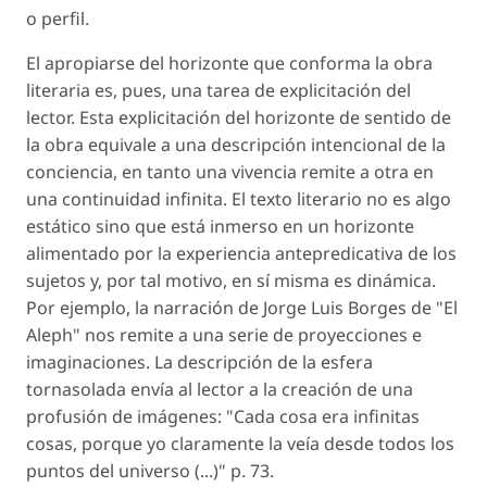
o perfil.
El apropiarse del horizonte que conforma la obra
literaria es, pues, una tarea de explicitación del
lector. Esta explicitación del horizonte de sentido de
la obra equivale a una descripción intencional de la
conciencia, en tanto una vivencia remite a otra en
una continuidad infinita. El texto literario no es algo
estático sino que está inmerso en un horizonte
alimentado por la experiencia antepredicativa de los
sujetos y, por tal motivo, en sí misma es dinámica.
Por ejemplo, la narración de Jorge Luis Borges de "El
Aleph" nos remite a una serie de proyecciones e
imaginaciones. La descripción de la esfera
tornasolada envía al lector a la creación de una
profusión de imágenes: "Cada cosa era infinitas
cosas, porque yo claramente la veía desde todos los
puntos del universo (...)" p. 73.