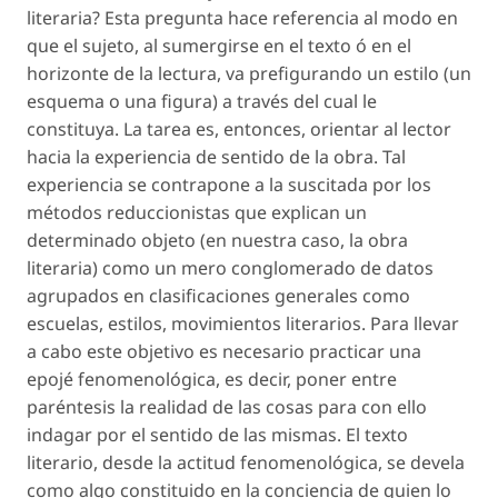
literaria? Esta pregunta hace referencia al modo en
que el sujeto, al sumergirse en el texto ó en el
horizonte de la lectura, va prefigurando un estilo (un
esquema o una figura) a través del cual le
constituya. La tarea es, entonces, orientar al lector
hacia la experiencia de sentido de la obra. Tal
experiencia se contrapone a la suscitada por los
métodos reduccionistas que explican un
determinado objeto (en nuestra caso, la obra
literaria) como un mero conglomerado de datos
agrupados en clasificaciones generales como
escuelas, estilos, movimientos literarios. Para llevar
a cabo este objetivo es necesario practicar una
epojé fenomenológica, es decir, poner entre
paréntesis la realidad de las cosas para con ello
indagar por el sentido de las mismas. El texto
literario, desde la actitud fenomenológica, se devela
como algo constituido en la conciencia de quien lo