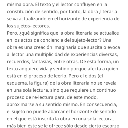
misma obra. El texto y el lector confluyen en la
constitución de sentido, por tanto, la obra ,literaria
se va actualizando en el horizonte de experiencia de
los sujetos-lectores.
Pero, ¿qué significa que la obra literaria se actualice
en los actos de conciencia del sujeto-lector? Una
obra es una creación imaginaria que suscita o evoca
al lector una multiplicidad de experiencias diversas,
recuerdos, fantasías, entre otras. De esta forma, un
texto adquiere vida y sentido porque afecta a quien
está en el proceso de leerlo. Pero el eidos (el
esquema, la figura) de la obra literaria no se revela
en una sola lectura, sino que requiere un continuo
proceso de re-lectura para, de este modo,
aproximarse a su sentido mismo. En consecuencia,
el sujeto no puede abarcar el horizonte de sentido
en el que está inscrita la obra en una sola lectura,
más bien éste se le ofrece sólo desde cierto escorzo