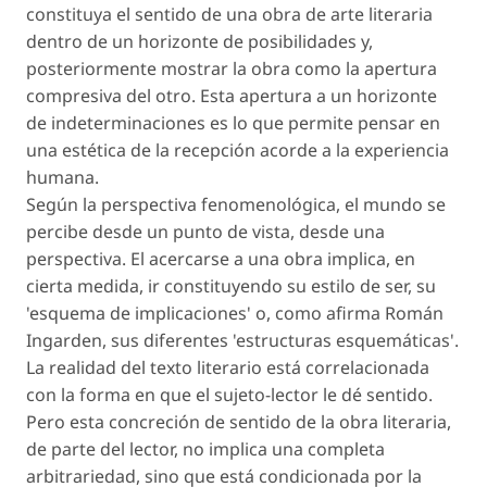
constituya el sentido de una obra de arte literaria
dentro de un horizonte de posibilidades y,
posteriormente mostrar la obra como la apertura
compresiva del otro. Esta apertura a un horizonte
de indeterminaciones es lo que permite pensar en
una estética de la recepción acorde a la experiencia
humana.
Según la perspectiva fenomenológica, el mundo se
percibe desde un punto de vista, desde una
perspectiva. El acercarse a una obra implica, en
cierta medida, ir constituyendo su estilo de ser, su
'esquema de implicaciones' o, como afirma Román
Ingarden, sus diferentes 'estructuras esquemáticas'.
La realidad del texto literario está correlacionada
con la forma en que el sujeto-lector le dé sentido.
Pero esta concreción de sentido de la obra literaria,
de parte del lector, no implica una completa
arbitrariedad, sino que está condicionada por la