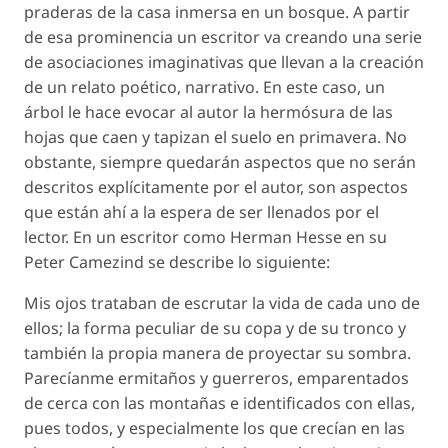
praderas de la casa inmersa en un bosque. A partir
de esa prominencia un escritor va creando una serie
de asociaciones imaginativas que llevan a la creación
de un relato poético, narrativo. En este caso, un
árbol le hace evocar al autor la hermósura de las
hojas que caen y tapizan el suelo en primavera. No
obstante, siempre quedarán aspectos que no serán
descritos explícitamente por el autor, son aspectos
que están ahí a la espera de ser llenados por el
lector. En un escritor como Herman Hesse en su
Peter Camezind
se describe lo siguiente:
Mis ojos trataban de escrutar la vida de cada uno de
ellos; la forma peculiar de su copa y de su tronco y
también la propia manera de proyectar su sombra.
Parecíanme ermitaños y guerreros, emparentados
de cerca con las montañas e identificados con ellas,
pues todos, y especialmente los que crecían en las