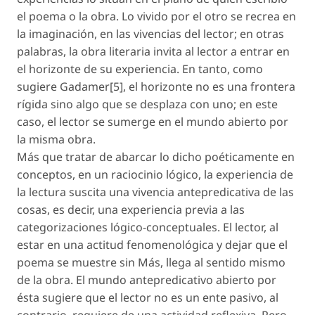
el poema o la obra. Lo vivido por el otro se recrea en
la imaginación, en las vivencias del lector; en otras
palabras, la obra literaria invita al lector a entrar en
el horizonte de su experiencia. En tanto, como
sugiere Gadamer[5], el horizonte no es una frontera
rígida sino algo que se desplaza con uno; en este
caso, el lector se sumerge en el mundo abierto por
la misma obra.
Más que tratar de abarcar lo dicho poéticamente en
conceptos, en un raciocinio lógico, la experiencia de
la lectura suscita una vivencia antepredicativa de las
cosas, es decir, una experiencia previa a las
categorizaciones lógico-conceptuales. El lector, al
estar en una actitud fenomenológica y dejar que el
poema se muestre sin Más, llega al sentido mismo
de la obra. El mundo antepredicativo abierto por
ésta sugiere que el lector no es un ente pasivo, al