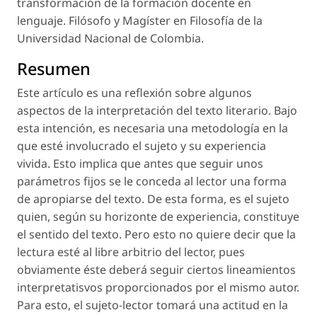
transformación de la formación docente en
lenguaje. Filósofo y Magíster en Filosofía de la
Universidad Nacional de Colombia.
Resumen
Este artículo es una reflexión sobre algunos
aspectos de la interpretación del texto literario. Bajo
esta intención, es necesaria una metodología en la
que esté involucrado el sujeto y su experiencia
vivida. Esto implica que antes que seguir unos
parámetros fijos se le conceda al lector una forma
de apropiarse del texto. De esta forma, es el sujeto
quien, según su horizonte de experiencia, constituye
el sentido del texto. Pero esto no quiere decir que la
lectura esté al libre arbitrio del lector, pues
obviamente éste deberá seguir ciertos lineamientos
interpretatisvos proporcionados por el mismo autor.
Para esto, el sujeto-lector tomará una actitud en la