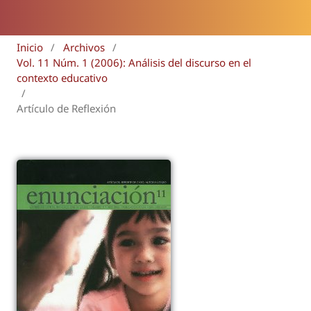
Inicio
/
Archivos
/
Vol. 11 Núm. 1 (2006): Análisis del discurso en el
contexto educativo
/
Artículo de Reflexión