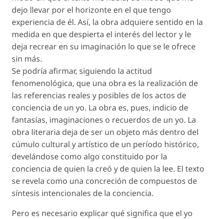
dejo llevar por el horizonte en el que tengo
experiencia de él. Así, la obra adquiere sentido en la
medida en que despierta el interés del lector y le
deja recrear en su imaginación lo que se le ofrece
sin más.
Se podría afirmar, siguiendo la actitud
fenomenológica, que una obra es la realización de
las referencias reales y posibles de los actos de
conciencia de un yo. La obra es, pues, indicio de
fantasías, imaginaciones o recuerdos de un yo. La
obra literaria deja de ser un objeto más dentro del
cúmulo cultural y artístico de un período histórico,
develándose como algo constituido por la
conciencia de quien la creó y de quien la lee. El texto
se revela como una concreción de compuestos de
síntesis intencionales de la conciencia.
Pero es necesario explicar qué significa que el yo