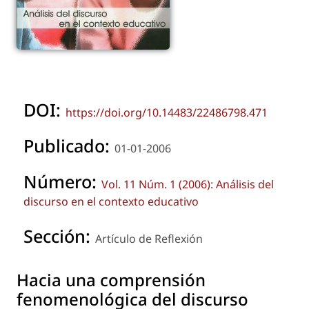
DOI:
https://doi.org/10.14483/22486798.471
Publicado:
01-01-2006
Número:
Vol. 11 Núm. 1 (2006): Análisis del
discurso en el contexto educativo
Sección:
Artículo de Reflexión
Hacia una comprensión
fenomenológica del discurso