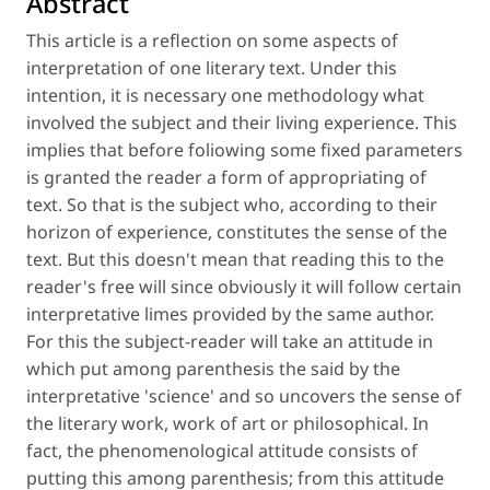
Abstract
This article is a reflection on some aspects of
interpretation of one literary text. Under this
intention, it is necessary one methodology what
involved the subject and their living experience. This
implies that before foliowing some fixed parameters
is granted the reader a form of appropriating of
text. So that is the subject who, according to their
horizon of experience, constitutes the sense of the
text. But this doesn't mean that reading this to the
reader's free will since obviously it will follow certain
interpretative limes provided by the same author.
For this the subject-reader will take an attitude in
which put among parenthesis the said by the
interpretative 'science' and so uncovers the sense of
the literary work, work of art or philosophical. In
fact, the phenomenological attitude consists of
putting this among parenthesis; from this attitude