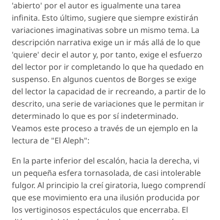
'abierto' por el autor es igualmente una tarea
infinita. Esto último, sugiere que siempre existirán
variaciones imaginativas sobre un mismo tema. La
descripción narrativa exige un ir más allá de lo que
'quiere' decir el autor y, por tanto, exige el esfuerzo
del lector por ir completando lo que ha quedado en
suspenso. En algunos cuentos de Borges se exige
del lector la capacidad de ir recreando, a partir de lo
descrito, una serie de variaciones que le permitan ir
determinado lo que es por sí indeterminado.
Veamos este proceso a través de un ejemplo en la
lectura de "El Aleph":
En la parte inferior del escalón, hacia la derecha, vi
un pequeña esfera tornasolada, de casi intolerable
fulgor. Al principio la creí giratoria, luego comprendí
que ese movimiento era una ilusión producida por
los vertiginosos espectáculos que encerraba. El