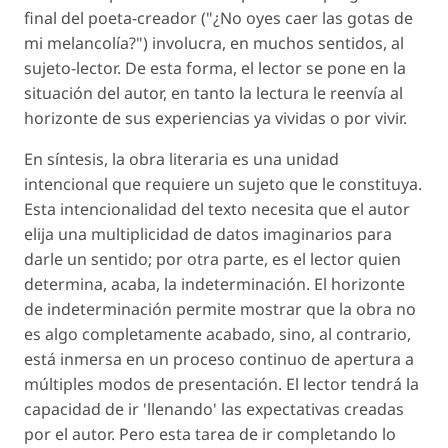
final del poeta-creador ("¿No oyes caer las gotas de
mi melancolía?") involucra, en muchos sentidos, al
sujeto-lector. De esta forma, el lector se pone en la
situación del autor, en tanto la lectura le reenvía al
horizonte de sus experiencias ya vividas o por vivir.
En síntesis, la obra literaria es una unidad
intencional que requiere un sujeto que le constituya.
Esta intencionalidad del texto necesita que el autor
elija una multiplicidad de datos imaginarios para
darle un sentido; por otra parte, es el lector quien
determina, acaba, la indeterminación. El horizonte
de indeterminación permite mostrar que la obra no
es algo completamente acabado, sino, al contrario,
está inmersa en un proceso continuo de apertura a
múltiples modos de presentación. El lector tendrá la
capacidad de ir 'llenando' las expectativas creadas
por el autor. Pero esta tarea de ir completando lo