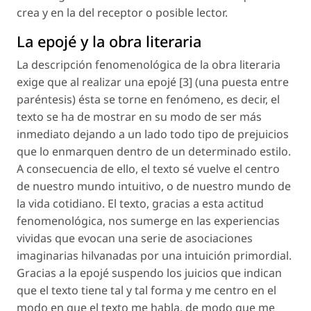
crea y en la del receptor o posible lector.
La epojé y la obra literaria
La descripción fenomenológica de la obra literaria
exige que al realizar una epojé [3] (una puesta entre
paréntesis) ésta se torne en fenómeno, es decir, el
texto se ha de mostrar en su modo de ser más
inmediato dejando a un lado todo tipo de prejuicios
que lo enmarquen dentro de un determinado estilo.
A consecuencia de ello, el texto sé vuelve el centro
de nuestro mundo intuitivo, o de nuestro mundo de
la vida cotidiano. El texto, gracias a esta actitud
fenomenológica, nos sumerge en las experiencias
vividas que evocan una serie de asociaciones
imaginarias hilvanadas por una intuición primordial.
Gracias a la epojé suspendo los juicios que indican
que el texto tiene tal y tal forma y me centro en el
modo en que el texto me habla, de modo que me