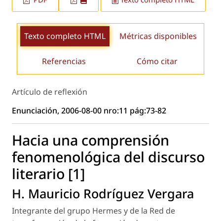
Texto completo HTML
Métricas disponibles
Referencias
Cómo citar
Artículo de reflexión
Enunciación, 2006-08-00 nro:11 pág:73-82
Hacia una comprensión
fenomenológica del discurso
literario [1]
H. Mauricio Rodríguez Vergara
Integrante del grupo Hermes y de la Red de