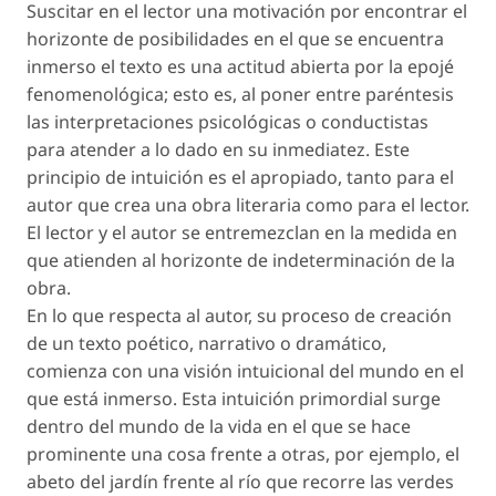
Suscitar en el lector una motivación por encontrar el
horizonte de posibilidades en el que se encuentra
inmerso el texto es una actitud abierta por la epojé
fenomenológica; esto es, al poner entre paréntesis
las interpretaciones psicológicas o conductistas
para atender a lo dado en su inmediatez. Este
principio de intuición es el apropiado, tanto para el
autor que crea una obra literaria como para el lector.
El lector y el autor se entremezclan en la medida en
que atienden al horizonte de indeterminación de la
obra.
En lo que respecta al autor, su proceso de creación
de un texto poético, narrativo o dramático,
comienza con una visión intuicional del mundo en el
que está inmerso. Esta intuición primordial surge
dentro del mundo de la vida en el que se hace
prominente una cosa frente a otras, por ejemplo, el
abeto del jardín frente al río que recorre las verdes