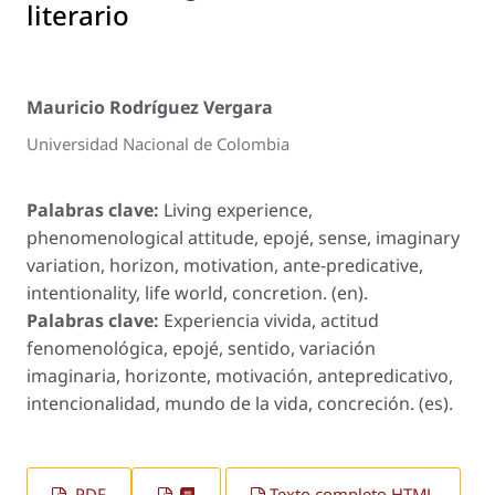
literario
Mauricio Rodríguez Vergara
Universidad Nacional de Colombia
Palabras clave:
Living experience,
phenomenological attitude, epojé, sense, imaginary
variation, horizon, motivation, ante-predicative,
intentionality, life world, concretion. (en).
Palabras clave:
Experiencia vivida, actitud
fenomenológica, epojé, sentido, variación
imaginaria, horizonte, motivación, antepredicativo,
intencionalidad, mundo de la vida, concreción. (es).
PDF
Texto completo HTML