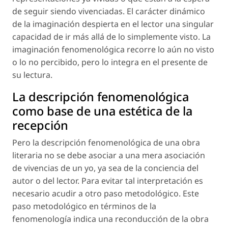
de seguir siendo vivenciadas. El carácter dinámico
de la imaginación despierta en el lector una singular
capacidad de ir más allá de lo simplemente visto. La
imaginación fenomenológica recorre lo aún no visto
o lo no percibido, pero lo integra en el presente de
su lectura.
La descripción fenomenológica
como base de una estética de la
recepción
Pero la descripción fenomenológica de una obra
literaria no se debe asociar a una mera asociación
de vivencias de un yo, ya sea de la conciencia del
autor o del lector. Para evitar tal interpretación es
necesario acudir a otro paso metodológico. Este
paso metodológico en términos de la
fenomenología indica una reconducción de la obra