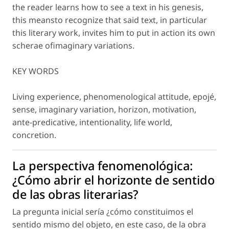
the reader learns how to see a text in his genesis,
this meansto recognize that said text, in particular
this literary work, invites him to put in action its own
scherae ofimaginary variations.
KEY WORDS
Living experience, phenomenological attitude, epojé,
sense, imaginary variation, horizon, motivation,
ante-predicative, intentionality, life world,
concretion.
La perspectiva fenomenológica:
¿Cómo abrir el horizonte de sentido
de las obras literarias?
La pregunta inicial sería ¿cómo constituimos el
sentido mismo del objeto, en este caso, de la obra