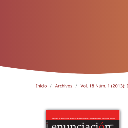
Inicio
/
Archivos
/
Vol. 18 Núm. 1 (2013): 