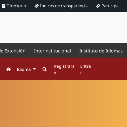
Directorio
Índices de transparencia
Participa
de Extensión
Interinstitucional
Instituto de Idiomas
Registrars
Entra
Idioma
e
r