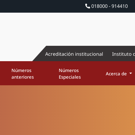
018000 - 914410
Acreditación institucional
Instituto 
Números
Números
Acerca de
anteriores
Especiales