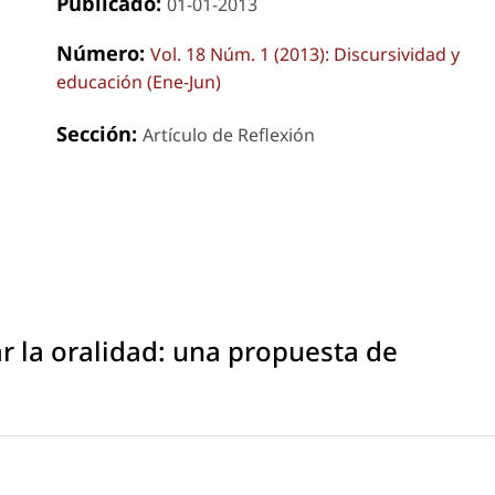
Publicado:
01-01-2013
Número:
Vol. 18 Núm. 1 (2013): Discursividad y
educación (Ene-Jun)
Sección:
Artículo de Reflexión
r la oralidad: una propuesta de