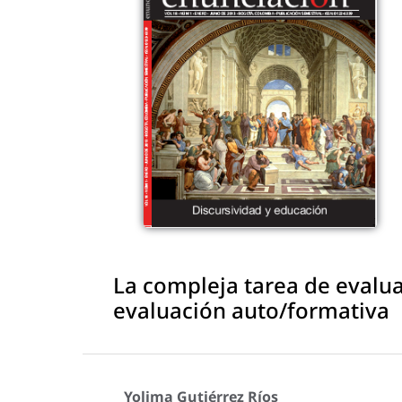
La compleja tarea de evalua
evaluación auto/formativa
Yolima Gutiérrez Ríos