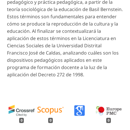
pedagógico y práctica pedagógica, a partir de la
teoría sociológica de la educación de Basil Bernstein.
Estos términos son fundamentales para entender
cómo se produce la reproducción de la cultura y la
educación. Al finalizar se contextualizará la
aplicación de estos términos en la Licenciatura en
Ciencias Sociales de la Universidad Distrital
Francisco José de Caldas, analizando cuáles son los
dispositivos pedagógicos aplicados en este
programa de formación docente a la luz de la
aplicación del Decreto 272 de 1998.
0
0
0