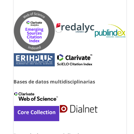
Bases de datos multidisciplinarias