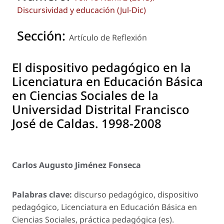
Discursividad y educación (Jul-Dic)
Sección:
Artículo de Reflexión
El dispositivo pedagógico en la
Licenciatura en Educación Básica
en Ciencias Sociales de la
Universidad Distrital Francisco
José de Caldas. 1998-2008
Carlos Augusto Jiménez Fonseca
Palabras clave:
discurso pedagógico, dispositivo
pedagógico, Licenciatura en Educación Básica en
Ciencias Sociales, práctica pedagógica (es).