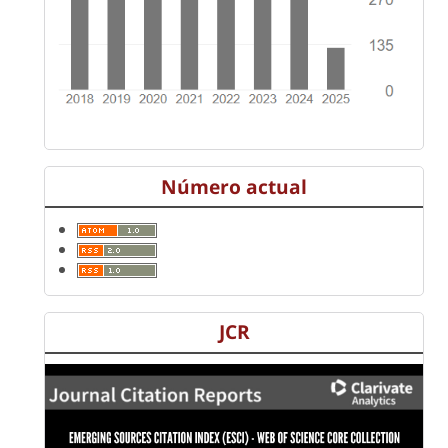
Número actual
JCR