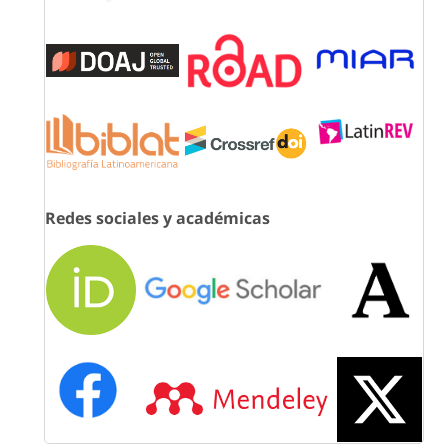
Redes sociales y académicas