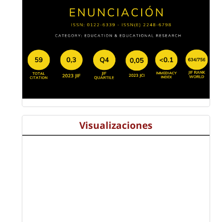
Visualizaciones