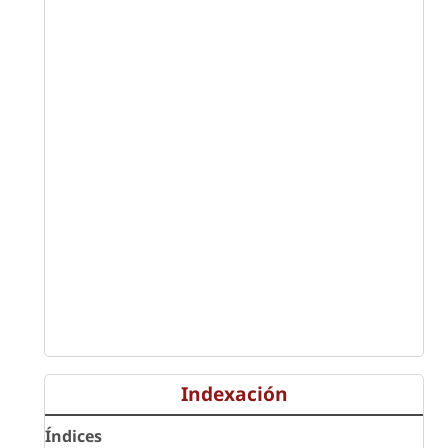
Indexación
Índices