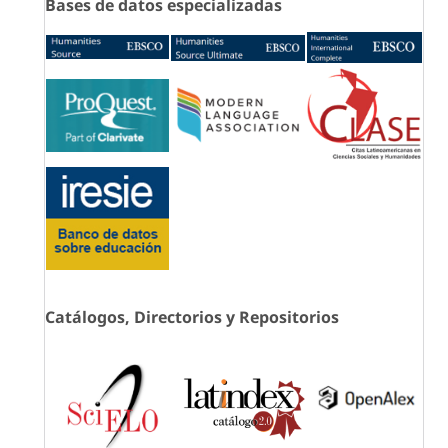
Bases de datos especializadas
Catálogos, Directorios y Repositorios