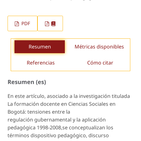
PDF
Resumen
Métricas disponibles
Referencias
Cómo citar
Resumen (es)
En este artículo, asociado a la investigación titulada
La formación docente en Ciencias Sociales en
Bogotá: tensiones entre la
regulación gubernamental y la aplicación
pedagógica 1998-2008,se conceptualizan los
términos dispositivo pedagógico, discurso