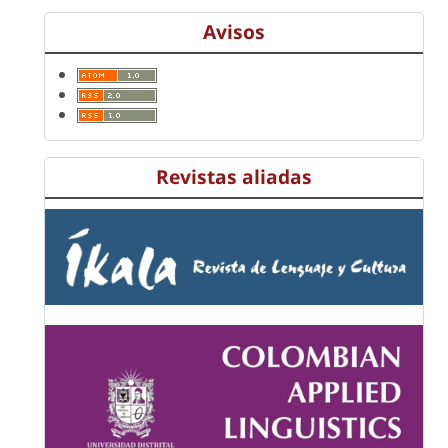
Avisos
Revistas aliadas