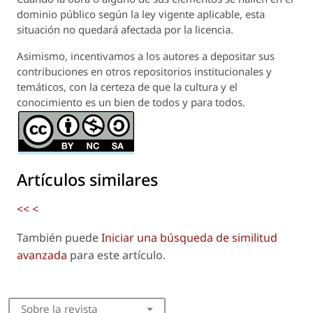
dominio público según la ley vigente aplicable, esta
situación no quedará afectada por la licencia.
Asimismo, incentivamos a los autores a depositar sus
contribuciones en otros repositorios institucionales y
temáticos, con la certeza de que la cultura y el
conocimiento es un bien de todos y para todos.
Artículos similares
<<
<
También puede
Iniciar una búsqueda de similitud
avanzada
para este artículo.
Sobre la revista