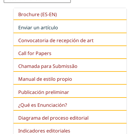
Brochure (ES-EN)
Enviar un artículo
Convocatoria de recepción de art
Call for Papers
Chamada para Submissão
Manual de estilo propio
Publicación preliminar
¿Qué es
Enunciación
?
Diagrama del proceso editorial
Indicadores editoriales