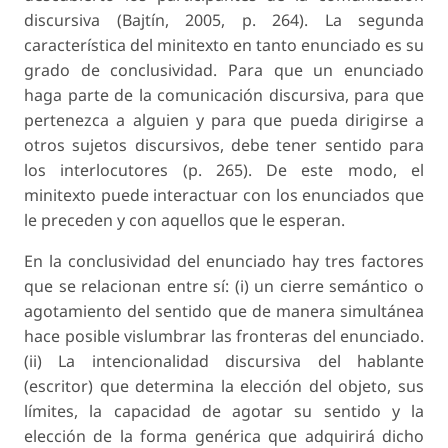
discursiva (Bajtín, 2005, p. 264). La segunda
característica del minitexto en tanto enunciado es su
grado de conclusividad. Para que un enunciado
haga parte de la comunicación discursiva, para que
pertenezca a alguien y para que pueda dirigirse a
otros sujetos discursivos, debe tener sentido para
los interlocutores (p. 265). De este modo, el
minitexto puede interactuar con los enunciados que
le preceden y con aquellos que le esperan.
En la conclusividad del enunciado hay tres factores
que se relacionan entre sí: (i) un cierre semántico o
agotamiento del sentido que de manera simultánea
hace posible vislumbrar las fronteras del enunciado.
(ii) La intencionalidad discursiva del hablante
(escritor) que determina la elección del objeto, sus
límites, la capacidad de agotar su sentido y la
elección de la forma genérica que adquirirá dicho