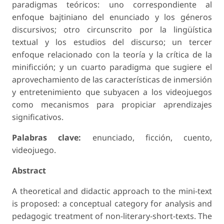
paradigmas teóricos: uno correspondiente al
enfoque bajtiniano del enunciado y los géneros
discursivos; otro circunscrito por la lingüística
textual y los estudios del discurso; un tercer
enfoque relacionado con la teoría y la crítica de la
minificción; y un cuarto paradigma que sugiere el
aprovechamiento de las características de inmersión
y entretenimiento que subyacen a los videojuegos
como mecanismos para propiciar aprendizajes
significativos.
Palabras clave:
enunciado, ficción, cuento,
videojuego.
Abstract
A theoretical and didactic approach to the mini-text
is proposed: a conceptual category for analysis and
pedagogic treatment of non-literary-short-texts. The