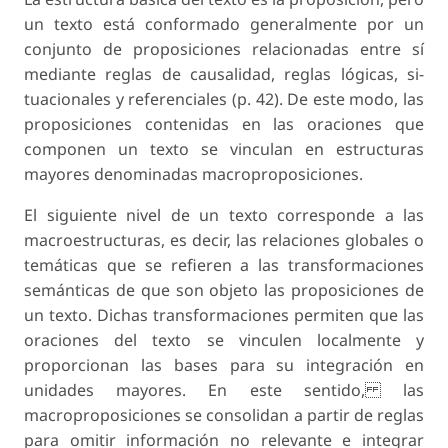
un texto está conformado generalmente por un
conjunto de proposiciones relacionadas entre sí
mediante reglas de causalidad, reglas lógicas, si-
tuacionales y referenciales (p. 42). De este modo, las
proposiciones contenidas en las oraciones que
componen un texto se vinculan en estructuras
mayores denominadas macroproposiciones.
El siguiente nivel de un texto corresponde a las
macroestructuras, es decir, las relaciones globales o
temáticas que se refieren a las transformaciones
semánticas de que son objeto las proposiciones de
un texto. Dichas transformaciones permiten que las
oraciones del texto se vinculen localmente y
proporcionan las bases para su integración en
unidades mayores. En este sentido, las
macroproposiciones se consolidan a partir de reglas
para omitir información no relevante e integrar