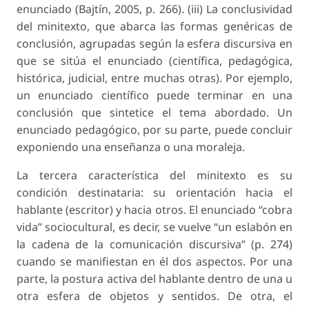
enunciado (Bajtín, 2005, p. 266). (iii) La conclusividad
del minitexto, que abarca las formas genéricas de
conclusión, agrupadas según la esfera discursiva en
que se sitúa el enunciado (científica, pedagógica,
histórica, judicial, entre muchas otras). Por ejemplo,
un enunciado científico puede terminar en una
conclusión que sintetice el tema abordado. Un
enunciado pedagógico, por su parte, puede concluir
exponiendo una enseñanza o una moraleja.
La tercera característica del minitexto es su
condición destinataria: su orientación hacia el
hablante (escritor) y hacia otros. El enunciado “cobra
vida” sociocultural, es decir, se vuelve “un eslabón en
la cadena de la comunicación discursiva” (p. 274)
cuando se manifiestan en él dos aspectos. Por una
parte, la postura activa del hablante dentro de una u
otra esfera de objetos y sentidos. De otra, el