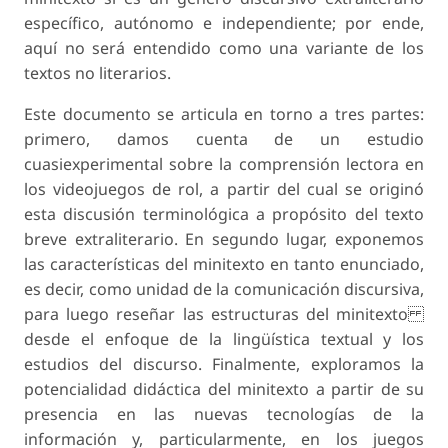
específico, autónomo e independiente; por ende,
aquí no será entendido como una variante de los
textos no literarios.
Este documento se articula en torno a tres partes:
primero, damos cuenta de un estudio
cuasiexperimental sobre la comprensión lectora en
los videojuegos de rol, a partir del cual se originó
esta discusión terminológica a propósito del texto
breve extraliterario. En segundo lugar, exponemos
las características del minitexto en tanto enunciado,
es decir, como unidad de la comunicación discursiva,
para luego reseñar las estructuras del minitexto
desde el enfoque de la lingüística textual y los
estudios del discurso. Finalmente, exploramos la
potencialidad didáctica del minitexto a partir de su
presencia en las nuevas tecnologías de la
información y, particularmente, en los juegos