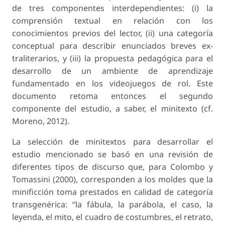
de tres componentes interdependientes: (i) la
comprensión textual en relación con los
conocimientos previos del lector, (ii) una categoría
conceptual para describir enunciados breves ex-
traliterarios, y (iii) la propuesta pedagógica para el
desarrollo de un ambiente de aprendizaje
fundamentado en los videojuegos de rol. Este
documento retoma entonces el segundo
componente del estudio, a saber, el minitexto (cf.
Moreno, 2012).
La selección de minitextos para desarrollar el
estudio mencionado se basó en una revisión de
diferentes tipos de discurso que, para Colombo y
Tomassini (2000), corresponden a los moldes que la
minificción toma prestados en calidad de categoría
transgenérica: “la fábula, la parábola, el caso, la
leyenda, el mito, el cuadro de costumbres, el retrato,