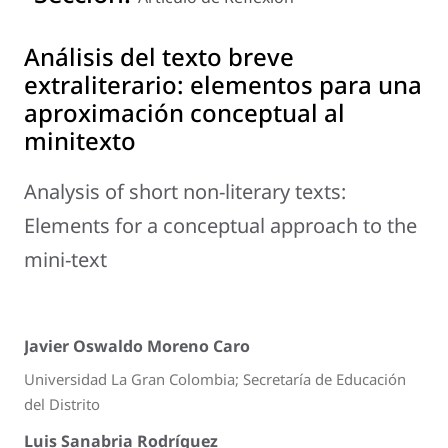
Análisis del texto breve
extraliterario: elementos para una
aproximación conceptual al
minitexto
Analysis of short non-literary texts:
Elements for a conceptual approach to the
mini-text
Javier Oswaldo Moreno Caro
Universidad La Gran Colombia; Secretaría de Educación
del Distrito
Luis Sanabria Rodríguez