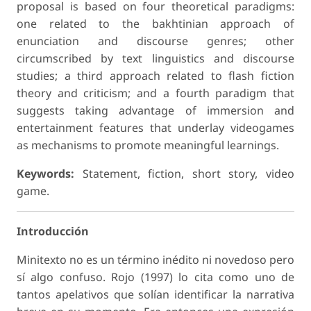
proposal is based on four theoretical paradigms:
one related to the bakhtinian approach of
enunciation and discourse genres; other
circumscribed by text linguistics and discourse
studies; a third approach related to flash fiction
theory and criticism; and a fourth paradigm that
suggests taking advantage of immersion and
entertainment features that underlay videogames
as mechanisms to promote meaningful learnings.
Keywords:
Statement, fiction, short story, video
game.
Introducción
Minitexto no es un término inédito ni novedoso pero
sí algo confuso. Rojo (1997) lo cita como uno de
tantos apelativos que solían identificar la narrativa