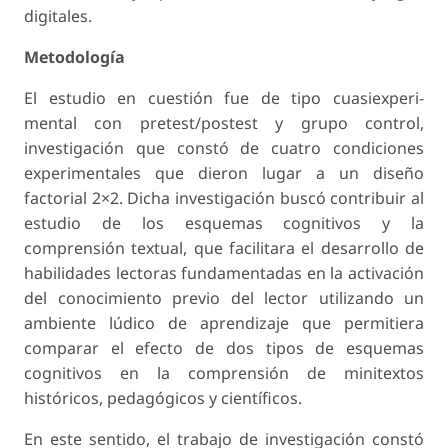
digitales.
Metodología
El estudio en cuestión fue de tipo cuasiexperi-
mental con pretest/postest y grupo control,
investigación que constó de cuatro condiciones
experimentales que dieron lugar a un diseño
factorial 2×2. Dicha investigación buscó contribuir al
estudio de los esquemas cognitivos y la
comprensión textual, que facilitara el desarrollo de
habilidades lectoras fundamentadas en la activación
del conocimiento previo del lector utilizando un
ambiente lúdico de aprendizaje que permitiera
comparar el efecto de dos tipos de esquemas
cognitivos en la comprensión de minitextos
históricos, pedagógicos y científicos.
En este sentido, el trabajo de investigación constó