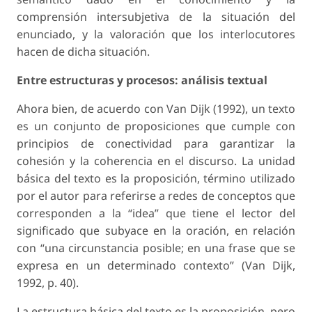
comprensión intersubjetiva de la situación del
enunciado, y la valoración que los interlocutores
hacen de dicha situación.
Entre estructuras y procesos: análisis textual
Ahora bien, de acuerdo con Van Dijk (1992), un texto
es un conjunto de proposiciones que cumple con
principios de conectividad para garantizar la
cohesión y la coherencia en el discurso. La unidad
básica del texto es la proposición, término utilizado
por el autor para referirse a redes de conceptos que
corresponden a la “idea” que tiene el lector del
significado que subyace en la oración, en relación
con “una circunstancia posible; en una frase que se
expresa en un determinado contexto” (Van Dijk,
1992, p. 40).
La estructura básica del texto es la proposición, pero