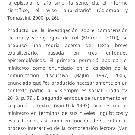
la epístola, el aforismo, la sentencia, el informe
científico, el aviso publicitario” (Colombo y
Tomassini, 2000, p. 26).
Producto de la investigación sobre comprensión
lectora y videojuegos de rol (Moreno, 2010), se
propuso una teoría acerca del texto breve
extraliterario, basada en tres enfoques
epistemológicos. El primero permitió abordar el
minitexto como enunciado en el eslabón de la
comunicación discursiva (Bajtín, 1997, 2005),
enunciado que “es producido necesariamente en un
contexto particular y siempre es social” (Todorov,
2013, p. 79). El segundo enfoque se fundamentó en
la gramática textual (Van Dijk, 1992) para describir el
minitexto en términos de sus niveles lingüísticos y
estructurales, así como en función de su rol en el
proceso interactivo de la comprensión lectora (Van