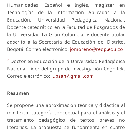
Humanidades: Español e Inglés, magíster en
Tecnologías de la Información Aplicadas a la
Educación, Universidad Pedagógica Nacional.
Docente catedrático en la Facultad de Posgrados de
la Universidad La Gran Colombia, y docente titular
adscrito a la Secretaría de Educación del Distrito,
Bogotá. Correo electrónico:
jomoreno@redp.edu.co
2
Doctor en Educación de la Universidad Pedagógica
Nacional, líder del grupo de investigación Cognitek.
Correo electrónico:
lubsan@gmail.com
Resumen
Se propone una aproximación teórica y didáctica al
minitexto: categoría conceptual para el análisis y el
tratamiento pedagógico de textos breves no
literarios. La propuesta se fundamenta en cuatro