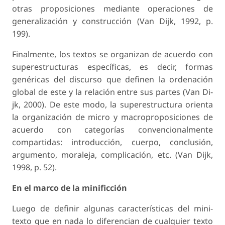
otras proposiciones mediante operaciones de
generalización y construcción (Van Dijk, 1992, p.
199).
Finalmente, los textos se organizan de acuerdo con
superestructuras específicas, es decir, formas
genéricas del discurso que definen la ordenación
global de este y la relación entre sus partes (Van Di-
jk, 2000). De este modo, la superestructura orienta
la organización de micro y macroproposiciones de
acuerdo con categorías convencionalmente
compartidas: introducción, cuerpo, conclusión,
argumento, moraleja, complicación, etc. (Van Dijk,
1998, p. 52).
En el marco de la minificción
Luego de definir algunas características del mini-
texto que en nada lo diferencian de cualquier texto