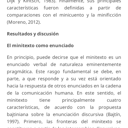
Dijk y Kintsch, 1983). Finalmente, sus principales
características fueron definidas a partir de
comparaciones con el minicuento y la minificción
(Moreno, 2012).
Resultados y discusión
El minitexto como enunciado
En principio, puede decirse que el minitexto es un
enunciado verbal de naturaleza eminentemente
pragmática. Este rasgo fundamental se debe, en
parte, a que responde y a su vez está orientado
hacia la respuesta de otros enunciados en la cadena
de la comunicación humana. En este sentido, el
minitexto tiene principalmente cuatro
características, de acuerdo con la propuesta
bajtiniana sobre la enunciación discursiva (Bajtín,
1997). Primero, las fronteras del minitexto se