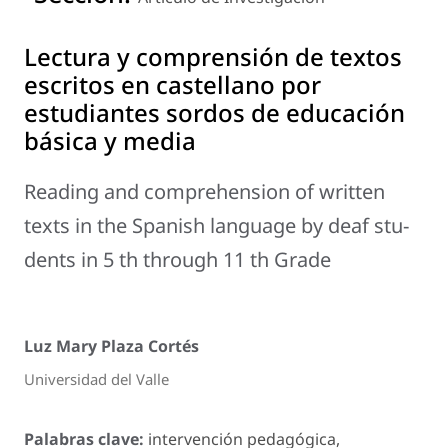
Lectura y comprensión de textos
escritos en castellano por
estudiantes sordos de educación
básica y media
Reading and comprehension of written
texts in the Spanish language by deaf stu-
dents in 5 th through 11 th Grade
Luz Mary Plaza Cortés
Universidad del Valle
Palabras clave:
intervención pedagógica,