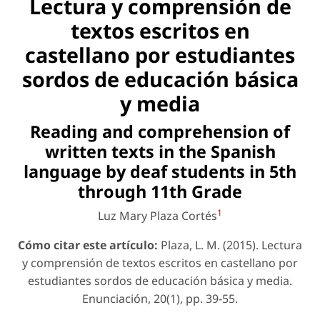
Lectura y comprensión de
textos escritos en
castellano por estudiantes
sordos de educación básica
y media
Reading and comprehension of
written texts in the Spanish
language by deaf students in 5th
through 11th Grade
1
Luz Mary Plaza Cortés
Cómo citar este artículo:
Plaza, L. M. (2015). Lectura
y comprensión de textos escritos en castellano por
estudiantes sordos de educación básica y media.
Enunciación
, 20(1), pp. 39-55.