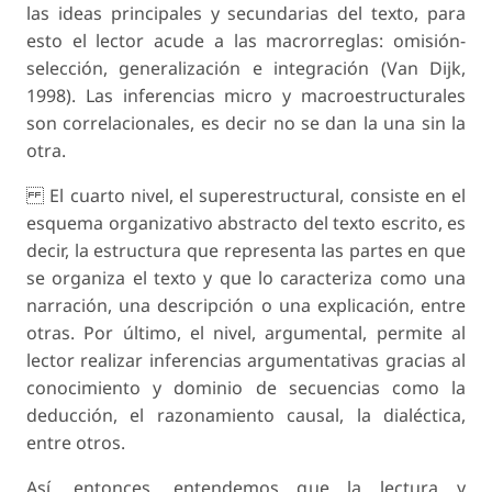
las ideas principales y secundarias del texto, para
esto el lector acude a las macrorreglas: omisión-
selección, generalización e integración (Van Dijk,
1998). Las inferencias micro y macroestructurales
son correlacionales, es decir no se dan la una sin la
otra.
El cuarto nivel, el superestructural, consiste en el
esquema organizativo abstracto del texto escrito, es
decir, la estructura que representa las partes en que
se organiza el texto y que lo caracteriza como una
narración, una descripción o una explicación, entre
otras. Por último, el nivel, argumental, permite al
lector realizar inferencias argumentativas gracias al
conocimiento y dominio de secuencias como la
deducción, el razonamiento causal, la dialéctica,
entre otros.
Así, entonces, entendemos que la lectura y