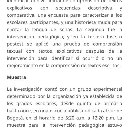
identificar el nivel inicial de comprensión de textos
explicativos con secuencias descriptiva y
comparativa, una encuesta para caracterizar a los
escolares participantes, y una historieta muda para
elicitar la lengua de señas. La segunda fue la
intervención pedagógica; y en la tercera fase o
postest se aplicó una prueba de comprensión
textual con textos explicativos después de la
intervención para identificar si ocurrió o no un
mejoramiento en la comprensión de textos escritos.
Muestra
La investigación contó con un grupo experimental
determinado por la organización ya establecida de
los grados escolares, desde quinto de primaria
hasta once, en una escuela pública ubicada al sur de
Bogotá, en el horario de 6:20 a.m. a 12:20 p.m. La
muestra para la intervención pedagógica estuvo