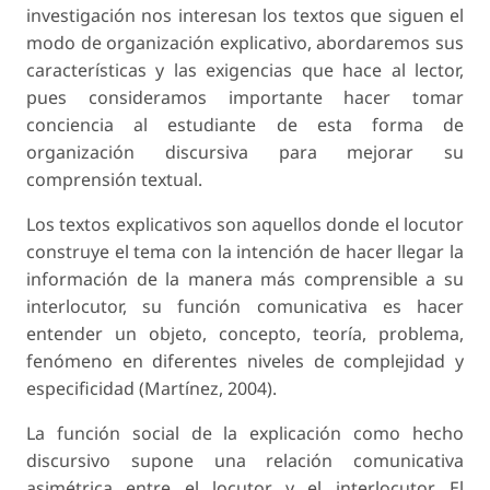
investigación nos interesan los textos que siguen el
modo de organización explicativo, abordaremos sus
características y las exigencias que hace al lector,
pues consideramos importante hacer tomar
conciencia al estudiante de esta forma de
organización discursiva para mejorar su
comprensión textual.
Los textos explicativos son aquellos donde el locutor
construye el tema con la intención de hacer llegar la
información de la manera más comprensible a su
interlocutor, su función comunicativa es hacer
entender un objeto, concepto, teoría, problema,
fenómeno en diferentes niveles de complejidad y
especificidad (Martínez, 2004).
La función social de la explicación como hecho
discursivo supone una relación comunicativa
asimétrica entre el locutor y el interlocutor. El