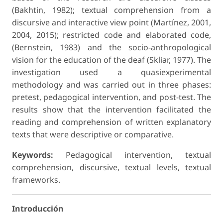
(Bakhtin, 1982); textual comprehension from a
discursive and interactive view point (Martínez, 2001,
2004, 2015); restricted code and elaborated code,
(Bernstein, 1983) and the socio-anthropological
vision for the education of the deaf (Skliar, 1977). The
investigation used a quasiexperimental
methodology and was carried out in three phases:
pretest, pedagogical intervention, and post-test. The
results show that the intervention facilitated the
reading and comprehension of written explanatory
texts that were descriptive or comparative.
Keywords:
Pedagogical intervention, textual
comprehension, discursive, textual levels, textual
frameworks.
Introducción