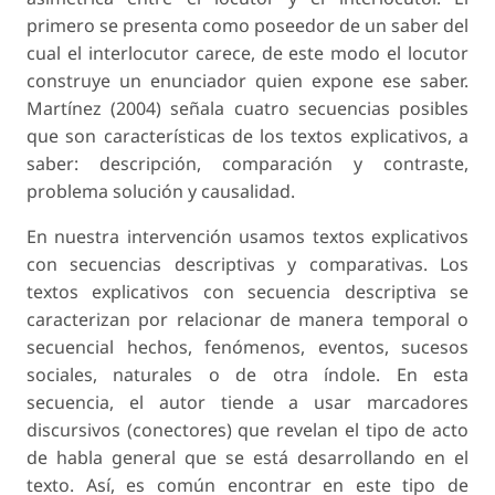
primero se presenta como poseedor de un saber del
cual el interlocutor carece, de este modo el locutor
construye un enunciador quien expone ese saber.
Martínez (2004) señala cuatro secuencias posibles
que son características de los textos explicativos, a
saber: descripción, comparación y contraste,
problema solución y causalidad.
En nuestra intervención usamos textos explicativos
con secuencias descriptivas y comparativas. Los
textos explicativos con secuencia descriptiva se
caracterizan por relacionar de manera temporal o
secuencial hechos, fenómenos, eventos, sucesos
sociales, naturales o de otra índole. En esta
secuencia, el autor tiende a usar marcadores
discursivos (conectores) que revelan el tipo de acto
de habla general que se está desarrollando en el
texto. Así, es común encontrar en este tipo de