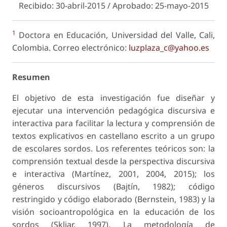
Recibido: 30-abril-2015 / Aprobado: 25-mayo-2015
1
Doctora en Educación, Universidad del Valle, Cali,
Colombia. Correo electrónico:
luzplaza_c@yahoo.es
Resumen
El objetivo de esta investigación fue diseñar y
ejecutar una intervención pedagógica discursiva e
interactiva para facilitar la lectura y comprensión de
textos explicativos en castellano escrito a un grupo
de escolares sordos. Los referentes teóricos son: la
comprensión textual desde la perspectiva discursiva
e interactiva (Martínez, 2001, 2004, 2015); los
géneros discursivos (Bajtín, 1982); código
restringido y código elaborado (Bernstein, 1983) y la
visión socioantropológica en la educación de los
sordos (Skliar, 1997). La metodología de