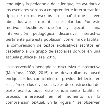
lenguaje y la pedagogía de la lengua, les ayudara a
los escolares sordos a comprender e interpretar los
tipos de textos escritos en español que se ven
abocados a leer durante su escolaridad. Por este
motivo, decidimos diseñar y ejecutar una
intervención pedagógica discursiva interactiva
pertinente para esta población, con el fin de facilitar
la comprensión de textos explicativos escritos en
castellano a un grupo de escolares sordos en una
escuela pública (Plaza, 2015).
La intervención pedagógica discursiva e interactiva
(Martínez, 2002, 2015) que desarrollamos buscó
enriquecer los conocimientos previos del lector en
relación con los diversos niveles de construcción del
texto escrito, pues este conocimiento facilita el
proceso inferencial en el momento de la
comprensión textual. En la Figura 1 se observan