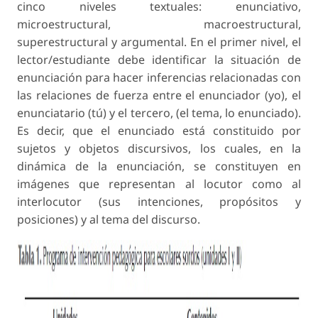
cinco niveles textuales: enunciativo,
microestructural, macroestructural,
superestructural y argumental. En el primer nivel, el
lector/estudiante debe identificar la situación de
enunciación para hacer inferencias relacionadas con
las relaciones de fuerza entre el enunciador (yo), el
enunciatario (tú) y el tercero, (el tema, lo enunciado).
Es decir, que el enunciado está constituido por
sujetos y objetos discursivos, los cuales, en la
dinámica de la enunciación, se constituyen en
imágenes que representan al locutor como al
interlocutor (sus intenciones, propósitos y
posiciones) y al tema del discurso.