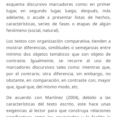
esquema discursivo marcadores como: en primer
lugar, en segundo lugar, luego, después, más
adelante, o acude a presentar listas de hechos,
características, series de fases o etapas de algún
fenómeno (social, natural).
Los textos con organización comparativa, tienden a
mostrar diferencias, similitudes o semejanzas entre
mínimo dos objetos temáticos que son objeto de
contraste. Igualmente, se recurre al uso de
marcadores discursivos tales como: mientras que,
por el contrario, otra diferencia, sin embargo, no
obstante, en comparación, en contraste con, mayor
que, igual que, del mismo modo, etc.
De acuerdo con Martínez (2004), debido a las
características del texto escrito, este hace unas
exigencias al lector para que construya relaciones