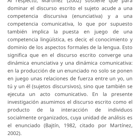
Al respecto, Martínez (2002) sostiene que para
dominar el discurso escrito el sujeto acude a una
competencia discursiva (enunciativa) y a una
competencia comunicativa, lo que por supuesto
también implica la puesta en juego de una
competencia lingüística, es decir, el conocimiento y
dominio de los aspectos formales de la lengua. Esto
significa que en el discurso escrito converge una
dinámica enunciativa y una dinámica comunicativa:
en la producción de un enunciado no solo se ponen
en juego unas relaciones de fuerza entre un yo, un
tú y un él (sujetos discursivos), sino que también se
ejecuta un acto comunicativo. En la presente
investigación asumimos el discurso escrito como el
producto de la interacción de individuos
socialmente organizados, cuya unidad de análisis es
el enunciado (Bajtín, 1982, citado por Martínez,
2002).