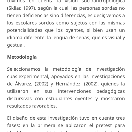
tuvimos en cuenta la visión socioantropológica
(Skliar, 1997), según la cual, las personas sordas no
tienen deficiencias sino diferencias, es decir, vemos a
los escolares sordos como sujetos con las mismas
potencialidades que los oyentes, si bien usan un
idioma diferente: la lengua de señas, que es visual y
gestual.
Metodología
Seleccionamos la metodología de investigación
cuasiexperimental, apoyados en las investigaciones
de Álvarez, (2002) y Hernández, (2002), quienes la
utilizaron en sus intervenciones pedagógicas
discursivas con estudiantes oyentes y mostraron
resultados favorables.
El diseño de esta investigación tuvo en cuenta tres
fases: en la primera se aplicaron el pretest para