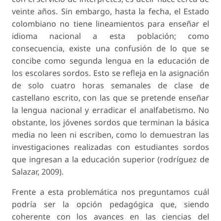
veinte años. Sin embargo, hasta la fecha, el Estado
colombiano no tiene lineamientos para enseñar el
idioma nacional a esta población; como
consecuencia, existe una confusión de lo que se
concibe como segunda lengua en la educación de
los escolares sordos. Esto se refleja en la asignación
de solo cuatro horas semanales de clase de
castellano escrito, con las que se pretende enseñar
la lengua nacional y erradicar el analfabetismo. No
obstante, los jóvenes sordos que terminan la básica
media no leen ni escriben, como lo demuestran las
investigaciones realizadas con estudiantes sordos
que ingresan a la educación superior (rodríguez de
Salazar, 2009).
Frente a esta problemática nos preguntamos cuál
podría ser la opción pedagógica que, siendo
coherente con los avances en las ciencias del