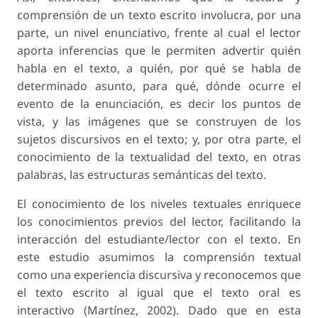
comprensión de un texto escrito involucra, por una
parte, un nivel enunciativo, frente al cual el lector
aporta inferencias que le permiten advertir quién
habla en el texto, a quién, por qué se habla de
determinado asunto, para qué, dónde ocurre el
evento de la enunciación, es decir los puntos de
vista, y las imágenes que se construyen de los
sujetos discursivos en el texto; y, por otra parte, el
conocimiento de la textualidad del texto, en otras
palabras, las estructuras semánticas del texto.
El conocimiento de los niveles textuales enriquece
los conocimientos previos del lector, facilitando la
interacción del estudiante/lector con el texto. En
este estudio asumimos la comprensión textual
como una experiencia discursiva y reconocemos que
el texto escrito al igual que el texto oral es
interactivo (Martínez, 2002). Dado que en esta