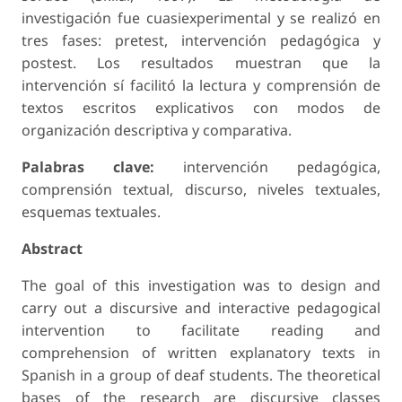
investigación fue cuasiexperimental y se realizó en
tres fases: pretest, intervención pedagógica y
postest. Los resultados muestran que la
intervención sí facilitó la lectura y comprensión de
textos escritos explicativos con modos de
organización descriptiva y comparativa.
Palabras clave:
intervención pedagógica,
comprensión textual, discurso, niveles textuales,
esquemas textuales.
Abstract
The goal of this investigation was to design and
carry out a discursive and interactive pedagogical
intervention to facilitate reading and
comprehension of written explanatory texts in
Spanish in a group of deaf students. The theoretical
bases of the research are discursive classes