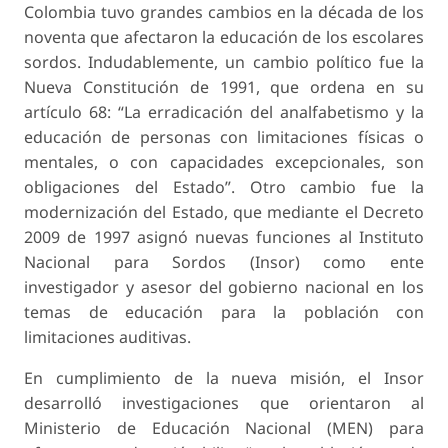
Colombia tuvo grandes cambios en la década de los
noventa que afectaron la educación de los escolares
sordos. Indudablemente, un cambio político fue la
Nueva Constitución de 1991, que ordena en su
artículo 68: “La erradicación del analfabetismo y la
educación de personas con limitaciones físicas o
mentales, o con capacidades excepcionales, son
obligaciones del Estado”. Otro cambio fue la
modernización del Estado, que mediante el Decreto
2009 de 1997 asignó nuevas funciones al Instituto
Nacional para Sordos (Insor) como ente
investigador y asesor del gobierno nacional en los
temas de educación para la población con
limitaciones auditivas.
En cumplimiento de la nueva misión, el Insor
desarrolló investigaciones que orientaron al
Ministerio de Educación Nacional (MEN) para