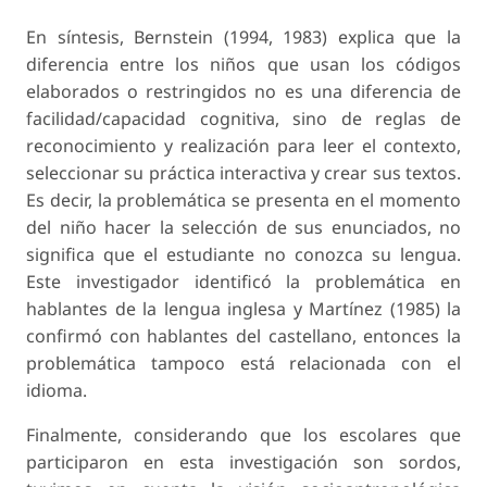
En síntesis, Bernstein (1994, 1983) explica que la
diferencia entre los niños que usan los códigos
elaborados o restringidos no es una diferencia de
facilidad/capacidad cognitiva, sino de reglas de
reconocimiento y realización para leer el contexto,
seleccionar su práctica interactiva y crear sus textos.
Es decir, la problemática se presenta en el momento
del niño hacer la selección de sus enunciados, no
significa que el estudiante no conozca su lengua.
Este investigador identificó la problemática en
hablantes de la lengua inglesa y Martínez (1985) la
confirmó con hablantes del castellano, entonces la
problemática tampoco está relacionada con el
idioma.
Finalmente, considerando que los escolares que
participaron en esta investigación son sordos,