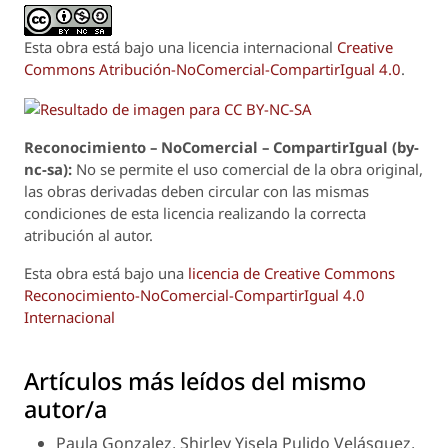
Esta obra está bajo una licencia internacional
Creative
Commons Atribución-NoComercial-CompartirIgual 4.0
.
Reconoci
m
iento – NoComercial – CompartirIgual (by-
nc-sa):
No se permite el uso comercial de la obra original,
las obras derivadas deben circular con las mismas
condiciones de esta licencia realizando la correcta
atribución al autor.
Esta obra está bajo una
licencia de Creative Commons
Reconocimiento-NoComercial-CompartirIgual 4.0
Internacional
Artículos más leídos del mismo
autor/a
Paula Gonzalez, Shirley Yisela Pulido Velásquez,