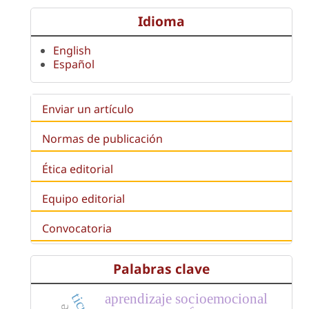
Idioma
English
Español
Enviar un artículo
Normas de publicación
Ética editorial
Equipo editorial
Convocatoria
Palabras clave
aprendizaje socioemocional