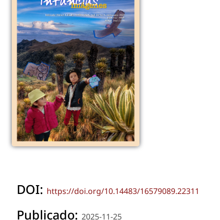
DOI:
https://doi.org/10.14483/16579089.22311
Publicado:
2025-11-25