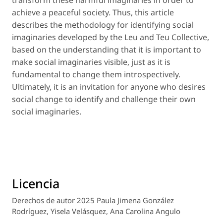
transform these harmful imaginaries in order to
achieve a peaceful society. Thus, this article
describes the methodology for identifying social
imaginaries developed by the Leu and Teu Collective,
based on the understanding that it is important to
make social imaginaries visible, just as it is
fundamental to change them introspectively.
Ultimately, it is an invitation for anyone who desires
social change to identify and challenge their own
social imaginaries.
Licencia
Derechos de autor 2025 Paula Jimena González
Rodríguez, Yisela Velásquez, Ana Carolina Angulo