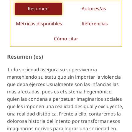
Resumen
Autores/as
Métricas disponibles
Referencias
Cómo citar
Resumen (es)
Toda sociedad asegura su supervivencia
manteniendo su
statu quo
sin importar la violencia
que deba ejercer. Usualmente son las infancias las
más afectadas, pues es el sistema hegemónico
quien las condena a perpetuar imaginarios sociales
que les imponen una realidad desigual y excluyente,
una realidad distópica. Frente a ello, contaremos la
dolorosa historia del intento por transformar esos
imaginarios nocivos para lograr una sociedad en