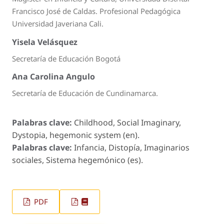
Francisco José de Caldas. Profesional Pedagógica
Universidad Javeriana Cali.
Yisela Velásquez
Secretaría de Educación Bogotá
Ana Carolina Angulo
Secretaría de Educación de Cundinamarca.
Palabras clave:
Childhood, Social Imaginary,
Dystopia, hegemonic system (en).
Palabras clave:
Infancia, Distopía, Imaginarios
sociales, Sistema hegemónico (es).
PDF