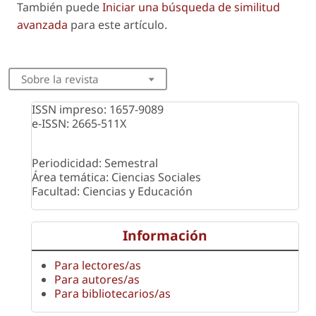
También puede
Iniciar una búsqueda de similitud
avanzada
para este artículo.
Sobre la revista
ISSN impreso: 1657-9089
e-ISSN: 2665-511X
Periodicidad: Semestral
Área temática: Ciencias Sociales
Facultad: Ciencias y Educación
Información
Para lectores/as
Para autores/as
Para bibliotecarios/as