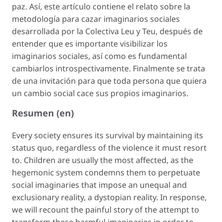
paz. Así, este artículo contiene el relato sobre la
metodología para
cazar imaginarios
sociales
desarrollada por la Colectiva Leu y Teu, después de
entender que es importante visibilizar los
imaginarios sociales, así como es fundamental
cambiarlos introspectivamente. Finalmente se trata
de una invitación para que toda persona que quiera
un cambio social cace sus propios imaginarios.
Resumen (en)
Every society ensures its survival by maintaining its
status quo, regardless of the violence it must resort
to. Children are usually the most affected, as the
hegemonic system condemns them to perpetuate
social imaginaries that impose an unequal and
exclusionary reality, a dystopian reality. In response,
we will recount the painful story of the attempt to