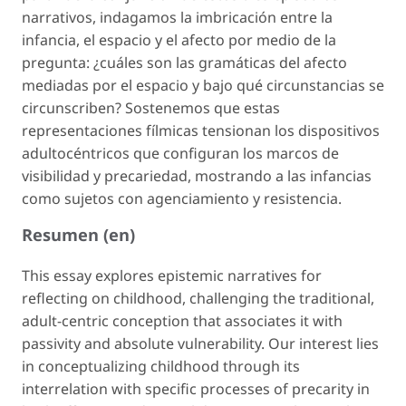
narrativos, indagamos la imbricación entre la
infancia, el espacio y el afecto por medio de la
pregunta: ¿cuáles son las gramáticas del afecto
mediadas por el espacio y bajo qué circunstancias se
circunscriben? Sostenemos que estas
representaciones fílmicas tensionan los dispositivos
adultocéntricos que configuran los marcos de
visibilidad y precariedad, mostrando a las infancias
como sujetos con agenciamiento y resistencia.
Resumen (en)
This essay explores epistemic narratives for
reflecting on childhood, challenging the traditional,
adult-centric conception that associates it with
passivity and absolute vulnerability. Our interest lies
in conceptualizing childhood through its
interrelation with specific processes of precarity in