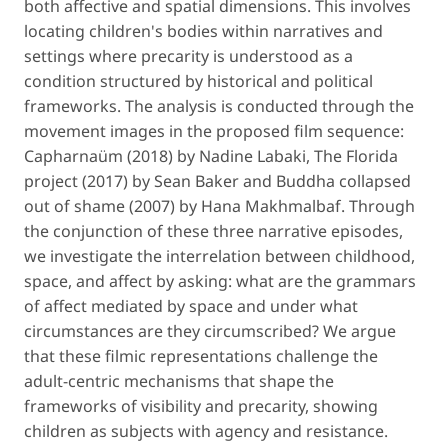
both affective and spatial dimensions. This involves
locating children's bodies within narratives and
settings where precarity is understood as a
condition structured by historical and political
frameworks. The analysis is conducted through the
movement images in the proposed film sequence:
Capharnaüm
(2018) by Nadine Labaki,
The Florida
project
(2017) by Sean Baker and
Buddha collapsed
out of shame
(2007) by Hana Makhmalbaf. Through
the conjunction of these three narrative episodes,
we investigate the interrelation between childhood,
space, and affect by asking: what are the grammars
of affect mediated by space and under what
circumstances are they circumscribed? We argue
that these filmic representations challenge the
adult-centric mechanisms that shape the
frameworks of visibility and precarity, showing
children as subjects with agency and resistance.