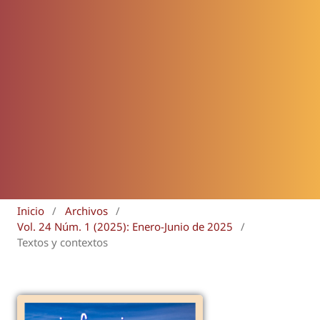
Inicio
/
Archivos
/
Vol. 24 Núm. 1 (2025): Enero-Junio de 2025
/
Textos y contextos