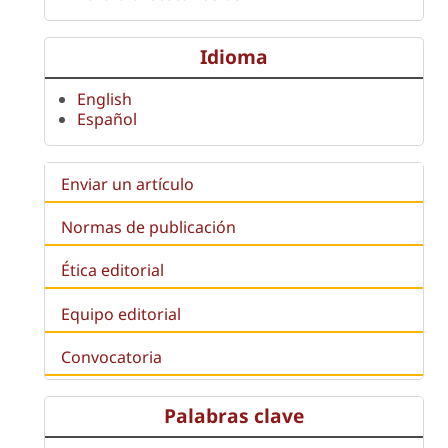
Idioma
English
Español
Enviar un artículo
Normas de publicación
Ética editorial
Equipo editorial
Convocatoria
Palabras clave