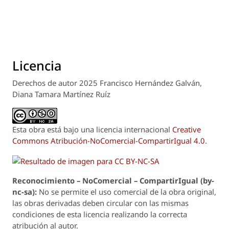
Licencia
Derechos de autor 2025 Francisco Hernández Galván,
Diana Tamara Martínez Ruíz
Esta obra está bajo una licencia internacional
Creative
Commons Atribución-NoComercial-CompartirIgual 4.0
.
Reconoci
m
iento – NoComercial – CompartirIgual (by-
nc-sa):
No se permite el uso comercial de la obra original,
las obras derivadas deben circular con las mismas
condiciones de esta licencia realizando la correcta
atribución al autor.