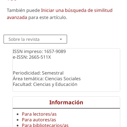
También puede
Iniciar una búsqueda de similitud
avanzada
para este artículo.
Sobre la revista
ISSN impreso: 1657-9089
e-ISSN: 2665-511X
Periodicidad: Semestral
Área temática: Ciencias Sociales
Facultad: Ciencias y Educación
Información
Para lectores/as
Para autores/as
Para bibliotecarios/as