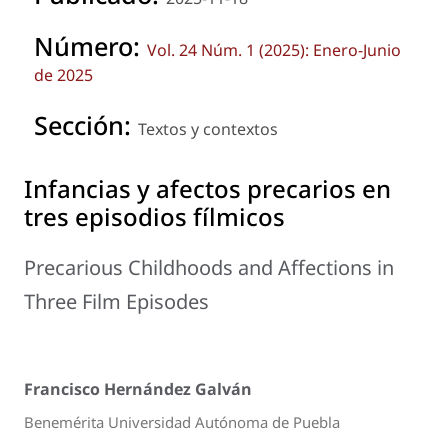
Número:
Vol. 24 Núm. 1 (2025): Enero-Junio
de 2025
Sección:
Textos y contextos
Infancias y afectos precarios en
tres episodios fílmicos
Precarious Childhoods and Affections in
Three Film Episodes
Francisco Hernández Galván
Benemérita Universidad Autónoma de Puebla