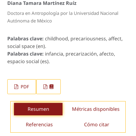
Diana Tamara Martínez Ruíz
Doctora en Antropología por la Universidad Nacional
Autónoma de México
Palabras clave:
childhood, precariousness, affect,
social space (en).
Palabras clave:
infancia, precarización, afecto,
espacio social (es).
PDF
Resumen
Métricas disponibles
Referencias
Cómo citar