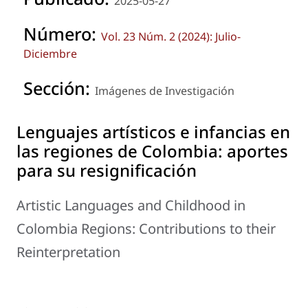
2025-05-27
Número:
Vol. 23 Núm. 2 (2024): Julio-
Diciembre
Sección:
Imágenes de Investigación
Lenguajes artísticos e infancias en
las regiones de Colombia: aportes
para su resignificación
Artistic Languages and Childhood in
Colombia Regions: Contributions to their
Reinterpretation