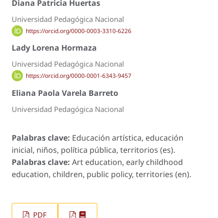
Diana Patricia Huertas
Universidad Pedagógica Nacional
https://orcid.org/0000-0003-3310-6226
Lady Lorena Hormaza
Universidad Pedagógica Nacional
https://orcid.org/0000-0001-6343-9457
Eliana Paola Varela Barreto
Universidad Pedagógica Nacional
Palabras clave:
Educación artística, educación
inicial, niños, política pública, territorios (es).
Palabras clave:
Art education, early childhood
education, children, public policy, territories (en).
PDF