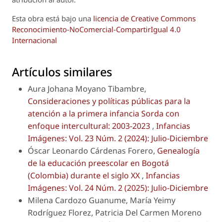
Esta obra está bajo una
licencia de Creative Commons
Reconocimiento-NoComercial-CompartirIgual 4.0
Internacional
Artículos similares
Aura Johana Moyano Tibambre,
Consideraciones y políticas públicas para la
atención a la primera infancia Sorda con
enfoque intercultural: 2003-2023
,
Infancias
Imágenes: Vol. 23 Núm. 2 (2024): Julio-Diciembre
Óscar Leonardo Cárdenas Forero,
Genealogía
de la educación preescolar en Bogotá
(Colombia) durante el siglo XX
,
Infancias
Imágenes: Vol. 24 Núm. 2 (2025): Julio-Diciembre
Milena Cardozo Guanume, María Yeimy
Rodríguez Florez, Patricia Del Carmen Moreno