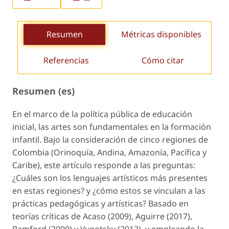
Resumen
Métricas disponibles
Referencias
Cómo citar
Resumen (es)
En el marco de la política pública de educación
inicial, las artes son fundamentales en la formación
infantil. Bajo la consideración de cinco regiones de
Colombia (Orinoquía, Andina, Amazonía, Pacífica y
Caribe), este artículo responde a las preguntas:
¿Cuáles son los lenguajes artísticos más presentes
en estas regiones? y ¿cómo estos se vinculan a las
prácticas pedagógicas y artísticas? Basado en
teorías críticas de Acaso (2009), Aguirre (2017),