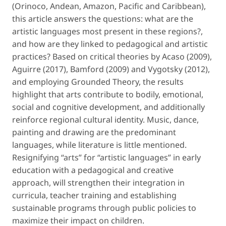
(Orinoco, Andean, Amazon, Pacific and Caribbean),
this article answers the questions: what are the
artistic languages most present in these regions?,
and how are they linked to pedagogical and artistic
practices? Based on critical theories by Acaso (2009),
Aguirre (2017), Bamford (2009) and Vygotsky (2012),
and employing Grounded Theory, the results
highlight that arts contribute to bodily, emotional,
social and cognitive development, and additionally
reinforce regional cultural identity. Music, dance,
painting and drawing are the predominant
languages, while literature is little mentioned.
Resignifying “arts” for “artistic languages” in early
education with a pedagogical and creative
approach, will strengthen their integration in
curricula, teacher training and establishing
sustainable programs through public policies to
maximize their impact on children.