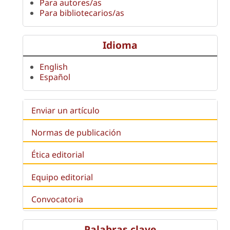
Para autores/as
Para bibliotecarios/as
Idioma
English
Español
Enviar un artículo
Normas de publicación
Ética editorial
Equipo editorial
Convocatoria
Palabras clave