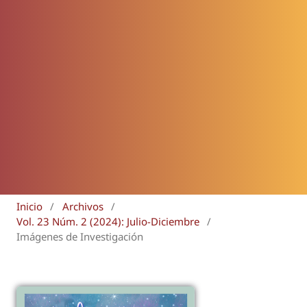
Inicio
/
Archivos
/
Vol. 23 Núm. 2 (2024): Julio-Diciembre
/
Imágenes de Investigación