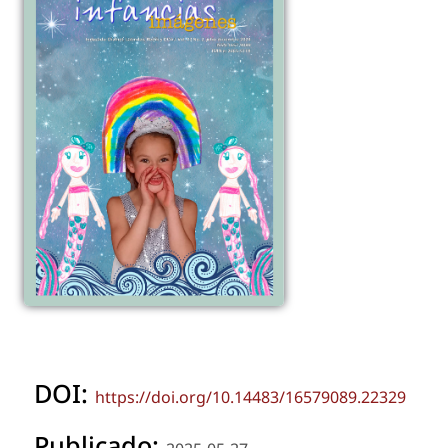
DOI:
https://doi.org/10.14483/16579089.22329
Publicado: