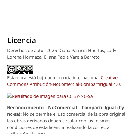
Licencia
Derechos de autor 2025 Diana Patricia Huertas, Lady
Lorena Hormaza, Eliana Paola Varela Barreto
Esta obra está bajo una licencia internacional
Creative
Commons Atribución-NoComercial-CompartirIgual 4.0
.
Reconoci
m
iento – NoComercial – CompartirIgual (by-
nc-sa):
No se permite el uso comercial de la obra original,
las obras derivadas deben circular con las mismas
condiciones de esta licencia realizando la correcta
atribución al autor.