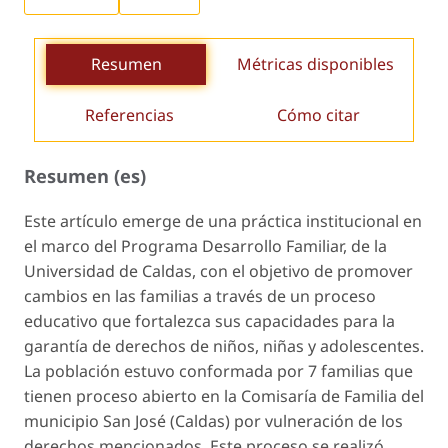
Resumen
Métricas disponibles
Referencias
Cómo citar
Resumen (es)
Este artículo emerge de una práctica institucional en
el marco del Programa Desarrollo Familiar, de la
Universidad de Caldas, con el objetivo de promover
cambios en las familias a través de un proceso
educativo que fortalezca sus capacidades para la
garantía de derechos de niños, niñas y adolescentes.
La población estuvo conformada por 7 familias que
tienen proceso abierto en la Comisaría de Familia del
municipio San José (Caldas) por vulneración de los
derechos mencionados. Este proceso se realizó