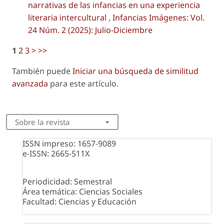
narrativas de las infancias en una experiencia
literaria intercultural
,
Infancias Imágenes: Vol.
24 Núm. 2 (2025): Julio-Diciembre
1
2
3
>
>>
También puede
Iniciar una búsqueda de similitud
avanzada
para este artículo.
Sobre la revista
ISSN impreso: 1657-9089
e-ISSN: 2665-511X
Periodicidad: Semestral
Área temática: Ciencias Sociales
Facultad: Ciencias y Educación