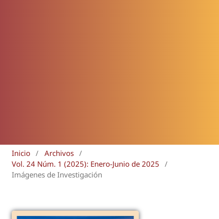
Inicio
/
Archivos
/
Vol. 24 Núm. 1 (2025): Enero-Junio de 2025
/
Imágenes de Investigación