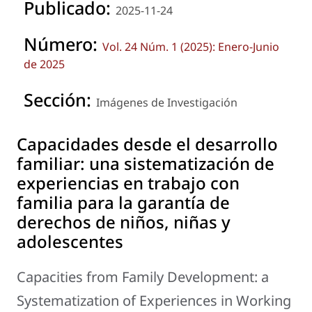
Publicado:
2025-11-24
Número:
Vol. 24 Núm. 1 (2025): Enero-Junio
de 2025
Sección:
Imágenes de Investigación
Capacidades desde el desarrollo
familiar: una sistematización de
experiencias en trabajo con
familia para la garantía de
derechos de niños, niñas y
adolescentes
Capacities from Family Development: a
Systematization of Experiences in Working