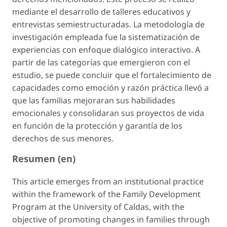
mediante el desarrollo de talleres educativos y
entrevistas semiestructuradas. La metodología de
investigación empleada fue la sistematización de
experiencias con enfoque dialógico interactivo. A
partir de las categorías que emergieron con el
estudio, se puede concluir que el fortalecimiento de
capacidades como emoción y razón práctica llevó a
que las familias mejoraran sus habilidades
emocionales y consolidaran sus proyectos de vida
en función de la protección y garantía de los
derechos de sus menores.
Resumen (en)
This article emerges from an institutional practice
within the framework of the Family Development
Program at the University of Caldas, with the
objective of promoting changes in families through