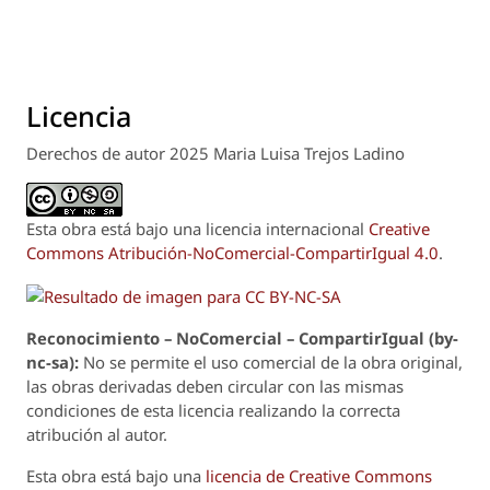
Licencia
Derechos de autor 2025 Maria Luisa Trejos Ladino
Esta obra está bajo una licencia internacional
Creative
Commons Atribución-NoComercial-CompartirIgual 4.0
.
Reconoci
m
iento – NoComercial – CompartirIgual (by-
nc-sa):
No se permite el uso comercial de la obra original,
las obras derivadas deben circular con las mismas
condiciones de esta licencia realizando la correcta
atribución al autor.
Esta obra está bajo una
licencia de Creative Commons