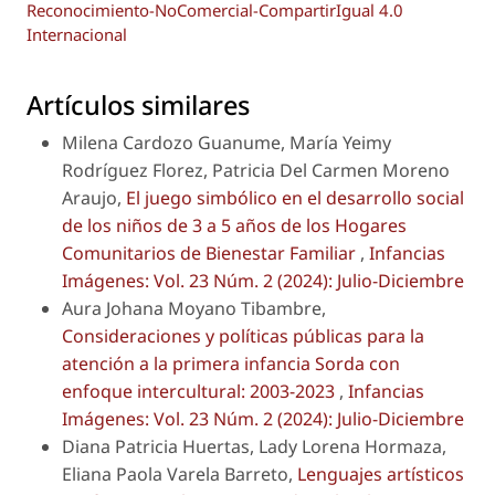
Reconocimiento-NoComercial-CompartirIgual 4.0
Internacional
Artículos similares
Milena Cardozo Guanume, María Yeimy
Rodríguez Florez, Patricia Del Carmen Moreno
Araujo,
El juego simbólico en el desarrollo social
de los niños de 3 a 5 años de los Hogares
Comunitarios de Bienestar Familiar
,
Infancias
Imágenes: Vol. 23 Núm. 2 (2024): Julio-Diciembre
Aura Johana Moyano Tibambre,
Consideraciones y políticas públicas para la
atención a la primera infancia Sorda con
enfoque intercultural: 2003-2023
,
Infancias
Imágenes: Vol. 23 Núm. 2 (2024): Julio-Diciembre
Diana Patricia Huertas, Lady Lorena Hormaza,
Eliana Paola Varela Barreto,
Lenguajes artísticos