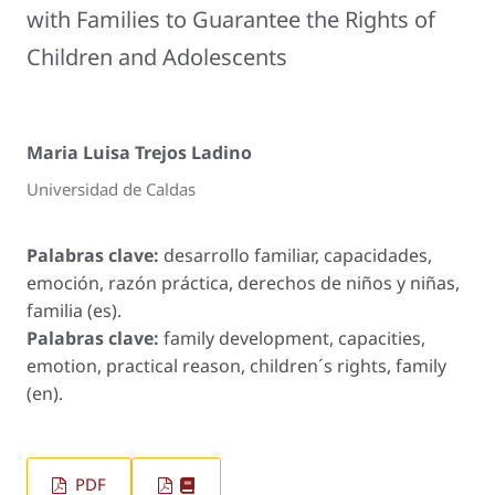
with Families to Guarantee the Rights of
Children and Adolescents
Maria Luisa Trejos Ladino
Universidad de Caldas
Palabras clave:
desarrollo familiar, capacidades,
emoción, razón práctica, derechos de niños y niñas,
familia (es).
Palabras clave:
family development, capacities,
emotion, practical reason, children´s rights, family
(en).
PDF