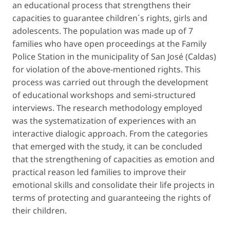
an educational process that strengthens their
capacities to guarantee children´s rights, girls and
adolescents. The population was made up of 7
families who have open proceedings at the Family
Police Station in the municipality of San José (Caldas)
for violation of the above-mentioned rights. This
process was carried out through the development
of educational workshops and semi-structured
interviews. The research methodology employed
was the systematization of experiences with an
interactive dialogic approach. From the categories
that emerged with the study, it can be concluded
that the strengthening of capacities as emotion and
practical reason led families to improve their
emotional skills and consolidate their life projects in
terms of protecting and guaranteeing the rights of
their children.