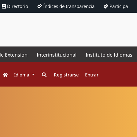
Directorio
Índices de transparencia
Participa
de Extensión
Interinstitucional
Instituto de Idiomas
Idioma
Registrarse
Entrar