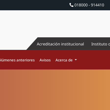
018000 - 914410
Acreditación institucional
Instituto 
lúmenes anteriores
Avisos
Acerca de