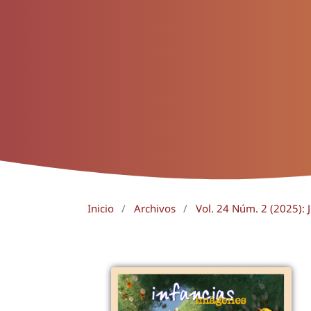
Inicio
/
Archivos
/
Vol. 24 Núm. 2 (2025): 