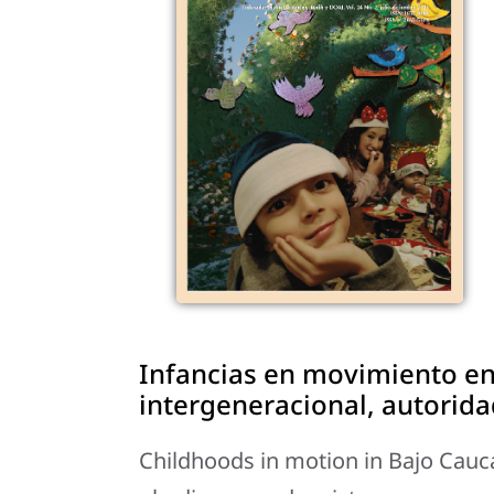
Infancias en movimiento en
intergeneracional, autorida
Childhoods in motion in Bajo Cauc