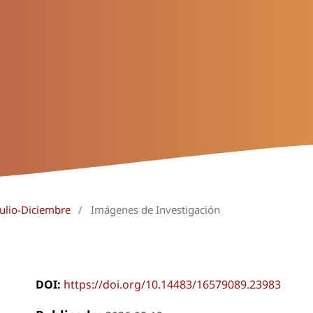
Julio-Diciembre
/
Imágenes de Investigación
DOI:
https://doi.org/10.14483/16579089.23983