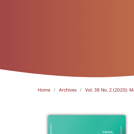
Home
/
Archives
/
Vol. 38 No. 2 (2020): 