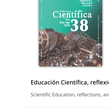
Educación Científica, refle
Scientific Education, reflections,