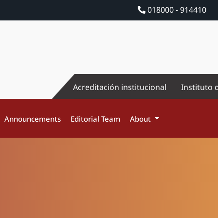
018000 - 914410
Acreditación institucional
Instituto 
Announcements
Editorial Team
About